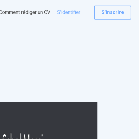
Comment rédiger un CV
S'identifier
S'inscrire