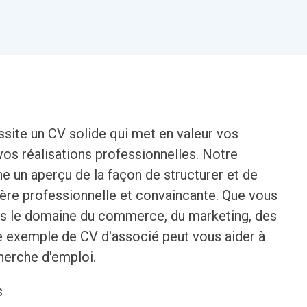
site un CV solide qui met en valeur vos
os réalisations professionnelles. Notre
 un aperçu de la façon de structurer et de
ère professionnelle et convaincante. Que vous
ns le domaine du commerce, du marketing, des
re exemple de CV d'associé peut vous aider à
herche d'emploi.
s