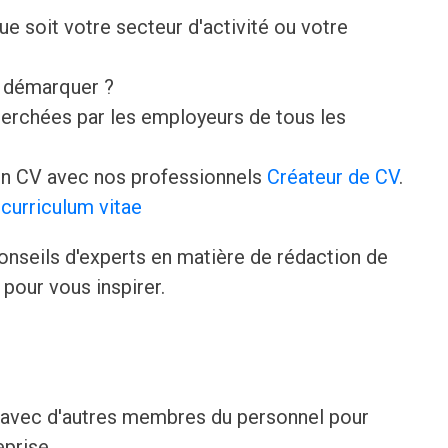
que soit votre secteur d'activité ou votre
e démarquer ?
erchées par les employeurs de tous les
n CV avec nos professionnels
Créateur de CV
.
curriculum vitae
onseils d'experts en matière de rédaction de
pour vous inspirer.
e avec d'autres membres du personnel pour
eprise.