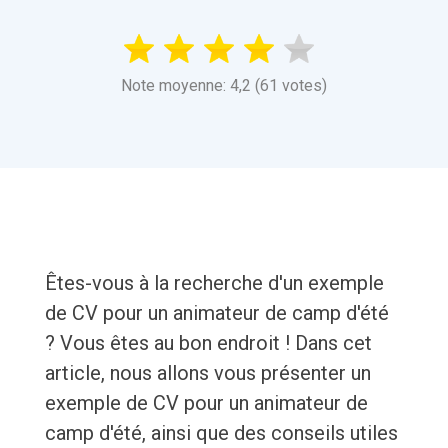
Note moyenne: 4,2 (61 votes)
Êtes-vous à la recherche d'un exemple
de CV pour un animateur de camp d'été
? Vous êtes au bon endroit ! Dans cet
article, nous allons vous présenter un
exemple de CV pour un animateur de
camp d'été, ainsi que des conseils utiles