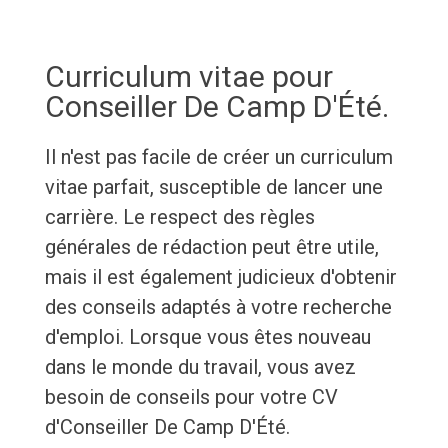
Curriculum vitae pour
Conseiller De Camp D'Été.
Il n'est pas facile de créer un curriculum
vitae parfait, susceptible de lancer une
carrière. Le respect des règles
générales de rédaction peut être utile,
mais il est également judicieux d'obtenir
des conseils adaptés à votre recherche
d'emploi. Lorsque vous êtes nouveau
dans le monde du travail, vous avez
besoin de conseils pour votre CV
d'Conseiller De Camp D'Été.