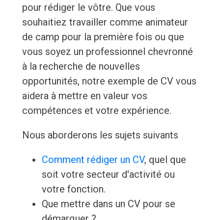
pour rédiger le vôtre. Que vous
souhaitiez travailler comme animateur
de camp pour la première fois ou que
vous soyez un professionnel chevronné
à la recherche de nouvelles
opportunités, notre exemple de CV vous
aidera à mettre en valeur vos
compétences et votre expérience.
Nous aborderons les sujets suivants
Comment rédiger un CV
, quel que
soit votre secteur d'activité ou
votre fonction.
Que mettre dans un CV pour se
démarquer ?