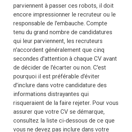
parviennent à passer ces robots, il doit
encore impressionner le recruteur ou le
responsable de l'embauche. Compte
tenu du grand nombre de candidatures
qui leur parviennent, les recruteurs
n'accordent généralement que cinq
secondes d'attention à chaque CV avant
de décider de l'écarter ou non. C'est
pourquoi il est préférable d'éviter
d'inclure dans votre candidature des
informations distrayantes qui
risqueraient de la faire rejeter. Pour vous
assurer que votre CV se démarque,
consultez la liste ci-dessous de ce que
vous ne devez pas inclure dans votre