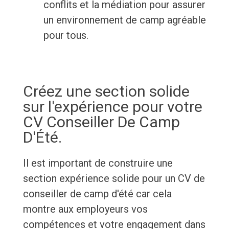
conflits et la médiation pour assurer
un environnement de camp agréable
pour tous.
Créez une section solide
sur l'expérience pour votre
CV Conseiller De Camp
D'Été.
Il est important de construire une
section expérience solide pour un CV de
conseiller de camp d'été car cela
montre aux employeurs vos
compétences et votre engagement dans