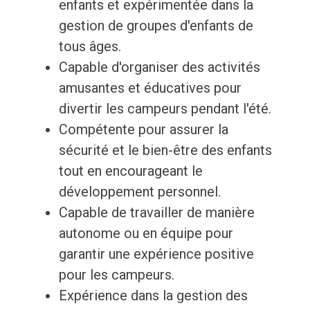
enfants et expérimentée dans la
gestion de groupes d'enfants de
tous âges.
Capable d'organiser des activités
amusantes et éducatives pour
divertir les campeurs pendant l'été.
Compétente pour assurer la
sécurité et le bien-être des enfants
tout en encourageant le
développement personnel.
Capable de travailler de manière
autonome ou en équipe pour
garantir une expérience positive
pour les campeurs.
Expérience dans la gestion des