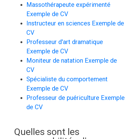
Massothérapeute expérimenté
Exemple de CV
Instructeur en sciences Exemple de
CV
Professeur d'art dramatique
Exemple de CV
Moniteur de natation Exemple de
CV
Spécialiste du comportement
Exemple de CV
Professeur de puériculture Exemple
de CV
Quelles sont les