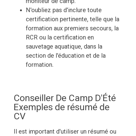
moniteur de camp.
N'oubliez pas d'inclure toute
certification pertinente, telle que la
formation aux premiers secours, la
RCR ou la certification en
sauvetage aquatique, dans la
section de l'éducation et de la
formation.
Conseiller De Camp D'Été
Exemples de résumé de
CV
Il est important d'utiliser un résumé ou