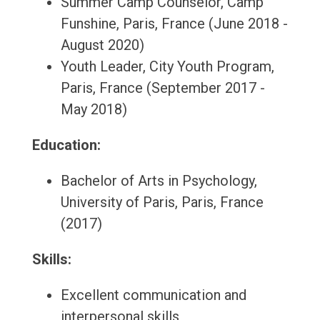
Summer Camp Counselor, Camp
Funshine, Paris, France (June 2018 -
August 2020)
Youth Leader, City Youth Program,
Paris, France (September 2017 -
May 2018)
Education:
Bachelor of Arts in Psychology,
University of Paris, Paris, France
(2017)
Skills:
Excellent communication and
interpersonal skills