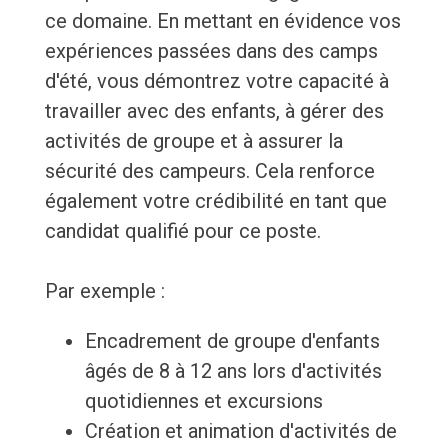
ce domaine. En mettant en évidence vos
expériences passées dans des camps
d'été, vous démontrez votre capacité à
travailler avec des enfants, à gérer des
activités de groupe et à assurer la
sécurité des campeurs. Cela renforce
également votre crédibilité en tant que
candidat qualifié pour ce poste.
Par exemple :
Encadrement de groupe d'enfants
âgés de 8 à 12 ans lors d'activités
quotidiennes et excursions
Création et animation d'activités de