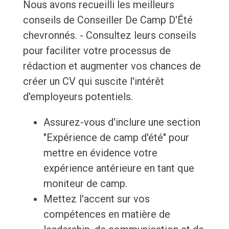
Nous avons recueilli les meilleurs
conseils de Conseiller De Camp D'Été
chevronnés. - Consultez leurs conseils
pour faciliter votre processus de
rédaction et augmenter vos chances de
créer un CV qui suscite l'intérêt
d'employeurs potentiels.
Assurez-vous d'inclure une section
"Expérience de camp d'été" pour
mettre en évidence votre
expérience antérieure en tant que
moniteur de camp.
Mettez l'accent sur vos
compétences en matière de