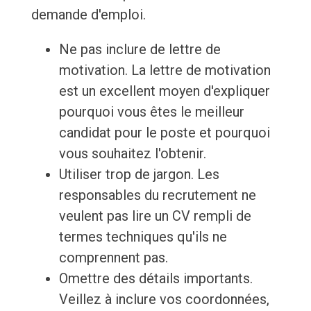
demande d'emploi.
Ne pas inclure de lettre de
motivation. La lettre de motivation
est un excellent moyen d'expliquer
pourquoi vous êtes le meilleur
candidat pour le poste et pourquoi
vous souhaitez l'obtenir.
Utiliser trop de jargon. Les
responsables du recrutement ne
veulent pas lire un CV rempli de
termes techniques qu'ils ne
comprennent pas.
Omettre des détails importants.
Veillez à inclure vos coordonnées,