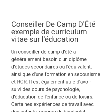
Conseiller De Camp D'Été
exemple de curriculum
vitae sur l'éducation
Un conseiller de camp d'été a
généralement besoin d'un diplôme
d'études secondaires ou l'équivalent,
ainsi que d'une formation en secourisme
et RCR. Il est également utile d'avoir
suivi des cours de psychologie,
d'éducation de l'enfance ou de loisirs.
Certaines expériences de travail avec
des enfants, comme du bénévolat