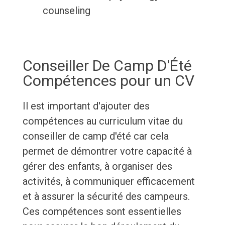
counseling
Conseiller De Camp D'Été
Compétences pour un CV
Il est important d'ajouter des
compétences au curriculum vitae du
conseiller de camp d'été car cela
permet de démontrer votre capacité à
gérer des enfants, à organiser des
activités, à communiquer efficacement
et à assurer la sécurité des campeurs.
Ces compétences sont essentielles