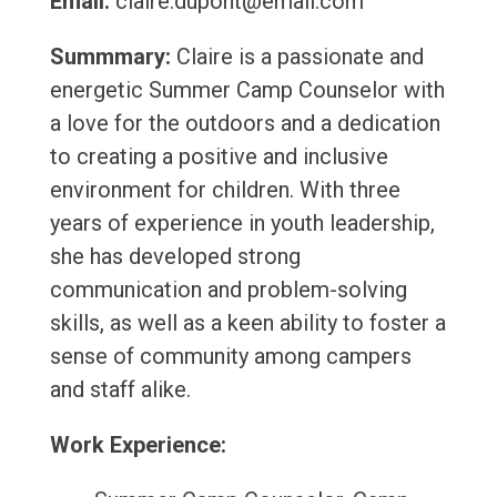
Email:
claire.dupont@email.com
Summmary:
Claire is a passionate and
energetic Summer Camp Counselor with
a love for the outdoors and a dedication
to creating a positive and inclusive
environment for children. With three
years of experience in youth leadership,
she has developed strong
communication and problem-solving
skills, as well as a keen ability to foster a
sense of community among campers
and staff alike.
Work Experience: