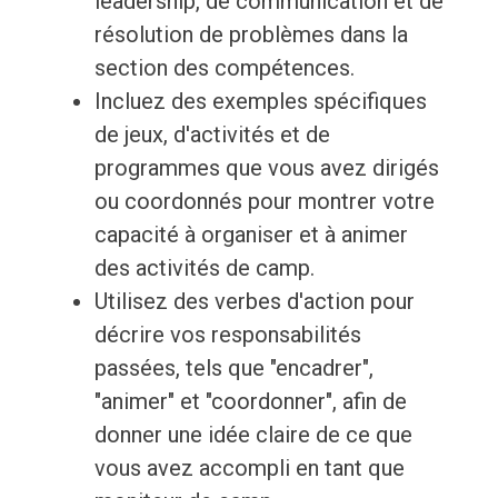
leadership, de communication et de
résolution de problèmes dans la
section des compétences.
Incluez des exemples spécifiques
de jeux, d'activités et de
programmes que vous avez dirigés
ou coordonnés pour montrer votre
capacité à organiser et à animer
des activités de camp.
Utilisez des verbes d'action pour
décrire vos responsabilités
passées, tels que "encadrer",
"animer" et "coordonner", afin de
donner une idée claire de ce que
vous avez accompli en tant que