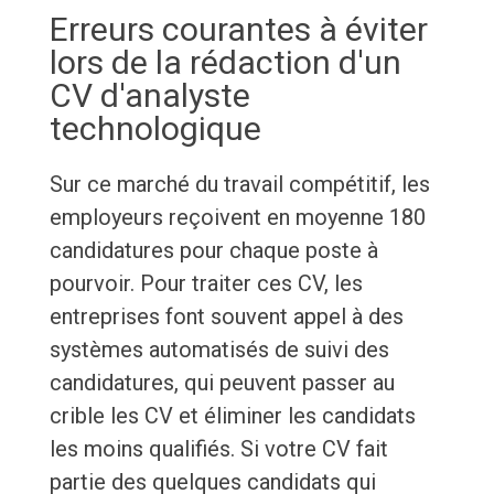
Erreurs courantes à éviter
lors de la rédaction d'un
CV d'analyste
technologique
Sur ce marché du travail compétitif, les
employeurs reçoivent en moyenne 180
candidatures pour chaque poste à
pourvoir. Pour traiter ces CV, les
entreprises font souvent appel à des
systèmes automatisés de suivi des
candidatures, qui peuvent passer au
crible les CV et éliminer les candidats
les moins qualifiés. Si votre CV fait
partie des quelques candidats qui