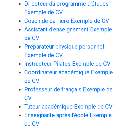
Directeur du programme d'études
Exemple de CV
Coach de carrière Exemple de CV
Assistant d'enseignement Exemple
de CV
Préparateur physique personnel
Exemple de CV
Instructeur Pilates Exemple de CV
Coordinateur académique Exemple
de CV
Professeur de français Exemple de
CV
Tuteur académique Exemple de CV
Enseignante après l'école Exemple
de CV