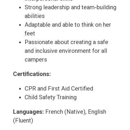
Strong leadership and team-building
abilities
Adaptable and able to think on her
feet
Passionate about creating a safe
and inclusive environment for all
campers
Certifications:
CPR and First Aid Certified
Child Safety Training
Languages:
French (Native), English
(Fluent)