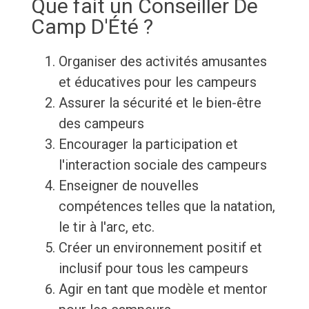
Que fait un Conseiller De
Camp D'Été ?
Organiser des activités amusantes
et éducatives pour les campeurs
Assurer la sécurité et le bien-être
des campeurs
Encourager la participation et
l'interaction sociale des campeurs
Enseigner de nouvelles
compétences telles que la natation,
le tir à l'arc, etc.
Créer un environnement positif et
inclusif pour tous les campeurs
Agir en tant que modèle et mentor