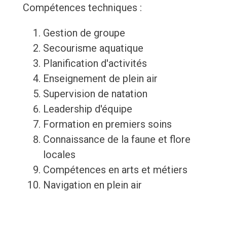
Compétences techniques :
Gestion de groupe
Secourisme aquatique
Planification d'activités
Enseignement de plein air
Supervision de natation
Leadership d'équipe
Formation en premiers soins
Connaissance de la faune et flore
locales
Compétences en arts et métiers
Navigation en plein air