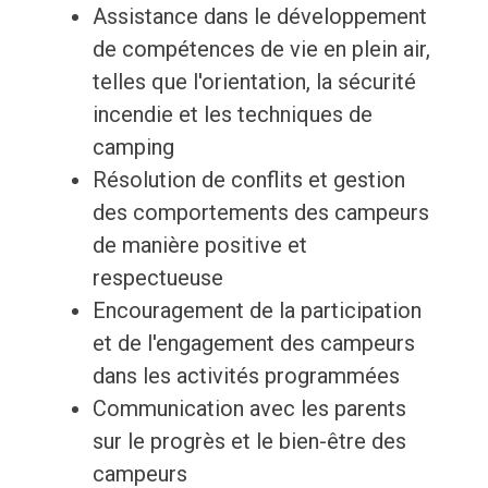
Assistance dans le développement
de compétences de vie en plein air,
telles que l'orientation, la sécurité
incendie et les techniques de
camping
Résolution de conflits et gestion
des comportements des campeurs
de manière positive et
respectueuse
Encouragement de la participation
et de l'engagement des campeurs
dans les activités programmées
Communication avec les parents
sur le progrès et le bien-être des
campeurs