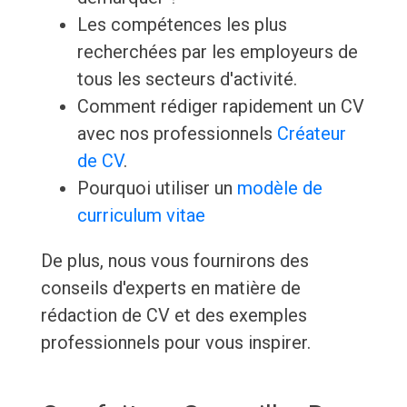
Les compétences les plus
recherchées par les employeurs de
tous les secteurs d'activité.
Comment rédiger rapidement un CV
avec nos professionnels
Créateur
de CV
.
Pourquoi utiliser un
modèle de
curriculum vitae
De plus, nous vous fournirons des
conseils d'experts en matière de
rédaction de CV et des exemples
professionnels pour vous inspirer.