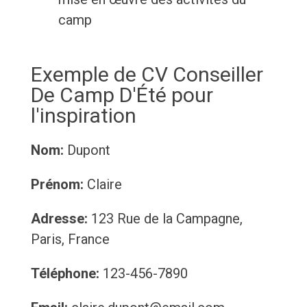
camp
Exemple de CV Conseiller
De Camp D'Été pour
l'inspiration
Nom:
Dupont
Prénom:
Claire
Adresse:
123 Rue de la Campagne,
Paris, France
Téléphone:
123-456-7890