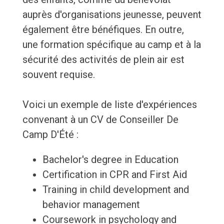
auprès d'organisations jeunesse, peuvent
également être bénéfiques. En outre,
une formation spécifique au camp et à la
sécurité des activités de plein air est
souvent requise.
Voici un exemple de liste d'expériences
convenant à un CV de Conseiller De
Camp D'Été :
Bachelor's degree in Education
Certification in CPR and First Aid
Training in child development and
behavior management
Coursework in psychology and