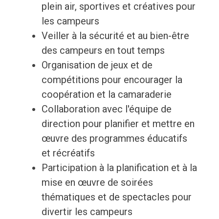
plein air, sportives et créatives pour
les campeurs
Veiller à la sécurité et au bien-être
des campeurs en tout temps
Organisation de jeux et de
compétitions pour encourager la
coopération et la camaraderie
Collaboration avec l'équipe de
direction pour planifier et mettre en
œuvre des programmes éducatifs
et récréatifs
Participation à la planification et à la
mise en œuvre de soirées
thématiques et de spectacles pour
divertir les campeurs