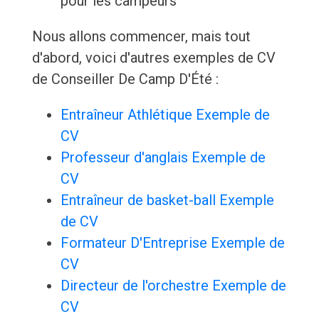
pour les campeurs
Nous allons commencer, mais tout
d'abord, voici d'autres exemples de CV
de Conseiller De Camp D'Été :
Entraîneur Athlétique Exemple de
CV
Professeur d'anglais Exemple de
CV
Entraîneur de basket-ball Exemple
de CV
Formateur D'Entreprise Exemple de
CV
Directeur de l'orchestre Exemple de
CV