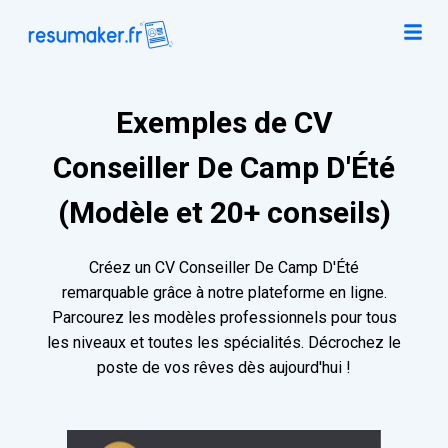
Exemples de CV
Conseiller De Camp D'Été
(Modèle et 20+ conseils)
Créez un CV Conseiller De Camp D'Été
remarquable grâce à notre plateforme en ligne.
Parcourez les modèles professionnels pour tous
les niveaux et toutes les spécialités. Décrochez le
poste de vos rêves dès aujourd'hui !