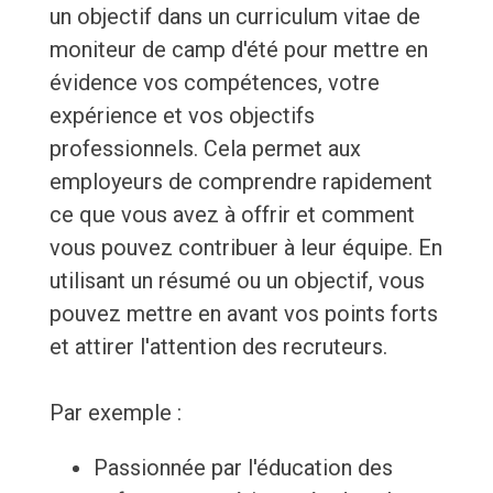
un objectif dans un curriculum vitae de
moniteur de camp d'été pour mettre en
évidence vos compétences, votre
expérience et vos objectifs
professionnels. Cela permet aux
employeurs de comprendre rapidement
ce que vous avez à offrir et comment
vous pouvez contribuer à leur équipe. En
utilisant un résumé ou un objectif, vous
pouvez mettre en avant vos points forts
et attirer l'attention des recruteurs.
Par exemple :
Passionnée par l'éducation des