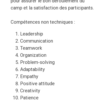
pour assurer le bon déroulement du
camp et la satisfaction des participants.
Compétences non techniques :
Leadership
Communication
Teamwork
Organization
Problem-solving
Adaptability
Empathy
Positive attitude
Creativity
Patience