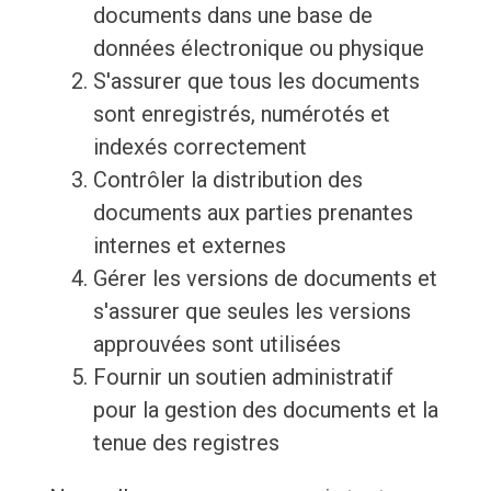
documents dans une base de
données électronique ou physique
S'assurer que tous les documents
sont enregistrés, numérotés et
indexés correctement
Contrôler la distribution des
documents aux parties prenantes
internes et externes
Gérer les versions de documents et
s'assurer que seules les versions
approuvées sont utilisées
Fournir un soutien administratif
pour la gestion des documents et la
tenue des registres