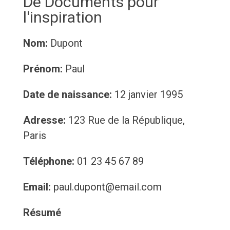
De Documents pour
l'inspiration
Nom:
Dupont
Prénom:
Paul
Date de naissance:
12 janvier 1995
Adresse:
123 Rue de la République,
Paris
Téléphone:
01 23 45 67 89
Email:
paul.dupont@email.com
Résumé