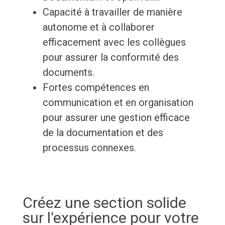
Capacité à travailler de manière
autonome et à collaborer
efficacement avec les collègues
pour assurer la conformité des
documents.
Fortes compétences en
communication et en organisation
pour assurer une gestion efficace
de la documentation et des
processus connexes.
Créez une section solide
sur l'expérience pour votre