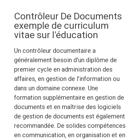
Contrôleur De Documents
exemple de curriculum
vitae sur l'éducation
Un contrôleur documentaire a
généralement besoin d'un diplôme de
premier cycle en administration des
affaires, en gestion de l'information ou
dans un domaine connexe. Une
formation supplémentaire en gestion de
documents et en maîtrise des logiciels
de gestion de documents est également
recommandée. De solides compétences
en communication, en organisation et en