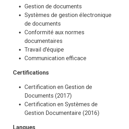
Gestion de documents
Systèmes de gestion électronique
de documents
Conformité aux normes
documentaires
Travail d'équipe
Communication efficace
Certifications
Certification en Gestion de
Documents (2017)
Certification en Systèmes de
Gestion Documentaire (2016)
Langues