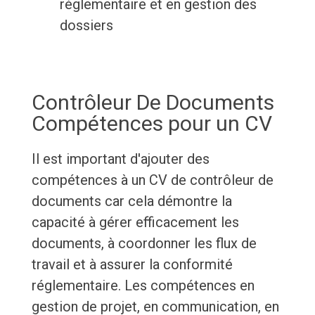
réglementaire et en gestion des
dossiers
Contrôleur De Documents
Compétences pour un CV
Il est important d'ajouter des
compétences à un CV de contrôleur de
documents car cela démontre la
capacité à gérer efficacement les
documents, à coordonner les flux de
travail et à assurer la conformité
réglementaire. Les compétences en
gestion de projet, en communication, en