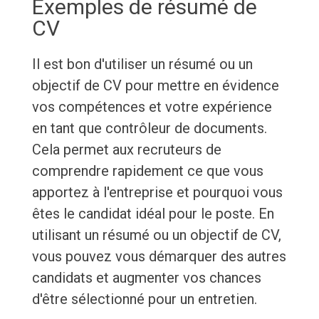
Exemples de résumé de
CV
Il est bon d'utiliser un résumé ou un
objectif de CV pour mettre en évidence
vos compétences et votre expérience
en tant que contrôleur de documents.
Cela permet aux recruteurs de
comprendre rapidement ce que vous
apportez à l'entreprise et pourquoi vous
êtes le candidat idéal pour le poste. En
utilisant un résumé ou un objectif de CV,
vous pouvez vous démarquer des autres
candidats et augmenter vos chances
d'être sélectionné pour un entretien.