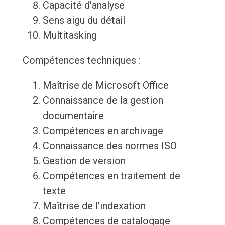
Capacité d'analyse
Sens aigu du détail
Multitasking
Compétences techniques :
Maîtrise de Microsoft Office
Connaissance de la gestion
documentaire
Compétences en archivage
Connaissance des normes ISO
Gestion de version
Compétences en traitement de
texte
Maîtrise de l'indexation
Compétences de catalogage