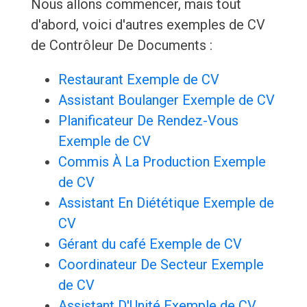
Nous allons commencer, mais tout
d'abord, voici d'autres exemples de CV
de Contrôleur De Documents :
Restaurant Exemple de CV
Assistant Boulanger Exemple de CV
Planificateur De Rendez-Vous
Exemple de CV
Commis À La Production Exemple
de CV
Assistant En Diététique Exemple de
CV
Gérant du café Exemple de CV
Coordinateur De Secteur Exemple
de CV
Assistant D'Unité Exemple de CV