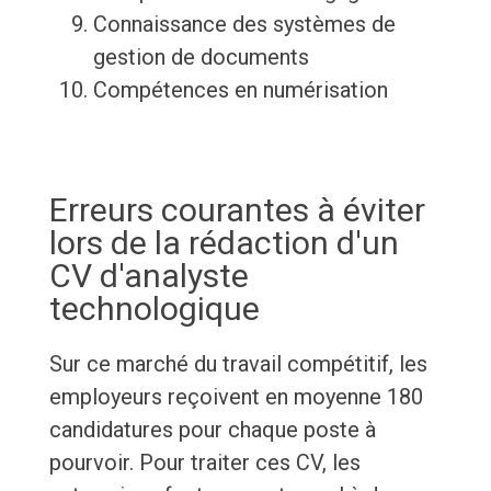
Connaissance des systèmes de
gestion de documents
Compétences en numérisation
Erreurs courantes à éviter
lors de la rédaction d'un
CV d'analyste
technologique
Sur ce marché du travail compétitif, les
employeurs reçoivent en moyenne 180
candidatures pour chaque poste à
pourvoir. Pour traiter ces CV, les