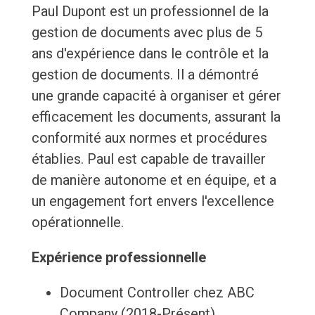
Paul Dupont est un professionnel de la
gestion de documents avec plus de 5
ans d'expérience dans le contrôle et la
gestion de documents. Il a démontré
une grande capacité à organiser et gérer
efficacement les documents, assurant la
conformité aux normes et procédures
établies. Paul est capable de travailler
de manière autonome et en équipe, et a
un engagement fort envers l'excellence
opérationnelle.
Expérience professionnelle
Document Controller chez ABC
Company (2018-Présent)