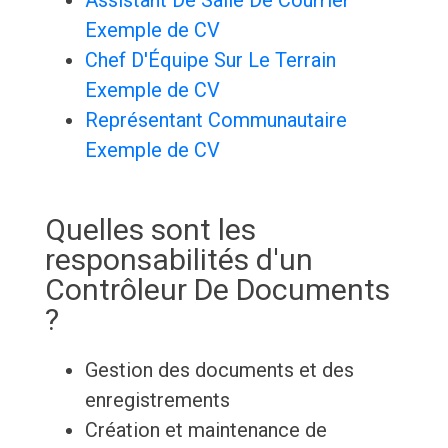
Assistant De Salle De Courrier
Exemple de CV
Chef D'Équipe Sur Le Terrain
Exemple de CV
Représentant Communautaire
Exemple de CV
Quelles sont les
responsabilités d'un
Contrôleur De Documents
?
Gestion des documents et des
enregistrements
Création et maintenance de