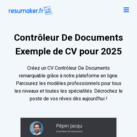
Contrôleur De Documents
Exemple de CV pour 2025
Créez un CV Contrôleur De Documents
remarquable grâce à notre plateforme en ligne.
Parcourez les modèles professionnels pour tous
les niveaux et toutes les spécialités. Décrochez le
poste de vos rêves dès aujourd'hui !