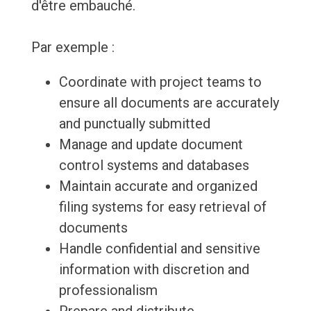
d'être embauché.
Par exemple :
Coordinate with project teams to
ensure all documents are accurately
and punctually submitted
Manage and update document
control systems and databases
Maintain accurate and organized
filing systems for easy retrieval of
documents
Handle confidential and sensitive
information with discretion and
professionalism