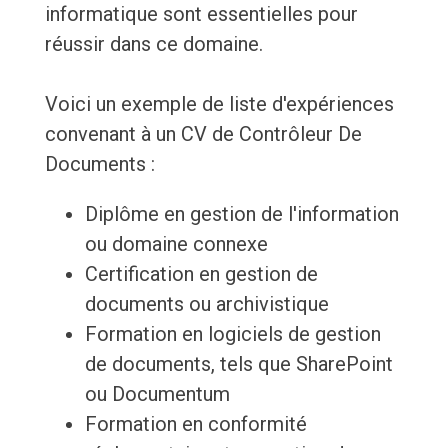
informatique sont essentielles pour
réussir dans ce domaine.
Voici un exemple de liste d'expériences
convenant à un CV de Contrôleur De
Documents :
Diplôme en gestion de l'information
ou domaine connexe
Certification en gestion de
documents ou archivistique
Formation en logiciels de gestion
de documents, tels que SharePoint
ou Documentum
Formation en conformité