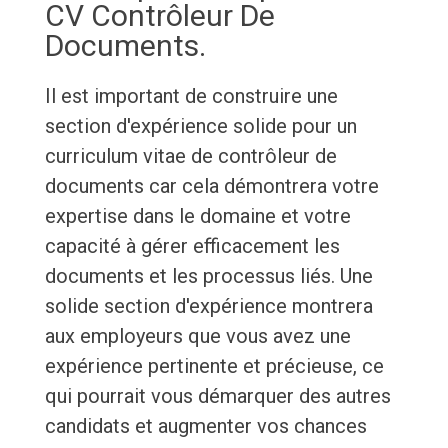
CV Contrôleur De
Documents.
Il est important de construire une
section d'expérience solide pour un
curriculum vitae de contrôleur de
documents car cela démontrera votre
expertise dans le domaine et votre
capacité à gérer efficacement les
documents et les processus liés. Une
solide section d'expérience montrera
aux employeurs que vous avez une
expérience pertinente et précieuse, ce
qui pourrait vous démarquer des autres
candidats et augmenter vos chances