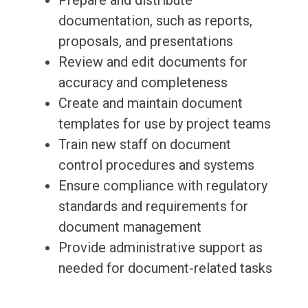
Prepare and distribute
documentation, such as reports,
proposals, and presentations
Review and edit documents for
accuracy and completeness
Create and maintain document
templates for use by project teams
Train new staff on document
control procedures and systems
Ensure compliance with regulatory
standards and requirements for
document management
Provide administrative support as
needed for document-related tasks