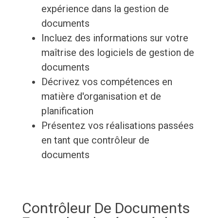
expérience dans la gestion de
documents
Incluez des informations sur votre
maîtrise des logiciels de gestion de
documents
Décrivez vos compétences en
matière d'organisation et de
planification
Présentez vos réalisations passées
en tant que contrôleur de
documents
Contrôleur De Documents