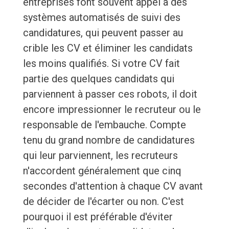
entreprises font souvent appel à des
systèmes automatisés de suivi des
candidatures, qui peuvent passer au
crible les CV et éliminer les candidats
les moins qualifiés. Si votre CV fait
partie des quelques candidats qui
parviennent à passer ces robots, il doit
encore impressionner le recruteur ou le
responsable de l'embauche. Compte
tenu du grand nombre de candidatures
qui leur parviennent, les recruteurs
n'accordent généralement que cinq
secondes d'attention à chaque CV avant
de décider de l'écarter ou non. C'est
pourquoi il est préférable d'éviter