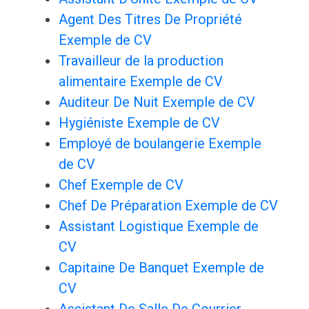
Agent Des Titres De Propriété
Exemple de CV
Travailleur de la production
alimentaire Exemple de CV
Auditeur De Nuit Exemple de CV
Hygiéniste Exemple de CV
Employé de boulangerie Exemple
de CV
Chef Exemple de CV
Chef De Préparation Exemple de CV
Assistant Logistique Exemple de
CV
Capitaine De Banquet Exemple de
CV