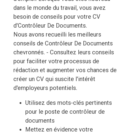
dans le monde du travail, vous avez
besoin de conseils pour votre CV
d'Contrôleur De Documents.
Nous avons recueilli les meilleurs
conseils de Contrôleur De Documents
chevronnés. - Consultez leurs conseils
pour faciliter votre processus de
rédaction et augmenter vos chances de
créer un CV qui suscite l'intérêt
d'employeurs potentiels.
Utilisez des mots-clés pertinents
pour le poste de contrôleur de
documents
Mettez en évidence votre