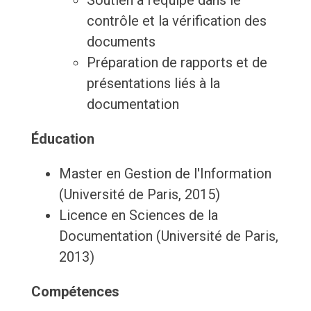
Soutien à l'équipe dans le
contrôle et la vérification des
documents
Préparation de rapports et de
présentations liés à la
documentation
Éducation
Master en Gestion de l'Information
(Université de Paris, 2015)
Licence en Sciences de la
Documentation (Université de Paris,
2013)
Compétences