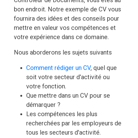
Contrôleur de Documents, vous êtes au
bon endroit. Notre exemple de CV vous
fournira des idées et des conseils pour
mettre en valeur vos compétences et
votre expérience dans ce domaine.
Nous aborderons les sujets suivants
Comment rédiger un CV
, quel que
soit votre secteur d'activité ou
votre fonction.
Que mettre dans un CV pour se
démarquer ?
Les compétences les plus
recherchées par les employeurs de
tous les secteurs d'activité.