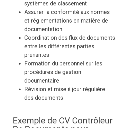
systèmes de classement
Assurer la conformité aux normes
et réglementations en matière de
documentation
Coordination des flux de documents
entre les différentes parties
prenantes
Formation du personnel sur les
procédures de gestion
documentaire
Révision et mise à jour régulière
des documents
Exemple de CV Contrôleur