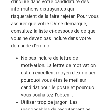
d'inclure dans votre candidature des
informations distrayantes qui
risqueraient de la faire rejeter. Pour vous
assurer que votre CV se démarque,
consultez la liste ci-dessous de ce que
vous ne devez pas inclure dans votre
demande d'emploi.
Ne pas inclure de lettre de
motivation. La lettre de motivation
est un excellent moyen d'expliquer
pourquoi vous êtes le meilleur
candidat pour le poste et pourquoi
vous souhaitez l'obtenir.
Utiliser trop de jargon. Les
responsables du recrutement ne