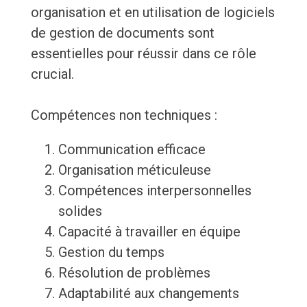
organisation et en utilisation de logiciels
de gestion de documents sont
essentielles pour réussir dans ce rôle
crucial.
Compétences non techniques :
Communication efficace
Organisation méticuleuse
Compétences interpersonnelles
solides
Capacité à travailler en équipe
Gestion du temps
Résolution de problèmes
Adaptabilité aux changements