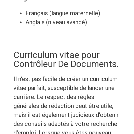
Français (langue maternelle)
Anglais (niveau avancé)
Curriculum vitae pour
Contrôleur De Documents.
Il n'est pas facile de créer un curriculum
vitae parfait, susceptible de lancer une
carrière. Le respect des règles
générales de rédaction peut être utile,
mais il est également judicieux d'obtenir
des conseils adaptés à votre recherche
d'emploi. Lorsque vous êtes nouveau