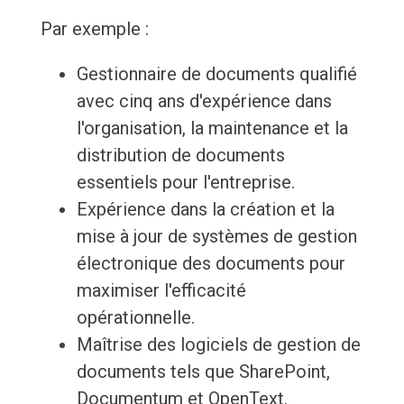
Par exemple :
Gestionnaire de documents qualifié
avec cinq ans d'expérience dans
l'organisation, la maintenance et la
distribution de documents
essentiels pour l'entreprise.
Expérience dans la création et la
mise à jour de systèmes de gestion
électronique des documents pour
maximiser l'efficacité
opérationnelle.
Maîtrise des logiciels de gestion de
documents tels que SharePoint,
Documentum et OpenText.