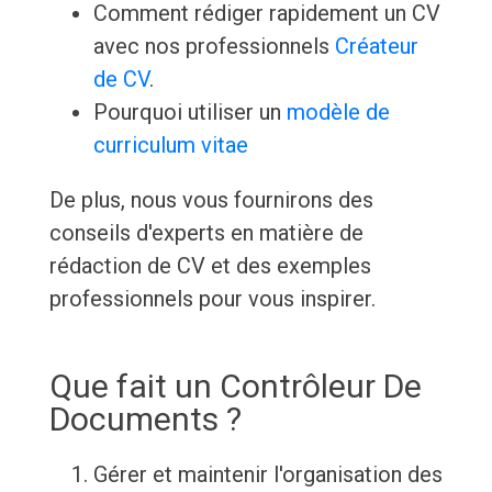
Comment rédiger rapidement un CV
avec nos professionnels
Créateur
de CV
.
Pourquoi utiliser un
modèle de
curriculum vitae
De plus, nous vous fournirons des
conseils d'experts en matière de
rédaction de CV et des exemples
professionnels pour vous inspirer.
Que fait un Contrôleur De
Documents ?
Gérer et maintenir l'organisation des