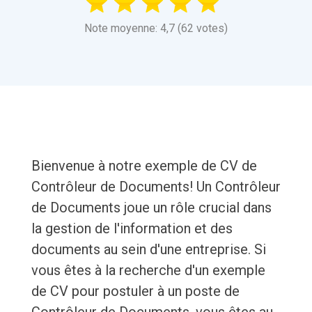
Note moyenne: 4,7 (62 votes)
Bienvenue à notre exemple de CV de
Contrôleur de Documents! Un Contrôleur
de Documents joue un rôle crucial dans
la gestion de l'information et des
documents au sein d'une entreprise. Si
vous êtes à la recherche d'un exemple
de CV pour postuler à un poste de