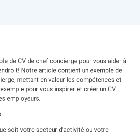
ple de CV de chef concierge pour vous aider à
endroit! Notre article contient un exemple de
ierge, mettant en valeur les compétences et
t exemple pour vous inspirer et créer un CV
des employeurs.
s
que soit votre secteur d'activité ou votre