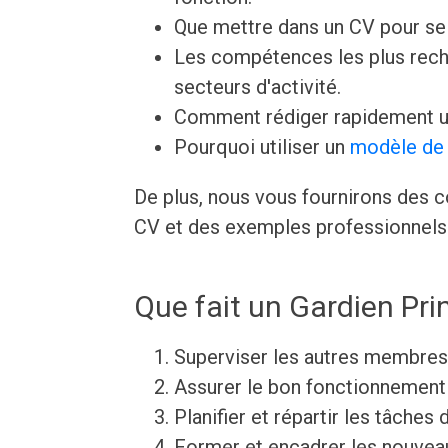
Que mettre dans un CV pour s
Les compétences les plus rech
secteurs d'activité.
Comment rédiger rapidement u
Pourquoi utiliser un
modèle de 
De plus, nous vous fournirons des c
CV et des exemples professionnels 
Que fait un Gardien Prin
Superviser les autres membres
Assurer le bon fonctionnement
Planifier et répartir les tâches
Former et encadrer les nouve