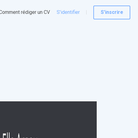
Comment rédiger un CV
S'identifier
S'inscrire