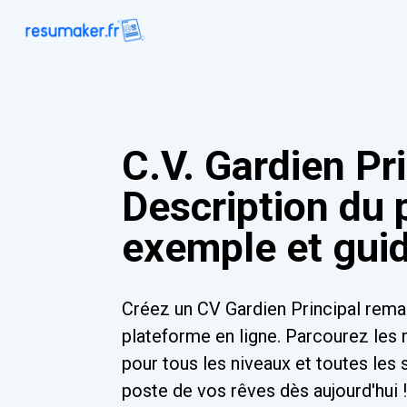
C.V. Gardien Pri
Description du 
exemple et gui
Créez un CV Gardien Principal rema
plateforme en ligne. Parcourez les
pour tous les niveaux et toutes les 
poste de vos rêves dès aujourd'hui 