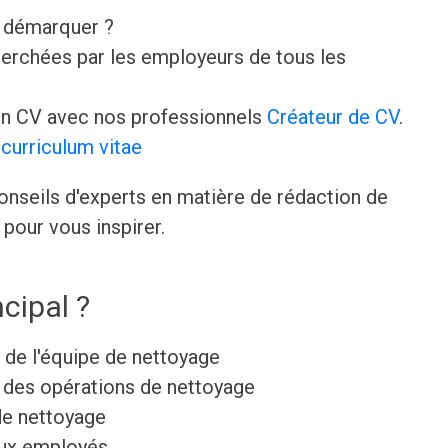
e démarquer ?
erchées par les employeurs de tous les
n CV avec nos professionnels
Créateur de CV
.
curriculum vitae
onseils d'experts en matière de rédaction de
pour vous inspirer.
cipal ?
 de l'équipe de nettoyage
 des opérations de nettoyage
 de nettoyage
aux employés