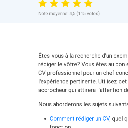
Note moyenne: 4,5 (115 votes)
Êtes-vous à la recherche d'un exem
rédiger le vôtre? Vous êtes au bon 
CV professionnel pour un chef conc
l'expérience pertinente. Utilisez ce
accrocheur qui attirera l'attention 
Nous aborderons les sujets suivant
Comment rédiger un CV
, quel 
fonction.