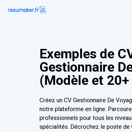
Exemples de C
Gestionnaire D
(Modèle et 20+ 
Créez un CV Gestionnaire De Voyag
notre plateforme en ligne. Parcour
professionnels pour tous les niveau
spécialités. Décrochez le poste de 