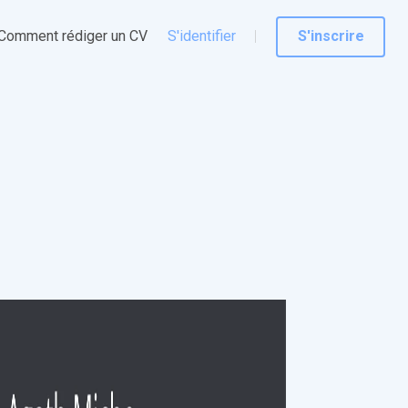
Comment rédiger un CV
S'identifier
S'inscrire