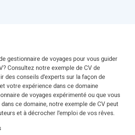
de gestionnaire de voyages pour vous guider
 CV? Consultez notre exemple de CV de
r des conseils d'experts sur la façon de
et votre expérience dans ce domaine
tionnaire de voyages expérimenté ou que vous
e dans ce domaine, notre exemple de CV peut
uteurs et à décrocher l'emploi de vos rêves.
s