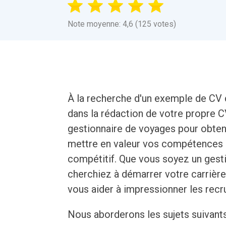
Note moyenne: 4,6 (125 votes)
À la recherche d'un exemple de CV 
dans la rédaction de votre propre
gestionnaire de voyages pour obteni
mettre en valeur vos compétences 
compétitif. Que vous soyez un ges
cherchiez à démarrer votre carrièr
vous aider à impressionner les recr
Nous aborderons les sujets suivant