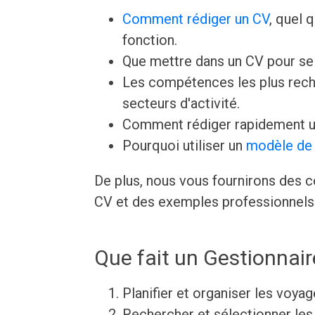
Comment rédiger un CV
, quel 
fonction.
Que mettre dans un CV pour s
Les compétences les plus rech
secteurs d'activité.
Comment rédiger rapidement u
Pourquoi utiliser un
modèle de 
De plus, nous vous fournirons des c
CV et des exemples professionnels 
Que fait un Gestionnai
Planifier et organiser les voyag
Rechercher et sélectionner les