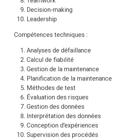
Teamwork
Decision-making
Leadership
Compétences techniques :
Analyses de défaillance
Calcul de fiabilité
Gestion de la maintenance
Planification de la maintenance
Méthodes de test
Évaluation des risques
Gestion des données
Interprétation des données
Conception d'expériences
Supervision des procédés