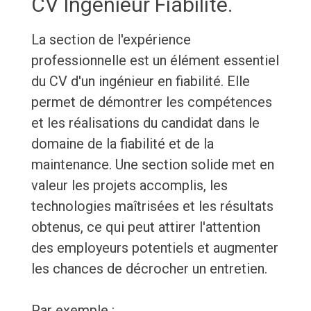
CV Ingénieur Fiabilité.
La section de l'expérience
professionnelle est un élément essentiel
du CV d'un ingénieur en fiabilité. Elle
permet de démontrer les compétences
et les réalisations du candidat dans le
domaine de la fiabilité et de la
maintenance. Une section solide met en
valeur les projets accomplis, les
technologies maîtrisées et les résultats
obtenus, ce qui peut attirer l'attention
des employeurs potentiels et augmenter
les chances de décrocher un entretien.
Par exemple :