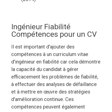
Ingénieur Fiabilité
Compétences pour un CV
Il est important d'ajouter des
compétences à un curriculum vitae
d'ingénieur en fiabilité car cela démontre
la capacité du candidat à gérer
efficacement les problèmes de fiabilité,
à effectuer des analyses de défaillance
et à mettre en œuvre des stratégies
d'amélioration continue. Ces
compétences peuvent également