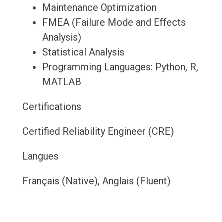
Maintenance Optimization
FMEA (Failure Mode and Effects
Analysis)
Statistical Analysis
Programming Languages: Python, R,
MATLAB
Certifications
Certified Reliability Engineer (CRE)
Langues
Français (Native), Anglais (Fluent)