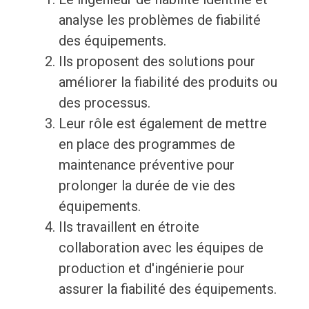
analyse les problèmes de fiabilité
des équipements.
Ils proposent des solutions pour
améliorer la fiabilité des produits ou
des processus.
Leur rôle est également de mettre
en place des programmes de
maintenance préventive pour
prolonger la durée de vie des
équipements.
Ils travaillent en étroite
collaboration avec les équipes de
production et d'ingénierie pour
assurer la fiabilité des équipements.