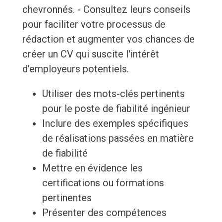
chevronnés. - Consultez leurs conseils
pour faciliter votre processus de
rédaction et augmenter vos chances de
créer un CV qui suscite l'intérêt
d'employeurs potentiels.
Utiliser des mots-clés pertinents
pour le poste de fiabilité ingénieur
Inclure des exemples spécifiques
de réalisations passées en matière
de fiabilité
Mettre en évidence les
certifications ou formations
pertinentes
Présenter des compétences