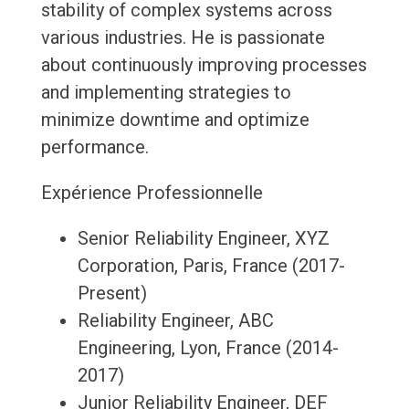
stability of complex systems across
various industries. He is passionate
about continuously improving processes
and implementing strategies to
minimize downtime and optimize
performance.
Expérience Professionnelle
Senior Reliability Engineer, XYZ
Corporation, Paris, France (2017-
Present)
Reliability Engineer, ABC
Engineering, Lyon, France (2014-
2017)
Junior Reliability Engineer, DEF