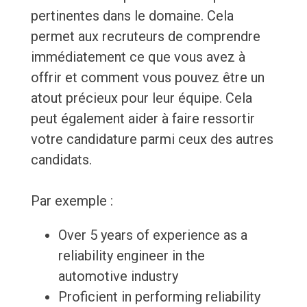
pertinentes dans le domaine. Cela
permet aux recruteurs de comprendre
immédiatement ce que vous avez à
offrir et comment vous pouvez être un
atout précieux pour leur équipe. Cela
peut également aider à faire ressortir
votre candidature parmi ceux des autres
candidats.
Par exemple :
Over 5 years of experience as a
reliability engineer in the
automotive industry
Proficient in performing reliability