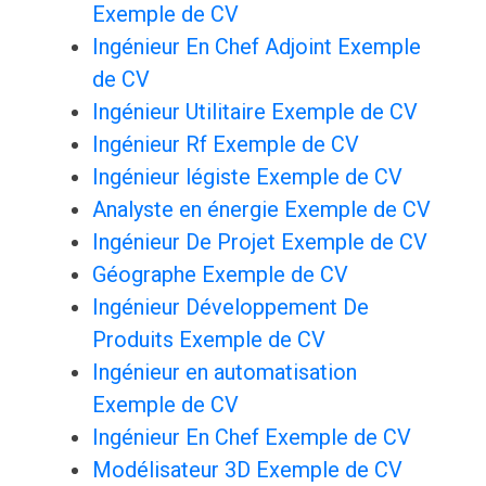
Exemple de CV
Ingénieur En Chef Adjoint Exemple
de CV
Ingénieur Utilitaire Exemple de CV
Ingénieur Rf Exemple de CV
Ingénieur légiste Exemple de CV
Analyste en énergie Exemple de CV
Ingénieur De Projet Exemple de CV
Géographe Exemple de CV
Ingénieur Développement De
Produits Exemple de CV
Ingénieur en automatisation
Exemple de CV
Ingénieur En Chef Exemple de CV
Modélisateur 3D Exemple de CV