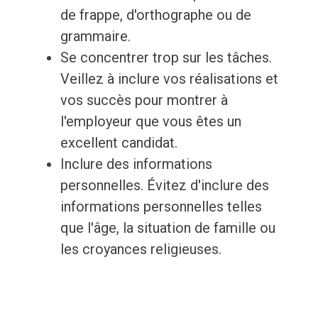
de frappe, d'orthographe ou de
grammaire.
Se concentrer trop sur les tâches.
Veillez à inclure vos réalisations et
vos succès pour montrer à
l'employeur que vous êtes un
excellent candidat.
Inclure des informations
personnelles. Évitez d'inclure des
informations personnelles telles
que l'âge, la situation de famille ou
les croyances religieuses.