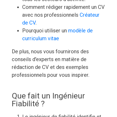
Comment rédiger rapidement un CV
avec nos professionnels
Créateur
de CV
.
Pourquoi utiliser un
modèle de
curriculum vitae
De plus, nous vous fournirons des
conseils d'experts en matière de
rédaction de CV et des exemples
professionnels pour vous inspirer.
Que fait un Ingénieur
Fiabilité ?
Le ingénieur de fiabilité identifie et