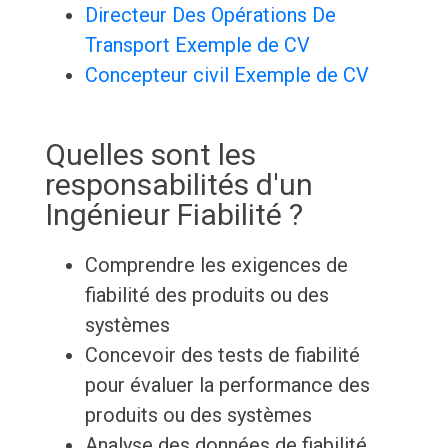
Directeur Des Opérations De
Transport Exemple de CV
Concepteur civil Exemple de CV
Quelles sont les
responsabilités d'un
Ingénieur Fiabilité ?
Comprendre les exigences de
fiabilité des produits ou des
systèmes
Concevoir des tests de fiabilité
pour évaluer la performance des
produits ou des systèmes
Analyse des données de fiabilité