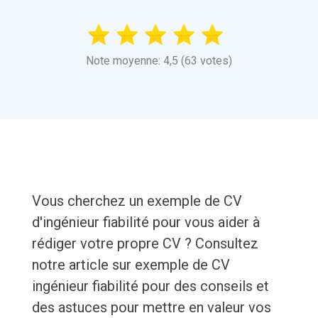
Note moyenne: 4,5 (63 votes)
Vous cherchez un exemple de CV
d'ingénieur fiabilité pour vous aider à
rédiger votre propre CV ? Consultez
notre article sur exemple de CV
ingénieur fiabilité pour des conseils et
des astuces pour mettre en valeur vos