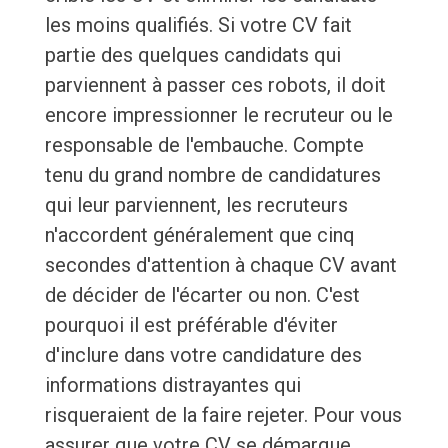
les moins qualifiés. Si votre CV fait
partie des quelques candidats qui
parviennent à passer ces robots, il doit
encore impressionner le recruteur ou le
responsable de l'embauche. Compte
tenu du grand nombre de candidatures
qui leur parviennent, les recruteurs
n'accordent généralement que cinq
secondes d'attention à chaque CV avant
de décider de l'écarter ou non. C'est
pourquoi il est préférable d'éviter
d'inclure dans votre candidature des
informations distrayantes qui
risqueraient de la faire rejeter. Pour vous
assurer que votre CV se démarque,