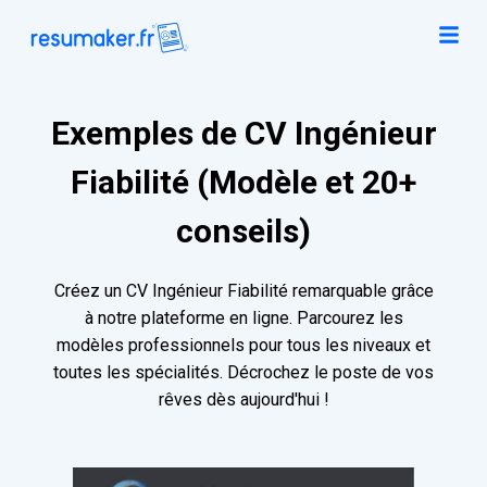
Exemples de CV Ingénieur
Fiabilité (Modèle et 20+
conseils)
Créez un CV Ingénieur Fiabilité remarquable grâce
à notre plateforme en ligne. Parcourez les
modèles professionnels pour tous les niveaux et
toutes les spécialités. Décrochez le poste de vos
rêves dès aujourd'hui !