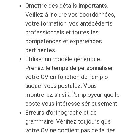
Omettre des détails importants.
Veillez à inclure vos coordonnées,
votre formation, vos antécédents
professionnels et toutes les
compétences et expériences
pertinentes.
Utiliser un modèle générique.
Prenez le temps de personnaliser
votre CV en fonction de l'emploi
auquel vous postulez. Vous
montrerez ainsi à l'employeur que le
poste vous intéresse sérieusement.
Erreurs d'orthographe et de
grammaire. Vérifiez toujours que
votre CV ne contient pas de fautes