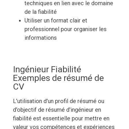
techniques en lien avec le domaine
de la fiabilité
Utiliser un format clair et
professionnel pour organiser les
informations
Ingénieur Fiabilité
Exemples de résumé de
CV
L'utilisation d'un profil de résumé ou
d'objectif de résumé d'ingénieur en
fiabilité est essentielle pour mettre en
valeur vos compétences et expériences