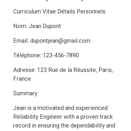
Curriculum Vitae
Détails Personnels
Nom: Jean Dupont
Email: dupontjean@gmail.com
Téléphone: 123-456-7890
Adresse: 123 Rue de la Réussite, Paris,
France
Summary
Jean is a motivated and experienced
Reliability Engineer with a proven track
record in ensuring the dependability and