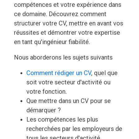
compétences et votre expérience dans
ce domaine. Découvrez comment
structurer votre CV, mettre en avant vos
réussites et démontrer votre expertise
en tant qu'ingénieur fiabilité.
Nous aborderons les sujets suivants
Comment rédiger un CV
, quel que
soit votre secteur d'activité ou
votre fonction.
Que mettre dans un CV pour se
démarquer ?
Les compétences les plus
recherchées par les employeurs de
tous les secteurs d'activité.