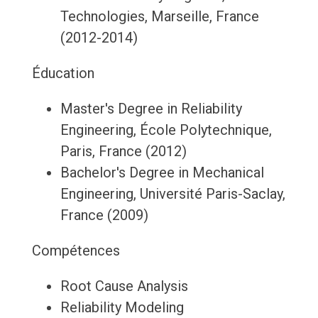
Technologies, Marseille, France
(2012-2014)
Éducation
Master's Degree in Reliability
Engineering, École Polytechnique,
Paris, France (2012)
Bachelor's Degree in Mechanical
Engineering, Université Paris-Saclay,
France (2009)
Compétences
Root Cause Analysis
Reliability Modeling