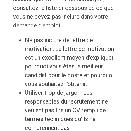
consultez la liste ci-dessous de ce que
vous ne devez pas inclure dans votre
demande d'emploi.
Ne pas inclure de lettre de
motivation. La lettre de motivation
est un excellent moyen d'expliquer
pourquoi vous êtes le meilleur
candidat pour le poste et pourquoi
vous souhaitez l'obtenir.
Utiliser trop de jargon. Les
responsables du recrutement ne
veulent pas lire un CV rempli de
termes techniques qu'ils ne
comprennent pas.