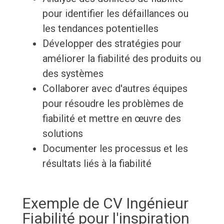
pour identifier les défaillances ou
les tendances potentielles
Développer des stratégies pour
améliorer la fiabilité des produits ou
des systèmes
Collaborer avec d'autres équipes
pour résoudre les problèmes de
fiabilité et mettre en œuvre des
solutions
Documenter les processus et les
résultats liés à la fiabilité
Exemple de CV Ingénieur
Fiabilité pour l'inspiration