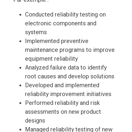
Conducted reliability testing on
electronic components and
systems
Implemented preventive
maintenance programs to improve
equipment reliability
Analyzed failure data to identify
root causes and develop solutions
Developed and implemented
reliability improvement initiatives
Performed reliability and risk
assessments on new product
designs
Managed reliability testing of new