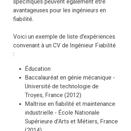
spécifiques peuvent également être
avantageuses pour les ingénieurs en
fiabilité.
Voici un exemple de liste d'expériences
convenant à un CV de Ingénieur Fiabilité
:
Éducation
Baccalauréat en génie mécanique -
Université de technologie de
Troyes, France (2012)
Maîtrise en fiabilité et maintenance
industrielle - École Nationale
Supérieure d'Arts et Métiers, France
(2014)