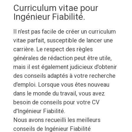
Curriculum vitae pour
Ingénieur Fiabilité.
Il n'est pas facile de créer un curriculum
vitae parfait, susceptible de lancer une
carrière. Le respect des règles
générales de rédaction peut être utile,
mais il est également judicieux d'obtenir
des conseils adaptés à votre recherche
d'emploi. Lorsque vous êtes nouveau
dans le monde du travail, vous avez
besoin de conseils pour votre CV
d'Ingénieur Fiabilité.
Nous avons recueilli les meilleurs
conseils de Ingénieur Fiabilité