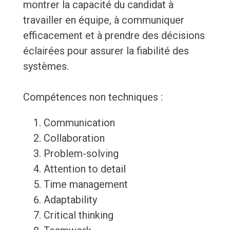
montrer la capacité du candidat à
travailler en équipe, à communiquer
efficacement et à prendre des décisions
éclairées pour assurer la fiabilité des
systèmes.
Compétences non techniques :
Communication
Collaboration
Problem-solving
Attention to detail
Time management
Adaptability
Critical thinking