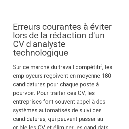
Erreurs courantes à éviter
lors de la rédaction d'un
CV d'analyste
technologique
Sur ce marché du travail compétitif, les
employeurs reçoivent en moyenne 180
candidatures pour chaque poste à
pourvoir. Pour traiter ces CV, les
entreprises font souvent appel à des
systèmes automatisés de suivi des
candidatures, qui peuvent passer au
crible les CV et éliminer les candidats