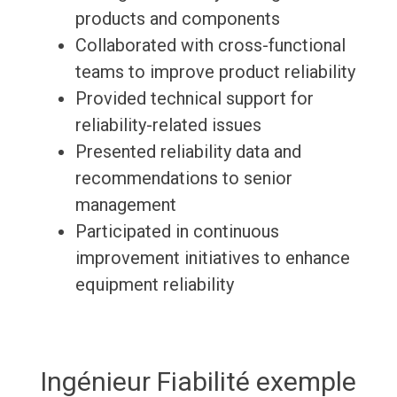
products and components
Collaborated with cross-functional
teams to improve product reliability
Provided technical support for
reliability-related issues
Presented reliability data and
recommendations to senior
management
Participated in continuous
improvement initiatives to enhance
equipment reliability
Ingénieur Fiabilité exemple