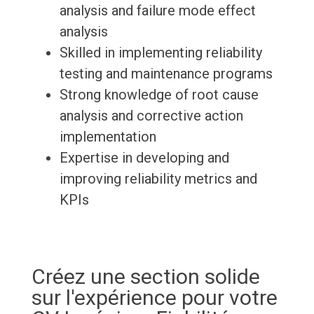
analysis and failure mode effect
analysis
Skilled in implementing reliability
testing and maintenance programs
Strong knowledge of root cause
analysis and corrective action
implementation
Expertise in developing and
improving reliability metrics and
KPIs
Créez une section solide
sur l'expérience pour votre