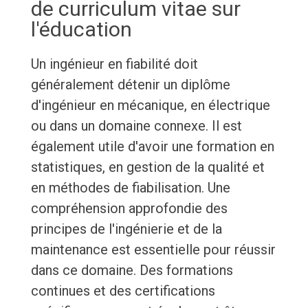
de curriculum vitae sur
l'éducation
Un ingénieur en fiabilité doit
généralement détenir un diplôme
d'ingénieur en mécanique, en électrique
ou dans un domaine connexe. Il est
également utile d'avoir une formation en
statistiques, en gestion de la qualité et
en méthodes de fiabilisation. Une
compréhension approfondie des
principes de l'ingénierie et de la
maintenance est essentielle pour réussir
dans ce domaine. Des formations
continues et des certifications