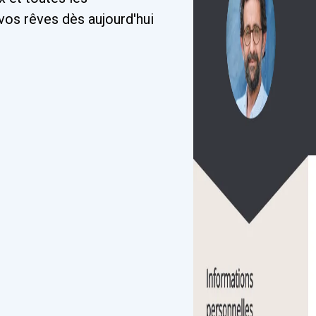
vos rêves dès aujourd'hui