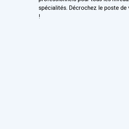
spécialités. Décrochez le poste de 
!