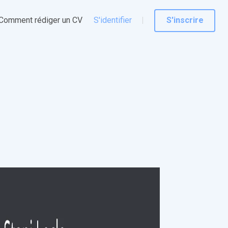
Comment rédiger un CV
S'identifier
S'inscrire