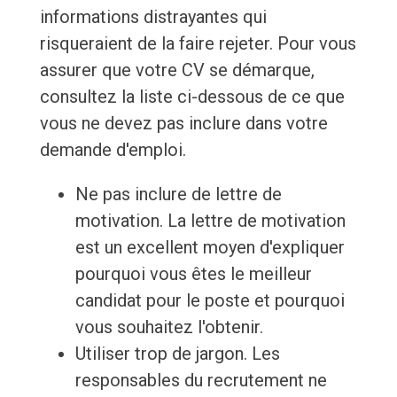
informations distrayantes qui
risqueraient de la faire rejeter. Pour vous
assurer que votre CV se démarque,
consultez la liste ci-dessous de ce que
vous ne devez pas inclure dans votre
demande d'emploi.
Ne pas inclure de lettre de
motivation. La lettre de motivation
est un excellent moyen d'expliquer
pourquoi vous êtes le meilleur
candidat pour le poste et pourquoi
vous souhaitez l'obtenir.
Utiliser trop de jargon. Les
responsables du recrutement ne