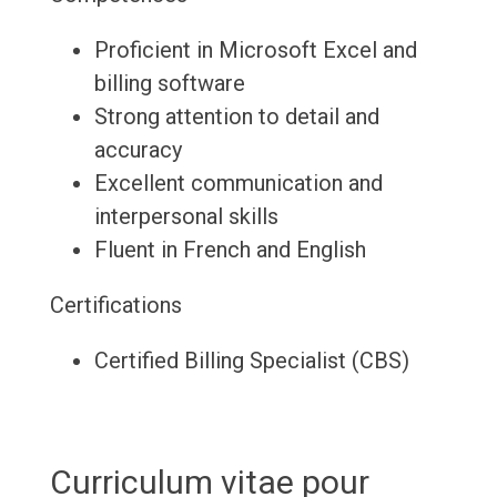
Proficient in Microsoft Excel and
billing software
Strong attention to detail and
accuracy
Excellent communication and
interpersonal skills
Fluent in French and English
Certifications
Certified Billing Specialist (CBS)
Curriculum vitae pour