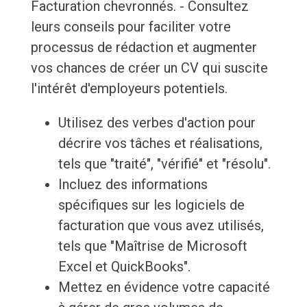
Facturation chevronnés. - Consultez
leurs conseils pour faciliter votre
processus de rédaction et augmenter
vos chances de créer un CV qui suscite
l'intérêt d'employeurs potentiels.
Utilisez des verbes d'action pour
décrire vos tâches et réalisations,
tels que "traité", "vérifié" et "résolu".
Incluez des informations
spécifiques sur les logiciels de
facturation que vous avez utilisés,
tels que "Maîtrise de Microsoft
Excel et QuickBooks".
Mettez en évidence votre capacité