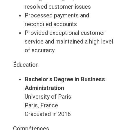
resolved customer issues
Processed payments and
reconciled accounts
Provided exceptional customer
service and maintained a high level
of accuracy
Éducation
Bachelor's Degree in Business
Administration
University of Paris
Paris, France
Graduated in 2016
Compétences