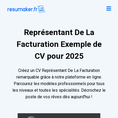
Représentant De La
Facturation Exemple de
CV pour 2025
Créez un CV Représentant De La Facturation
remarquable grâce à notre plateforme en ligne.
Parcourez les modèles professionnels pour tous
les niveaux et toutes les spécialités. Décrochez le
poste de vos rêves dès aujourd'hui !