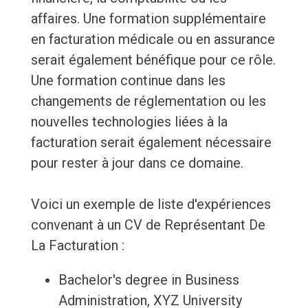
affaires. Une formation supplémentaire
en facturation médicale ou en assurance
serait également bénéfique pour ce rôle.
Une formation continue dans les
changements de réglementation ou les
nouvelles technologies liées à la
facturation serait également nécessaire
pour rester à jour dans ce domaine.
Voici un exemple de liste d'expériences
convenant à un CV de Représentant De
La Facturation :
Bachelor's degree in Business
Administration, XYZ University