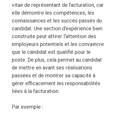
vitae de représentant de facturation, car
elle démontre les compétences, les
connaissances et les succès passés du
candidat. Une section d'expérience bien
construite peut attirer l'attention des
employeurs potentiels et les convaincre
que le candidat est qualifié pour le
poste. De plus, cela permet au candidat
de mettre en avant ses réalisations
passées et de montrer sa capacité à
gérer efficacement les responsabilités
liées à la facturation.
Par exemple :