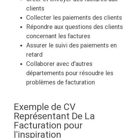
clients
Collecter les paiements des clients
Répondre aux questions des clients
concernant les factures
Assurer le suivi des paiements en
retard
Collaborer avec d'autres
départements pour résoudre les
problèmes de facturation
Exemple de CV
Représentant De La
Facturation pour
l'inspiration