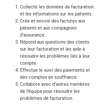
Collecte les données de facturation
et les informations sur les patients.
Crée et envoie des factures aux
patients et aux compagnies
d'assurance.
Répond aux questions des clients
sur leur facturation et les aide à
résoudre les problèmes liés à leur
compte.
Effectue le suivi des paiements et
des comptes en souffrance.
Collabore avec d'autres membres
de l'équipe pour résoudre les
problèmes de facturation.