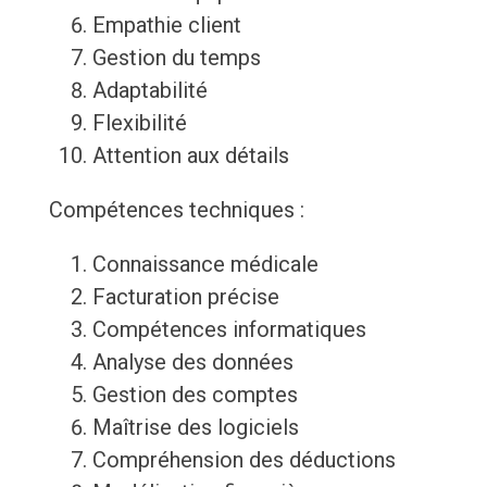
Empathie client
Gestion du temps
Adaptabilité
Flexibilité
Attention aux détails
Compétences techniques :
Connaissance médicale
Facturation précise
Compétences informatiques
Analyse des données
Gestion des comptes
Maîtrise des logiciels
Compréhension des déductions