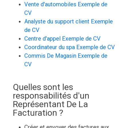
Vente d'automobiles Exemple de
CV
Analyste du support client Exemple
de CV
Centre d'appel Exemple de CV
Coordinateur du spa Exemple de CV
Commis De Magasin Exemple de
CV
Quelles sont les
responsabilités d'un
Représentant De La
Facturation ?
Créer et envoyer des factures aux