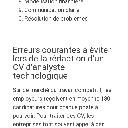
Modélisation financière
Communication claire
Résolution de problèmes
Erreurs courantes à éviter
lors de la rédaction d'un
CV d'analyste
technologique
Sur ce marché du travail compétitif, les
employeurs reçoivent en moyenne 180
candidatures pour chaque poste à
pourvoir. Pour traiter ces CV, les
entreprises font souvent appel à des