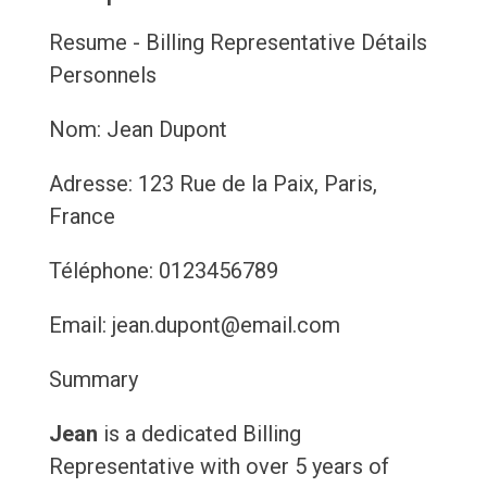
Resume - Billing Representative
Détails
Personnels
Nom: Jean Dupont
Adresse: 123 Rue de la Paix, Paris,
France
Téléphone: 0123456789
Email: jean.dupont@email.com
Summary
Jean
is a dedicated Billing
Representative with over 5 years of