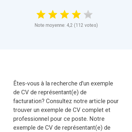
Note moyenne: 4,2 (112 votes)
Êtes-vous à la recherche d'un exemple
de CV de représentant(e) de
facturation? Consultez notre article pour
trouver un exemple de CV complet et
professionnel pour ce poste. Notre
exemple de CV de représentant(e) de