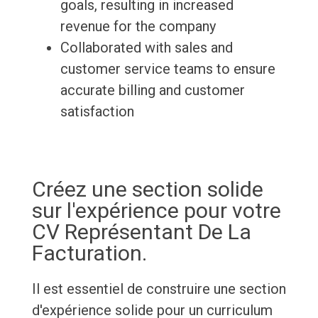
goals, resulting in increased
revenue for the company
Collaborated with sales and
customer service teams to ensure
accurate billing and customer
satisfaction
Créez une section solide
sur l'expérience pour votre
CV Représentant De La
Facturation.
Il est essentiel de construire une section
d'expérience solide pour un curriculum