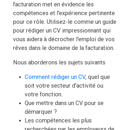
facturation met en évidence les
compétences et l'expérience pertinente
pour ce rôle. Utilisez-le comme un guide
pour rédiger un CV impressionnant qui
vous aidera à décrocher l'emploi de vos
rêves dans le domaine de la facturation.
Nous aborderons les sujets suivants
Comment rédiger un CV
, quel que
soit votre secteur d'activité ou
votre fonction.
Que mettre dans un CV pour se
démarquer ?
Les compétences les plus
recherchées par les employeurs de