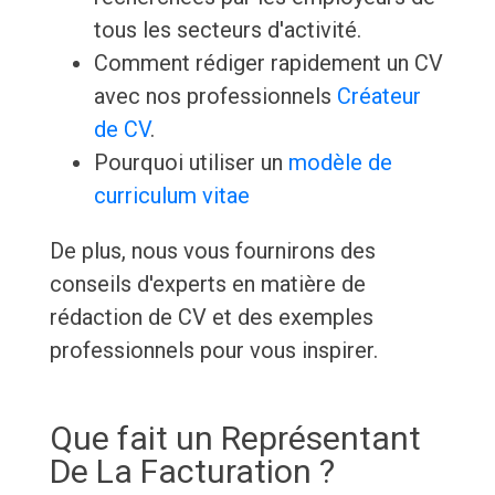
tous les secteurs d'activité.
Comment rédiger rapidement un CV
avec nos professionnels
Créateur
de CV
.
Pourquoi utiliser un
modèle de
curriculum vitae
De plus, nous vous fournirons des
conseils d'experts en matière de
rédaction de CV et des exemples
professionnels pour vous inspirer.
Que fait un Représentant
De La Facturation ?