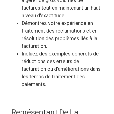
à gérer de gros volumes de
factures tout en maintenant un haut
niveau d'exactitude.
Démontrez votre expérience en
traitement des réclamations et en
résolution des problèmes liés à la
facturation.
Incluez des exemples concrets de
réductions des erreurs de
facturation ou d'améliorations dans
les temps de traitement des
paiements.
Représentant De La