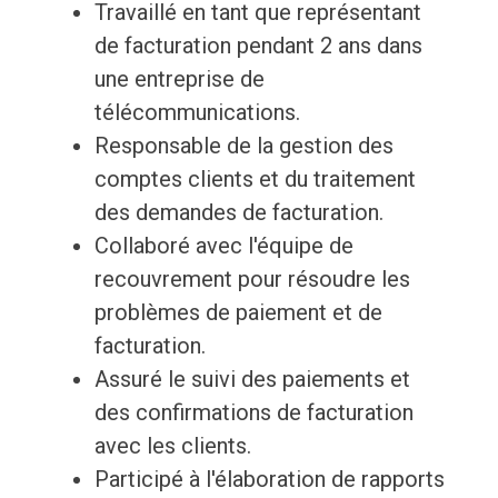
Travaillé en tant que représentant
de facturation pendant 2 ans dans
une entreprise de
télécommunications.
Responsable de la gestion des
comptes clients et du traitement
des demandes de facturation.
Collaboré avec l'équipe de
recouvrement pour résoudre les
problèmes de paiement et de
facturation.
Assuré le suivi des paiements et
des confirmations de facturation
avec les clients.
Participé à l'élaboration de rapports