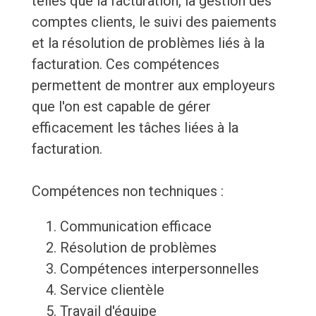
telles que la facturation, la gestion des
comptes clients, le suivi des paiements
et la résolution de problèmes liés à la
facturation. Ces compétences
permettent de montrer aux employeurs
que l'on est capable de gérer
efficacement les tâches liées à la
facturation.
Compétences non techniques :
Communication efficace
Résolution de problèmes
Compétences interpersonnelles
Service clientèle
Travail d'équipe