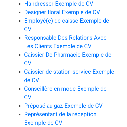
Hairdresser Exemple de CV
Designer floral Exemple de CV
Employé(e) de caisse Exemple de
CV
Responsable Des Relations Avec
Les Clients Exemple de CV
Caissier De Pharmacie Exemple de
CV
Caissier de station-service Exemple
de CV
Conseillère en mode Exemple de
CV
Préposé au gaz Exemple de CV
Représentant de la réception
Exemple de CV