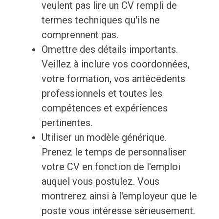
veulent pas lire un CV rempli de
termes techniques qu'ils ne
comprennent pas.
Omettre des détails importants.
Veillez à inclure vos coordonnées,
votre formation, vos antécédents
professionnels et toutes les
compétences et expériences
pertinentes.
Utiliser un modèle générique.
Prenez le temps de personnaliser
votre CV en fonction de l'emploi
auquel vous postulez. Vous
montrerez ainsi à l'employeur que le
poste vous intéresse sérieusement.