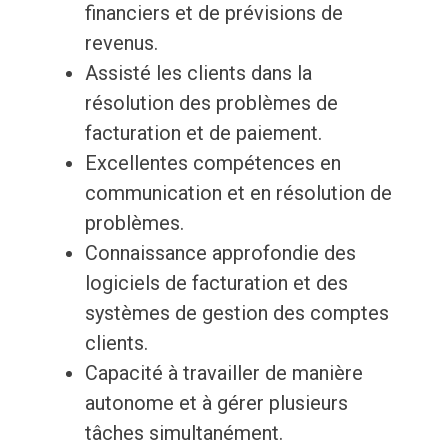
financiers et de prévisions de
revenus.
Assisté les clients dans la
résolution des problèmes de
facturation et de paiement.
Excellentes compétences en
communication et en résolution de
problèmes.
Connaissance approfondie des
logiciels de facturation et des
systèmes de gestion des comptes
clients.
Capacité à travailler de manière
autonome et à gérer plusieurs
tâches simultanément.