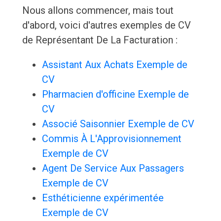
Nous allons commencer, mais tout
d'abord, voici d'autres exemples de CV
de Représentant De La Facturation :
Assistant Aux Achats Exemple de
CV
Pharmacien d'officine Exemple de
CV
Associé Saisonnier Exemple de CV
Commis À L'Approvisionnement
Exemple de CV
Agent De Service Aux Passagers
Exemple de CV
Esthéticienne expérimentée
Exemple de CV