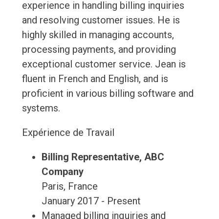
experience in handling billing inquiries
and resolving customer issues. He is
highly skilled in managing accounts,
processing payments, and providing
exceptional customer service. Jean is
fluent in French and English, and is
proficient in various billing software and
systems.
Expérience de Travail
Billing Representative, ABC
Company
Paris, France
January 2017 - Present
Managed billing inquiries and