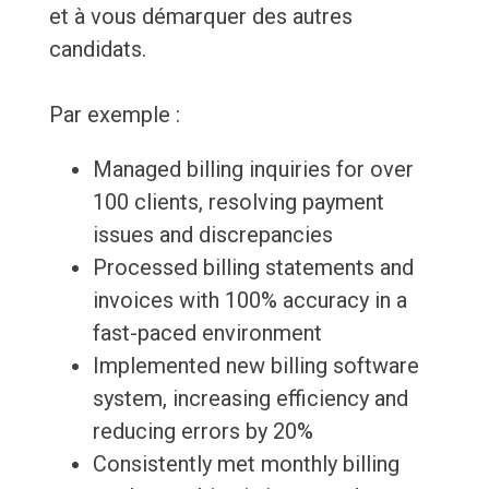
et à vous démarquer des autres
candidats.
Par exemple :
Managed billing inquiries for over
100 clients, resolving payment
issues and discrepancies
Processed billing statements and
invoices with 100% accuracy in a
fast-paced environment
Implemented new billing software
system, increasing efficiency and
reducing errors by 20%
Consistently met monthly billing