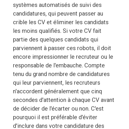
systèmes automatisés de suivi des
candidatures, qui peuvent passer au
crible les CV et éliminer les candidats
les moins qualifiés. Si votre CV fait
partie des quelques candidats qui
parviennent à passer ces robots, il doit
encore impressionner le recruteur ou le
responsable de l'embauche. Compte
tenu du grand nombre de candidatures
qui leur parviennent, les recruteurs
n'accordent généralement que cinq
secondes d'attention à chaque CV avant
de décider de l'écarter ou non. C'est
pourquoi il est préférable d'éviter
d'inclure dans votre candidature des