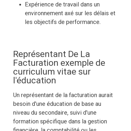
Expérience de travail dans un
environnement axé sur les délais et
les objectifs de performance.
Représentant De La
Facturation exemple de
curriculum vitae sur
l'éducation
Un représentant de la facturation aurait
besoin d'une éducation de base au
niveau du secondaire, suivi d'une
formation spécifique dans la gestion
financière, la comptabilité ou les