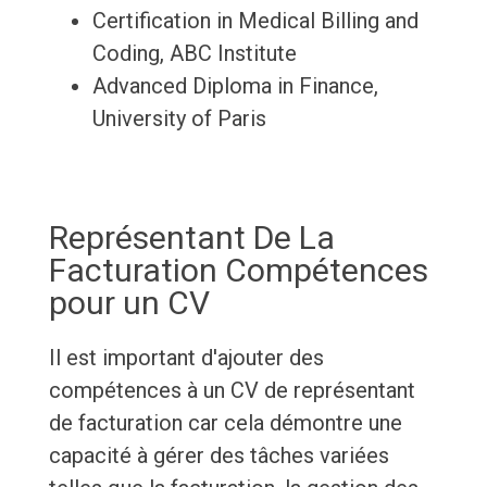
Certification in Medical Billing and
Coding, ABC Institute
Advanced Diploma in Finance,
University of Paris
Représentant De La
Facturation Compétences
pour un CV
Il est important d'ajouter des
compétences à un CV de représentant
de facturation car cela démontre une
capacité à gérer des tâches variées