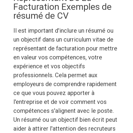
Facturation Exemples de
résumé de CV
Il est important d'inclure un résumé ou
un objectif dans un curriculum vitae de
représentant de facturation pour mettre
en valeur vos compétences, votre
expérience et vos objectifs
professionnels. Cela permet aux
employeurs de comprendre rapidement
ce que vous pouvez apporter à
l'entreprise et de voir comment vos
compétences s'alignent avec le poste.
Un résumé ou un objectif bien écrit peut
aider à attirer l'attention des recruteurs