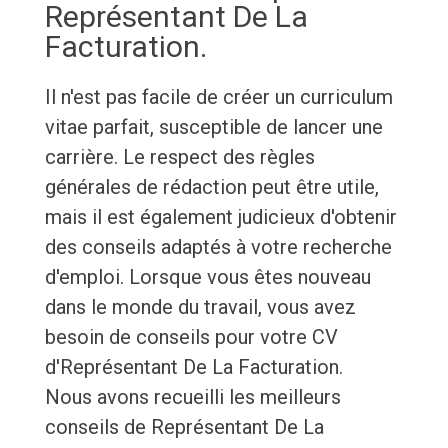
Représentant De La
Facturation.
Il n'est pas facile de créer un curriculum
vitae parfait, susceptible de lancer une
carrière. Le respect des règles
générales de rédaction peut être utile,
mais il est également judicieux d'obtenir
des conseils adaptés à votre recherche
d'emploi. Lorsque vous êtes nouveau
dans le monde du travail, vous avez
besoin de conseils pour votre CV
d'Représentant De La Facturation.
Nous avons recueilli les meilleurs
conseils de Représentant De La