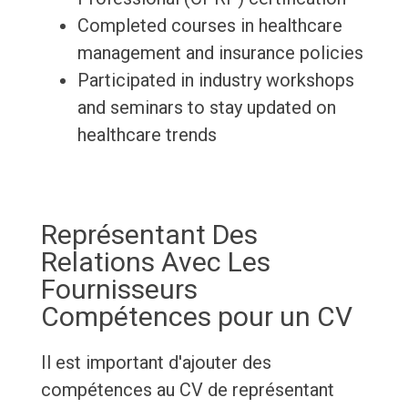
Completed courses in healthcare
management and insurance policies
Participated in industry workshops
and seminars to stay updated on
healthcare trends
Représentant Des
Relations Avec Les
Fournisseurs
Compétences pour un CV
Il est important d'ajouter des
compétences au CV de représentant