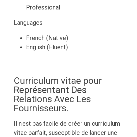
Professional
Languages
French (Native)
English (Fluent)
Curriculum vitae pour
Représentant Des
Relations Avec Les
Fournisseurs.
Il n'est pas facile de créer un curriculum
vitae parfait, susceptible de lancer une