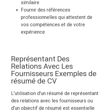
similaire
Fournir des références
professionnelles qui attestent de
vos compétences et de votre
expérience
Représentant Des
Relations Avec Les
Fournisseurs Exemples de
résumé de CV
L'utilisation d'un résumé de représentant
des relations avec les fournisseurs ou
d'un objectif de résumé est essentielle