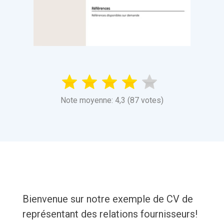
Note moyenne: 4,3 (87 votes)
Bienvenue sur notre exemple de CV de
représentant des relations fournisseurs!