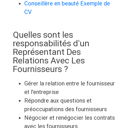
Conseillère en beauté Exemple de
CV
Quelles sont les
responsabilités d'un
Représentant Des
Relations Avec Les
Fournisseurs ?
Gérer la relation entre le fournisseur
et l'entreprise
Répondre aux questions et
préoccupations des fournisseurs
Négocier et renégocier les contrats
avec les fournisseurs