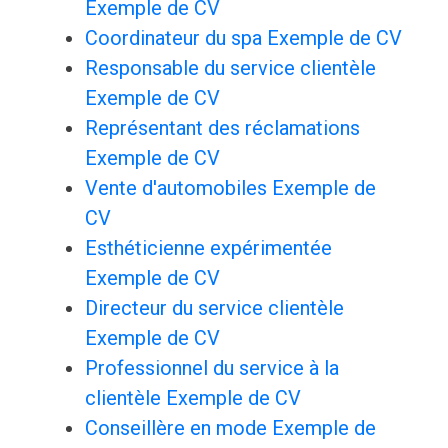
Exemple de CV
Coordinateur du spa Exemple de CV
Responsable du service clientèle
Exemple de CV
Représentant des réclamations
Exemple de CV
Vente d'automobiles Exemple de
CV
Esthéticienne expérimentée
Exemple de CV
Directeur du service clientèle
Exemple de CV
Professionnel du service à la
clientèle Exemple de CV
Conseillère en mode Exemple de