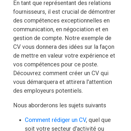
En tant que représentant des relations
fournisseurs, il est crucial de démontrer
des compétences exceptionnelles en
communication, en négociation et en
gestion de compte. Notre exemple de
CV vous donnera des idées sur la façon
de mettre en valeur votre expérience et
vos compétences pour ce poste.
Découvrez comment créer un CV qui
vous démarquera et attirera l'attention
des employeurs potentiels.
Nous aborderons les sujets suivants
Comment rédiger un CV
, quel que
soit votre secteur d'activité ou