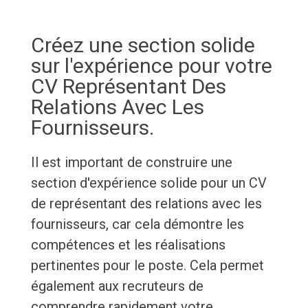
Créez une section solide
sur l'expérience pour votre
CV Représentant Des
Relations Avec Les
Fournisseurs.
Il est important de construire une
section d'expérience solide pour un CV
de représentant des relations avec les
fournisseurs, car cela démontre les
compétences et les réalisations
pertinentes pour le poste. Cela permet
également aux recruteurs de
comprendre rapidement votre