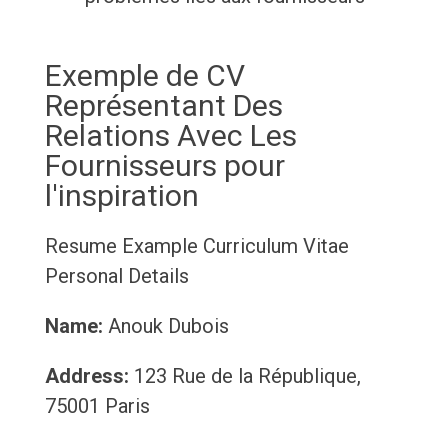
Exemple de CV
Représentant Des
Relations Avec Les
Fournisseurs pour
l'inspiration
Resume Example
Curriculum Vitae
Personal Details
Name:
Anouk Dubois
Address:
123 Rue de la République,
75001 Paris