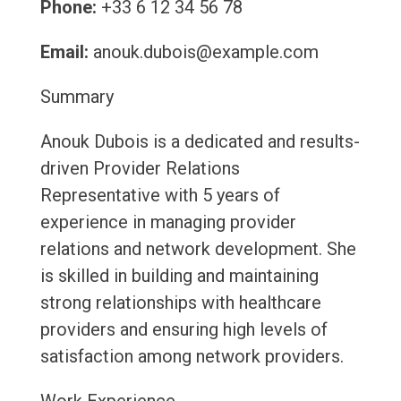
Phone:
+33 6 12 34 56 78
Email:
anouk.dubois@example.com
Summary
Anouk Dubois is a dedicated and results-
driven Provider Relations
Representative with 5 years of
experience in managing provider
relations and network development. She
is skilled in building and maintaining
strong relationships with healthcare
providers and ensuring high levels of
satisfaction among network providers.