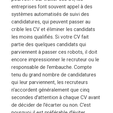
entreprises font souvent appel à des
systèmes automatisés de suivi des
candidatures, qui peuvent passer au
crible les CV et éliminer les candidats
les moins qualifiés. Si votre CV fait
partie des quelques candidats qui
parviennent à passer ces robots, il doit
encore impressionner le recruteur ou le
responsable de l'embauche. Compte
tenu du grand nombre de candidatures
qui leur parviennent, les recruteurs
n'accordent généralement que cinq
secondes d'attention à chaque CV avant
de décider de l'écarter ou non. C'est
pourquoi il est préférable d'éviter