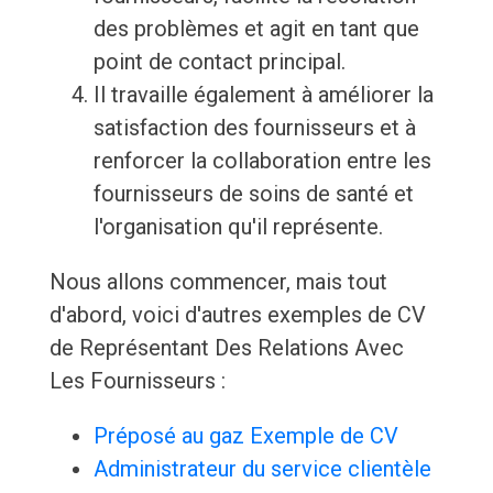
des problèmes et agit en tant que
point de contact principal.
Il travaille également à améliorer la
satisfaction des fournisseurs et à
renforcer la collaboration entre les
fournisseurs de soins de santé et
l'organisation qu'il représente.
Nous allons commencer, mais tout
d'abord, voici d'autres exemples de CV
de Représentant Des Relations Avec
Les Fournisseurs :
Préposé au gaz Exemple de CV
Administrateur du service clientèle