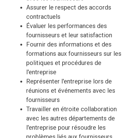
Assurer le respect des accords
contractuels
Évaluer les performances des
fournisseurs et leur satisfaction
Fournir des informations et des
formations aux fournisseurs sur les
politiques et procédures de
l'entreprise
Représenter l'entreprise lors de
réunions et événements avec les
fournisseurs
Travailler en étroite collaboration
avec les autres départements de
l'entreprise pour résoudre les
problèmes liés aux fournisseurs