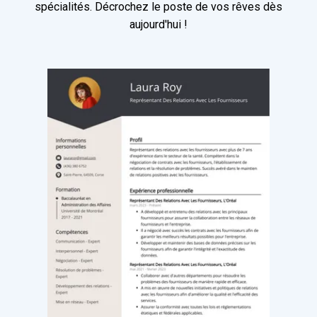
spécialités. Décrochez le poste de vos rêves dès
aujourd'hui !