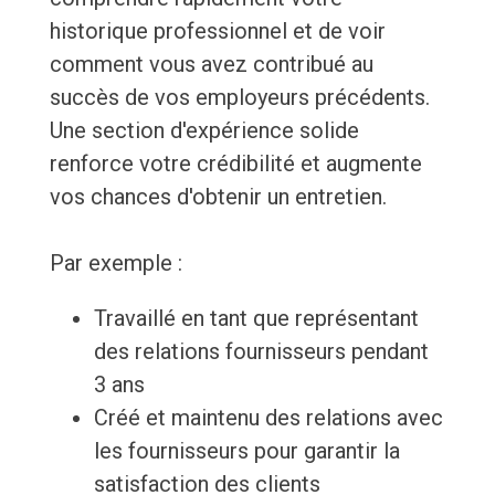
historique professionnel et de voir
comment vous avez contribué au
succès de vos employeurs précédents.
Une section d'expérience solide
renforce votre crédibilité et augmente
vos chances d'obtenir un entretien.
Par exemple :
Travaillé en tant que représentant
des relations fournisseurs pendant
3 ans
Créé et maintenu des relations avec
les fournisseurs pour garantir la
satisfaction des clients