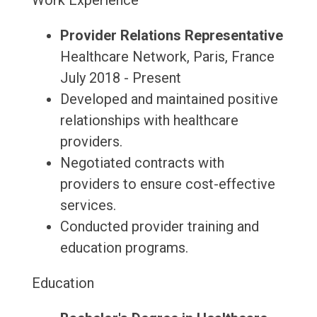
Work Experience
Provider Relations Representative
Healthcare Network, Paris, France
July 2018 - Present
Developed and maintained positive
relationships with healthcare
providers.
Negotiated contracts with
providers to ensure cost-effective
services.
Conducted provider training and
education programs.
Education