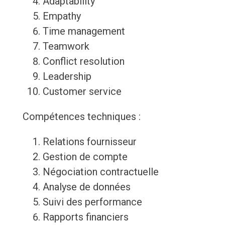
Adaptability
Empathy
Time management
Teamwork
Conflict resolution
Leadership
Customer service
Compétences techniques :
Relations fournisseur
Gestion de compte
Négociation contractuelle
Analyse de données
Suivi des performance
Rapports financiers