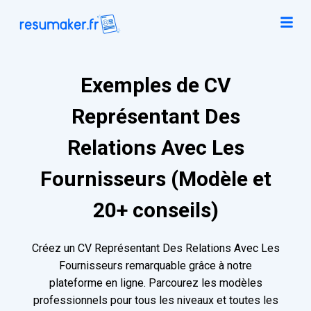
Exemples de CV
Représentant Des
Relations Avec Les
Fournisseurs (Modèle et
20+ conseils)
Créez un CV Représentant Des Relations Avec Les
Fournisseurs remarquable grâce à notre
plateforme en ligne. Parcourez les modèles
professionnels pour tous les niveaux et toutes les