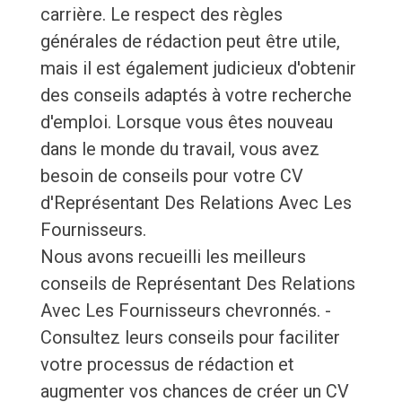
carrière. Le respect des règles
générales de rédaction peut être utile,
mais il est également judicieux d'obtenir
des conseils adaptés à votre recherche
d'emploi. Lorsque vous êtes nouveau
dans le monde du travail, vous avez
besoin de conseils pour votre CV
d'Représentant Des Relations Avec Les
Fournisseurs.
Nous avons recueilli les meilleurs
conseils de Représentant Des Relations
Avec Les Fournisseurs chevronnés. -
Consultez leurs conseils pour faciliter
votre processus de rédaction et
augmenter vos chances de créer un CV