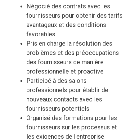
Négocié des contrats avec les
fournisseurs pour obtenir des tarifs
avantageux et des conditions
favorables
Pris en charge la résolution des
problèmes et des préoccupations
des fournisseurs de manière
professionnelle et proactive
Participé à des salons
professionnels pour établir de
nouveaux contacts avec les
fournisseurs potentiels
Organisé des formations pour les
fournisseurs sur les processus et
les exigences de l'entreprise