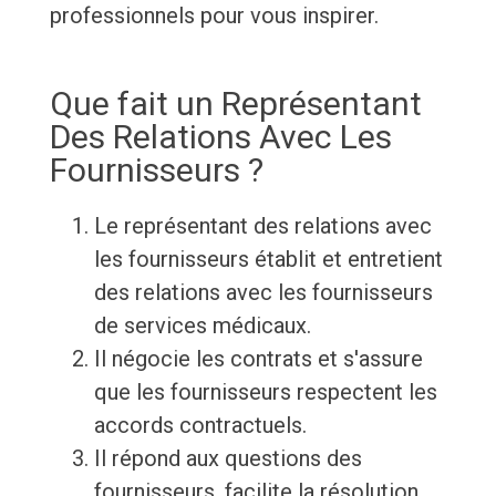
professionnels pour vous inspirer.
Que fait un Représentant
Des Relations Avec Les
Fournisseurs ?
Le représentant des relations avec
les fournisseurs établit et entretient
des relations avec les fournisseurs
de services médicaux.
Il négocie les contrats et s'assure
que les fournisseurs respectent les
accords contractuels.
Il répond aux questions des
fournisseurs, facilite la résolution