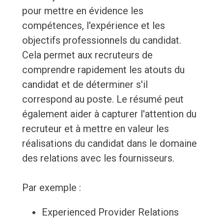
pour mettre en évidence les
compétences, l'expérience et les
objectifs professionnels du candidat.
Cela permet aux recruteurs de
comprendre rapidement les atouts du
candidat et de déterminer s'il
correspond au poste. Le résumé peut
également aider à capturer l'attention du
recruteur et à mettre en valeur les
réalisations du candidat dans le domaine
des relations avec les fournisseurs.
Par exemple :
Experienced Provider Relations