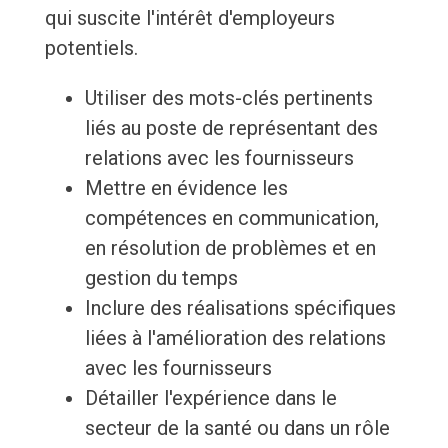
qui suscite l'intérêt d'employeurs
potentiels.
Utiliser des mots-clés pertinents
liés au poste de représentant des
relations avec les fournisseurs
Mettre en évidence les
compétences en communication,
en résolution de problèmes et en
gestion du temps
Inclure des réalisations spécifiques
liées à l'amélioration des relations
avec les fournisseurs
Détailler l'expérience dans le
secteur de la santé ou dans un rôle