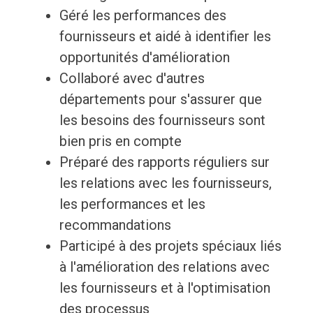
Géré les performances des
fournisseurs et aidé à identifier les
opportunités d'amélioration
Collaboré avec d'autres
départements pour s'assurer que
les besoins des fournisseurs sont
bien pris en compte
Préparé des rapports réguliers sur
les relations avec les fournisseurs,
les performances et les
recommandations
Participé à des projets spéciaux liés
à l'amélioration des relations avec
les fournisseurs et à l'optimisation
des processus