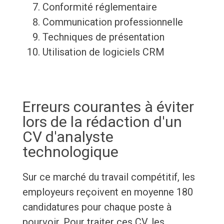
Conformité réglementaire
Communication professionnelle
Techniques de présentation
Utilisation de logiciels CRM
Erreurs courantes à éviter
lors de la rédaction d'un
CV d'analyste
technologique
Sur ce marché du travail compétitif, les
employeurs reçoivent en moyenne 180
candidatures pour chaque poste à
pourvoir. Pour traiter ces CV, les