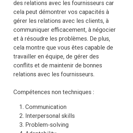
des relations avec les fournisseurs car
cela peut démontrer vos capacités à
gérer les relations avec les clients, à
communiquer efficacement, à négocier
et à résoudre les problèmes. De plus,
cela montre que vous êtes capable de
travailler en équipe, de gérer des
conflits et de maintenir de bonnes
relations avec les fournisseurs.
Compétences non techniques :
Communication
Interpersonal skills
Problem-solving