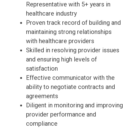
Representative with 5+ years in
healthcare industry
Proven track record of building and
maintaining strong relationships
with healthcare providers
Skilled in resolving provider issues
and ensuring high levels of
satisfaction
Effective communicator with the
ability to negotiate contracts and
agreements
Diligent in monitoring and improving
provider performance and
compliance