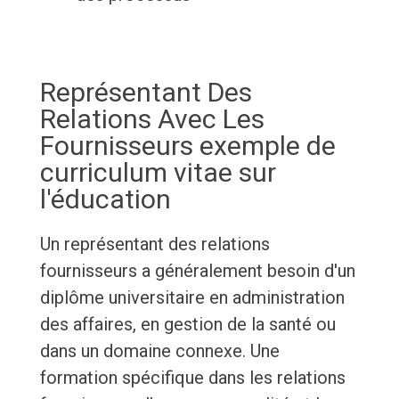
Représentant Des
Relations Avec Les
Fournisseurs exemple de
curriculum vitae sur
l'éducation
Un représentant des relations
fournisseurs a généralement besoin d'un
diplôme universitaire en administration
des affaires, en gestion de la santé ou
dans un domaine connexe. Une
formation spécifique dans les relations