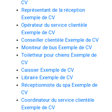
CV
Représentant de la réception
Exemple de CV
Opérateur du service clientèle
Exemple de CV
Conseiller clientèle Exemple de CV
Moniteur de bus Exemple de CV
Toiletteur pour chiens Exemple de
CV
Caissier Exemple de CV
Libraire Exemple de CV
Réceptionniste du spa Exemple de
CV
Coordinateur du service clientèle
Exemple de CV