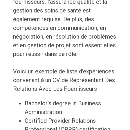
fournisseurs, l'assurance qualité et la
gestion des soins de santé est
également requise. De plus, des
compétences en communication, en
négociation, en résolution de problèmes
et en gestion de projet sont essentielles
pour réussir dans ce rôle.
Voici un exemple de liste d'expériences
convenant à un CV de Représentant Des
Relations Avec Les Fournisseurs :
Bachelor's degree in Business
Administration
Certified Provider Relations
Professional (CPRP) certification