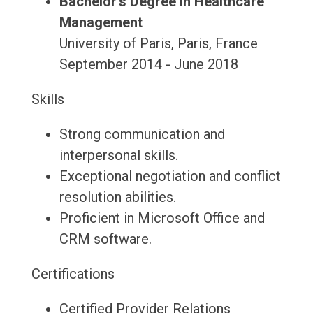
Bachelor's Degree in Healthcare
Management
University of Paris, Paris, France
September 2014 - June 2018
Skills
Strong communication and
interpersonal skills.
Exceptional negotiation and conflict
resolution abilities.
Proficient in Microsoft Office and
CRM software.
Certifications
Certified Provider Relations