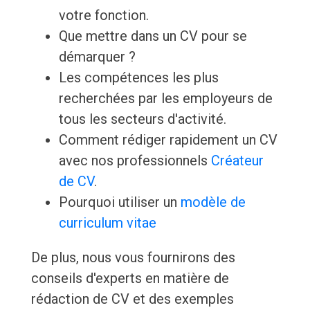
votre fonction.
Que mettre dans un CV pour se
démarquer ?
Les compétences les plus
recherchées par les employeurs de
tous les secteurs d'activité.
Comment rédiger rapidement un CV
avec nos professionnels
Créateur
de CV
.
Pourquoi utiliser un
modèle de
curriculum vitae
De plus, nous vous fournirons des
conseils d'experts en matière de
rédaction de CV et des exemples