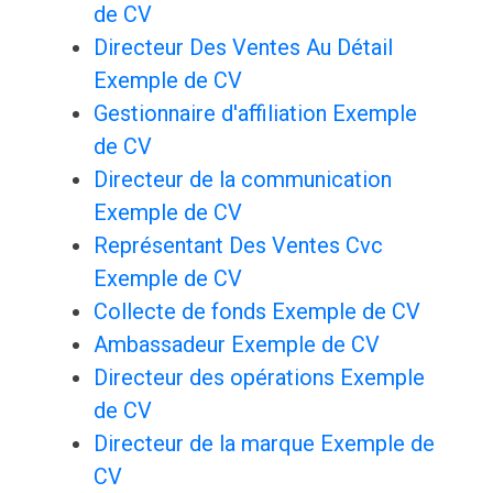
de CV
Directeur Des Ventes Au Détail
Exemple de CV
Gestionnaire d'affiliation Exemple
de CV
Directeur de la communication
Exemple de CV
Représentant Des Ventes Cvc
Exemple de CV
Collecte de fonds Exemple de CV
Ambassadeur Exemple de CV
Directeur des opérations Exemple
de CV
Directeur de la marque Exemple de
CV