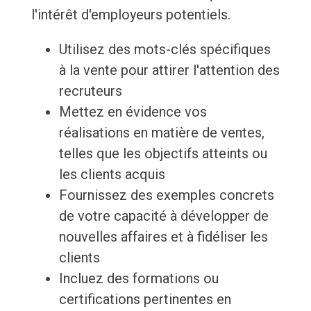
l'intérêt d'employeurs potentiels.
Utilisez des mots-clés spécifiques
à la vente pour attirer l'attention des
recruteurs
Mettez en évidence vos
réalisations en matière de ventes,
telles que les objectifs atteints ou
les clients acquis
Fournissez des exemples concrets
de votre capacité à développer de
nouvelles affaires et à fidéliser les
clients
Incluez des formations ou
certifications pertinentes en