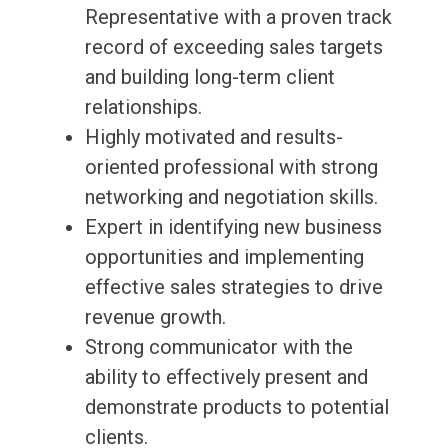
Representative with a proven track
record of exceeding sales targets
and building long-term client
relationships.
Highly motivated and results-
oriented professional with strong
networking and negotiation skills.
Expert in identifying new business
opportunities and implementing
effective sales strategies to drive
revenue growth.
Strong communicator with the
ability to effectively present and
demonstrate products to potential
clients.