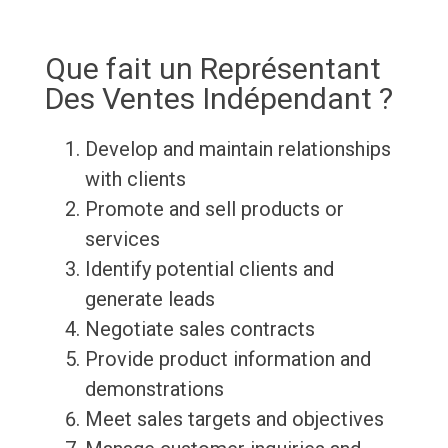
Que fait un Représentant
Des Ventes Indépendant ?
Develop and maintain relationships
with clients
Promote and sell products or
services
Identify potential clients and
generate leads
Negotiate sales contracts
Provide product information and
demonstrations
Meet sales targets and objectives