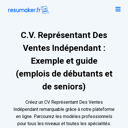
C.V. Représentant Des
Ventes Indépendant :
Exemple et guide
(emplois de débutants et
de seniors)
Créez un CV Représentant Des Ventes
Indépendant remarquable grâce à notre plateforme
en ligne. Parcourez les modèles professionnels
pour tous les niveaux et toutes les spécialités.