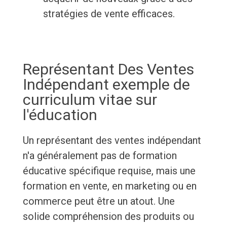
stratégies de vente efficaces.
Représentant Des Ventes
Indépendant exemple de
curriculum vitae sur
l'éducation
Un représentant des ventes indépendant
n'a généralement pas de formation
éducative spécifique requise, mais une
formation en vente, en marketing ou en
commerce peut être un atout. Une
solide compréhension des produits ou