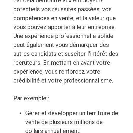
car cela démontre aux employeurs
potentiels vos réussites passées, vos
compétences en vente, et la valeur que
vous pouvez apporter à leur entreprise.
Une expérience professionnelle solide
peut également vous démarquer des
autres candidats et susciter l'intérêt des
recruteurs. En mettant en avant votre
expérience, vous renforcez votre
crédibilité et votre professionnalisme.
Par exemple :
Gérer et développer un territoire de
vente de plusieurs millions de
dollars annuellement.