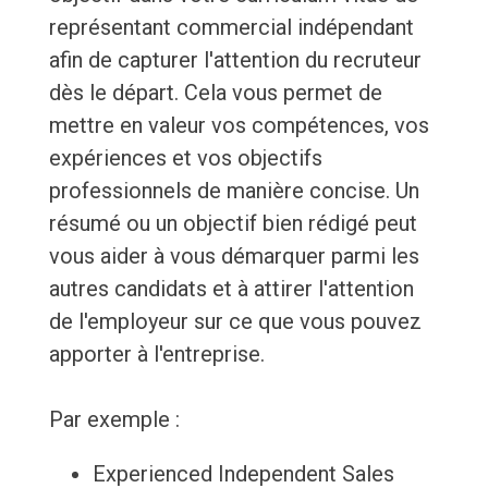
représentant commercial indépendant
afin de capturer l'attention du recruteur
dès le départ. Cela vous permet de
mettre en valeur vos compétences, vos
expériences et vos objectifs
professionnels de manière concise. Un
résumé ou un objectif bien rédigé peut
vous aider à vous démarquer parmi les
autres candidats et à attirer l'attention
de l'employeur sur ce que vous pouvez
apporter à l'entreprise.
Par exemple :
Experienced Independent Sales