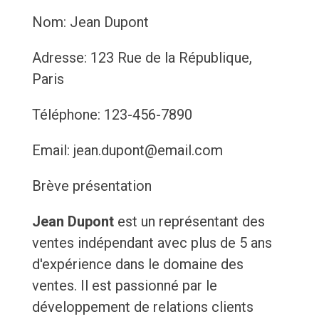
Nom: Jean Dupont
Adresse: 123 Rue de la République,
Paris
Téléphone: 123-456-7890
Email: jean.dupont@email.com
Brève présentation
Jean Dupont
est un représentant des
ventes indépendant avec plus de 5 ans
d'expérience dans le domaine des
ventes. Il est passionné par le
développement de relations clients