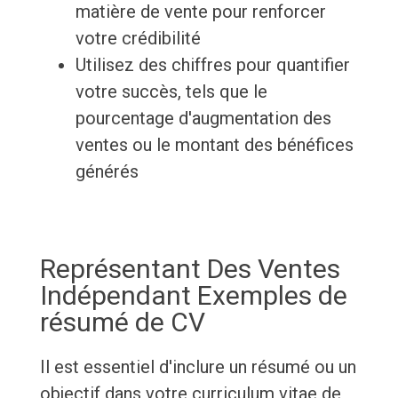
matière de vente pour renforcer
votre crédibilité
Utilisez des chiffres pour quantifier
votre succès, tels que le
pourcentage d'augmentation des
ventes ou le montant des bénéfices
générés
Représentant Des Ventes
Indépendant Exemples de
résumé de CV
Il est essentiel d'inclure un résumé ou un
objectif dans votre curriculum vitae de