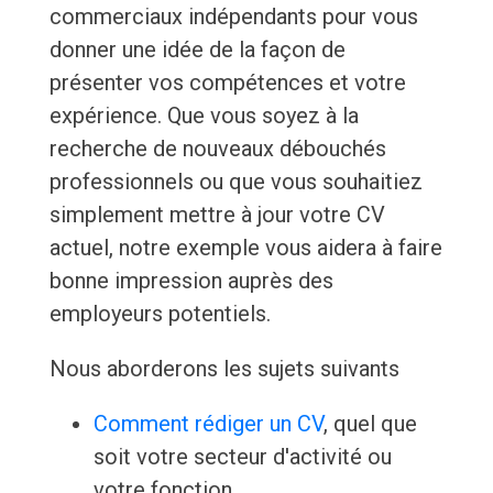
commerciaux indépendants pour vous
donner une idée de la façon de
présenter vos compétences et votre
expérience. Que vous soyez à la
recherche de nouveaux débouchés
professionnels ou que vous souhaitiez
simplement mettre à jour votre CV
actuel, notre exemple vous aidera à faire
bonne impression auprès des
employeurs potentiels.
Nous aborderons les sujets suivants
Comment rédiger un CV
, quel que
soit votre secteur d'activité ou
votre fonction.