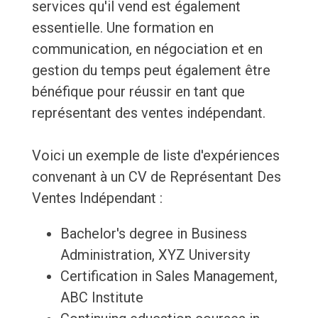
services qu'il vend est également
essentielle. Une formation en
communication, en négociation et en
gestion du temps peut également être
bénéfique pour réussir en tant que
représentant des ventes indépendant.
Voici un exemple de liste d'expériences
convenant à un CV de Représentant Des
Ventes Indépendant :
Bachelor's degree in Business
Administration, XYZ University
Certification in Sales Management,
ABC Institute