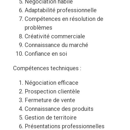
Négociation habile
Adaptabilité professionnelle
Compétences en résolution de
problèmes
Créativité commerciale
Connaissance du marché
Confiance en soi
Compétences techniques :
Négociation efficace
Prospection clientèle
Fermeture de vente
Connaissance des produits
Gestion de territoire
Présentations professionnelles