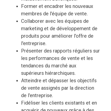
Former et encadrer les nouveaux
membres de l'équipe de vente.
Collaborer avec les équipes de
marketing et de développement de
produits pour améliorer l'offre de
l'entreprise.
Présenter des rapports réguliers sur
les performances de vente et les
tendances du marché aux
supérieurs hiérarchiques.
Atteindre et dépasser les objectifs
de vente assignés par la direction
de l'entreprise.
Fidéliser les clients existants et en
acquérir de nouveaux grâce à des