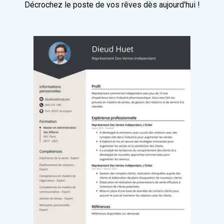
Décrochez le poste de vos rêves dès aujourd'hui !