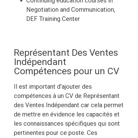
Continuing education courses in
Negotiation and Communication,
DEF Training Center
Représentant Des Ventes
Indépendant
Compétences pour un CV
Il est important d'ajouter des
compétences à un CV de Représentant
des Ventes Indépendant car cela permet
de mettre en évidence les capacités et
les connaissances spécifiques qui sont
pertinentes pour ce poste. Ces