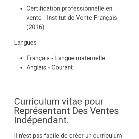
Certification professionnelle en
vente - Institut de Vente Français
(2016)
Langues
Français - Langue maternelle
Anglais - Courant
Curriculum vitae pour
Représentant Des Ventes
Indépendant.
Il n'est pas facile de créer un curriculum