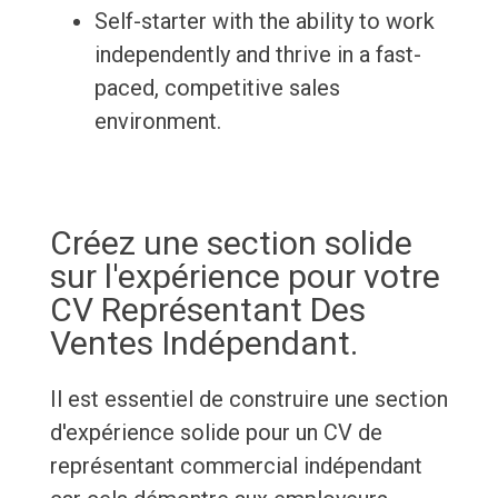
Self-starter with the ability to work
independently and thrive in a fast-
paced, competitive sales
environment.
Créez une section solide
sur l'expérience pour votre
CV Représentant Des
Ventes Indépendant.
Il est essentiel de construire une section
d'expérience solide pour un CV de
représentant commercial indépendant