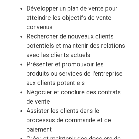
Développer un plan de vente pour
atteindre les objectifs de vente
convenus
Rechercher de nouveaux clients
potentiels et maintenir des relations
avec les clients actuels
Présenter et promouvoir les
produits ou services de l'entreprise
aux clients potentiels
Négocier et conclure des contrats
de vente
Assister les clients dans le
processus de commande et de
paiement
Créer et maintenir des dossiers de