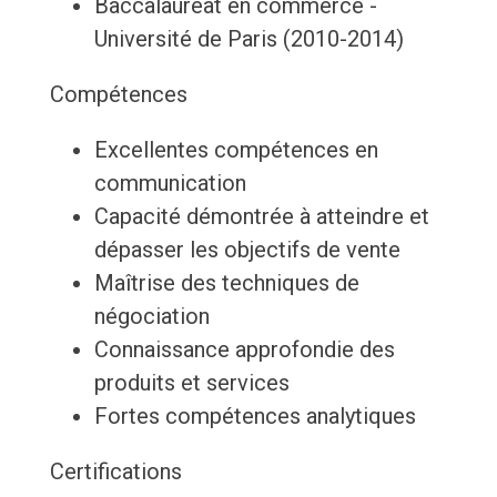
Baccalauréat en commerce -
Université de Paris (2010-2014)
Compétences
Excellentes compétences en
communication
Capacité démontrée à atteindre et
dépasser les objectifs de vente
Maîtrise des techniques de
négociation
Connaissance approfondie des
produits et services
Fortes compétences analytiques
Certifications