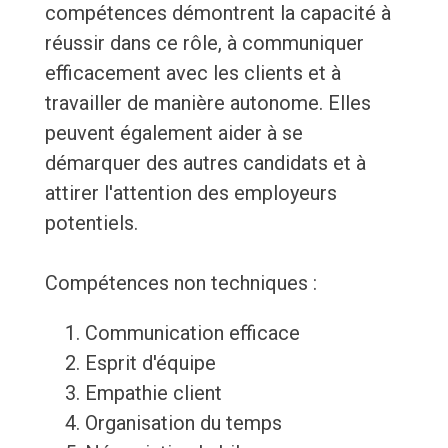
compétences démontrent la capacité à
réussir dans ce rôle, à communiquer
efficacement avec les clients et à
travailler de manière autonome. Elles
peuvent également aider à se
démarquer des autres candidats et à
attirer l'attention des employeurs
potentiels.
Compétences non techniques :
Communication efficace
Esprit d'équipe
Empathie client
Organisation du temps