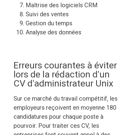
Maîtrise des logiciels CRM
Suivi des ventes
Gestion du temps
Analyse des données
Erreurs courantes à éviter
lors de la rédaction d'un
CV d'administrateur Unix
Sur ce marché du travail compétitif, les
employeurs reçoivent en moyenne 180
candidatures pour chaque poste à
pourvoir. Pour traiter ces CV, les
entreprises font souvent appel à des