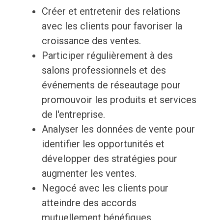
Créer et entretenir des relations
avec les clients pour favoriser la
croissance des ventes.
Participer régulièrement à des
salons professionnels et des
événements de réseautage pour
promouvoir les produits et services
de l'entreprise.
Analyser les données de vente pour
identifier les opportunités et
développer des stratégies pour
augmenter les ventes.
Negocé avec les clients pour
atteindre des accords
mutuellement bénéfiques.