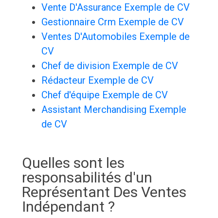
Vente D'Assurance Exemple de CV
Gestionnaire Crm Exemple de CV
Ventes D'Automobiles Exemple de
CV
Chef de division Exemple de CV
Rédacteur Exemple de CV
Chef d'équipe Exemple de CV
Assistant Merchandising Exemple
de CV
Quelles sont les
responsabilités d'un
Représentant Des Ventes
Indépendant ?