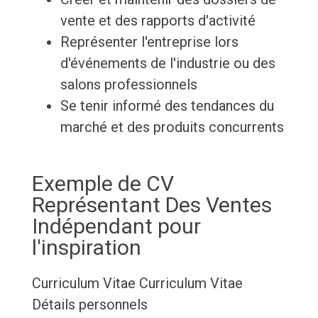
vente et des rapports d'activité
Représenter l'entreprise lors
d'événements de l'industrie ou des
salons professionnels
Se tenir informé des tendances du
marché et des produits concurrents
Exemple de CV
Représentant Des Ventes
Indépendant pour
l'inspiration
Curriculum Vitae
Curriculum Vitae
Détails personnels