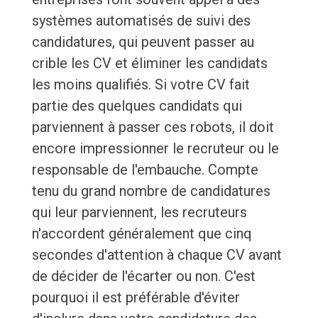
systèmes automatisés de suivi des
candidatures, qui peuvent passer au
crible les CV et éliminer les candidats
les moins qualifiés. Si votre CV fait
partie des quelques candidats qui
parviennent à passer ces robots, il doit
encore impressionner le recruteur ou le
responsable de l'embauche. Compte
tenu du grand nombre de candidatures
qui leur parviennent, les recruteurs
n'accordent généralement que cinq
secondes d'attention à chaque CV avant
de décider de l'écarter ou non. C'est
pourquoi il est préférable d'éviter