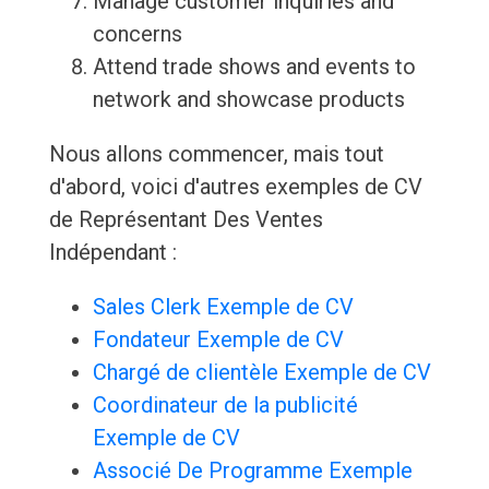
Manage customer inquiries and
concerns
Attend trade shows and events to
network and showcase products
Nous allons commencer, mais tout
d'abord, voici d'autres exemples de CV
de Représentant Des Ventes
Indépendant :
Sales Clerk Exemple de CV
Fondateur Exemple de CV
Chargé de clientèle Exemple de CV
Coordinateur de la publicité
Exemple de CV
Associé De Programme Exemple