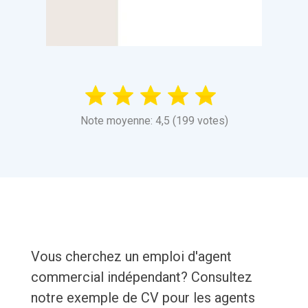
Note moyenne: 4,5 (199 votes)
Vous cherchez un emploi d'agent
commercial indépendant? Consultez
notre exemple de CV pour les agents