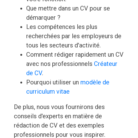
Que mettre dans un CV pour se
démarquer ?
Les compétences les plus
recherchées par les employeurs de
tous les secteurs d'activité.
Comment rédiger rapidement un CV
avec nos professionnels
Créateur
de CV
.
Pourquoi utiliser un
modèle de
curriculum vitae
De plus, nous vous fournirons des
conseils d'experts en matière de
rédaction de CV et des exemples
professionnels pour vous inspirer.