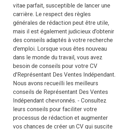
vitae parfait, susceptible de lancer une
carrière. Le respect des règles
générales de rédaction peut être utile,
mais il est également judicieux d'obtenir
des conseils adaptés à votre recherche
d'emploi. Lorsque vous êtes nouveau
dans le monde du travail, vous avez
besoin de conseils pour votre CV
d'Représentant Des Ventes Indépendant.
Nous avons recueilli les meilleurs
conseils de Représentant Des Ventes
Indépendant chevronnés. - Consultez
leurs conseils pour faciliter votre
processus de rédaction et augmenter
vos chances de créer un CV qui suscite