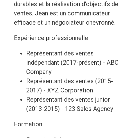
durables et la réalisation d'objectifs de
ventes. Jean est un communicateur
efficace et un négociateur chevronné.
Expérience professionnelle
Représentant des ventes
indépendant (2017-présent) - ABC
Company
Représentant des ventes (2015-
2017) - XYZ Corporation
Représentant des ventes junior
(2013-2015) - 123 Sales Agency
Formation