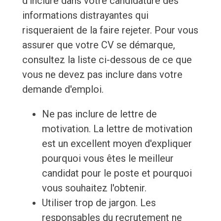
d'inclure dans votre candidature des
informations distrayantes qui
risqueraient de la faire rejeter. Pour vous
assurer que votre CV se démarque,
consultez la liste ci-dessous de ce que
vous ne devez pas inclure dans votre
demande d'emploi.
Ne pas inclure de lettre de
motivation. La lettre de motivation
est un excellent moyen d'expliquer
pourquoi vous êtes le meilleur
candidat pour le poste et pourquoi
vous souhaitez l'obtenir.
Utiliser trop de jargon. Les
responsables du recrutement ne