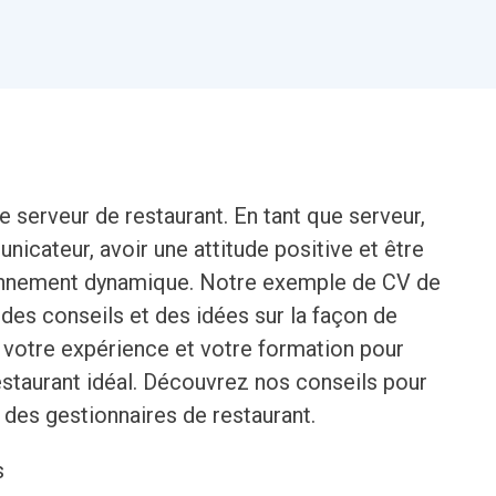
serveur de restaurant. En tant que serveur,
icateur, avoir une attitude positive et être
ironnement dynamique. Notre exemple de CV de
des conseils et des idées sur la façon de
votre expérience et votre formation pour
estaurant idéal. Découvrez nos conseils pour
n des gestionnaires de restaurant.
s