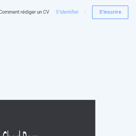
Comment rédiger un CV
S'identifier
S'inscrire