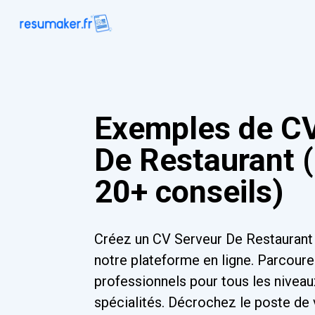
Exemples de CV
De Restaurant 
20+ conseils)
Créez un CV Serveur De Restaurant
notre plateforme en ligne. Parcour
professionnels pour tous les niveau
spécialités. Décrochez le poste de 