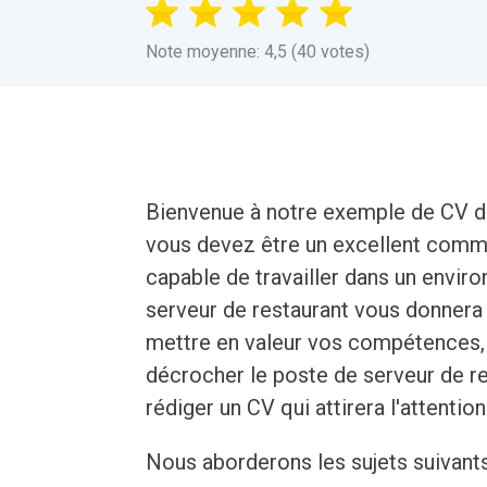
Note moyenne: 4,5 (40 votes)
Bienvenue à notre exemple de CV de 
vous devez être un excellent commun
capable de travailler dans un env
serveur de restaurant vous donnera 
mettre en valeur vos compétences, 
décrocher le poste de serveur de r
rédiger un CV qui attirera l'attentio
Nous aborderons les sujets suivant