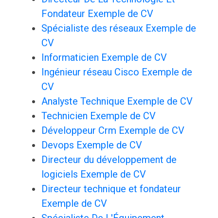
Fondateur Exemple de CV
Spécialiste des réseaux Exemple de
CV
Informaticien Exemple de CV
Ingénieur réseau Cisco Exemple de
CV
Analyste Technique Exemple de CV
Technicien Exemple de CV
Développeur Crm Exemple de CV
Devops Exemple de CV
Directeur du développement de
logiciels Exemple de CV
Directeur technique et fondateur
Exemple de CV