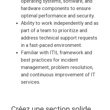
operating systems, software, and
hardware components to ensure
optimal performance and security.
Ability to work independently and as
part of a team to prioritize and
address technical support requests
in a fast-paced environment.
Familiar with ITIL framework and
best practices for incident
management, problem resolution,
and continuous improvement of IT
services.
Créez une section solide