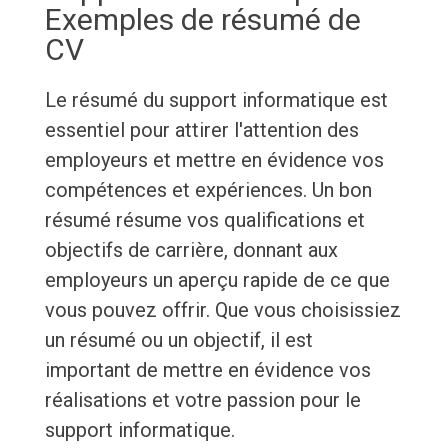
Exemples de résumé de
CV
Le résumé du support informatique est
essentiel pour attirer l'attention des
employeurs et mettre en évidence vos
compétences et expériences. Un bon
résumé résume vos qualifications et
objectifs de carrière, donnant aux
employeurs un aperçu rapide de ce que
vous pouvez offrir. Que vous choisissiez
un résumé ou un objectif, il est
important de mettre en évidence vos
réalisations et votre passion pour le
support informatique.