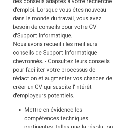
des conseils adaptés à votre recherche
d'emploi. Lorsque vous êtes nouveau
dans le monde du travail, vous avez
besoin de conseils pour votre CV
d'Support Informatique.
Nous avons recueilli les meilleurs
conseils de Support Informatique
chevronnés. - Consultez leurs conseils
pour faciliter votre processus de
rédaction et augmenter vos chances de
créer un CV qui suscite l'intérêt
d'employeurs potentiels.
Mettre en évidence les
compétences techniques
pertinentes, telles que la résolution