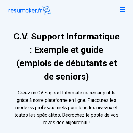
C.V. Support Informatique
: Exemple et guide
(emplois de débutants et
de seniors)
Créez un CV Support Informatique remarquable
grâce à notre plateforme en ligne. Parcourez les
modèles professionnels pour tous les niveaux et
toutes les spécialités. Décrochez le poste de vos
rêves dès aujourd'hui !