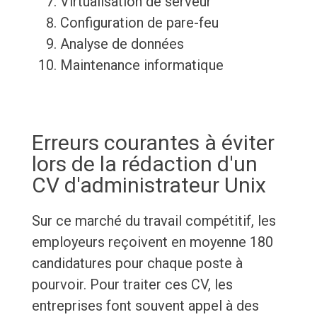
Virtualisation de serveur
Configuration de pare-feu
Analyse de données
Maintenance informatique
Erreurs courantes à éviter
lors de la rédaction d'un
CV d'administrateur Unix
Sur ce marché du travail compétitif, les
employeurs reçoivent en moyenne 180
candidatures pour chaque poste à
pourvoir. Pour traiter ces CV, les
entreprises font souvent appel à des