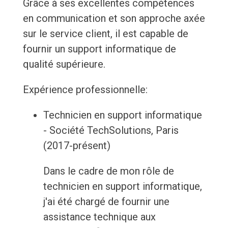
Grâce à ses excellentes compétences
en communication et son approche axée
sur le service client, il est capable de
fournir un support informatique de
qualité supérieure.
Expérience professionnelle:
Technicien en support informatique
- Société TechSolutions, Paris
(2017-présent)
Dans le cadre de mon rôle de
technicien en support informatique,
j'ai été chargé de fournir une
assistance technique aux