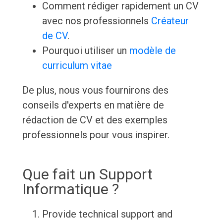
Comment rédiger rapidement un CV
avec nos professionnels
Créateur
de CV
.
Pourquoi utiliser un
modèle de
curriculum vitae
De plus, nous vous fournirons des
conseils d'experts en matière de
rédaction de CV et des exemples
professionnels pour vous inspirer.
Que fait un Support
Informatique ?
Provide technical support and