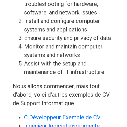
troubleshooting for hardware,
software, and network issues
Install and configure computer
systems and applications
Ensure security and privacy of data
Monitor and maintain computer
systems and networks
Assist with the setup and
maintenance of IT infrastructure
Nous allons commencer, mais tout
d'abord, voici d'autres exemples de CV
de Support Informatique :
C Développeur Exemple de CV
Ingénieur logiciel expérimenté