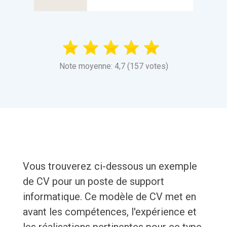
Note moyenne: 4,7 (157 votes)
Vous trouverez ci-dessous un exemple
de CV pour un poste de support
informatique. Ce modèle de CV met en
avant les compétences, l'expérience et