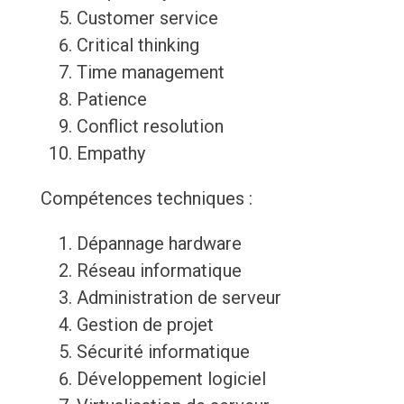
Customer service
Critical thinking
Time management
Patience
Conflict resolution
Empathy
Compétences techniques :
Dépannage hardware
Réseau informatique
Administration de serveur
Gestion de projet
Sécurité informatique
Développement logiciel