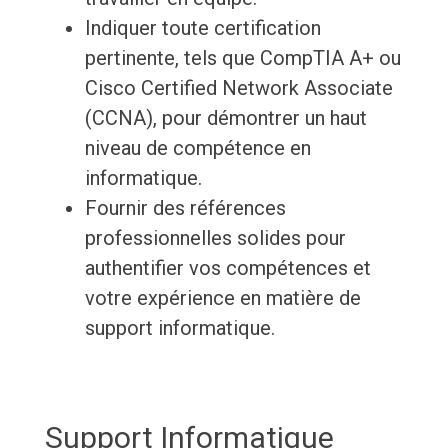
Indiquer toute certification
pertinente, tels que CompTIA A+ ou
Cisco Certified Network Associate
(CCNA), pour démontrer un haut
niveau de compétence en
informatique.
Fournir des références
professionnelles solides pour
authentifier vos compétences et
votre expérience en matière de
support informatique.
Support Informatique