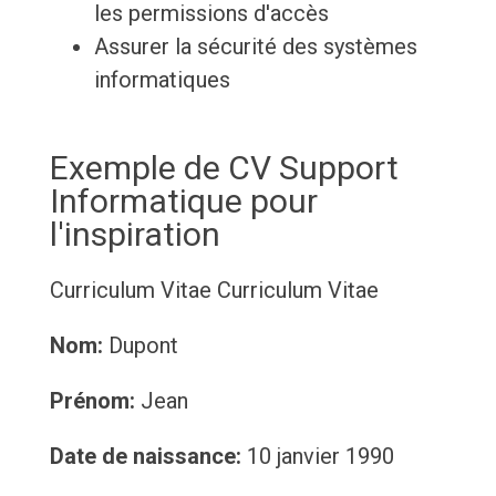
les permissions d'accès
Assurer la sécurité des systèmes
informatiques
Exemple de CV Support
Informatique pour
l'inspiration
Curriculum Vitae
Curriculum Vitae
Nom:
Dupont
Prénom:
Jean
Date de naissance:
10 janvier 1990