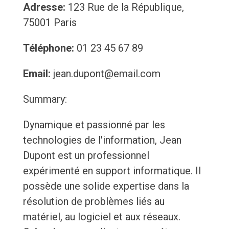
Adresse:
123 Rue de la République,
75001 Paris
Téléphone:
01 23 45 67 89
Email:
jean.dupont@email.com
Summary:
Dynamique et passionné par les
technologies de l'information, Jean
Dupont est un professionnel
expérimenté en support informatique. Il
possède une solide expertise dans la
résolution de problèmes liés au
matériel, au logiciel et aux réseaux.