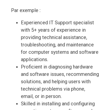
Par exemple :
Experienced IT Support specialist
with 5+ years of experience in
providing technical assistance,
troubleshooting, and maintenance
for computer systems and software
applications.
Proficient in diagnosing hardware
and software issues, recommending
solutions, and helping users with
technical problems via phone,
email, or in person.
Skilled in installing and configuring