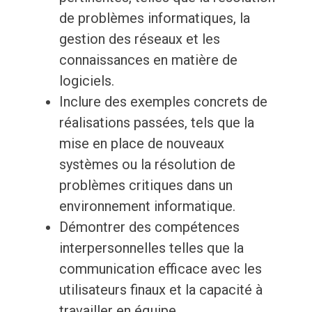
de problèmes informatiques, la
gestion des réseaux et les
connaissances en matière de
logiciels.
Inclure des exemples concrets de
réalisations passées, tels que la
mise en place de nouveaux
systèmes ou la résolution de
problèmes critiques dans un
environnement informatique.
Démontrer des compétences
interpersonnelles telles que la
communication efficace avec les
utilisateurs finaux et la capacité à
travailler en équipe.