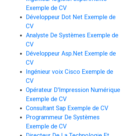
Exemple de CV
Développeur Dot Net Exemple de
CV
Analyste De Systèmes Exemple de
CV
Développeur Asp.Net Exemple de
CV
Ingénieur voix Cisco Exemple de
CV
Opérateur D'Impression Numérique
Exemple de CV
Consultant Sap Exemple de CV
Programmeur De Systèmes
Exemple de CV
Directeur De La Technologie Et