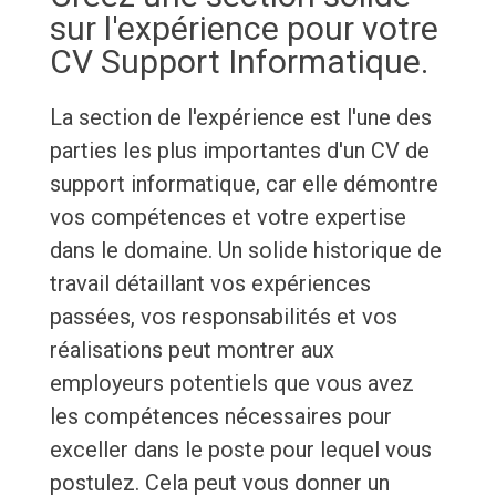
sur l'expérience pour votre
CV Support Informatique.
La section de l'expérience est l'une des
parties les plus importantes d'un CV de
support informatique, car elle démontre
vos compétences et votre expertise
dans le domaine. Un solide historique de
travail détaillant vos expériences
passées, vos responsabilités et vos
réalisations peut montrer aux
employeurs potentiels que vous avez
les compétences nécessaires pour
exceller dans le poste pour lequel vous
postulez. Cela peut vous donner un