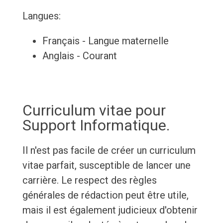
Langues:
Français - Langue maternelle
Anglais - Courant
Curriculum vitae pour
Support Informatique.
Il n'est pas facile de créer un curriculum
vitae parfait, susceptible de lancer une
carrière. Le respect des règles
générales de rédaction peut être utile,
mais il est également judicieux d'obtenir