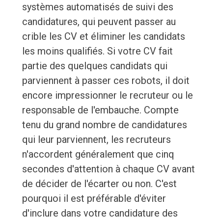
systèmes automatisés de suivi des
candidatures, qui peuvent passer au
crible les CV et éliminer les candidats
les moins qualifiés. Si votre CV fait
partie des quelques candidats qui
parviennent à passer ces robots, il doit
encore impressionner le recruteur ou le
responsable de l'embauche. Compte
tenu du grand nombre de candidatures
qui leur parviennent, les recruteurs
n'accordent généralement que cinq
secondes d'attention à chaque CV avant
de décider de l'écarter ou non. C'est
pourquoi il est préférable d'éviter
d'inclure dans votre candidature des