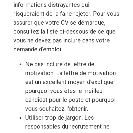
informations distrayantes qui
risqueraient de la faire rejeter. Pour vous
assurer que votre CV se démarque,
consultez la liste ci-dessous de ce que
vous ne devez pas inclure dans votre
demande d'emploi.
Ne pas inclure de lettre de
motivation. La lettre de motivation
est un excellent moyen d'expliquer
pourquoi vous êtes le meilleur
candidat pour le poste et pourquoi
vous souhaitez l'obtenir.
Utiliser trop de jargon. Les
responsables du recrutement ne