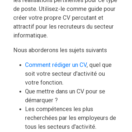
les réalisations pertinentes pour ce type
de poste. Utilisez-le comme guide pour
créer votre propre CV percutant et
attractif pour les recruteurs du secteur
informatique.
Nous aborderons les sujets suivants
Comment rédiger un CV
, quel que
soit votre secteur d'activité ou
votre fonction.
Que mettre dans un CV pour se
démarquer ?
Les compétences les plus
recherchées par les employeurs de
tous les secteurs d'activité.