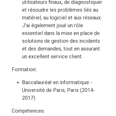
utilisateurs finaux, de diagnostiquer
et résoudre les problèmes liés au
matériel, au logiciel et aux réseaux.
J'ai également joué un rôle
essentiel dans la mise en place de
solutions de gestion des incidents
et des demandes, tout en assurant
un excellent service client.
Formation:
Baccalauréat en informatique -
Université de Paris, Paris (2014-
2017)
Compétences: