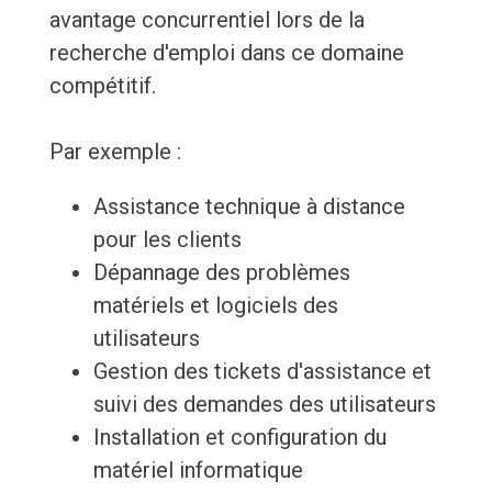
avantage concurrentiel lors de la
recherche d'emploi dans ce domaine
compétitif.
Par exemple :
Assistance technique à distance
pour les clients
Dépannage des problèmes
matériels et logiciels des
utilisateurs
Gestion des tickets d'assistance et
suivi des demandes des utilisateurs
Installation et configuration du
matériel informatique