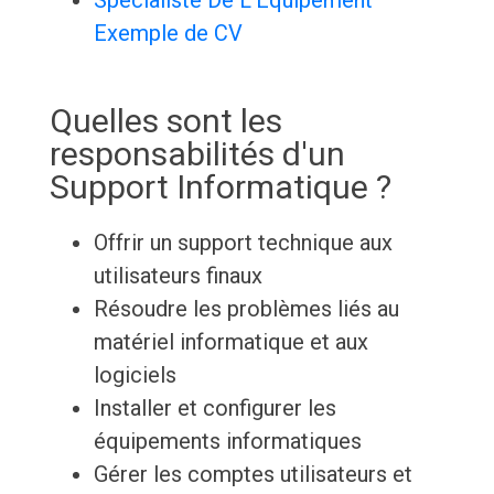
Spécialiste De L'Équipement
Exemple de CV
Quelles sont les
responsabilités d'un
Support Informatique ?
Offrir un support technique aux
utilisateurs finaux
Résoudre les problèmes liés au
matériel informatique et aux
logiciels
Installer et configurer les
équipements informatiques
Gérer les comptes utilisateurs et