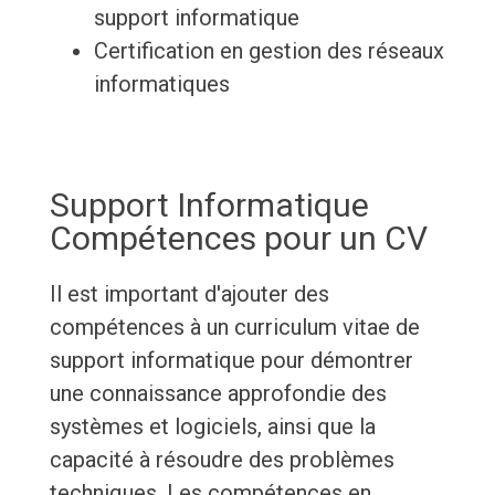
support informatique
Certification en gestion des réseaux
informatiques
Support Informatique
Compétences pour un CV
Il est important d'ajouter des
compétences à un curriculum vitae de
support informatique pour démontrer
une connaissance approfondie des
systèmes et logiciels, ainsi que la
capacité à résoudre des problèmes
techniques. Les compétences en