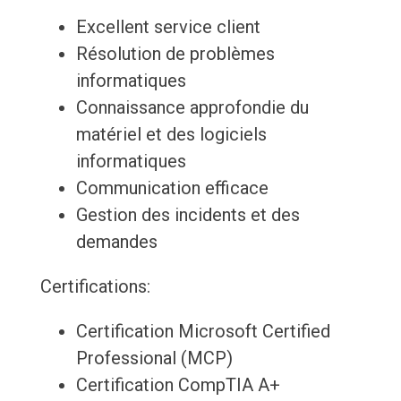
Excellent service client
Résolution de problèmes
informatiques
Connaissance approfondie du
matériel et des logiciels
informatiques
Communication efficace
Gestion des incidents et des
demandes
Certifications:
Certification Microsoft Certified
Professional (MCP)
Certification CompTIA A+