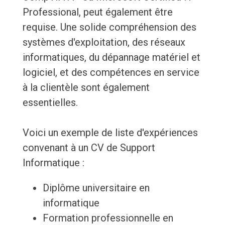
Professional, peut également être
requise. Une solide compréhension des
systèmes d'exploitation, des réseaux
informatiques, du dépannage matériel et
logiciel, et des compétences en service
à la clientèle sont également
essentielles.
Voici un exemple de liste d'expériences
convenant à un CV de Support
Informatique :
Diplôme universitaire en
informatique
Formation professionnelle en