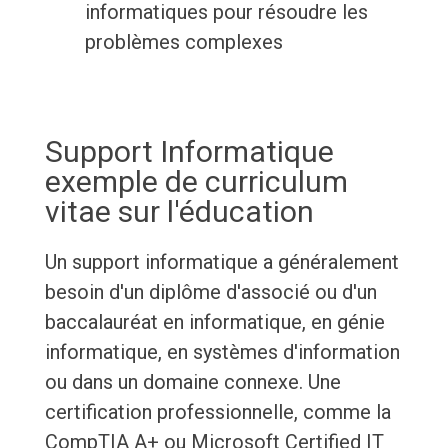
informatiques pour résoudre les
problèmes complexes
Support Informatique
exemple de curriculum
vitae sur l'éducation
Un support informatique a généralement
besoin d'un diplôme d'associé ou d'un
baccalauréat en informatique, en génie
informatique, en systèmes d'information
ou dans un domaine connexe. Une
certification professionnelle, comme la
CompTIA A+ ou Microsoft Certified IT