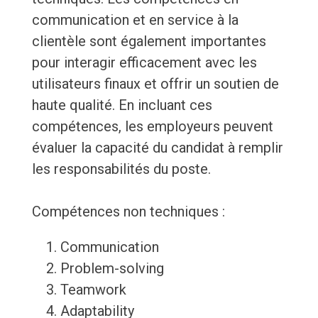
communication et en service à la
clientèle sont également importantes
pour interagir efficacement avec les
utilisateurs finaux et offrir un soutien de
haute qualité. En incluant ces
compétences, les employeurs peuvent
évaluer la capacité du candidat à remplir
les responsabilités du poste.
Compétences non techniques :
Communication
Problem-solving
Teamwork
Adaptability