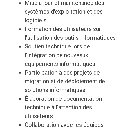
Mise à jour et maintenance des
systèmes d'exploitation et des
logiciels
Formation des utilisateurs sur
l'utilisation des outils informatiques
Soutien technique lors de
l'intégration de nouveaux
équipements informatiques
Participation à des projets de
migration et de déploiement de
solutions informatiques
Élaboration de documentation
technique à l'attention des
utilisateurs
Collaboration avec les équipes