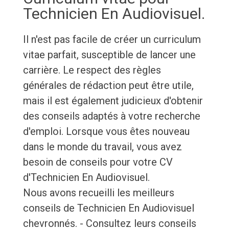
Technicien En Audiovisuel.
Il n'est pas facile de créer un curriculum
vitae parfait, susceptible de lancer une
carrière. Le respect des règles
générales de rédaction peut être utile,
mais il est également judicieux d'obtenir
des conseils adaptés à votre recherche
d'emploi. Lorsque vous êtes nouveau
dans le monde du travail, vous avez
besoin de conseils pour votre CV
d'Technicien En Audiovisuel.
Nous avons recueilli les meilleurs
conseils de Technicien En Audiovisuel
chevronnés. - Consultez leurs conseils