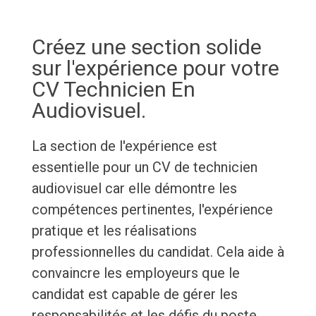
Créez une section solide
sur l'expérience pour votre
CV Technicien En
Audiovisuel.
La section de l'expérience est
essentielle pour un CV de technicien
audiovisuel car elle démontre les
compétences pertinentes, l'expérience
pratique et les réalisations
professionnelles du candidat. Cela aide à
convaincre les employeurs que le
candidat est capable de gérer les
responsabilités et les défis du poste.