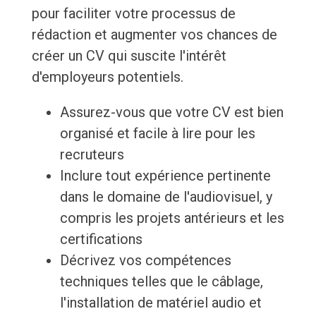
pour faciliter votre processus de
rédaction et augmenter vos chances de
créer un CV qui suscite l'intérêt
d'employeurs potentiels.
Assurez-vous que votre CV est bien
organisé et facile à lire pour les
recruteurs
Inclure tout expérience pertinente
dans le domaine de l'audiovisuel, y
compris les projets antérieurs et les
certifications
Décrivez vos compétences
techniques telles que le câblage,
l'installation de matériel audio et