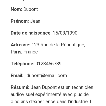
Nom:
Dupont
Prénom:
Jean
Date de naissance:
15/03/1990
Adresse:
123 Rue de la République,
Paris, France
Téléphone:
0123456789
Email:
j.dupont@email.com
Résumé:
Jean Dupont est un technicien
audiovisuel expérimenté avec plus de
cinq ans d'expérience dans l'industrie. Il