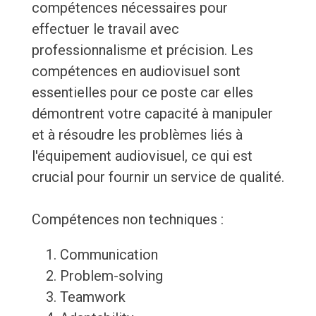
compétences nécessaires pour
effectuer le travail avec
professionnalisme et précision. Les
compétences en audiovisuel sont
essentielles pour ce poste car elles
démontrent votre capacité à manipuler
et à résoudre les problèmes liés à
l'équipement audiovisuel, ce qui est
crucial pour fournir un service de qualité.
Compétences non techniques :
Communication
Problem-solving
Teamwork