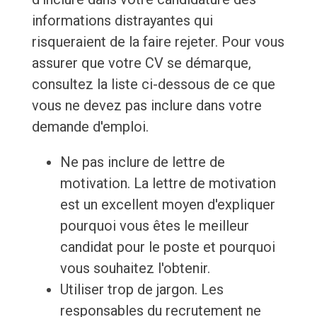
informations distrayantes qui
risqueraient de la faire rejeter. Pour vous
assurer que votre CV se démarque,
consultez la liste ci-dessous de ce que
vous ne devez pas inclure dans votre
demande d'emploi.
Ne pas inclure de lettre de
motivation. La lettre de motivation
est un excellent moyen d'expliquer
pourquoi vous êtes le meilleur
candidat pour le poste et pourquoi
vous souhaitez l'obtenir.
Utiliser trop de jargon. Les
responsables du recrutement ne