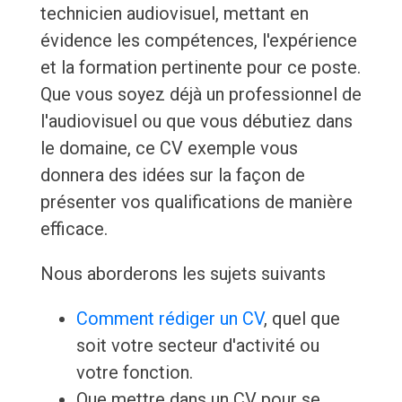
technicien audiovisuel, mettant en
évidence les compétences, l'expérience
et la formation pertinente pour ce poste.
Que vous soyez déjà un professionnel de
l'audiovisuel ou que vous débutiez dans
le domaine, ce CV exemple vous
donnera des idées sur la façon de
présenter vos qualifications de manière
efficace.
Nous aborderons les sujets suivants
Comment rédiger un CV
, quel que
soit votre secteur d'activité ou
votre fonction.
Que mettre dans un CV pour se