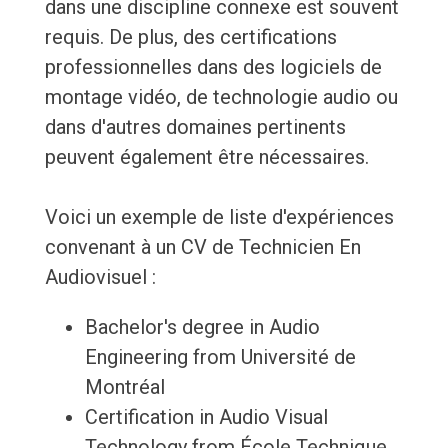
dans une discipline connexe est souvent
requis. De plus, des certifications
professionnelles dans des logiciels de
montage vidéo, de technologie audio ou
dans d'autres domaines pertinents
peuvent également être nécessaires.
Voici un exemple de liste d'expériences
convenant à un CV de Technicien En
Audiovisuel :
Bachelor's degree in Audio
Engineering from Université de
Montréal
Certification in Audio Visual
Technology from École Technique