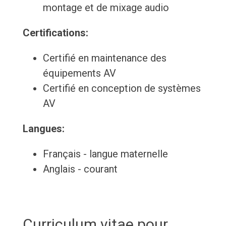
montage et de mixage audio
Certifications:
Certifié en maintenance des
équipements AV
Certifié en conception de systèmes
AV
Langues:
Français - langue maternelle
Anglais - courant
Curriculum vitae pour