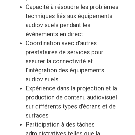
Capacité à résoudre les problèmes
techniques liés aux équipements
audiovisuels pendant les
événements en direct
Coordination avec d'autres
prestataires de services pour
assurer la connectivité et
l'intégration des équipements
audiovisuels
Expérience dans la projection et la
production de contenu audiovisuel
sur différents types d'écrans et de
surfaces
Participation à des tâches
administratives telles que la