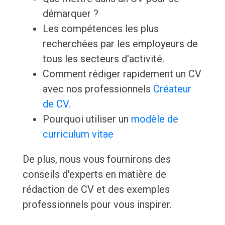
démarquer ?
Les compétences les plus
recherchées par les employeurs de
tous les secteurs d'activité.
Comment rédiger rapidement un CV
avec nos professionnels
Créateur
de CV
.
Pourquoi utiliser un
modèle de
curriculum vitae
De plus, nous vous fournirons des
conseils d'experts en matière de
rédaction de CV et des exemples
professionnels pour vous inspirer.