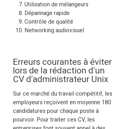
Utilisation de mélangeurs
Dépannage rapide
Contrôle de qualité
Networking audiovisuel
Erreurs courantes à éviter
lors de la rédaction d'un
CV d'administrateur Unix
Sur ce marché du travail compétitif, les
employeurs reçoivent en moyenne 180
candidatures pour chaque poste à
pourvoir. Pour traiter ces CV, les
entreprises font souvent appel à des