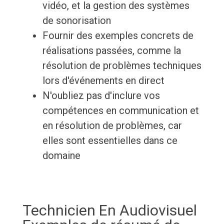
vidéo, et la gestion des systèmes
de sonorisation
Fournir des exemples concrets de
réalisations passées, comme la
résolution de problèmes techniques
lors d'événements en direct
N'oubliez pas d'inclure vos
compétences en communication et
en résolution de problèmes, car
elles sont essentielles dans ce
domaine
Technicien En Audiovisuel