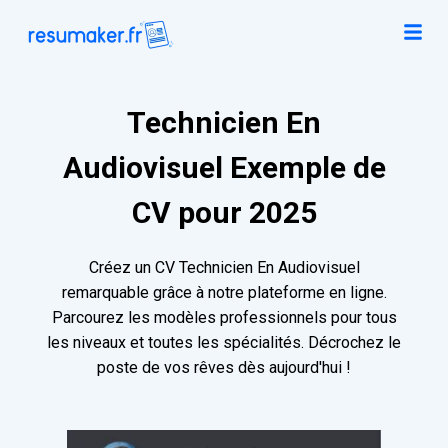
Technicien En
Audiovisuel Exemple de
CV pour 2025
Créez un CV Technicien En Audiovisuel
remarquable grâce à notre plateforme en ligne.
Parcourez les modèles professionnels pour tous
les niveaux et toutes les spécialités. Décrochez le
poste de vos rêves dès aujourd'hui !