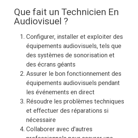
Que fait un Technicien En
Audiovisuel ?
Configurer, installer et exploiter des
équipements audiovisuels, tels que
des systèmes de sonorisation et
des écrans géants
Assurer le bon fonctionnement des
équipements audiovisuels pendant
les événements en direct
Résoudre les problèmes techniques
et effectuer des réparations si
nécessaire
Collaborer avec d'autres