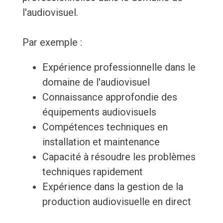
l'audiovisuel.
Par exemple :
Expérience professionnelle dans le
domaine de l'audiovisuel
Connaissance approfondie des
équipements audiovisuels
Compétences techniques en
installation et maintenance
Capacité à résoudre les problèmes
techniques rapidement
Expérience dans la gestion de la
production audiovisuelle en direct