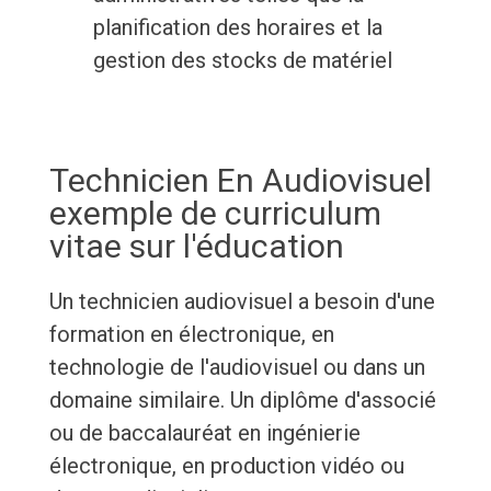
planification des horaires et la
gestion des stocks de matériel
Technicien En Audiovisuel
exemple de curriculum
vitae sur l'éducation
Un technicien audiovisuel a besoin d'une
formation en électronique, en
technologie de l'audiovisuel ou dans un
domaine similaire. Un diplôme d'associé
ou de baccalauréat en ingénierie
électronique, en production vidéo ou