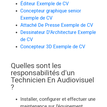
Éditeur Exemple de CV
Concepteur graphique senior
Exemple de CV
Attaché De Presse Exemple de CV
Dessinateur D'Architecture Exemple
de CV
Concepteur 3D Exemple de CV
Quelles sont les
responsabilités d'un
Technicien En Audiovisuel
?
Installer, configurer et effectuer une
maintenance sur l'équipement