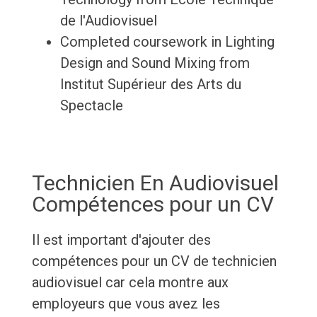
de l'Audiovisuel
Completed coursework in Lighting
Design and Sound Mixing from
Institut Supérieur des Arts du
Spectacle
Technicien En Audiovisuel
Compétences pour un CV
Il est important d'ajouter des
compétences pour un CV de technicien
audiovisuel car cela montre aux
employeurs que vous avez les