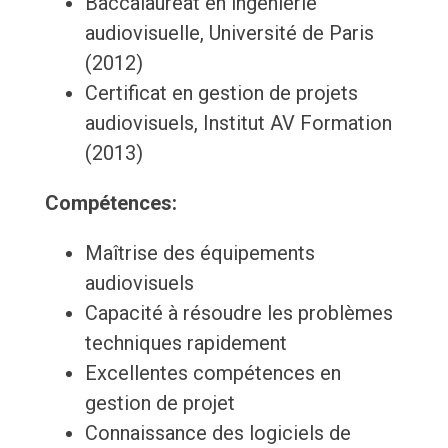
Baccalauréat en ingénierie
audiovisuelle, Université de Paris
(2012)
Certificat en gestion de projets
audiovisuels, Institut AV Formation
(2013)
Compétences:
Maîtrise des équipements
audiovisuels
Capacité à résoudre les problèmes
techniques rapidement
Excellentes compétences en
gestion de projet
Connaissance des logiciels de