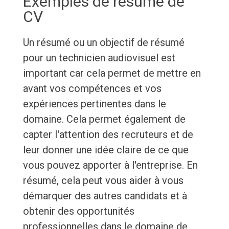
Exemples de résumé de
CV
Un résumé ou un objectif de résumé
pour un technicien audiovisuel est
important car cela permet de mettre en
avant vos compétences et vos
expériences pertinentes dans le
domaine. Cela permet également de
capter l'attention des recruteurs et de
leur donner une idée claire de ce que
vous pouvez apporter à l'entreprise. En
résumé, cela peut vous aider à vous
démarquer des autres candidats et à
obtenir des opportunités
professionnelles dans le domaine de