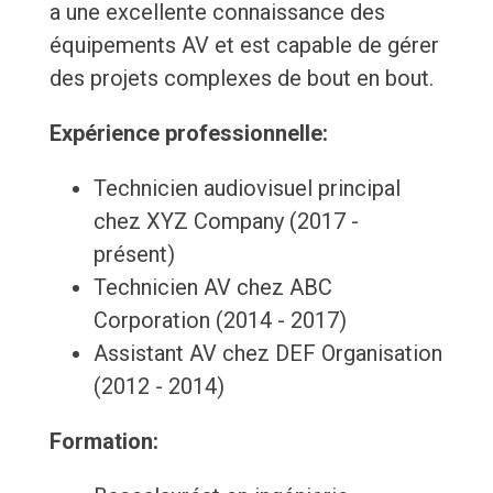
a une excellente connaissance des
équipements AV et est capable de gérer
des projets complexes de bout en bout.
Expérience professionnelle:
Technicien audiovisuel principal
chez XYZ Company (2017 -
présent)
Technicien AV chez ABC
Corporation (2014 - 2017)
Assistant AV chez DEF Organisation
(2012 - 2014)
Formation: