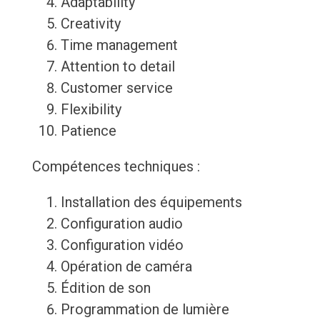
Adaptability
Creativity
Time management
Attention to detail
Customer service
Flexibility
Patience
Compétences techniques :
Installation des équipements
Configuration audio
Configuration vidéo
Opération de caméra
Édition de son
Programmation de lumière