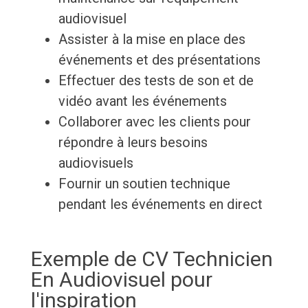
audiovisuel
Assister à la mise en place des
événements et des présentations
Effectuer des tests de son et de
vidéo avant les événements
Collaborer avec les clients pour
répondre à leurs besoins
audiovisuels
Fournir un soutien technique
pendant les événements en direct
Exemple de CV Technicien
En Audiovisuel pour
l'inspiration