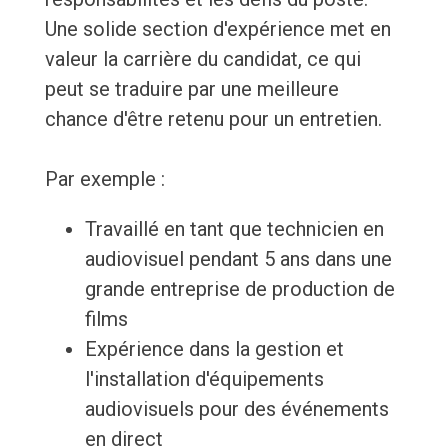
Une solide section d'expérience met en
valeur la carrière du candidat, ce qui
peut se traduire par une meilleure
chance d'être retenu pour un entretien.
Par exemple :
Travaillé en tant que technicien en
audiovisuel pendant 5 ans dans une
grande entreprise de production de
films
Expérience dans la gestion et
l'installation d'équipements
audiovisuels pour des événements
en direct