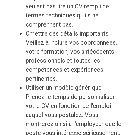
veulent pas lire un CV rempli de
termes techniques qu'ils ne
comprennent pas.
Omettre des détails importants.
Veillez à inclure vos coordonnées,
votre formation, vos antécédents
professionnels et toutes les
compétences et expériences
pertinentes.
Utiliser un modèle générique.
Prenez le temps de personnaliser
votre CV en fonction de l'emploi
auquel vous postulez. Vous
montrerez ainsi à l'employeur que le
poste vous intéresse sérieusement.