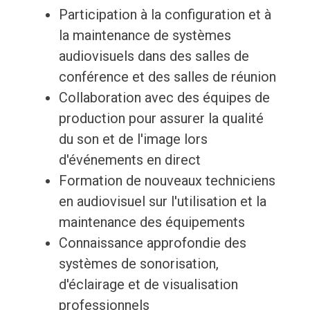
Participation à la configuration et à
la maintenance de systèmes
audiovisuels dans des salles de
conférence et des salles de réunion
Collaboration avec des équipes de
production pour assurer la qualité
du son et de l'image lors
d'événements en direct
Formation de nouveaux techniciens
en audiovisuel sur l'utilisation et la
maintenance des équipements
Connaissance approfondie des
systèmes de sonorisation,
d'éclairage et de visualisation
professionnels