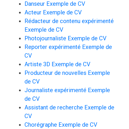
Danseur Exemple de CV
Acteur Exemple de CV
Rédacteur de contenu expérimenté
Exemple de CV
Photojournaliste Exemple de CV
Reporter expérimenté Exemple de
CV
Artiste 3D Exemple de CV
Producteur de nouvelles Exemple
de CV
Journaliste expérimenté Exemple
de CV
Assistant de recherche Exemple de
CV
Chorégraphe Exemple de CV