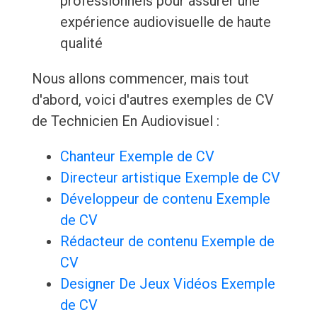
professionnels pour assurer une
expérience audiovisuelle de haute
qualité
Nous allons commencer, mais tout
d'abord, voici d'autres exemples de CV
de Technicien En Audiovisuel :
Chanteur Exemple de CV
Directeur artistique Exemple de CV
Développeur de contenu Exemple
de CV
Rédacteur de contenu Exemple de
CV
Designer De Jeux Vidéos Exemple
de CV