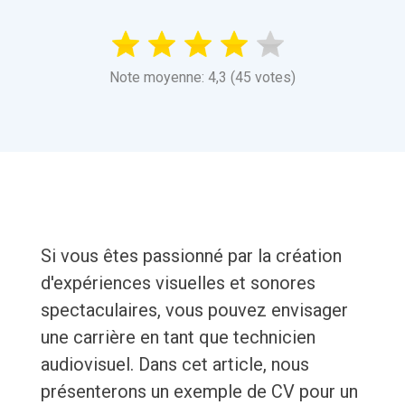
Note moyenne: 4,3 (45 votes)
Si vous êtes passionné par la création
d'expériences visuelles et sonores
spectaculaires, vous pouvez envisager
une carrière en tant que technicien
audiovisuel. Dans cet article, nous
présenterons un exemple de CV pour un