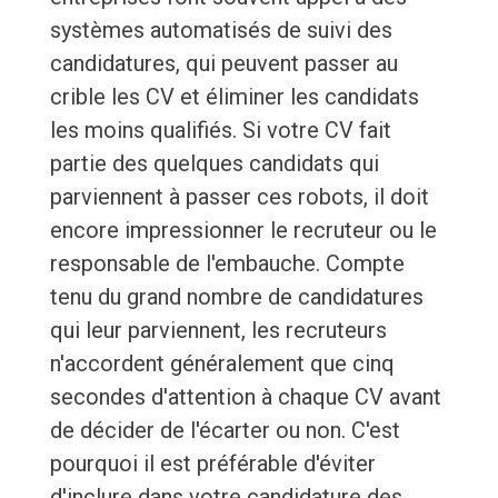
systèmes automatisés de suivi des
candidatures, qui peuvent passer au
crible les CV et éliminer les candidats
les moins qualifiés. Si votre CV fait
partie des quelques candidats qui
parviennent à passer ces robots, il doit
encore impressionner le recruteur ou le
responsable de l'embauche. Compte
tenu du grand nombre de candidatures
qui leur parviennent, les recruteurs
n'accordent généralement que cinq
secondes d'attention à chaque CV avant
de décider de l'écarter ou non. C'est
pourquoi il est préférable d'éviter
d'inclure dans votre candidature des