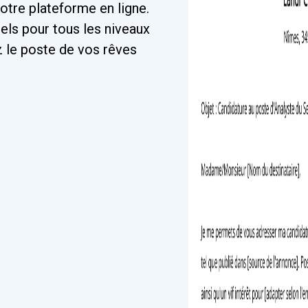
otre plateforme en ligne.
ls pour tous les niveaux
z le poste de vos rêves