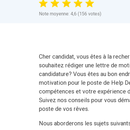
Note moyenne: 4,6 (156 votes)
Cher candidat, vous êtes à la reche
souhaitez rédiger une lettre de mo
candidature? Vous êtes au bon endro
motivation pour le poste de Help De
compétences et votre expérience d
Suivez nos conseils pour vous déma
poste de vos rêves.
Nous aborderons les sujets suivant