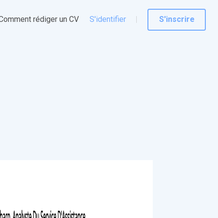
Comment rédiger un CV
S'identifier
S'inscrire