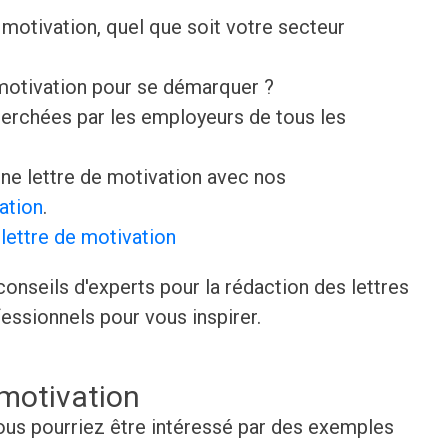
motivation, quel que soit votre secteur
 motivation pour se démarquer ?
erchées par les employeurs de tous les
e lettre de motivation avec nos
ation
.
lettre de motivation
onseils d'experts pour la rédaction des lettres
essionnels pour vous inspirer.
 motivation
 vous pourriez être intéressé par des exemples