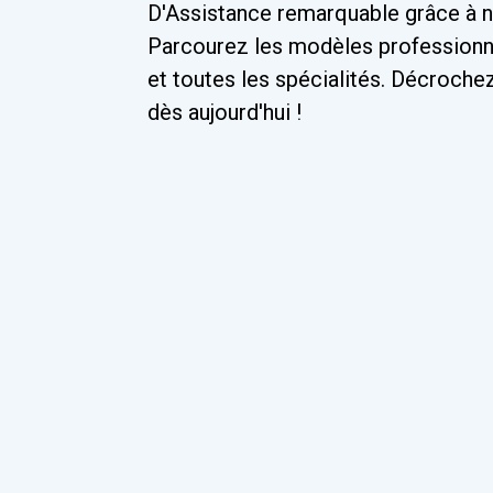
D'Assistance remarquable grâce à n
Parcourez les modèles professionne
et toutes les spécialités. Décroche
dès aujourd'hui !