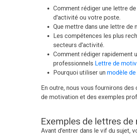
Comment rédiger une lettre de 
d'activité ou votre poste.
Que mettre dans une lettre de
Les compétences les plus rech
secteurs d'activité.
Comment rédiger rapidement un
professionnels
Lettre de motiv
Pourquoi utiliser un
modèle de 
En outre, nous vous fournirons des c
de motivation et des exemples prof
Exemples de lettres de
Avant d'entrer dans le vif du sujet,