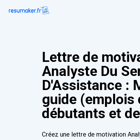
Lettre de motiv
Analyste Du Se
D'Assistance : 
guide (emplois
débutants et de
Créez une lettre de motivation Ana