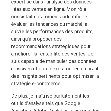
expertise dans l'analyse des données
liées aux ventes en ligne. Mon rôle
consistait notamment à identifier et
évaluer les tendances du marché, à
suivre les performances des produits,
ainsi qu'à proposer des
recommandations stratégiques pour
améliorer la rentabilité des ventes. Je
suis capable de manipuler des données
massives et complexes tout en en tirant
des insights pertinents pour optimiser la
stratégie e-commerce.
De plus, je maîtrise parfaitement les
outils d'analyse tels que Google
Analytics, Adobe Analytics, ainsi que des