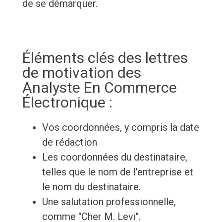
de se démarquer.
Éléments clés des lettres
de motivation des
Analyste En Commerce
Électronique :
Vos coordonnées, y compris la date
de rédaction
Les coordonnées du destinataire,
telles que le nom de l'entreprise et
le nom du destinataire.
Une salutation professionnelle,
comme "Cher M. Levi".