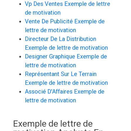
Vp Des Ventes Exemple de lettre
de motivation
Vente De Publicité Exemple de
lettre de motivation
Directeur De La Distribution
Exemple de lettre de motivation
Designer Graphique Exemple de
lettre de motivation
Représentant Sur Le Terrain
Exemple de lettre de motivation
Associé D'Affaires Exemple de
lettre de motivation
Exemple de lettre de