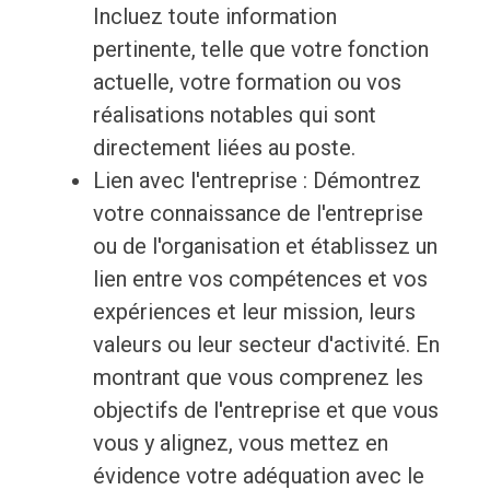
Incluez toute information
pertinente, telle que votre fonction
actuelle, votre formation ou vos
réalisations notables qui sont
directement liées au poste.
Lien avec l'entreprise : Démontrez
votre connaissance de l'entreprise
ou de l'organisation et établissez un
lien entre vos compétences et vos
expériences et leur mission, leurs
valeurs ou leur secteur d'activité. En
montrant que vous comprenez les
objectifs de l'entreprise et que vous
vous y alignez, vous mettez en
évidence votre adéquation avec le