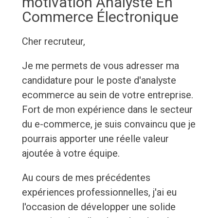
motivation Analyste En
Commerce Électronique
Cher recruteur,
Je me permets de vous adresser ma
candidature pour le poste d'analyste
ecommerce au sein de votre entreprise.
Fort de mon expérience dans le secteur
du e-commerce, je suis convaincu que je
pourrais apporter une réelle valeur
ajoutée à votre équipe.
Au cours de mes précédentes
expériences professionnelles, j'ai eu
l'occasion de développer une solide