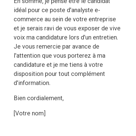
En somme, je pense être le candidat
idéal pour ce poste d'analyste e-
commerce au sein de votre entreprise
et je serais ravi de vous exposer de vive
voix ma candidature lors d'un entretien.
Je vous remercie par avance de
l'attention que vous porterez à ma
candidature et je me tiens à votre
disposition pour tout complément
d'information.
Bien cordialement,
[Votre nom]