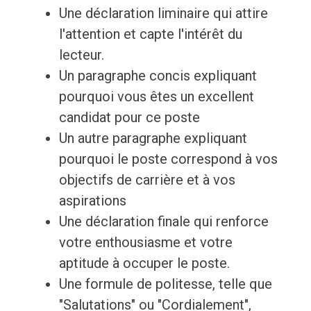
Une déclaration liminaire qui attire
l'attention et capte l'intérêt du
lecteur.
Un paragraphe concis expliquant
pourquoi vous êtes un excellent
candidat pour ce poste
Un autre paragraphe expliquant
pourquoi le poste correspond à vos
objectifs de carrière et à vos
aspirations
Une déclaration finale qui renforce
votre enthousiasme et votre
aptitude à occuper le poste.
Une formule de politesse, telle que
"Salutations" ou "Cordialement",