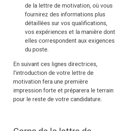
de la lettre de motivation, où vous
fournirez des informations plus
détaillées sur vos qualifications,
vos expériences et la manière dont
elles correspondent aux exigences
du poste.
En suivant ces lignes directrices,
l'introduction de votre lettre de
motivation fera une première
impression forte et préparera le terrain
pour le reste de votre candidature.