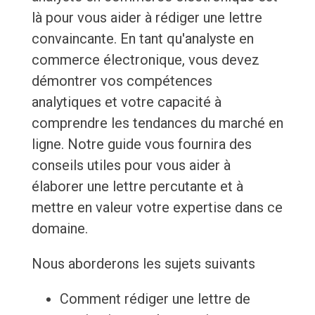
là pour vous aider à rédiger une lettre
convaincante. En tant qu'analyste en
commerce électronique, vous devez
démontrer vos compétences
analytiques et votre capacité à
comprendre les tendances du marché en
ligne. Notre guide vous fournira des
conseils utiles pour vous aider à
élaborer une lettre percutante et à
mettre en valeur votre expertise dans ce
domaine.
Nous aborderons les sujets suivants
Comment rédiger une lettre de