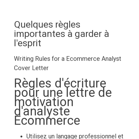
Quelques règles
importantes à garder à
l'esprit
Writing Rules for a Ecommerce Analyst
Cover Letter
Règles d'écriture
pour une lettre de
motivation
d'analyste
Ecommerce
Utilisez un langage professionnel et