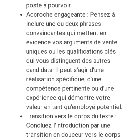
poste à pourvoir.
Accroche engageante : Pensez à
inclure une ou deux phrases
convaincantes qui mettent en
évidence vos arguments de vente
uniques ou les qualifications clés
qui vous distinguent des autres
candidats. Il peut s'agir d'une
réalisation spécifique, d'une
compétence pertinente ou d'une
expérience qui démontre votre
valeur en tant qu'employé potentiel.
Transition vers le corps du texte :
Concluez l'introduction par une
transition en douceur vers le corps