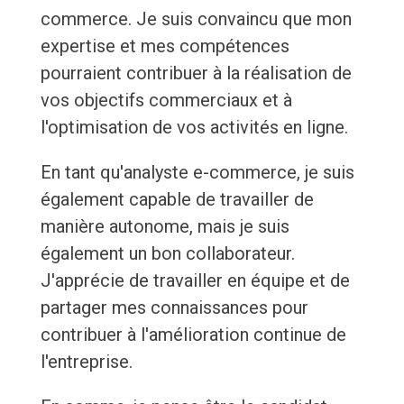
commerce. Je suis convaincu que mon
expertise et mes compétences
pourraient contribuer à la réalisation de
vos objectifs commerciaux et à
l'optimisation de vos activités en ligne.
En tant qu'analyste e-commerce, je suis
également capable de travailler de
manière autonome, mais je suis
également un bon collaborateur.
J'apprécie de travailler en équipe et de
partager mes connaissances pour
contribuer à l'amélioration continue de
l'entreprise.