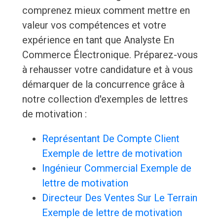
comprenez mieux comment mettre en
valeur vos compétences et votre
expérience en tant que Analyste En
Commerce Électronique. Préparez-vous
à rehausser votre candidature et à vous
démarquer de la concurrence grâce à
notre collection d'exemples de lettres
de motivation :
Représentant De Compte Client
Exemple de lettre de motivation
Ingénieur Commercial Exemple de
lettre de motivation
Directeur Des Ventes Sur Le Terrain
Exemple de lettre de motivation