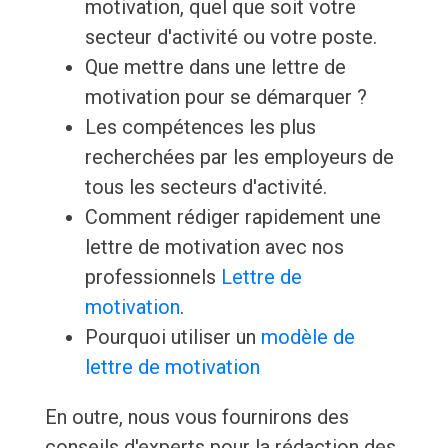
motivation, quel que soit votre
secteur d'activité ou votre poste.
Que mettre dans une lettre de
motivation pour se démarquer ?
Les compétences les plus
recherchées par les employeurs de
tous les secteurs d'activité.
Comment rédiger rapidement une
lettre de motivation avec nos
professionnels
Lettre de
motivation
.
Pourquoi utiliser un
modèle de
lettre de motivation
En outre, nous vous fournirons des
conseils d'experts pour la rédaction des