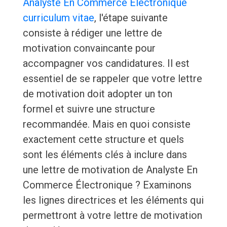
Analyste En Commerce Électronique
curriculum vitae
, l'étape suivante
consiste à rédiger une lettre de
motivation convaincante pour
accompagner vos candidatures. Il est
essentiel de se rappeler que votre lettre
de motivation doit adopter un ton
formel et suivre une structure
recommandée. Mais en quoi consiste
exactement cette structure et quels
sont les éléments clés à inclure dans
une lettre de motivation de Analyste En
Commerce Électronique ? Examinons
les lignes directrices et les éléments qui
permettront à votre lettre de motivation