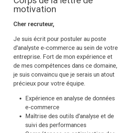
Corps de la lettre de
motivation
Cher recruteur,
Je suis écrit pour postuler au poste
d'analyste e-commerce au sein de votre
entreprise. Fort de mon expérience et
de mes compétences dans ce domaine,
je suis convaincu que je serais un atout
précieux pour votre équipe.
Expérience en analyse de données
e-commerce
Maîtrise des outils d'analyse et de
suivi des performances