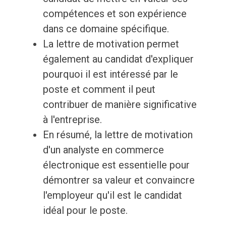
compétences et son expérience
dans ce domaine spécifique.
La lettre de motivation permet
également au candidat d'expliquer
pourquoi il est intéressé par le
poste et comment il peut
contribuer de manière significative
à l'entreprise.
En résumé, la lettre de motivation
d'un analyste en commerce
électronique est essentielle pour
démontrer sa valeur et convaincre
l'employeur qu'il est le candidat
idéal pour le poste.