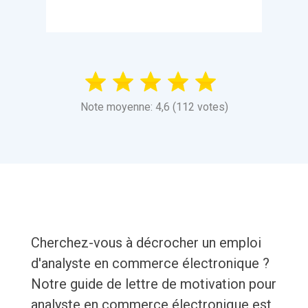
Note moyenne: 4,6 (112 votes)
Cherchez-vous à décrocher un emploi
d'analyste en commerce électronique ?
Notre guide de lettre de motivation pour
analyste en commerce électronique est