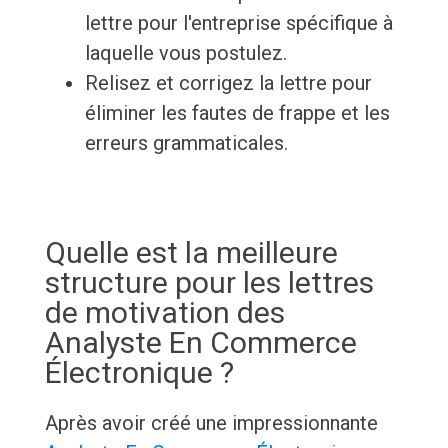
lettre pour l'entreprise spécifique à
laquelle vous postulez.
Relisez et corrigez la lettre pour
éliminer les fautes de frappe et les
erreurs grammaticales.
Quelle est la meilleure
structure pour les lettres
de motivation des
Analyste En Commerce
Électronique ?
Après avoir créé une impressionnante