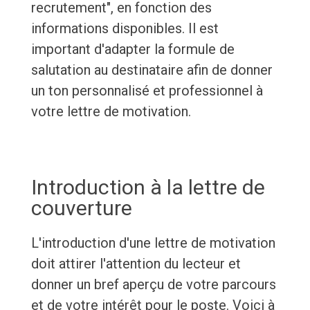
recrutement", en fonction des
informations disponibles. Il est
important d'adapter la formule de
salutation au destinataire afin de donner
un ton personnalisé et professionnel à
votre lettre de motivation.
Introduction à la lettre de
couverture
L'introduction d'une lettre de motivation
doit attirer l'attention du lecteur et
donner un bref aperçu de votre parcours
et de votre intérêt pour le poste. Voici à