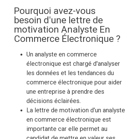
Pourquoi avez-vous
besoin d'une lettre de
motivation Analyste En
Commerce Électronique ?
Un analyste en commerce
électronique est chargé d'analyser
les données et les tendances du
commerce électronique pour aider
une entreprise à prendre des
décisions éclairées.
La lettre de motivation d'un analyste
en commerce électronique est
importante car elle permet au
candidat de mettre en valeur ses