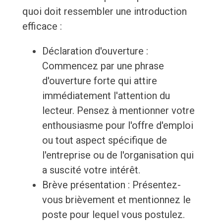
quoi doit ressembler une introduction
efficace :
Déclaration d'ouverture :
Commencez par une phrase
d'ouverture forte qui attire
immédiatement l'attention du
lecteur. Pensez à mentionner votre
enthousiasme pour l'offre d'emploi
ou tout aspect spécifique de
l'entreprise ou de l'organisation qui
a suscité votre intérêt.
Brève présentation : Présentez-
vous brièvement et mentionnez le
poste pour lequel vous postulez.