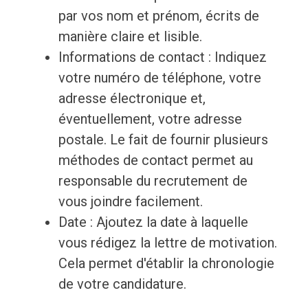
par vos nom et prénom, écrits de
manière claire et lisible.
Informations de contact : Indiquez
votre numéro de téléphone, votre
adresse électronique et,
éventuellement, votre adresse
postale. Le fait de fournir plusieurs
méthodes de contact permet au
responsable du recrutement de
vous joindre facilement.
Date : Ajoutez la date à laquelle
vous rédigez la lettre de motivation.
Cela permet d'établir la chronologie
de votre candidature.