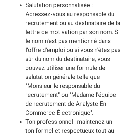
Salutation personnalisée :
Adressez-vous au responsable du
recrutement ou au destinataire de la
lettre de motivation par son nom. Si
le nom n'est pas mentionné dans
l'offre d'emploi ou si vous n'êtes pas
sûr du nom du destinataire, vous
pouvez utiliser une formule de
salutation générale telle que
"Monsieur le responsable du
recrutement" ou "Madame l'équipe
de recrutement de Analyste En
Commerce Électronique".
Ton professionnel : maintenez un
ton formel et respectueux tout au