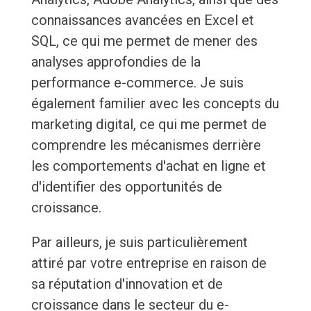
connaissances avancées en Excel et
SQL, ce qui me permet de mener des
analyses approfondies de la
performance e-commerce. Je suis
également familier avec les concepts du
marketing digital, ce qui me permet de
comprendre les mécanismes derrière
les comportements d'achat en ligne et
d'identifier des opportunités de
croissance.
Par ailleurs, je suis particulièrement
attiré par votre entreprise en raison de
sa réputation d'innovation et de
croissance dans le secteur du e-