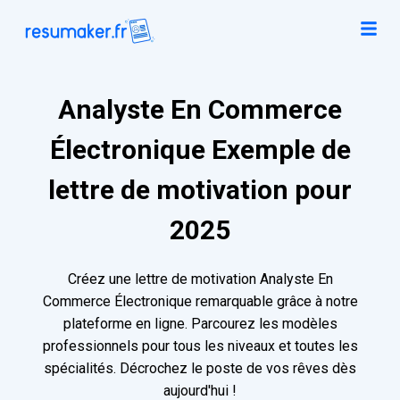
Analyste En Commerce
Électronique Exemple de
lettre de motivation pour
2025
Créez une lettre de motivation Analyste En
Commerce Électronique remarquable grâce à notre
plateforme en ligne. Parcourez les modèles
professionnels pour tous les niveaux et toutes les
spécialités. Décrochez le poste de vos rêves dès
aujourd'hui !