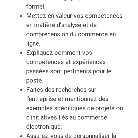
formel.
Mettez en valeur vos compétences
en matière d'analyse et de
compréhension du commerce en
ligne.
Expliquez comment vos
compétences et expériences
passées sont pertinents pour le
poste.
Faites des recherches sur
l'entreprise et mentionnez des
exemples spécifiques de projets ou
d'initiatives liés au commerce
électronique.
Assurez-vous de personnaliser la