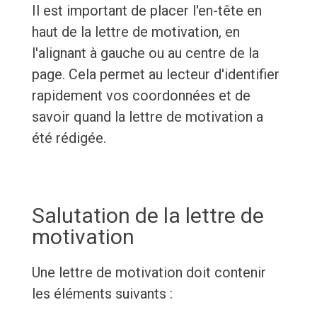
Il est important de placer l'en-tête en
haut de la lettre de motivation, en
l'alignant à gauche ou au centre de la
page. Cela permet au lecteur d'identifier
rapidement vos coordonnées et de
savoir quand la lettre de motivation a
été rédigée.
Salutation de la lettre de
motivation
Une lettre de motivation doit contenir
les éléments suivants :