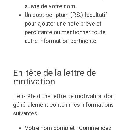
suivie de votre nom.
Un post-scriptum (P.S.) facultatif
pour ajouter une note brève et
percutante ou mentionner toute
autre information pertinente.
En-tête de la lettre de
motivation
L'en-tête d'une lettre de motivation doit
généralement contenir les informations
suivantes :
Votre nom complet : Commencez