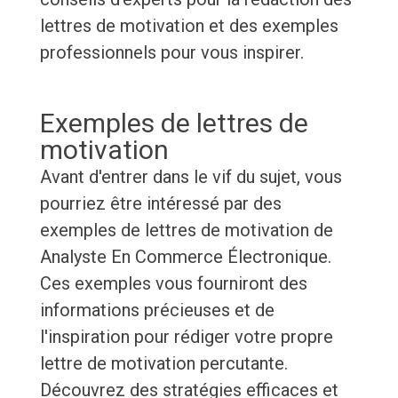
lettres de motivation et des exemples
professionnels pour vous inspirer.
Exemples de lettres de
motivation
Avant d'entrer dans le vif du sujet, vous
pourriez être intéressé par des
exemples de lettres de motivation de
Analyste En Commerce Électronique.
Ces exemples vous fourniront des
informations précieuses et de
l'inspiration pour rédiger votre propre
lettre de motivation percutante.
Découvrez des stratégies efficaces et