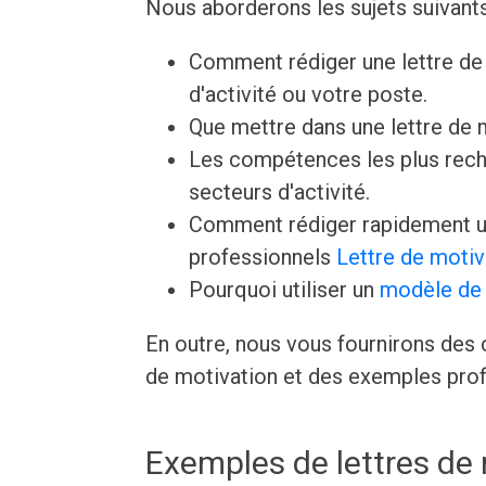
Nous aborderons les sujets suivant
Comment rédiger une lettre de 
d'activité ou votre poste.
Que mettre dans une lettre de
Les compétences les plus rech
secteurs d'activité.
Comment rédiger rapidement un
professionnels
Lettre de motiv
Pourquoi utiliser un
modèle de 
En outre, nous vous fournirons des c
de motivation et des exemples prof
Exemples de lettres de