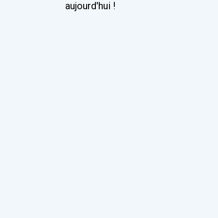
aujourd'hui !