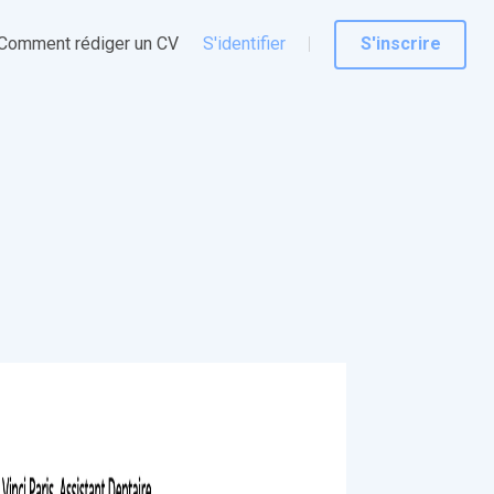
Comment rédiger un CV
S'identifier
S'inscrire