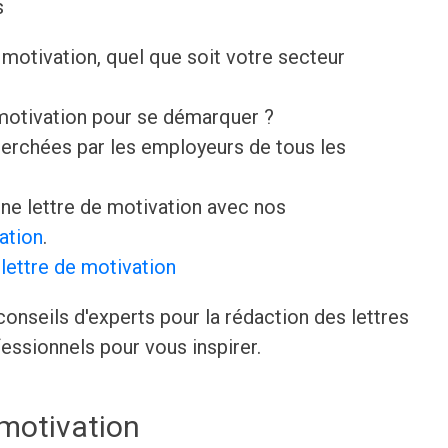
s
motivation, quel que soit votre secteur
 motivation pour se démarquer ?
erchées par les employeurs de tous les
e lettre de motivation avec nos
ation
.
lettre de motivation
onseils d'experts pour la rédaction des lettres
essionnels pour vous inspirer.
 motivation