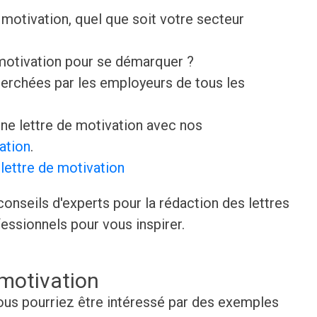
motivation, quel que soit votre secteur
 motivation pour se démarquer ?
erchées par les employeurs de tous les
e lettre de motivation avec nos
ation
.
lettre de motivation
onseils d'experts pour la rédaction des lettres
essionnels pour vous inspirer.
 motivation
 vous pourriez être intéressé par des exemples