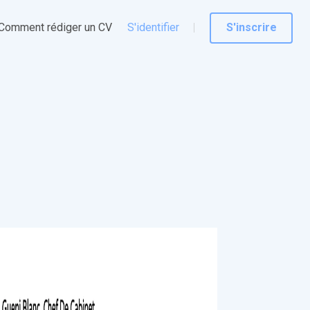
Comment rédiger un CV
S'identifier
S'inscrire