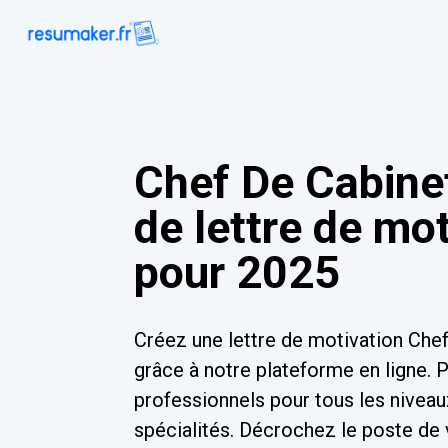
Chef De Cabine
de lettre de mo
pour 2025
Créez une lettre de motivation Che
grâce à notre plateforme en ligne.
professionnels pour tous les niveau
spécialités. Décrochez le poste de 