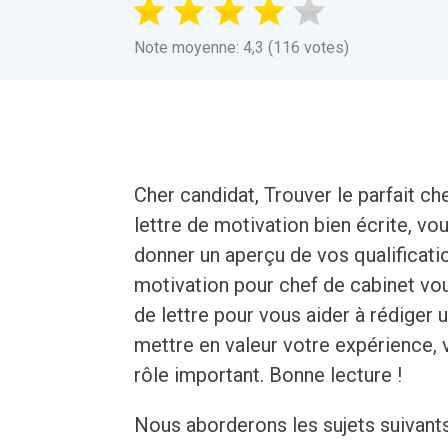
Note moyenne: 4,3 (116 votes)
Cher candidat, Trouver le parfait ch
lettre de motivation bien écrite, vou
donner un aperçu de vos qualificati
motivation pour chef de cabinet vou
de lettre pour vous aider à rédige
mettre en valeur votre expérience,
rôle important. Bonne lecture !
Nous aborderons les sujets suivant