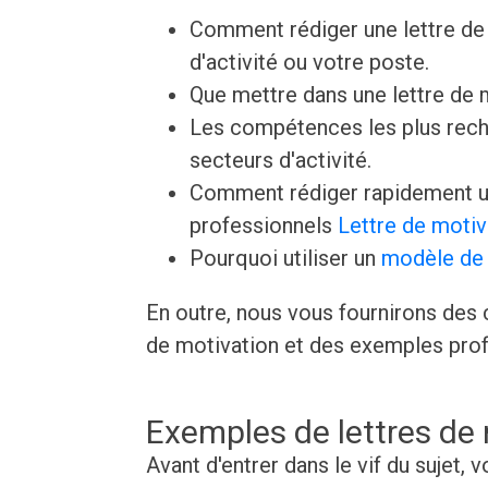
Comment rédiger une lettre de 
d'activité ou votre poste.
Que mettre dans une lettre de
Les compétences les plus rech
secteurs d'activité.
Comment rédiger rapidement un
professionnels
Lettre de motiv
Pourquoi utiliser un
modèle de 
En outre, nous vous fournirons des c
de motivation et des exemples prof
Exemples de lettres de
Avant d'entrer dans le vif du sujet,