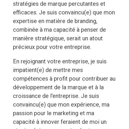
stratégies de marque percutantes et
efficaces. Je suis convaincu(e) que mon
expertise en matière de branding,
combinée à ma capacité à penser de
manière stratégique, serait un atout
précieux pour votre entreprise.
En rejoignant votre entreprise, je suis
impatient(e) de mettre mes
compétences à profit pour contribuer au
développement de la marque et à la
croissance de l'entreprise. Je suis
convaincu(e) que mon expérience, ma
passion pour le marketing et ma
capacité à innover feraient de moi un