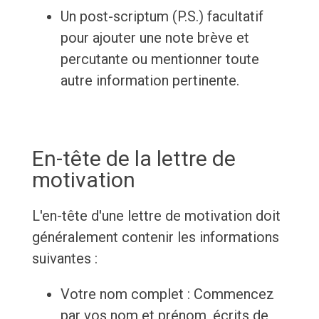
Un post-scriptum (P.S.) facultatif
pour ajouter une note brève et
percutante ou mentionner toute
autre information pertinente.
En-tête de la lettre de
motivation
L'en-tête d'une lettre de motivation doit
généralement contenir les informations
suivantes :
Votre nom complet : Commencez
par vos nom et prénom, écrits de