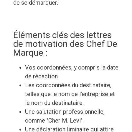
de se démarquer.
Éléments clés des lettres
de motivation des Chef De
Marque :
Vos coordonnées, y compris la date
de rédaction
Les coordonnées du destinataire,
telles que le nom de l'entreprise et
le nom du destinataire.
Une salutation professionnelle,
comme "Cher M. Levi".
Une déclaration liminaire qui attire