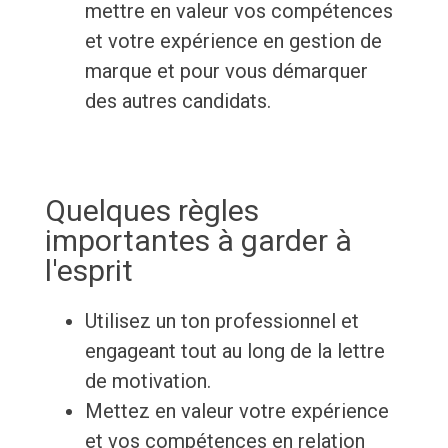
mettre en valeur vos compétences
et votre expérience en gestion de
marque et pour vous démarquer
des autres candidats.
Quelques règles
importantes à garder à
l'esprit
Utilisez un ton professionnel et
engageant tout au long de la lettre
de motivation.
Mettez en valeur votre expérience
et vos compétences en relation