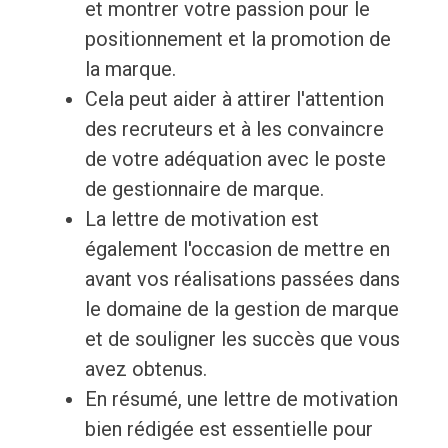
et montrer votre passion pour le
positionnement et la promotion de
la marque.
Cela peut aider à attirer l'attention
des recruteurs et à les convaincre
de votre adéquation avec le poste
de gestionnaire de marque.
La lettre de motivation est
également l'occasion de mettre en
avant vos réalisations passées dans
le domaine de la gestion de marque
et de souligner les succès que vous
avez obtenus.
En résumé, une lettre de motivation
bien rédigée est essentielle pour