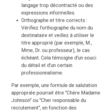
langage trop décontracté ou des
expressions informelles.
Orthographe et titre corrects :
Vérifiez l'orthographe du nom du
destinataire et veillez à utiliser le
titre approprié (par exemple, M.,
Mme, Dr. ou professeur), le cas
échéant. Cela témoigne d'un souci
du détail et d'un certain
professionnalisme.
Par exemple, une formule de salutation
appropriée pourrait être "Chère Madame
Johnson" ou "Cher responsable du
recrutement", en fonction des