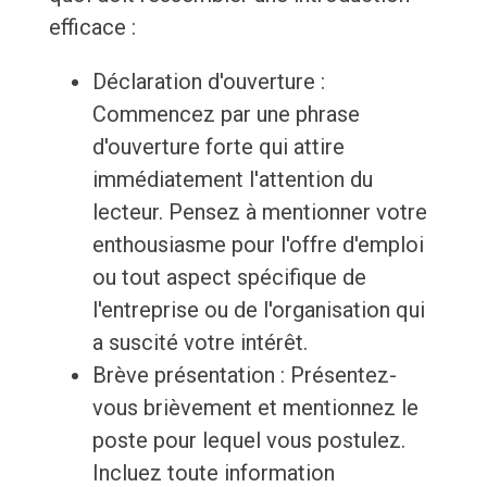
efficace :
Déclaration d'ouverture :
Commencez par une phrase
d'ouverture forte qui attire
immédiatement l'attention du
lecteur. Pensez à mentionner votre
enthousiasme pour l'offre d'emploi
ou tout aspect spécifique de
l'entreprise ou de l'organisation qui
a suscité votre intérêt.
Brève présentation : Présentez-
vous brièvement et mentionnez le
poste pour lequel vous postulez.
Incluez toute information