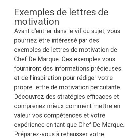
Exemples de lettres de
motivation
Avant d'entrer dans le vif du sujet, vous
pourriez être intéressé par des
exemples de lettres de motivation de
Chef De Marque. Ces exemples vous
fourniront des informations précieuses
et de l'inspiration pour rédiger votre
propre lettre de motivation percutante.
Découvrez des stratégies efficaces et
comprenez mieux comment mettre en
valeur vos compétences et votre
expérience en tant que Chef De Marque.
Préparez-vous à rehausser votre