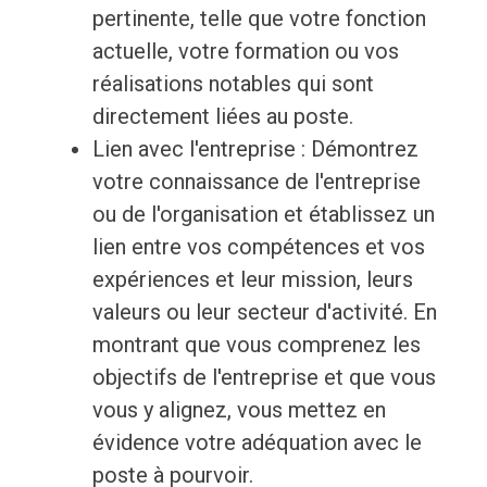
pertinente, telle que votre fonction
actuelle, votre formation ou vos
réalisations notables qui sont
directement liées au poste.
Lien avec l'entreprise : Démontrez
votre connaissance de l'entreprise
ou de l'organisation et établissez un
lien entre vos compétences et vos
expériences et leur mission, leurs
valeurs ou leur secteur d'activité. En
montrant que vous comprenez les
objectifs de l'entreprise et que vous
vous y alignez, vous mettez en
évidence votre adéquation avec le
poste à pourvoir.