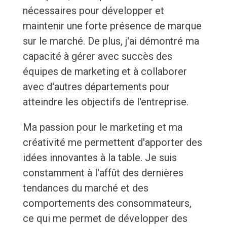
nécessaires pour développer et
maintenir une forte présence de marque
sur le marché. De plus, j'ai démontré ma
capacité à gérer avec succès des
équipes de marketing et à collaborer
avec d'autres départements pour
atteindre les objectifs de l'entreprise.
Ma passion pour le marketing et ma
créativité me permettent d'apporter des
idées innovantes à la table. Je suis
constamment à l'affût des dernières
tendances du marché et des
comportements des consommateurs,
ce qui me permet de développer des