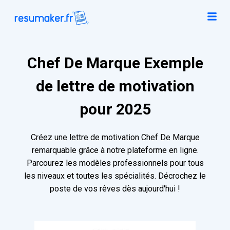
Chef De Marque Exemple
de lettre de motivation
pour 2025
Créez une lettre de motivation Chef De Marque
remarquable grâce à notre plateforme en ligne.
Parcourez les modèles professionnels pour tous
les niveaux et toutes les spécialités. Décrochez le
poste de vos rêves dès aujourd'hui !