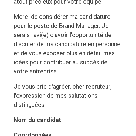
atout précieux pour votre équipe.
Merci de considérer ma candidature
pour le poste de Brand Manager. Je
serais ravi(e) d'avoir l'opportunité de
discuter de ma candidature en personne
et de vous exposer plus en détail mes
idées pour contribuer au succès de
votre entreprise.
Je vous prie d'agréer, cher recruteur,
l'expression de mes salutations
distinguées.
Nom du candidat
Coordonnées