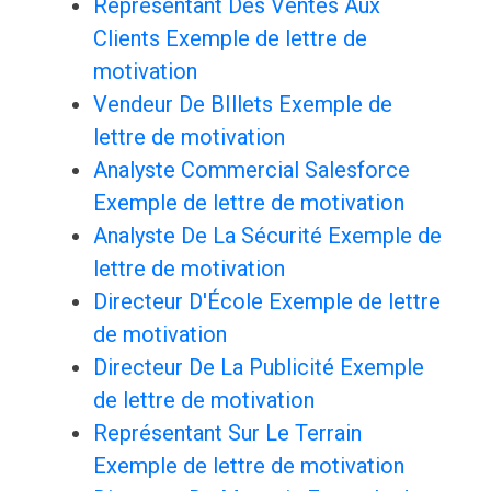
Représentant Des Ventes Aux
Clients Exemple de lettre de
motivation
Vendeur De BIllets Exemple de
lettre de motivation
Analyste Commercial Salesforce
Exemple de lettre de motivation
Analyste De La Sécurité Exemple de
lettre de motivation
Directeur D'École Exemple de lettre
de motivation
Directeur De La Publicité Exemple
de lettre de motivation
Représentant Sur Le Terrain
Exemple de lettre de motivation