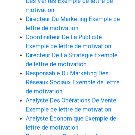
Des Ventes Exemple de lettre de
motivation
Directeur Du Marketing Exemple de
lettre de motivation
Coordinateur De La Publicité
Exemple de lettre de motivation
Directeur De La Stratégie Exemple
de lettre de motivation
Responsable Du Marketing Des
Réseaux Sociaux Exemple de lettre
de motivation
Analyste Des Opérations De Vente
Exemple de lettre de motivation
Analyste Économique Exemple de
lettre de motivation