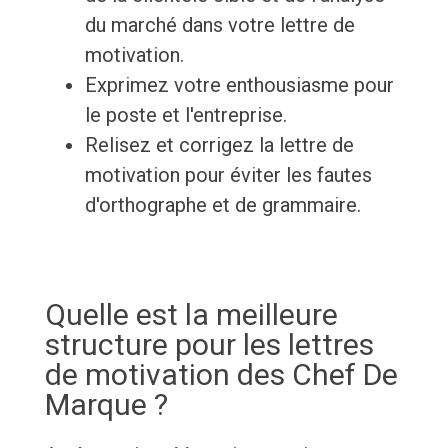
du marché dans votre lettre de
motivation.
Exprimez votre enthousiasme pour
le poste et l'entreprise.
Relisez et corrigez la lettre de
motivation pour éviter les fautes
d'orthographe et de grammaire.
Quelle est la meilleure
structure pour les lettres
de motivation des Chef De
Marque ?