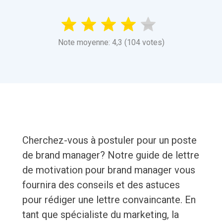
Note moyenne: 4,3 (104 votes)
Cherchez-vous à postuler pour un poste
de brand manager? Notre guide de lettre
de motivation pour brand manager vous
fournira des conseils et des astuces
pour rédiger une lettre convaincante. En
tant que spécialiste du marketing, la