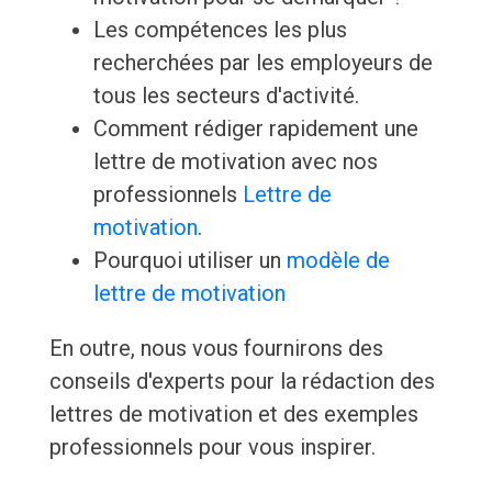
Les compétences les plus
recherchées par les employeurs de
tous les secteurs d'activité.
Comment rédiger rapidement une
lettre de motivation avec nos
professionnels
Lettre de
motivation
.
Pourquoi utiliser un
modèle de
lettre de motivation
En outre, nous vous fournirons des
conseils d'experts pour la rédaction des
lettres de motivation et des exemples
professionnels pour vous inspirer.