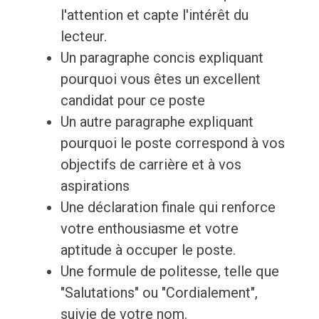
l'attention et capte l'intérêt du
lecteur.
Un paragraphe concis expliquant
pourquoi vous êtes un excellent
candidat pour ce poste
Un autre paragraphe expliquant
pourquoi le poste correspond à vos
objectifs de carrière et à vos
aspirations
Une déclaration finale qui renforce
votre enthousiasme et votre
aptitude à occuper le poste.
Une formule de politesse, telle que
"Salutations" ou "Cordialement",
suivie de votre nom.