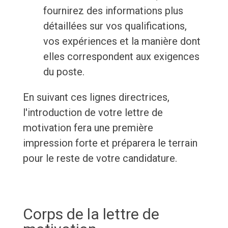
fournirez des informations plus
détaillées sur vos qualifications,
vos expériences et la manière dont
elles correspondent aux exigences
du poste.
En suivant ces lignes directrices,
l'introduction de votre lettre de
motivation fera une première
impression forte et préparera le terrain
pour le reste de votre candidature.
Corps de la lettre de