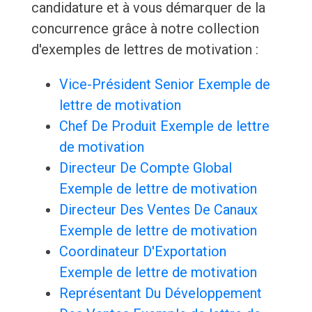
candidature et à vous démarquer de la
concurrence grâce à notre collection
d'exemples de lettres de motivation :
Vice-Président Senior Exemple de
lettre de motivation
Chef De Produit Exemple de lettre
de motivation
Directeur De Compte Global
Exemple de lettre de motivation
Directeur Des Ventes De Canaux
Exemple de lettre de motivation
Coordinateur D'Exportation
Exemple de lettre de motivation
Représentant Du Développement