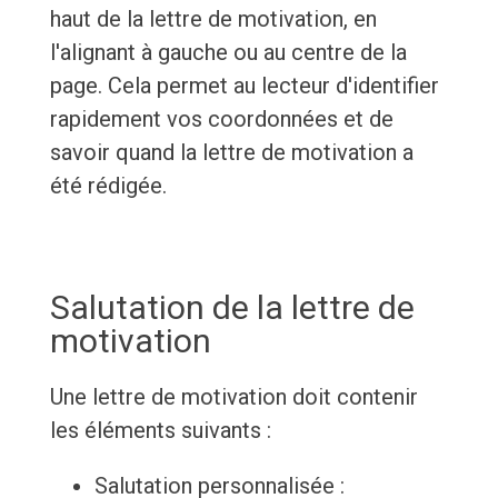
haut de la lettre de motivation, en
l'alignant à gauche ou au centre de la
page. Cela permet au lecteur d'identifier
rapidement vos coordonnées et de
savoir quand la lettre de motivation a
été rédigée.
Salutation de la lettre de
motivation
Une lettre de motivation doit contenir
les éléments suivants :
Salutation personnalisée :