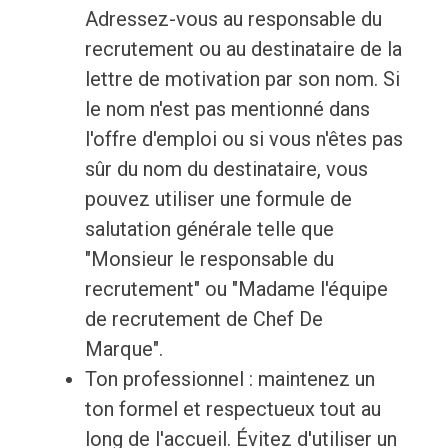
Adressez-vous au responsable du
recrutement ou au destinataire de la
lettre de motivation par son nom. Si
le nom n'est pas mentionné dans
l'offre d'emploi ou si vous n'êtes pas
sûr du nom du destinataire, vous
pouvez utiliser une formule de
salutation générale telle que
"Monsieur le responsable du
recrutement" ou "Madame l'équipe
de recrutement de Chef De
Marque".
Ton professionnel : maintenez un
ton formel et respectueux tout au
long de l'accueil. Évitez d'utiliser un