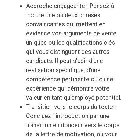
Accroche engageante : Pensez à
inclure une ou deux phrases
convaincantes qui mettent en
évidence vos arguments de vente
uniques ou les qualifications clés
qui vous distinguent des autres
candidats. Il peut s'agir d'une
réalisation spécifique, d'une
compétence pertinente ou d'une
expérience qui démontre votre
valeur en tant qu'employé potentiel.
Transition vers le corps du texte :
Concluez l'introduction par une
transition en douceur vers le corps
de la lettre de motivation, où vous