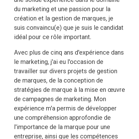
du marketing et une passion pour la
création et la gestion de marques, je
suis convaincu(e) que je suis le candidat
idéal pour ce rôle important.
Avec plus de cinq ans d'expérience dans
le marketing, j'ai eu l'occasion de
travailler sur divers projets de gestion
de marques, de la conception de
stratégies de marque à la mise en œuvre
de campagnes de marketing. Mon
expérience m'a permis de développer
une compréhension approfondie de
l'importance de la marque pour une
entreprise, ainsi que les compétences