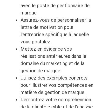
avec le poste de gestionnaire de
marque.
Assurez-vous de personnaliser la
lettre de motivation pour
l'entreprise spécifique à laquelle
vous postulez.
Mettez en évidence vos
réalisations antérieures dans le
domaine du marketing et de la
gestion de marque.
Utilisez des exemples concrets
pour illustrer vos compétences en
matière de gestion de marque.
Démontrez votre compréhension
de la clientèle cible et de l'analyse