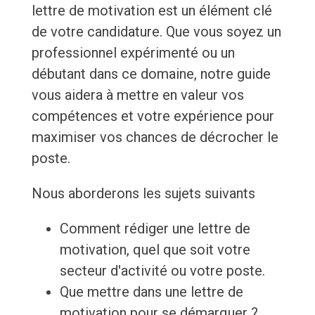
lettre de motivation est un élément clé
de votre candidature. Que vous soyez un
professionnel expérimenté ou un
débutant dans ce domaine, notre guide
vous aidera à mettre en valeur vos
compétences et votre expérience pour
maximiser vos chances de décrocher le
poste.
Nous aborderons les sujets suivants
Comment rédiger une lettre de
motivation, quel que soit votre
secteur d'activité ou votre poste.
Que mettre dans une lettre de
motivation pour se démarquer ?