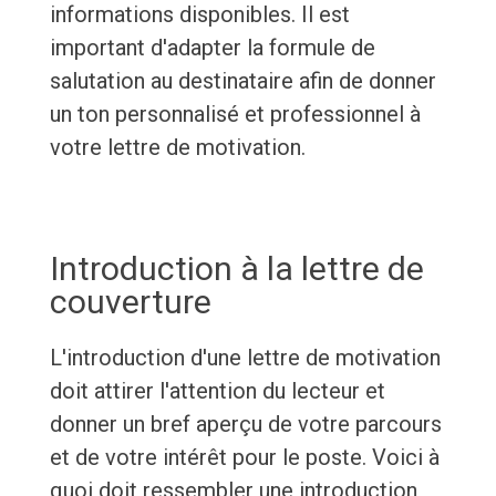
informations disponibles. Il est
important d'adapter la formule de
salutation au destinataire afin de donner
un ton personnalisé et professionnel à
votre lettre de motivation.
Introduction à la lettre de
couverture
L'introduction d'une lettre de motivation
doit attirer l'attention du lecteur et
donner un bref aperçu de votre parcours
et de votre intérêt pour le poste. Voici à
quoi doit ressembler une introduction