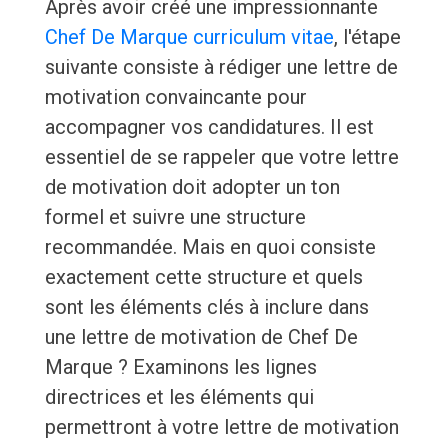
Après avoir créé une impressionnante
Chef De Marque curriculum vitae
, l'étape
suivante consiste à rédiger une lettre de
motivation convaincante pour
accompagner vos candidatures. Il est
essentiel de se rappeler que votre lettre
de motivation doit adopter un ton
formel et suivre une structure
recommandée. Mais en quoi consiste
exactement cette structure et quels
sont les éléments clés à inclure dans
une lettre de motivation de Chef De
Marque ? Examinons les lignes
directrices et les éléments qui
permettront à votre lettre de motivation