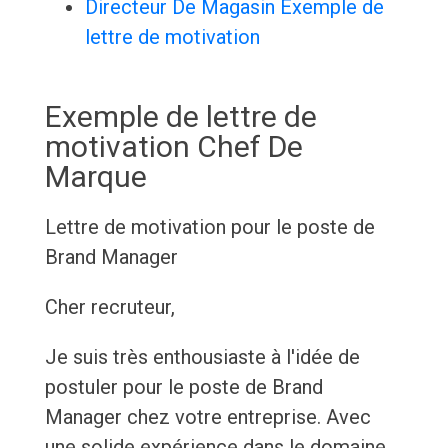
Directeur De Magasin Exemple de
lettre de motivation
Exemple de lettre de
motivation Chef De
Marque
Lettre de motivation pour le poste de
Brand Manager
Cher recruteur,
Je suis très enthousiaste à l'idée de
postuler pour le poste de Brand
Manager chez votre entreprise. Avec
une solide expérience dans le domaine