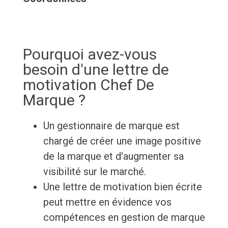
Pourquoi avez-vous
besoin d'une lettre de
motivation Chef De
Marque ?
Un gestionnaire de marque est
chargé de créer une image positive
de la marque et d'augmenter sa
visibilité sur le marché.
Une lettre de motivation bien écrite
peut mettre en évidence vos
compétences en gestion de marque