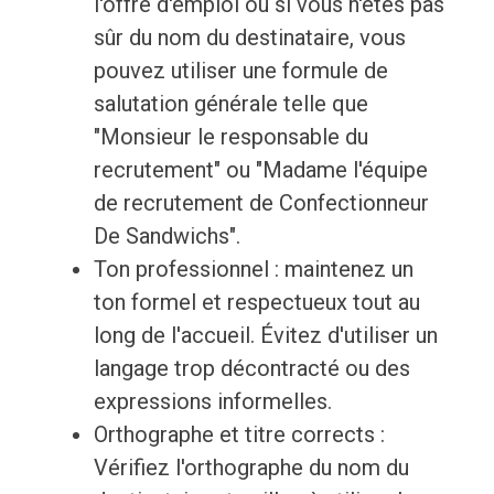
l'offre d'emploi ou si vous n'êtes pas
sûr du nom du destinataire, vous
pouvez utiliser une formule de
salutation générale telle que
"Monsieur le responsable du
recrutement" ou "Madame l'équipe
de recrutement de Confectionneur
De Sandwichs".
Ton professionnel : maintenez un
ton formel et respectueux tout au
long de l'accueil. Évitez d'utiliser un
langage trop décontracté ou des
expressions informelles.
Orthographe et titre corrects :
Vérifiez l'orthographe du nom du