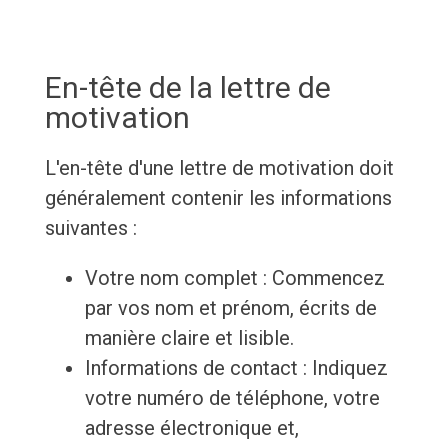
En-tête de la lettre de
motivation
L'en-tête d'une lettre de motivation doit
généralement contenir les informations
suivantes :
Votre nom complet : Commencez
par vos nom et prénom, écrits de
manière claire et lisible.
Informations de contact : Indiquez
votre numéro de téléphone, votre
adresse électronique et,