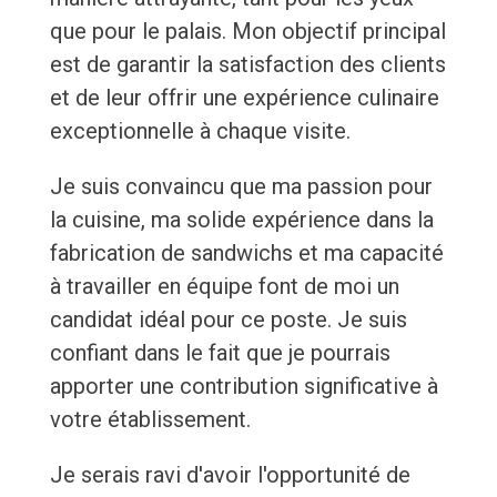
que pour le palais. Mon objectif principal
est de garantir la satisfaction des clients
et de leur offrir une expérience culinaire
exceptionnelle à chaque visite.
Je suis convaincu que ma passion pour
la cuisine, ma solide expérience dans la
fabrication de sandwichs et ma capacité
à travailler en équipe font de moi un
candidat idéal pour ce poste. Je suis
confiant dans le fait que je pourrais
apporter une contribution significative à
votre établissement.
Je serais ravi d'avoir l'opportunité de