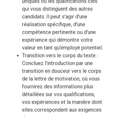
uniques ou les qualifications clés
qui vous distinguent des autres
candidats. Il peut s'agir d'une
réalisation spécifique, d'une
compétence pertinente ou d'une
expérience qui démontre votre
valeur en tant qu'employé potentiel.
Transition vers le corps du texte :
Concluez l'introduction par une
transition en douceur vers le corps
de la lettre de motivation, où vous
fournirez des informations plus
détaillées sur vos qualifications,
vos expériences et la manière dont
elles correspondent aux exigences