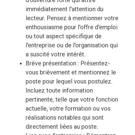
d'ouverture forte qui attire
immédiatement l'attention du
lecteur. Pensez à mentionner votre
enthousiasme pour l'offre d'emploi
ou tout aspect spécifique de
l'entreprise ou de l'organisation qui
a suscité votre intérêt.
Brève présentation : Présentez-
vous brièvement et mentionnez le
poste pour lequel vous postulez.
Incluez toute information
pertinente, telle que votre fonction
actuelle, votre formation ou vos
réalisations notables qui sont
directement liées au poste.