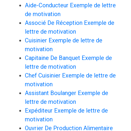
Aide-Conducteur Exemple de lettre
de motivation
Associé De Réception Exemple de
lettre de motivation
Cuisinier Exemple de lettre de
motivation
Capitaine De Banquet Exemple de
lettre de motivation
Chef Cuisinier Exemple de lettre de
motivation
Assistant Boulanger Exemple de
lettre de motivation
Expéditeur Exemple de lettre de
motivation
Ouvrier De Production Alimentaire