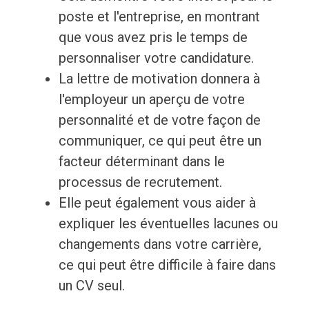
poste et l'entreprise, en montrant
que vous avez pris le temps de
personnaliser votre candidature.
La lettre de motivation donnera à
l'employeur un aperçu de votre
personnalité et de votre façon de
communiquer, ce qui peut être un
facteur déterminant dans le
processus de recrutement.
Elle peut également vous aider à
expliquer les éventuelles lacunes ou
changements dans votre carrière,
ce qui peut être difficile à faire dans
un CV seul.