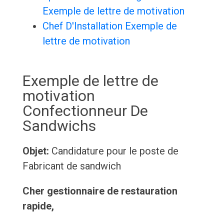
Exemple de lettre de motivation
Chef D'Installation Exemple de
lettre de motivation
Exemple de lettre de
motivation
Confectionneur De
Sandwichs
Objet:
Candidature pour le poste de
Fabricant de sandwich
Cher gestionnaire de restauration
rapide,