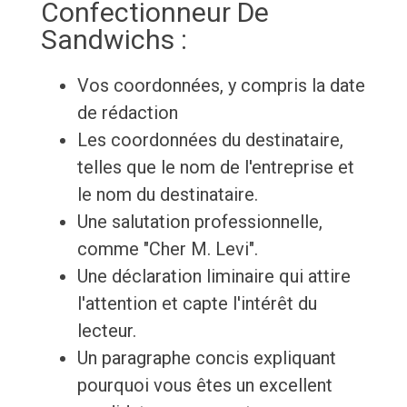
Confectionneur De
Sandwichs :
Vos coordonnées, y compris la date
de rédaction
Les coordonnées du destinataire,
telles que le nom de l'entreprise et
le nom du destinataire.
Une salutation professionnelle,
comme "Cher M. Levi".
Une déclaration liminaire qui attire
l'attention et capte l'intérêt du
lecteur.
Un paragraphe concis expliquant
pourquoi vous êtes un excellent