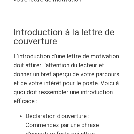
Introduction à la lettre de
couverture
L'introduction d'une lettre de motivation
doit attirer l'attention du lecteur et
donner un bref aperçu de votre parcours
et de votre intérêt pour le poste. Voici à
quoi doit ressembler une introduction
efficace :
Déclaration d'ouverture :
Commencez par une phrase