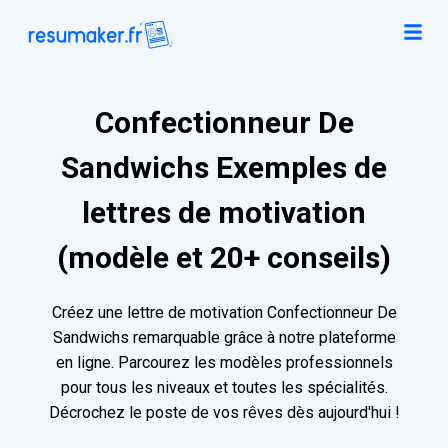
Confectionneur De
Sandwichs Exemples de
lettres de motivation
(modèle et 20+ conseils)
Créez une lettre de motivation Confectionneur De
Sandwichs remarquable grâce à notre plateforme
en ligne. Parcourez les modèles professionnels
pour tous les niveaux et toutes les spécialités.
Décrochez le poste de vos rêves dès aujourd'hui !