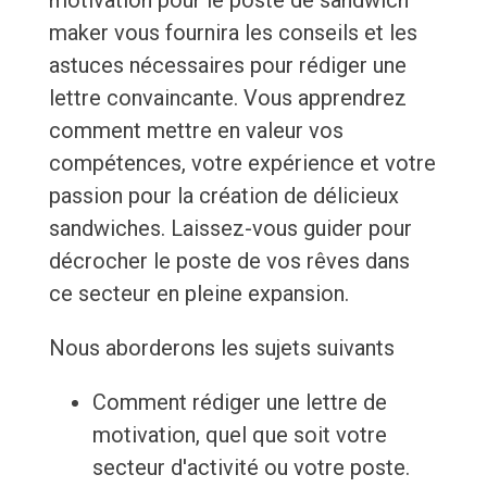
motivation pour le poste de sandwich
maker vous fournira les conseils et les
astuces nécessaires pour rédiger une
lettre convaincante. Vous apprendrez
comment mettre en valeur vos
compétences, votre expérience et votre
passion pour la création de délicieux
sandwiches. Laissez-vous guider pour
décrocher le poste de vos rêves dans
ce secteur en pleine expansion.
Nous aborderons les sujets suivants
Comment rédiger une lettre de
motivation, quel que soit votre
secteur d'activité ou votre poste.