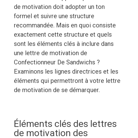
de motivation doit adopter un ton
formel et suivre une structure
recommandée. Mais en quoi consiste
exactement cette structure et quels
sont les éléments clés à inclure dans
une lettre de motivation de
Confectionneur De Sandwichs ?
Examinons les lignes directrices et les
éléments qui permettront à votre lettre
de motivation de se démarquer.
Éléments clés des lettres
de motivation des