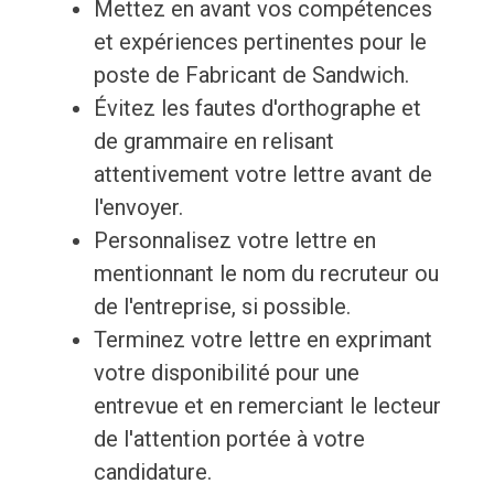
Mettez en avant vos compétences
et expériences pertinentes pour le
poste de Fabricant de Sandwich.
Évitez les fautes d'orthographe et
de grammaire en relisant
attentivement votre lettre avant de
l'envoyer.
Personnalisez votre lettre en
mentionnant le nom du recruteur ou
de l'entreprise, si possible.
Terminez votre lettre en exprimant
votre disponibilité pour une
entrevue et en remerciant le lecteur
de l'attention portée à votre
candidature.