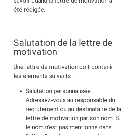
savoir quand la lettre de motivation a
été rédigée.
Salutation de la lettre de
motivation
Une lettre de motivation doit contenir
les éléments suivants :
Salutation personnalisée :
Adressez-vous au responsable du
recrutement ou au destinataire de la
lettre de motivation par son nom. Si
le nom n'est pas mentionné dans