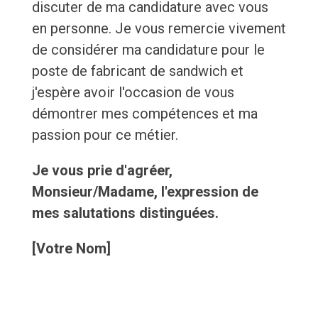
discuter de ma candidature avec vous
en personne. Je vous remercie vivement
de considérer ma candidature pour le
poste de fabricant de sandwich et
j'espère avoir l'occasion de vous
démontrer mes compétences et ma
passion pour ce métier.
Je vous prie d'agréer,
Monsieur/Madame, l'expression de
mes salutations distinguées.
[Votre Nom]