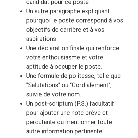
candidat pour ce poste
Un autre paragraphe expliquant
pourquoi le poste correspond à vos
objectifs de carrière et à vos
aspirations
Une déclaration finale qui renforce
votre enthousiasme et votre
aptitude à occuper le poste.
Une formule de politesse, telle que
"Salutations" ou "Cordialement",
suivie de votre nom.
Un post-scriptum (P.S.) facultatif
pour ajouter une note brève et
percutante ou mentionner toute
autre information pertinente.