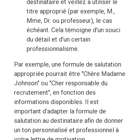
destinataire et veillez à utiliser le
titre approprié (par exemple, M.,
Mme, Dr. ou professeur), le cas
échéant. Cela témoigne d'un souci
du détail et d'un certain
professionnalisme.
Par exemple, une formule de salutation
appropriée pourrait être "Chère Madame
Johnson" ou "Cher responsable du
recrutement", en fonction des
informations disponibles. Il est
important d'adapter la formule de
salutation au destinataire afin de donner
un ton personnalisé et professionnel à
votre lettre de motivation.