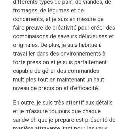
différents types de pain, de viandes, de
fromages, de légumes et de
condiments, et je suis en mesure de
faire preuve de créativité pour créer des
combinaisons de saveurs délicieuses et
originales. De plus, je suis habitué à
travailler dans des environnements à
forte pression et je suis parfaitement
capable de gérer des commandes
multiples tout en maintenant un haut
niveau de précision et d'efficacité.
En outre, je suis très attentif aux détails
et je m'assure toujours que chaque
sandwich que je prépare est présenté de
manière attrayante, tant pour les yeux