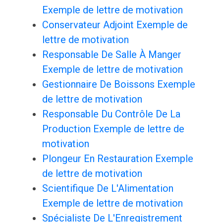
Exemple de lettre de motivation
Conservateur Adjoint Exemple de
lettre de motivation
Responsable De Salle À Manger
Exemple de lettre de motivation
Gestionnaire De Boissons Exemple
de lettre de motivation
Responsable Du Contrôle De La
Production Exemple de lettre de
motivation
Plongeur En Restauration Exemple
de lettre de motivation
Scientifique De L'Alimentation
Exemple de lettre de motivation
Spécialiste De L'Enregistrement