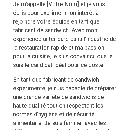
Je m'appelle [Votre Nom] et je vous
écris pour exprimer mon intérêt à
rejoindre votre équipe en tant que
fabricant de sandwich. Avec mon
expérience antérieure dans l'industrie de
la restauration rapide et ma passion
pour la cuisine, je suis convaincu que je
suis le candidat idéal pour ce poste.
En tant que fabricant de sandwich
expérimenté, je suis capable de préparer
une grande variété de sandwichs de
haute qualité tout en respectant les
normes d'hygiène et de sécurité
alimentaire. Je suis familier avec les