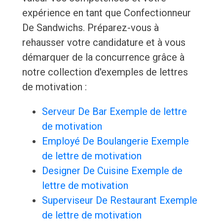
expérience en tant que Confectionneur
De Sandwichs. Préparez-vous à
rehausser votre candidature et à vous
démarquer de la concurrence grâce à
notre collection d'exemples de lettres
de motivation :
Serveur De Bar Exemple de lettre
de motivation
Employé De Boulangerie Exemple
de lettre de motivation
Designer De Cuisine Exemple de
lettre de motivation
Superviseur De Restaurant Exemple
de lettre de motivation