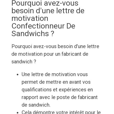
Pourquoi avez-vous
besoin d'une lettre de
motivation
Confectionneur De
Sandwichs ?
Pourquoi avez-vous besoin d'une lettre
de motivation pour un fabricant de
sandwich ?
Une lettre de motivation vous
permet de mettre en avant vos
qualifications et expériences en
rapport avec le poste de fabricant
de sandwich.
Cela démontre votre intérêt pour le