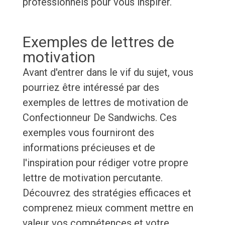
professionnels pour vous inspirer.
Exemples de lettres de
motivation
Avant d'entrer dans le vif du sujet, vous
pourriez être intéressé par des
exemples de lettres de motivation de
Confectionneur De Sandwichs. Ces
exemples vous fourniront des
informations précieuses et de
l'inspiration pour rédiger votre propre
lettre de motivation percutante.
Découvrez des stratégies efficaces et
comprenez mieux comment mettre en
valeur vos compétences et votre