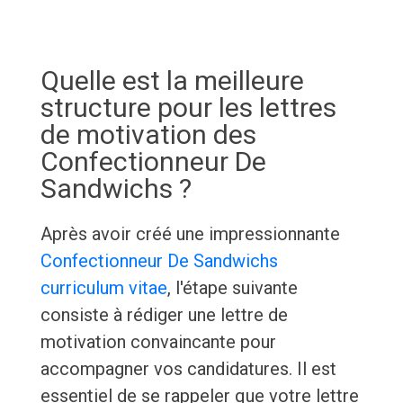
Quelle est la meilleure
structure pour les lettres
de motivation des
Confectionneur De
Sandwichs ?
Après avoir créé une impressionnante
Confectionneur De Sandwichs
curriculum vitae
, l'étape suivante
consiste à rédiger une lettre de
motivation convaincante pour
accompagner vos candidatures. Il est
essentiel de se rappeler que votre lettre