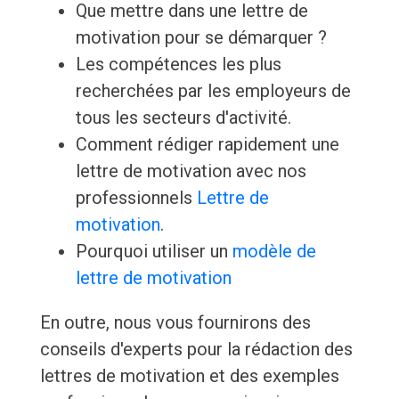
Que mettre dans une lettre de
motivation pour se démarquer ?
Les compétences les plus
recherchées par les employeurs de
tous les secteurs d'activité.
Comment rédiger rapidement une
lettre de motivation avec nos
professionnels
Lettre de
motivation
.
Pourquoi utiliser un
modèle de
lettre de motivation
En outre, nous vous fournirons des
conseils d'experts pour la rédaction des
lettres de motivation et des exemples