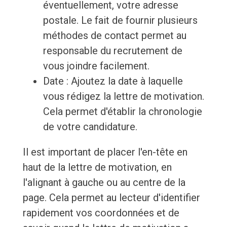
éventuellement, votre adresse
postale. Le fait de fournir plusieurs
méthodes de contact permet au
responsable du recrutement de
vous joindre facilement.
Date : Ajoutez la date à laquelle
vous rédigez la lettre de motivation.
Cela permet d'établir la chronologie
de votre candidature.
Il est important de placer l'en-tête en
haut de la lettre de motivation, en
l'alignant à gauche ou au centre de la
page. Cela permet au lecteur d'identifier
rapidement vos coordonnées et de