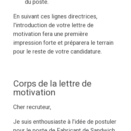
du poste.
En suivant ces lignes directrices,
l'introduction de votre lettre de
motivation fera une première
impression forte et préparera le terrain
pour le reste de votre candidature.
Corps de la lettre de
motivation
Cher recruteur,
Je suis enthousiaste à l'idée de postuler
pour le poste de Fabricant de Sandwich