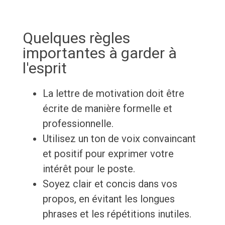
Quelques règles
importantes à garder à
l'esprit
La lettre de motivation doit être
écrite de manière formelle et
professionnelle.
Utilisez un ton de voix convaincant
et positif pour exprimer votre
intérêt pour le poste.
Soyez clair et concis dans vos
propos, en évitant les longues
phrases et les répétitions inutiles.