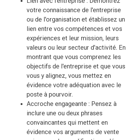
Lien avec l'entreprise : Démontrez
votre connaissance de l'entreprise
ou de l'organisation et établissez un
lien entre vos compétences et vos
expériences et leur mission, leurs
valeurs ou leur secteur d'activité. En
montrant que vous comprenez les
objectifs de l'entreprise et que vous
vous y alignez, vous mettez en
évidence votre adéquation avec le
poste à pourvoir.
Accroche engageante : Pensez à
inclure une ou deux phrases
convaincantes qui mettent en
évidence vos arguments de vente