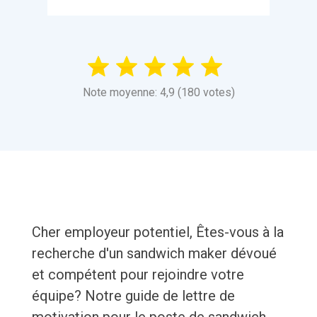
Note moyenne: 4,9 (180 votes)
Cher employeur potentiel, Êtes-vous à la
recherche d'un sandwich maker dévoué
et compétent pour rejoindre votre
équipe? Notre guide de lettre de