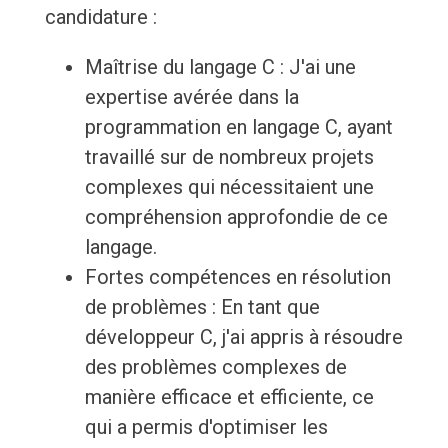
candidature :
Maîtrise du langage C : J'ai une
expertise avérée dans la
programmation en langage C, ayant
travaillé sur de nombreux projets
complexes qui nécessitaient une
compréhension approfondie de ce
langage.
Fortes compétences en résolution
de problèmes : En tant que
développeur C, j'ai appris à résoudre
des problèmes complexes de
manière efficace et efficiente, ce
qui a permis d'optimiser les