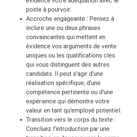
évidence votre adéquation avec le
poste à pourvoir.
Accroche engageante : Pensez à
inclure une ou deux phrases
convaincantes qui mettent en
évidence vos arguments de vente
uniques ou les qualifications clés
qui vous distinguent des autres
candidats. Il peut s'agir d'une
réalisation spécifique, d'une
compétence pertinente ou d'une
expérience qui démontre votre
valeur en tant qu'employé potentiel.
Transition vers le corps du texte :
Concluez l'introduction par une