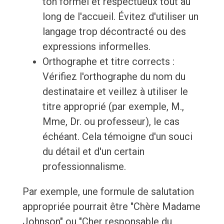
ton formel et respectueux tout au
long de l'accueil. Évitez d'utiliser un
langage trop décontracté ou des
expressions informelles.
Orthographe et titre corrects :
Vérifiez l'orthographe du nom du
destinataire et veillez à utiliser le
titre approprié (par exemple, M.,
Mme, Dr. ou professeur), le cas
échéant. Cela témoigne d'un souci
du détail et d'un certain
professionnalisme.
Par exemple, une formule de salutation
appropriée pourrait être "Chère Madame
Johnson" ou "Cher responsable du