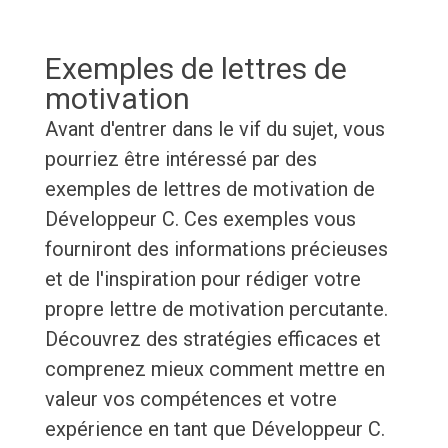
Exemples de lettres de
motivation
Avant d'entrer dans le vif du sujet, vous
pourriez être intéressé par des
exemples de lettres de motivation de
Développeur C. Ces exemples vous
fourniront des informations précieuses
et de l'inspiration pour rédiger votre
propre lettre de motivation percutante.
Découvrez des stratégies efficaces et
comprenez mieux comment mettre en
valeur vos compétences et votre
expérience en tant que Développeur C.