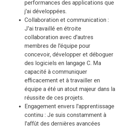
performances des applications que
j'ai développées.
Collaboration et communication :
J'ai travaillé en étroite
collaboration avec d'autres
membres de l'équipe pour
concevoir, développer et déboguer
des logiciels en langage C. Ma
capacité à communiquer
efficacement et à travailler en
équipe a été un atout majeur dans la
réussite de ces projets.
Engagement envers l'apprentissage
continu : Je suis constamment à
l'affût des dernières avancées