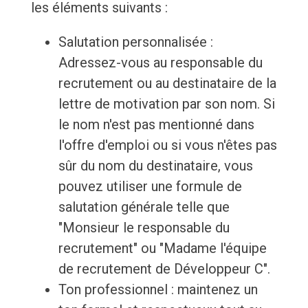
les éléments suivants :
Salutation personnalisée :
Adressez-vous au responsable du
recrutement ou au destinataire de la
lettre de motivation par son nom. Si
le nom n'est pas mentionné dans
l'offre d'emploi ou si vous n'êtes pas
sûr du nom du destinataire, vous
pouvez utiliser une formule de
salutation générale telle que
"Monsieur le responsable du
recrutement" ou "Madame l'équipe
de recrutement de Développeur C".
Ton professionnel : maintenez un