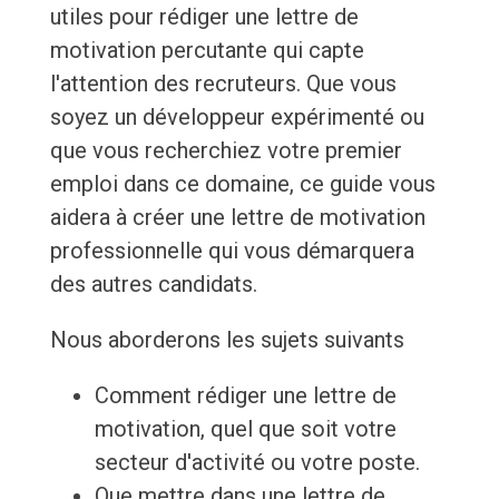
utiles pour rédiger une lettre de
motivation percutante qui capte
l'attention des recruteurs. Que vous
soyez un développeur expérimenté ou
que vous recherchiez votre premier
emploi dans ce domaine, ce guide vous
aidera à créer une lettre de motivation
professionnelle qui vous démarquera
des autres candidats.
Nous aborderons les sujets suivants
Comment rédiger une lettre de
motivation, quel que soit votre
secteur d'activité ou votre poste.
Que mettre dans une lettre de