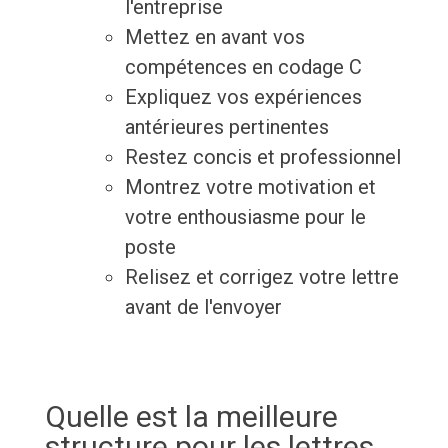
l'entreprise
Mettez en avant vos
compétences en codage C
Expliquez vos expériences
antérieures pertinentes
Restez concis et professionnel
Montrez votre motivation et
votre enthousiasme pour le
poste
Relisez et corrigez votre lettre
avant de l'envoyer
Quelle est la meilleure
structure pour les lettres