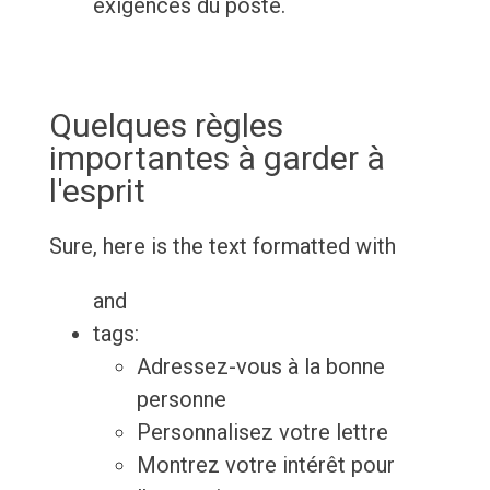
exigences du poste.
Quelques règles
importantes à garder à
l'esprit
Sure, here is the text formatted with
and
tags:
Adressez-vous à la bonne
personne
Personnalisez votre lettre
Montrez votre intérêt pour