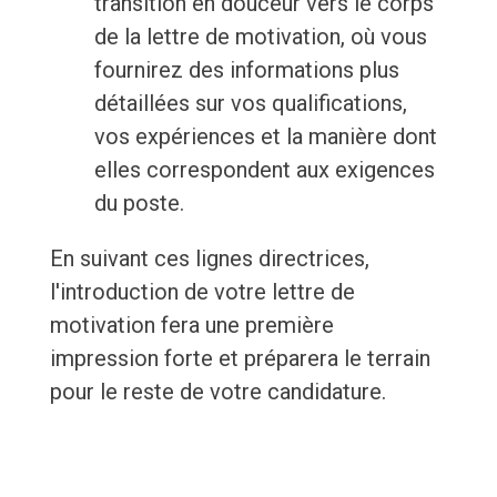
transition en douceur vers le corps
de la lettre de motivation, où vous
fournirez des informations plus
détaillées sur vos qualifications,
vos expériences et la manière dont
elles correspondent aux exigences
du poste.
En suivant ces lignes directrices,
l'introduction de votre lettre de
motivation fera une première
impression forte et préparera le terrain
pour le reste de votre candidature.