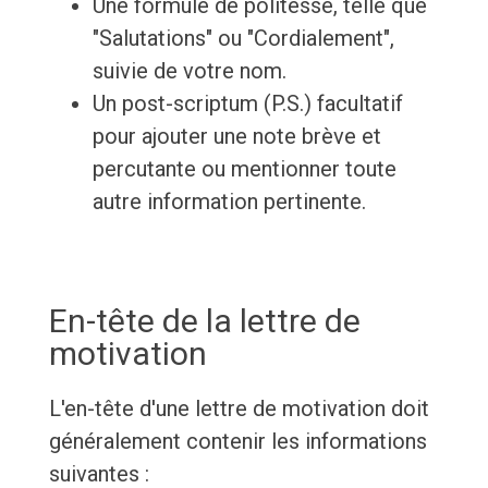
Une formule de politesse, telle que
"Salutations" ou "Cordialement",
suivie de votre nom.
Un post-scriptum (P.S.) facultatif
pour ajouter une note brève et
percutante ou mentionner toute
autre information pertinente.
En-tête de la lettre de
motivation
L'en-tête d'une lettre de motivation doit
généralement contenir les informations
suivantes :