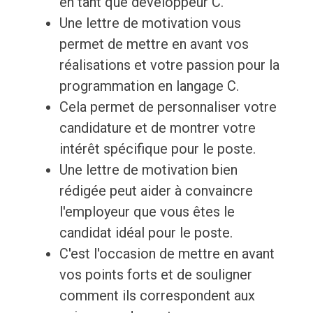
en tant que développeur C.
Une lettre de motivation vous
permet de mettre en avant vos
réalisations et votre passion pour la
programmation en langage C.
Cela permet de personnaliser votre
candidature et de montrer votre
intérêt spécifique pour le poste.
Une lettre de motivation bien
rédigée peut aider à convaincre
l'employeur que vous êtes le
candidat idéal pour le poste.
C'est l'occasion de mettre en avant
vos points forts et de souligner
comment ils correspondent aux