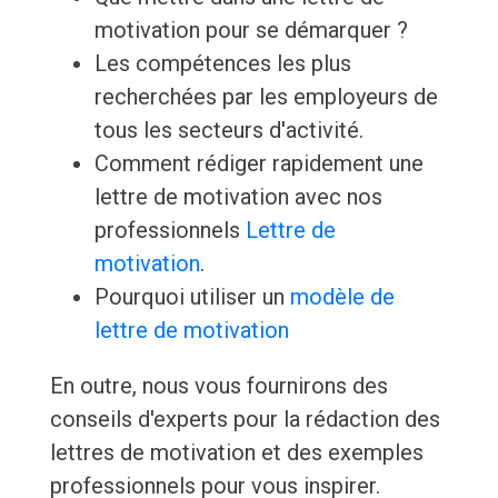
motivation pour se démarquer ?
Les compétences les plus
recherchées par les employeurs de
tous les secteurs d'activité.
Comment rédiger rapidement une
lettre de motivation avec nos
professionnels
Lettre de
motivation
.
Pourquoi utiliser un
modèle de
lettre de motivation
En outre, nous vous fournirons des
conseils d'experts pour la rédaction des
lettres de motivation et des exemples
professionnels pour vous inspirer.