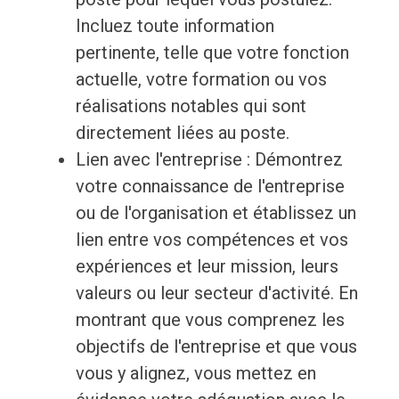
Incluez toute information
pertinente, telle que votre fonction
actuelle, votre formation ou vos
réalisations notables qui sont
directement liées au poste.
Lien avec l'entreprise : Démontrez
votre connaissance de l'entreprise
ou de l'organisation et établissez un
lien entre vos compétences et vos
expériences et leur mission, leurs
valeurs ou leur secteur d'activité. En
montrant que vous comprenez les
objectifs de l'entreprise et que vous
vous y alignez, vous mettez en