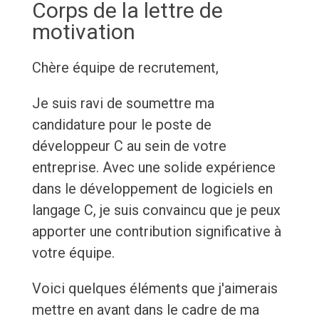
Corps de la lettre de
motivation
Chère équipe de recrutement,
Je suis ravi de soumettre ma
candidature pour le poste de
développeur C au sein de votre
entreprise. Avec une solide expérience
dans le développement de logiciels en
langage C, je suis convaincu que je peux
apporter une contribution significative à
votre équipe.
Voici quelques éléments que j'aimerais
mettre en avant dans le cadre de ma