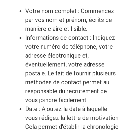
Votre nom complet : Commencez
par vos nom et prénom, écrits de
manière claire et lisible.
Informations de contact : Indiquez
votre numéro de téléphone, votre
adresse électronique et,
éventuellement, votre adresse
postale. Le fait de fournir plusieurs
méthodes de contact permet au
responsable du recrutement de
vous joindre facilement.
Date : Ajoutez la date à laquelle
vous rédigez la lettre de motivation.
Cela permet d'établir la chronologie