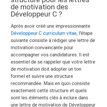
de motivation des
Développeur C ?
Après avoir créé une impressionnante
Développeur C curriculum vitae
, l'étape
suivante consiste à rédiger une lettre de
motivation convaincante pour
accompagner vos candidatures. Il est
essentiel de se rappeler que votre lettre
de motivation doit adopter un ton
formel et suivre une structure
recommandée. Mais en quoi consiste
exactement cette structure et quels
sont les éléments clés à inclure dans
une lettre de motivation de Développeur