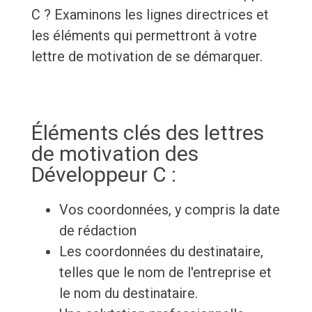
C ? Examinons les lignes directrices et
les éléments qui permettront à votre
lettre de motivation de se démarquer.
Éléments clés des lettres
de motivation des
Développeur C :
Vos coordonnées, y compris la date
de rédaction
Les coordonnées du destinataire,
telles que le nom de l'entreprise et
le nom du destinataire.