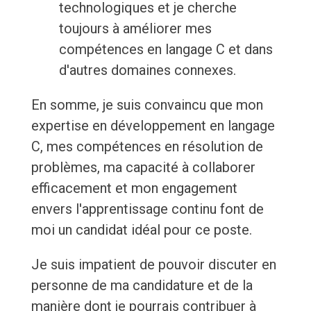
technologiques et je cherche
toujours à améliorer mes
compétences en langage C et dans
d'autres domaines connexes.
En somme, je suis convaincu que mon
expertise en développement en langage
C, mes compétences en résolution de
problèmes, ma capacité à collaborer
efficacement et mon engagement
envers l'apprentissage continu font de
moi un candidat idéal pour ce poste.
Je suis impatient de pouvoir discuter en
personne de ma candidature et de la
manière dont je pourrais contribuer à