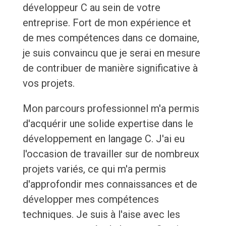
développeur C au sein de votre
entreprise. Fort de mon expérience et
de mes compétences dans ce domaine,
je suis convaincu que je serai en mesure
de contribuer de manière significative à
vos projets.
Mon parcours professionnel m'a permis
d'acquérir une solide expertise dans le
développement en langage C. J'ai eu
l'occasion de travailler sur de nombreux
projets variés, ce qui m'a permis
d'approfondir mes connaissances et de
développer mes compétences
techniques. Je suis à l'aise avec les