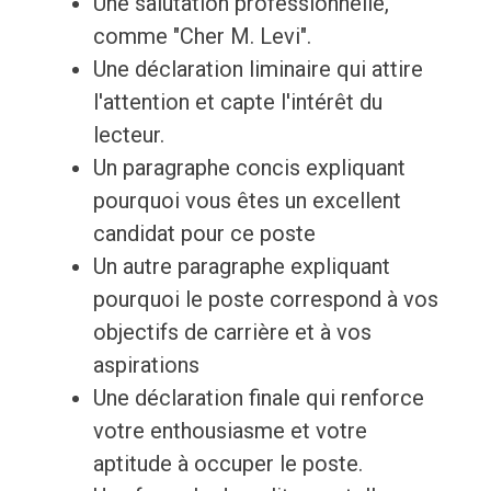
Une salutation professionnelle,
comme "Cher M. Levi".
Une déclaration liminaire qui attire
l'attention et capte l'intérêt du
lecteur.
Un paragraphe concis expliquant
pourquoi vous êtes un excellent
candidat pour ce poste
Un autre paragraphe expliquant
pourquoi le poste correspond à vos
objectifs de carrière et à vos
aspirations
Une déclaration finale qui renforce
votre enthousiasme et votre
aptitude à occuper le poste.