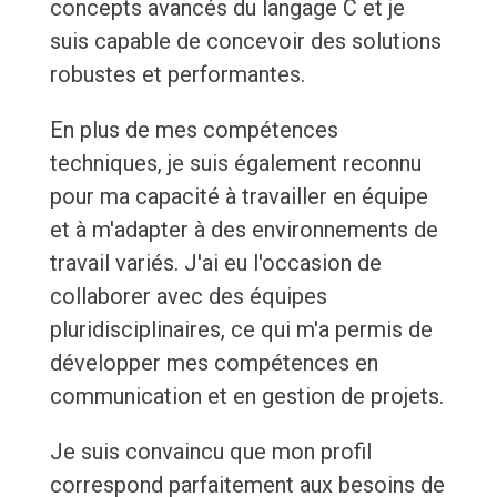
concepts avancés du langage C et je
suis capable de concevoir des solutions
robustes et performantes.
En plus de mes compétences
techniques, je suis également reconnu
pour ma capacité à travailler en équipe
et à m'adapter à des environnements de
travail variés. J'ai eu l'occasion de
collaborer avec des équipes
pluridisciplinaires, ce qui m'a permis de
développer mes compétences en
communication et en gestion de projets.
Je suis convaincu que mon profil
correspond parfaitement aux besoins de