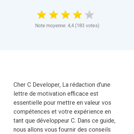
Note moyenne: 4,4 (183 votes)
Cher C Developer, La rédaction d'une
lettre de motivation efficace est
essentielle pour mettre en valeur vos
compétences et votre expérience en
tant que développeur C. Dans ce guide,
nous allons vous fournir des conseils