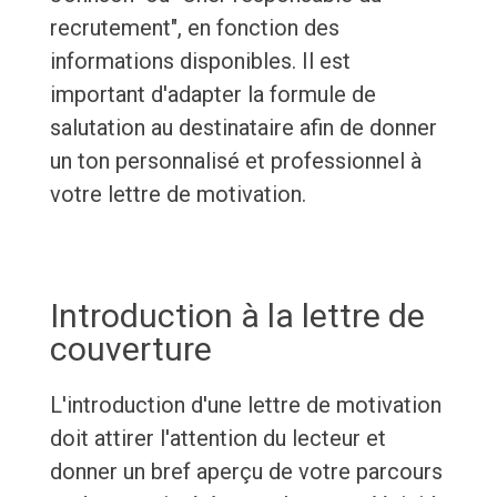
recrutement", en fonction des
informations disponibles. Il est
important d'adapter la formule de
salutation au destinataire afin de donner
un ton personnalisé et professionnel à
votre lettre de motivation.
Introduction à la lettre de
couverture
L'introduction d'une lettre de motivation
doit attirer l'attention du lecteur et
donner un bref aperçu de votre parcours