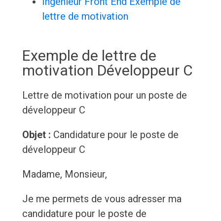
Ingénieur Front End Exemple de
lettre de motivation
Exemple de lettre de
motivation Développeur C
Lettre de motivation pour un poste de
développeur C
Objet :
Candidature pour le poste de
développeur C
Madame, Monsieur,
Je me permets de vous adresser ma
candidature pour le poste de