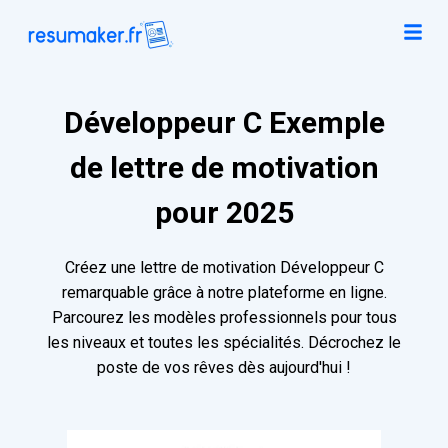
Développeur C Exemple
de lettre de motivation
pour 2025
Créez une lettre de motivation Développeur C
remarquable grâce à notre plateforme en ligne.
Parcourez les modèles professionnels pour tous
les niveaux et toutes les spécialités. Décrochez le
poste de vos rêves dès aujourd'hui !