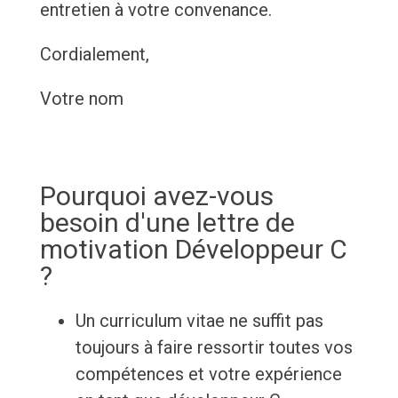
entretien à votre convenance.
Cordialement,
Votre nom
Pourquoi avez-vous
besoin d'une lettre de
motivation Développeur C
?
Un curriculum vitae ne suffit pas
toujours à faire ressortir toutes vos
compétences et votre expérience