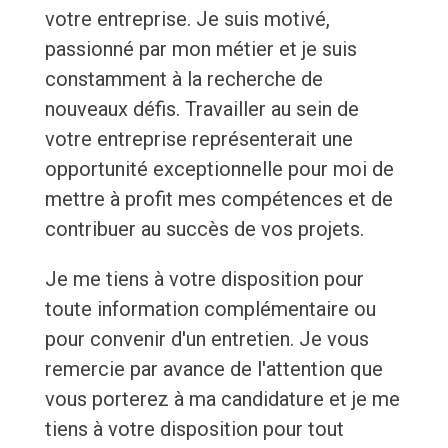
votre entreprise. Je suis motivé,
passionné par mon métier et je suis
constamment à la recherche de
nouveaux défis. Travailler au sein de
votre entreprise représenterait une
opportunité exceptionnelle pour moi de
mettre à profit mes compétences et de
contribuer au succès de vos projets.
Je me tiens à votre disposition pour
toute information complémentaire ou
pour convenir d'un entretien. Je vous
remercie par avance de l'attention que
vous porterez à ma candidature et je me
tiens à votre disposition pour tout