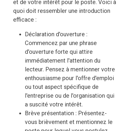
et de votre intérêt pour le poste. Voici à
quoi doit ressembler une introduction
efficace :
Déclaration d'ouverture :
Commencez par une phrase
d'ouverture forte qui attire
immédiatement l'attention du
lecteur. Pensez à mentionner votre
enthousiasme pour l'offre d'emploi
ou tout aspect spécifique de
l'entreprise ou de l'organisation qui
a suscité votre intérêt.
Brève présentation : Présentez-
vous brièvement et mentionnez le
poste pour lequel vous postulez.