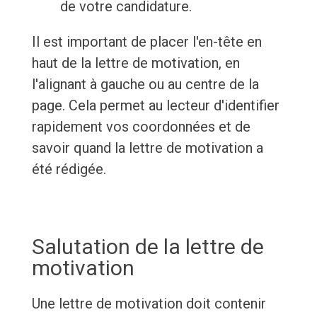
de votre candidature.
Il est important de placer l'en-tête en
haut de la lettre de motivation, en
l'alignant à gauche ou au centre de la
page. Cela permet au lecteur d'identifier
rapidement vos coordonnées et de
savoir quand la lettre de motivation a
été rédigée.
Salutation de la lettre de
motivation
Une lettre de motivation doit contenir