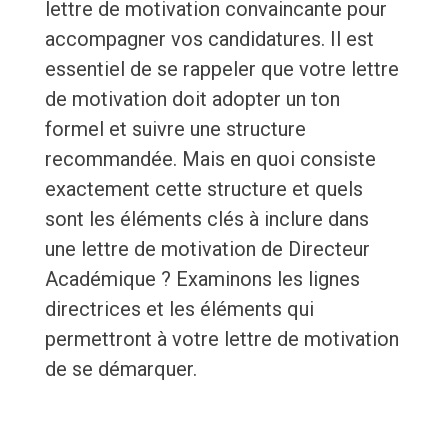
lettre de motivation convaincante pour
accompagner vos candidatures. Il est
essentiel de se rappeler que votre lettre
de motivation doit adopter un ton
formel et suivre une structure
recommandée. Mais en quoi consiste
exactement cette structure et quels
sont les éléments clés à inclure dans
une lettre de motivation de Directeur
Académique ? Examinons les lignes
directrices et les éléments qui
permettront à votre lettre de motivation
de se démarquer.