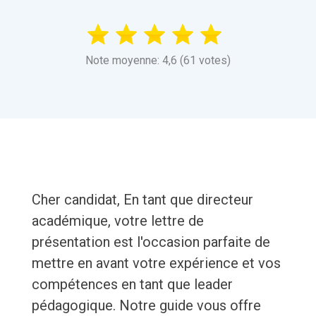
Note moyenne: 4,6 (61 votes)
Cher candidat, En tant que directeur
académique, votre lettre de
présentation est l'occasion parfaite de
mettre en avant votre expérience et vos
compétences en tant que leader
pédagogique. Notre guide vous offre