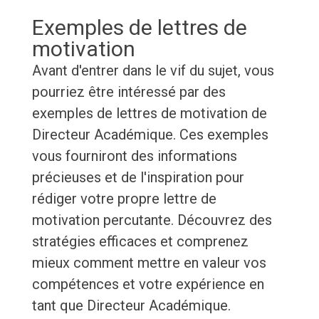
Exemples de lettres de
motivation
Avant d'entrer dans le vif du sujet, vous
pourriez être intéressé par des
exemples de lettres de motivation de
Directeur Académique. Ces exemples
vous fourniront des informations
précieuses et de l'inspiration pour
rédiger votre propre lettre de
motivation percutante. Découvrez des
stratégies efficaces et comprenez
mieux comment mettre en valeur vos
compétences et votre expérience en
tant que Directeur Académique.