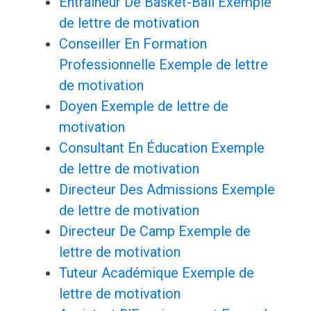
Entraîneur De Basket-Ball Exemple
de lettre de motivation
Conseiller En Formation
Professionnelle Exemple de lettre
de motivation
Doyen Exemple de lettre de
motivation
Consultant En Éducation Exemple
de lettre de motivation
Directeur Des Admissions Exemple
de lettre de motivation
Directeur De Camp Exemple de
lettre de motivation
Tuteur Académique Exemple de
lettre de motivation