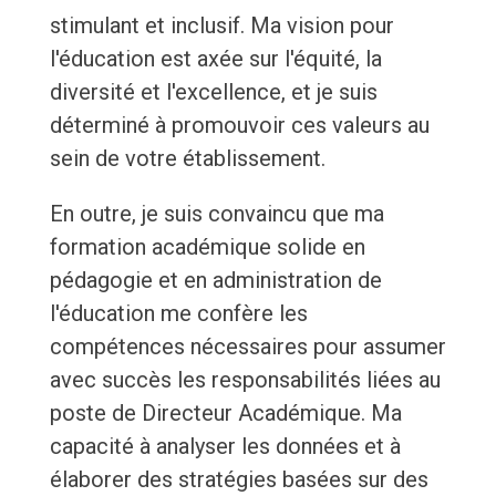
stimulant et inclusif. Ma vision pour
l'éducation est axée sur l'équité, la
diversité et l'excellence, et je suis
déterminé à promouvoir ces valeurs au
sein de votre établissement.
En outre, je suis convaincu que ma
formation académique solide en
pédagogie et en administration de
l'éducation me confère les
compétences nécessaires pour assumer
avec succès les responsabilités liées au
poste de Directeur Académique. Ma
capacité à analyser les données et à
élaborer des stratégies basées sur des