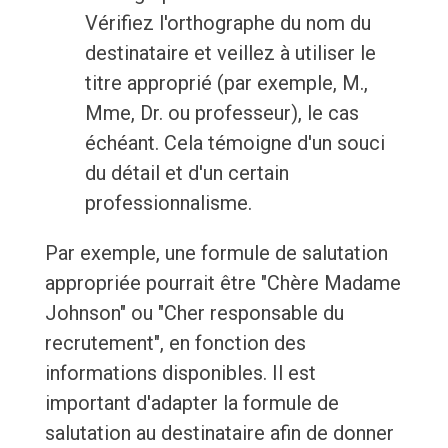
Vérifiez l'orthographe du nom du
destinataire et veillez à utiliser le
titre approprié (par exemple, M.,
Mme, Dr. ou professeur), le cas
échéant. Cela témoigne d'un souci
du détail et d'un certain
professionnalisme.
Par exemple, une formule de salutation
appropriée pourrait être "Chère Madame
Johnson" ou "Cher responsable du
recrutement", en fonction des
informations disponibles. Il est
important d'adapter la formule de
salutation au destinataire afin de donner