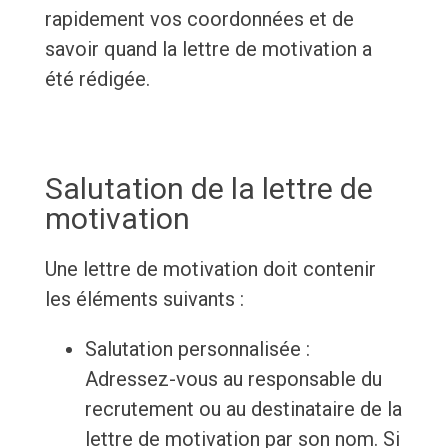
rapidement vos coordonnées et de
savoir quand la lettre de motivation a
été rédigée.
Salutation de la lettre de
motivation
Une lettre de motivation doit contenir
les éléments suivants :
Salutation personnalisée :
Adressez-vous au responsable du
recrutement ou au destinataire de la
lettre de motivation par son nom. Si