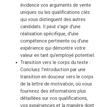
évidence vos arguments de vente
uniques ou les qualifications clés
qui vous distinguent des autres
candidats. Il peut s'agir d'une
réalisation spécifique, d'une
compétence pertinente ou d'une
expérience qui démontre votre
valeur en tant qu'employé potentiel.
Transition vers le corps du texte :
Concluez l'introduction par une
transition en douceur vers le corps
de la lettre de motivation, où vous
fournirez des informations plus
détaillées sur vos qualifications,
vos expériences et la manière dont