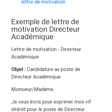
lettre de motivation
Exemple de lettre de
motivation Directeur
Académique
Lettre de motivation - Directeur
Académique
Objet :
Candidature au poste de
Directeur Académique
Monsieur/Madame,
Je vous écris pour exprimer mon vif
intérêt pour le poste de Directeur