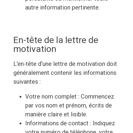
autre information pertinente.
En-tête de la lettre de
motivation
L'en-tête d'une lettre de motivation doit
généralement contenir les informations
suivantes :
Votre nom complet : Commencez
par vos nom et prénom, écrits de
manière claire et lisible.
Informations de contact : Indiquez
votre numéro de téléphone, votre