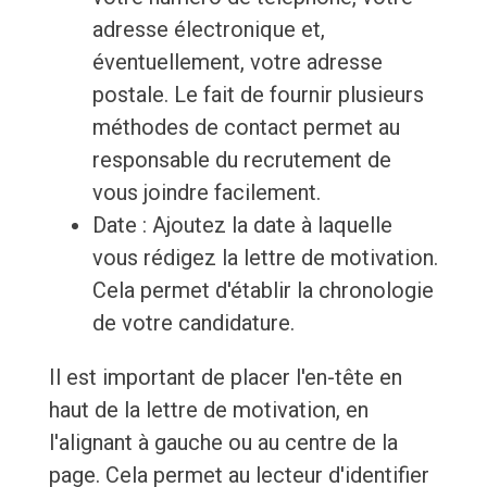
adresse électronique et,
éventuellement, votre adresse
postale. Le fait de fournir plusieurs
méthodes de contact permet au
responsable du recrutement de
vous joindre facilement.
Date : Ajoutez la date à laquelle
vous rédigez la lettre de motivation.
Cela permet d'établir la chronologie
de votre candidature.
Il est important de placer l'en-tête en
haut de la lettre de motivation, en
l'alignant à gauche ou au centre de la
page. Cela permet au lecteur d'identifier