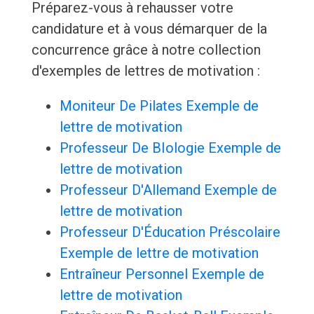
Préparez-vous à rehausser votre
candidature et à vous démarquer de la
concurrence grâce à notre collection
d'exemples de lettres de motivation :
Moniteur De Pilates Exemple de
lettre de motivation
Professeur De BIologie Exemple de
lettre de motivation
Professeur D'Allemand Exemple de
lettre de motivation
Professeur D'Éducation Préscolaire
Exemple de lettre de motivation
Entraîneur Personnel Exemple de
lettre de motivation