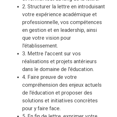
2. Structurer la lettre en introduisant
votre expérience académique et
professionnelle, vos compétences
en gestion et en leadership, ainsi
que votre vision pour
l'établissement.
3. Mettre l'accent sur vos
réalisations et projets antérieurs
dans le domaine de l'éducation.
4. Faire preuve de votre
compréhension des enjeux actuels
de l'éducation et proposer des
solutions et initiatives concrètes
pour y faire face.
5. En fin de lettre, exprimer votre