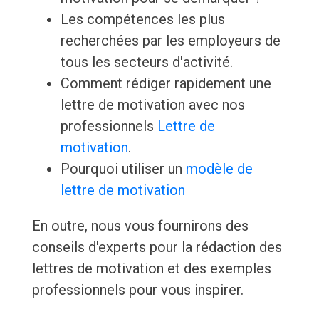
Les compétences les plus
recherchées par les employeurs de
tous les secteurs d'activité.
Comment rédiger rapidement une
lettre de motivation avec nos
professionnels
Lettre de
motivation
.
Pourquoi utiliser un
modèle de
lettre de motivation
En outre, nous vous fournirons des
conseils d'experts pour la rédaction des
lettres de motivation et des exemples
professionnels pour vous inspirer.