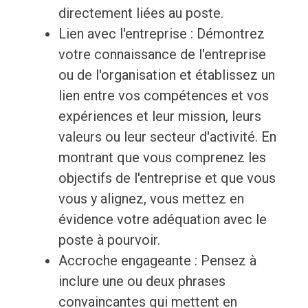
directement liées au poste.
Lien avec l'entreprise : Démontrez
votre connaissance de l'entreprise
ou de l'organisation et établissez un
lien entre vos compétences et vos
expériences et leur mission, leurs
valeurs ou leur secteur d'activité. En
montrant que vous comprenez les
objectifs de l'entreprise et que vous
vous y alignez, vous mettez en
évidence votre adéquation avec le
poste à pourvoir.
Accroche engageante : Pensez à
inclure une ou deux phrases
convaincantes qui mettent en