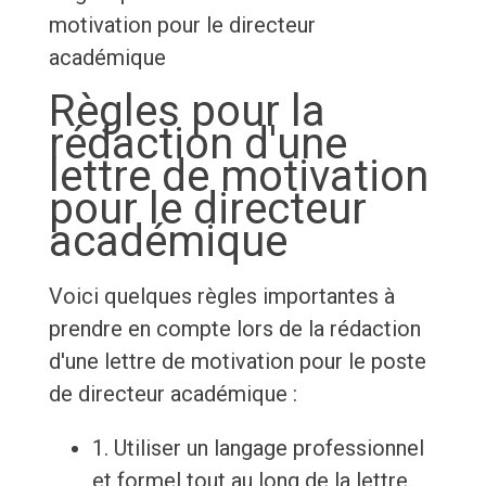
motivation pour le directeur
académique
Règles pour la
rédaction d'une
lettre de motivation
pour le directeur
académique
Voici quelques règles importantes à
prendre en compte lors de la rédaction
d'une lettre de motivation pour le poste
de directeur académique :
1. Utiliser un langage professionnel
et formel tout au long de la lettre.