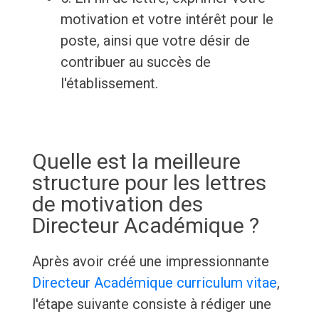
motivation et votre intérêt pour le
poste, ainsi que votre désir de
contribuer au succès de
l'établissement.
Quelle est la meilleure
structure pour les lettres
de motivation des
Directeur Académique ?
Après avoir créé une impressionnante
Directeur Académique curriculum vitae
,
l'étape suivante consiste à rédiger une