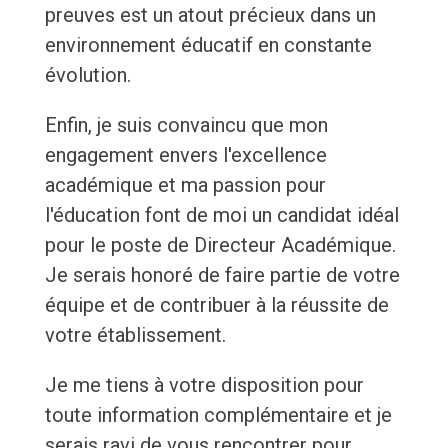
preuves est un atout précieux dans un
environnement éducatif en constante
évolution.
Enfin, je suis convaincu que mon
engagement envers l'excellence
académique et ma passion pour
l'éducation font de moi un candidat idéal
pour le poste de Directeur Académique.
Je serais honoré de faire partie de votre
équipe et de contribuer à la réussite de
votre établissement.
Je me tiens à votre disposition pour
toute information complémentaire et je
serais ravi de vous rencontrer pour