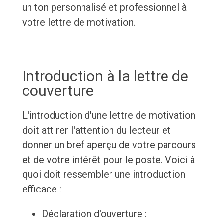
un ton personnalisé et professionnel à
votre lettre de motivation.
Introduction à la lettre de
couverture
L'introduction d'une lettre de motivation
doit attirer l'attention du lecteur et
donner un bref aperçu de votre parcours
et de votre intérêt pour le poste. Voici à
quoi doit ressembler une introduction
efficace :
Déclaration d'ouverture :