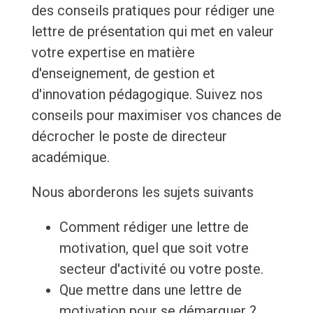
des conseils pratiques pour rédiger une
lettre de présentation qui met en valeur
votre expertise en matière
d'enseignement, de gestion et
d'innovation pédagogique. Suivez nos
conseils pour maximiser vos chances de
décrocher le poste de directeur
académique.
Nous aborderons les sujets suivants
Comment rédiger une lettre de
motivation, quel que soit votre
secteur d'activité ou votre poste.
Que mettre dans une lettre de
motivation pour se démarquer ?