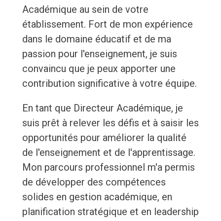
Académique au sein de votre
établissement. Fort de mon expérience
dans le domaine éducatif et de ma
passion pour l'enseignement, je suis
convaincu que je peux apporter une
contribution significative à votre équipe.
En tant que Directeur Académique, je
suis prêt à relever les défis et à saisir les
opportunités pour améliorer la qualité
de l'enseignement et de l'apprentissage.
Mon parcours professionnel m'a permis
de développer des compétences
solides en gestion académique, en
planification stratégique et en leadership