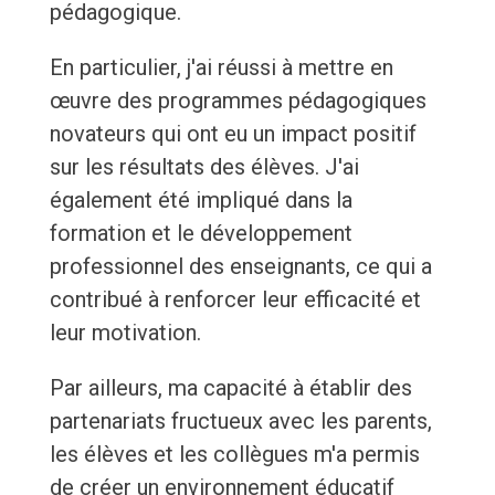
pédagogique.
En particulier, j'ai réussi à mettre en
œuvre des programmes pédagogiques
novateurs qui ont eu un impact positif
sur les résultats des élèves. J'ai
également été impliqué dans la
formation et le développement
professionnel des enseignants, ce qui a
contribué à renforcer leur efficacité et
leur motivation.
Par ailleurs, ma capacité à établir des
partenariats fructueux avec les parents,
les élèves et les collègues m'a permis
de créer un environnement éducatif