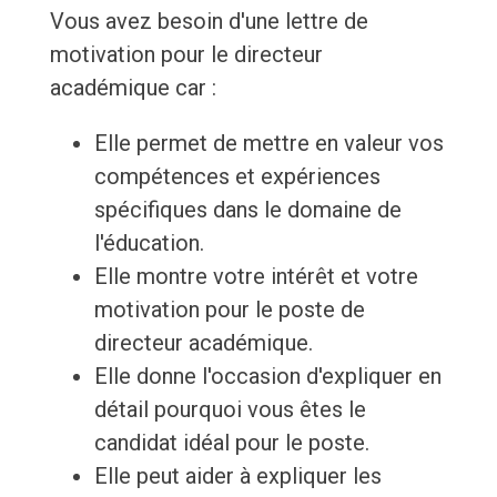
Vous avez besoin d'une lettre de
motivation pour le directeur
académique car :
Elle permet de mettre en valeur vos
compétences et expériences
spécifiques dans le domaine de
l'éducation.
Elle montre votre intérêt et votre
motivation pour le poste de
directeur académique.
Elle donne l'occasion d'expliquer en
détail pourquoi vous êtes le
candidat idéal pour le poste.
Elle peut aider à expliquer les