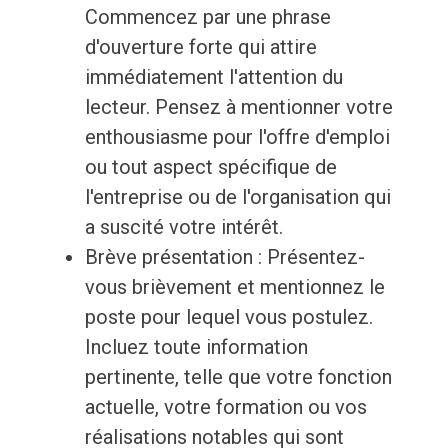
Commencez par une phrase
d'ouverture forte qui attire
immédiatement l'attention du
lecteur. Pensez à mentionner votre
enthousiasme pour l'offre d'emploi
ou tout aspect spécifique de
l'entreprise ou de l'organisation qui
a suscité votre intérêt.
Brève présentation : Présentez-
vous brièvement et mentionnez le
poste pour lequel vous postulez.
Incluez toute information
pertinente, telle que votre fonction
actuelle, votre formation ou vos
réalisations notables qui sont