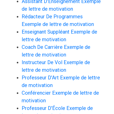
Assistant D'Enseignement Exemple
de lettre de motivation
Rédacteur De Programmes
Exemple de lettre de motivation
Enseignant Suppléant Exemple de
lettre de motivation
Coach De Carrière Exemple de
lettre de motivation
Instructeur De Vol Exemple de
lettre de motivation
Professeur D'Art Exemple de lettre
de motivation
Conférencier Exemple de lettre de
motivation
Professeur D'École Exemple de