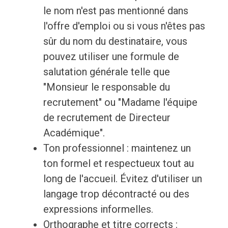
le nom n'est pas mentionné dans
l'offre d'emploi ou si vous n'êtes pas
sûr du nom du destinataire, vous
pouvez utiliser une formule de
salutation générale telle que
"Monsieur le responsable du
recrutement" ou "Madame l'équipe
de recrutement de Directeur
Académique".
Ton professionnel : maintenez un
ton formel et respectueux tout au
long de l'accueil. Évitez d'utiliser un
langage trop décontracté ou des
expressions informelles.
Orthographe et titre corrects :