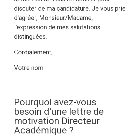
discuter de ma candidature. Je vous prie
d'agréer, Monsieur/Madame,
l'expression de mes salutations
distinguées.
Cordialement,
Votre nom
Pourquoi avez-vous
besoin d'une lettre de
motivation Directeur
Académique ?