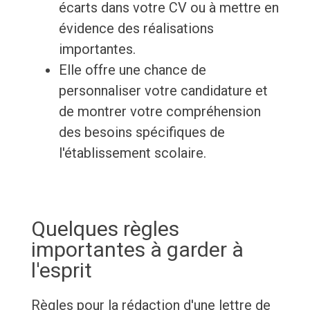
écarts dans votre CV ou à mettre en
évidence des réalisations
importantes.
Elle offre une chance de
personnaliser votre candidature et
de montrer votre compréhension
des besoins spécifiques de
l'établissement scolaire.
Quelques règles
importantes à garder à
l'esprit
Règles pour la rédaction d'une lettre de