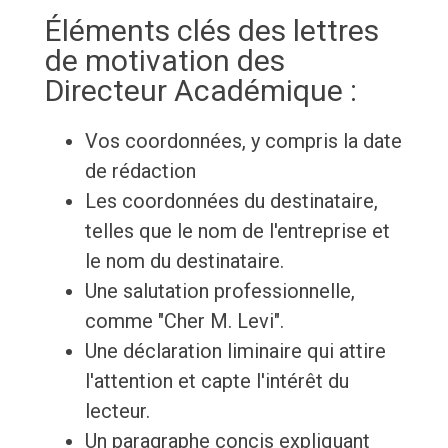
Éléments clés des lettres
de motivation des
Directeur Académique :
Vos coordonnées, y compris la date
de rédaction
Les coordonnées du destinataire,
telles que le nom de l'entreprise et
le nom du destinataire.
Une salutation professionnelle,
comme "Cher M. Levi".
Une déclaration liminaire qui attire
l'attention et capte l'intérêt du
lecteur.
Un paragraphe concis expliquant