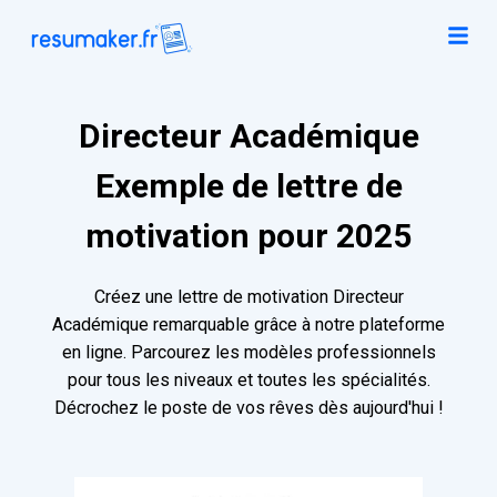
Directeur Académique
Exemple de lettre de
motivation pour 2025
Créez une lettre de motivation Directeur
Académique remarquable grâce à notre plateforme
en ligne. Parcourez les modèles professionnels
pour tous les niveaux et toutes les spécialités.
Décrochez le poste de vos rêves dès aujourd'hui !