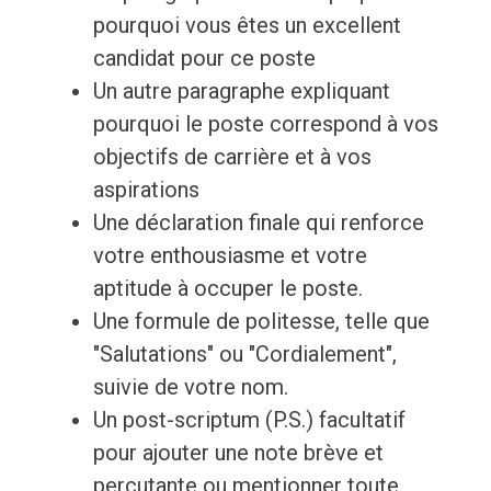
pourquoi vous êtes un excellent
candidat pour ce poste
Un autre paragraphe expliquant
pourquoi le poste correspond à vos
objectifs de carrière et à vos
aspirations
Une déclaration finale qui renforce
votre enthousiasme et votre
aptitude à occuper le poste.
Une formule de politesse, telle que
"Salutations" ou "Cordialement",
suivie de votre nom.
Un post-scriptum (P.S.) facultatif
pour ajouter une note brève et
percutante ou mentionner toute