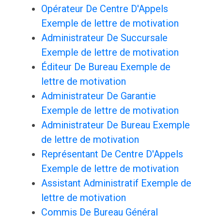
Opérateur De Centre D'Appels
Exemple de lettre de motivation
Administrateur De Succursale
Exemple de lettre de motivation
Éditeur De Bureau Exemple de
lettre de motivation
Administrateur De Garantie
Exemple de lettre de motivation
Administrateur De Bureau Exemple
de lettre de motivation
Représentant De Centre D'Appels
Exemple de lettre de motivation
Assistant Administratif Exemple de
lettre de motivation
Commis De Bureau Général