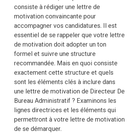
consiste à rédiger une lettre de
motivation convaincante pour
accompagner vos candidatures. Il est
essentiel de se rappeler que votre lettre
de motivation doit adopter un ton
formel et suivre une structure
recommandée. Mais en quoi consiste
exactement cette structure et quels
sont les éléments clés à inclure dans
une lettre de motivation de Directeur De
Bureau Administratif ? Examinons les
lignes directrices et les éléments qui
permettront à votre lettre de motivation
de se démarquer.