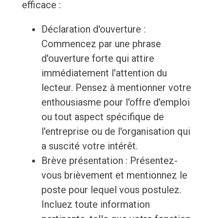
efficace :
Déclaration d'ouverture :
Commencez par une phrase
d'ouverture forte qui attire
immédiatement l'attention du
lecteur. Pensez à mentionner votre
enthousiasme pour l'offre d'emploi
ou tout aspect spécifique de
l'entreprise ou de l'organisation qui
a suscité votre intérêt.
Brève présentation : Présentez-
vous brièvement et mentionnez le
poste pour lequel vous postulez.
Incluez toute information