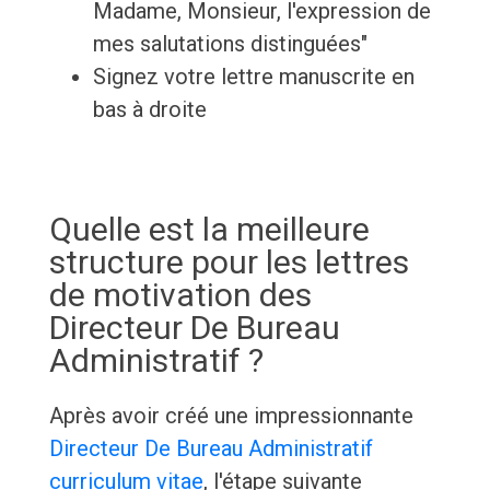
Madame, Monsieur, l'expression de
mes salutations distinguées"
Signez votre lettre manuscrite en
bas à droite
Quelle est la meilleure
structure pour les lettres
de motivation des
Directeur De Bureau
Administratif ?
Après avoir créé une impressionnante
Directeur De Bureau Administratif
curriculum vitae
, l'étape suivante