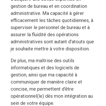
gestion de bureau et en coordination
administrative. Ma capacité à gérer
efficacement les tâches quotidiennes, à
superviser le personnel de bureau et à
assurer la fluidité des opérations
administratives sont autant d'atouts que
je souhaite mettre à votre disposition.
De plus, ma maîtrise des outils
informatiques et des logiciels de
gestion, ainsi que ma capacité à
communiquer de manière claire et
concise, me permettent d'être
opérationnel(le) dès mon intégration au
sein de votre équipe.