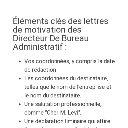
Éléments clés des lettres
de motivation des
Directeur De Bureau
Administratif :
Vos coordonnées, y compris la date
de rédaction
Les coordonnées du destinataire,
telles que le nom de l'entreprise et
le nom du destinataire.
Une salutation professionnelle,
comme "Cher M. Levi".
Une déclaration liminaire qui attire