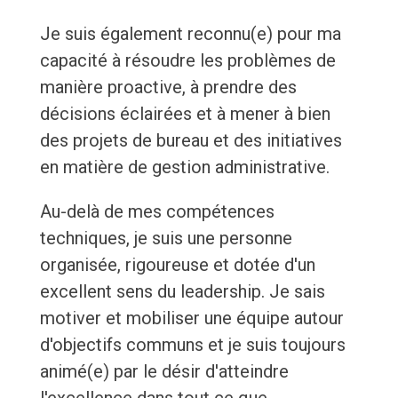
Je suis également reconnu(e) pour ma
capacité à résoudre les problèmes de
manière proactive, à prendre des
décisions éclairées et à mener à bien
des projets de bureau et des initiatives
en matière de gestion administrative.
Au-delà de mes compétences
techniques, je suis une personne
organisée, rigoureuse et dotée d'un
excellent sens du leadership. Je sais
motiver et mobiliser une équipe autour
d'objectifs communs et je suis toujours
animé(e) par le désir d'atteindre