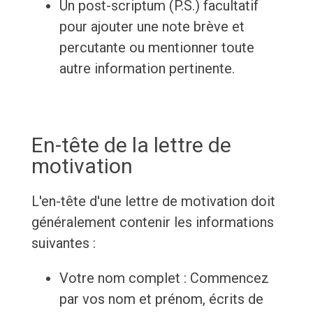
Un post-scriptum (P.S.) facultatif
pour ajouter une note brève et
percutante ou mentionner toute
autre information pertinente.
En-tête de la lettre de
motivation
L'en-tête d'une lettre de motivation doit
généralement contenir les informations
suivantes :
Votre nom complet : Commencez
par vos nom et prénom, écrits de