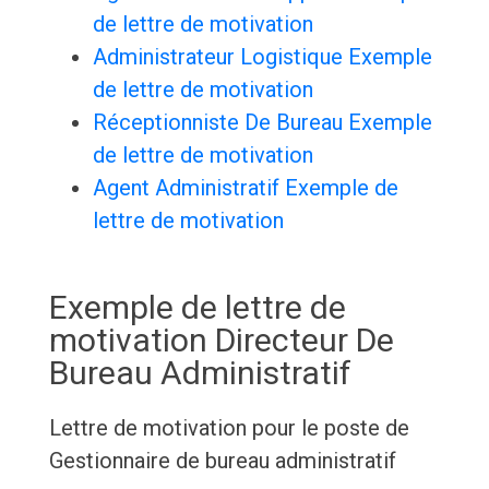
de lettre de motivation
Administrateur Logistique Exemple
de lettre de motivation
Réceptionniste De Bureau Exemple
de lettre de motivation
Agent Administratif Exemple de
lettre de motivation
Exemple de lettre de
motivation Directeur De
Bureau Administratif
Lettre de motivation pour le poste de
Gestionnaire de bureau administratif