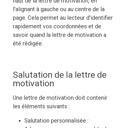
haut de la lettre de motivation, en
l'alignant à gauche ou au centre de la
page. Cela permet au lecteur d'identifier
rapidement vos coordonnées et de
savoir quand la lettre de motivation a
été rédigée.
Salutation de la lettre de
motivation
Une lettre de motivation doit contenir
les éléments suivants :
Salutation personnalisée :