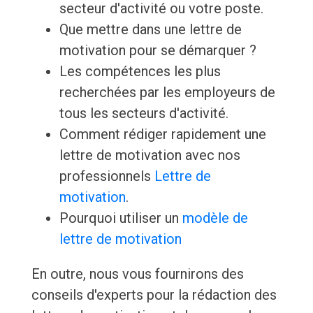
secteur d'activité ou votre poste.
Que mettre dans une lettre de
motivation pour se démarquer ?
Les compétences les plus
recherchées par les employeurs de
tous les secteurs d'activité.
Comment rédiger rapidement une
lettre de motivation avec nos
professionnels
Lettre de
motivation
.
Pourquoi utiliser un
modèle de
lettre de motivation
En outre, nous vous fournirons des
conseils d'experts pour la rédaction des