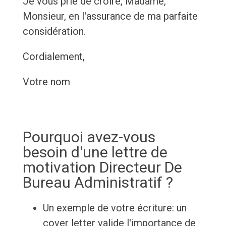
Je vous prie de croire, Madame,
Monsieur, en l'assurance de ma parfaite
considération.
Cordialement,
Votre nom
Pourquoi avez-vous
besoin d'une lettre de
motivation Directeur De
Bureau Administratif ?
Un exemple de votre écriture: un
cover letter valide l'importance de