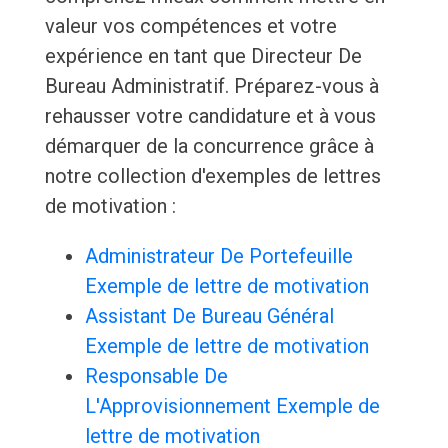
valeur vos compétences et votre
expérience en tant que Directeur De
Bureau Administratif. Préparez-vous à
rehausser votre candidature et à vous
démarquer de la concurrence grâce à
notre collection d'exemples de lettres
de motivation :
Administrateur De Portefeuille
Exemple de lettre de motivation
Assistant De Bureau Général
Exemple de lettre de motivation
Responsable De
L'Approvisionnement Exemple de
lettre de motivation