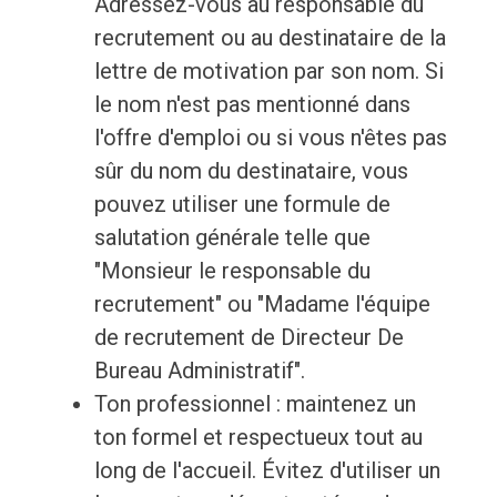
Adressez-vous au responsable du
recrutement ou au destinataire de la
lettre de motivation par son nom. Si
le nom n'est pas mentionné dans
l'offre d'emploi ou si vous n'êtes pas
sûr du nom du destinataire, vous
pouvez utiliser une formule de
salutation générale telle que
"Monsieur le responsable du
recrutement" ou "Madame l'équipe
de recrutement de Directeur De
Bureau Administratif".
Ton professionnel : maintenez un
ton formel et respectueux tout au
long de l'accueil. Évitez d'utiliser un