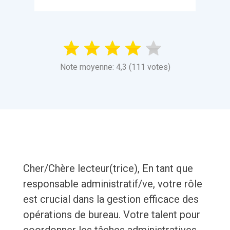
Note moyenne: 4,3 (111 votes)
Cher/Chère lecteur(trice), En tant que
responsable administratif/ve, votre rôle
est crucial dans la gestion efficace des
opérations de bureau. Votre talent pour