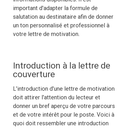
important d'adapter la formule de
salutation au destinataire afin de donner
un ton personnalisé et professionnel à
votre lettre de motivation.
Introduction à la lettre de
couverture
L'introduction d'une lettre de motivation
doit attirer l'attention du lecteur et
donner un bref aperçu de votre parcours
et de votre intérêt pour le poste. Voici à
quoi doit ressembler une introduction