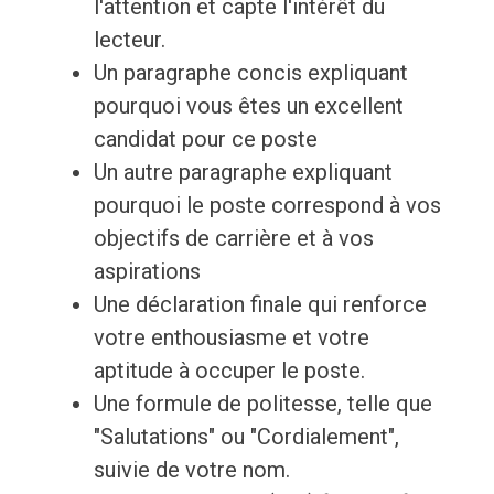
l'attention et capte l'intérêt du
lecteur.
Un paragraphe concis expliquant
pourquoi vous êtes un excellent
candidat pour ce poste
Un autre paragraphe expliquant
pourquoi le poste correspond à vos
objectifs de carrière et à vos
aspirations
Une déclaration finale qui renforce
votre enthousiasme et votre
aptitude à occuper le poste.
Une formule de politesse, telle que
"Salutations" ou "Cordialement",
suivie de votre nom.