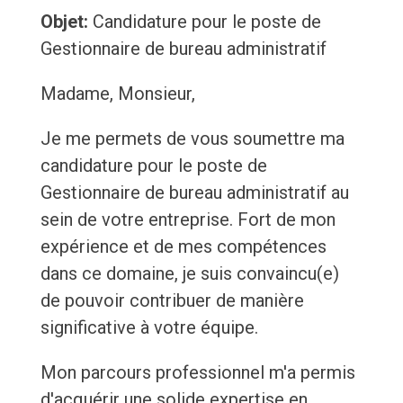
Objet:
Candidature pour le poste de
Gestionnaire de bureau administratif
Madame, Monsieur,
Je me permets de vous soumettre ma
candidature pour le poste de
Gestionnaire de bureau administratif au
sein de votre entreprise. Fort de mon
expérience et de mes compétences
dans ce domaine, je suis convaincu(e)
de pouvoir contribuer de manière
significative à votre équipe.
Mon parcours professionnel m'a permis
d'acquérir une solide expertise en