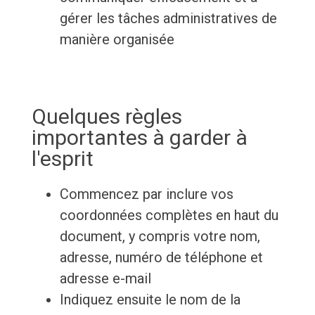
gérer les tâches administratives de
manière organisée
Quelques règles
importantes à garder à
l'esprit
Commencez par inclure vos
coordonnées complètes en haut du
document, y compris votre nom,
adresse, numéro de téléphone et
adresse e-mail
Indiquez ensuite le nom de la