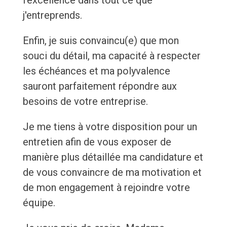
l'excellence dans tout ce que
j'entreprends.
Enfin, je suis convaincu(e) que mon
souci du détail, ma capacité à respecter
les échéances et ma polyvalence
sauront parfaitement répondre aux
besoins de votre entreprise.
Je me tiens à votre disposition pour un
entretien afin de vous exposer de
manière plus détaillée ma candidature et
de vous convaincre de ma motivation et
de mon engagement à rejoindre votre
équipe.