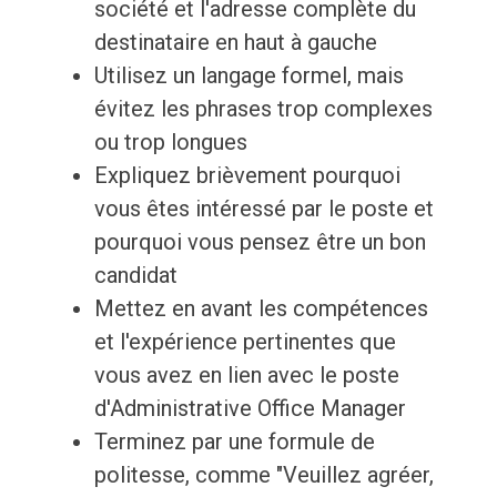
société et l'adresse complète du
destinataire en haut à gauche
Utilisez un langage formel, mais
évitez les phrases trop complexes
ou trop longues
Expliquez brièvement pourquoi
vous êtes intéressé par le poste et
pourquoi vous pensez être un bon
candidat
Mettez en avant les compétences
et l'expérience pertinentes que
vous avez en lien avec le poste
d'Administrative Office Manager
Terminez par une formule de
politesse, comme "Veuillez agréer,