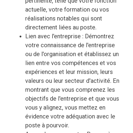
pertinente, telle que votre fonction
actuelle, votre formation ou vos
réalisations notables qui sont
directement liées au poste.
Lien avec l'entreprise : Démontrez
votre connaissance de l'entreprise
ou de l'organisation et établissez un
lien entre vos compétences et vos
expériences et leur mission, leurs
valeurs ou leur secteur d'activité. En
montrant que vous comprenez les
objectifs de l'entreprise et que vous
vous y alignez, vous mettez en
évidence votre adéquation avec le
poste à pourvoir.