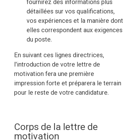
fournirez des informations plus
détaillées sur vos qualifications,
vos expériences et la manière dont
elles correspondent aux exigences
du poste.
En suivant ces lignes directrices,
l'introduction de votre lettre de
motivation fera une première
impression forte et préparera le terrain
pour le reste de votre candidature.
Corps de la lettre de
motivation