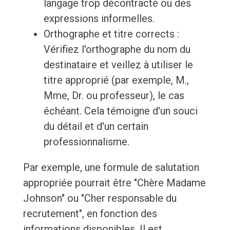
langage trop décontracté ou des
expressions informelles.
Orthographe et titre corrects :
Vérifiez l'orthographe du nom du
destinataire et veillez à utiliser le
titre approprié (par exemple, M.,
Mme, Dr. ou professeur), le cas
échéant. Cela témoigne d'un souci
du détail et d'un certain
professionnalisme.
Par exemple, une formule de salutation
appropriée pourrait être "Chère Madame
Johnson" ou "Cher responsable du
recrutement", en fonction des
informations disponibles. Il est