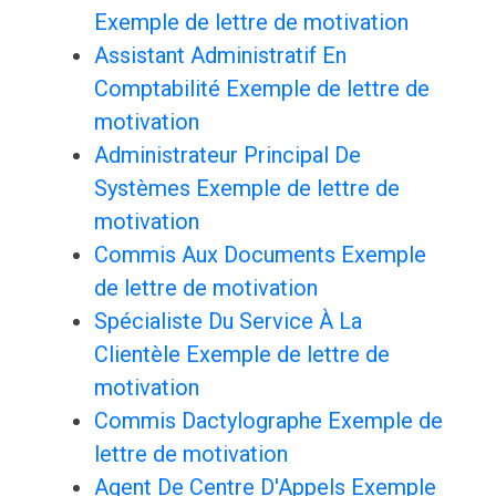
Exemple de lettre de motivation
Assistant Administratif En
Comptabilité Exemple de lettre de
motivation
Administrateur Principal De
Systèmes Exemple de lettre de
motivation
Commis Aux Documents Exemple
de lettre de motivation
Spécialiste Du Service À La
Clientèle Exemple de lettre de
motivation
Commis Dactylographe Exemple de
lettre de motivation
Agent De Centre D'Appels Exemple