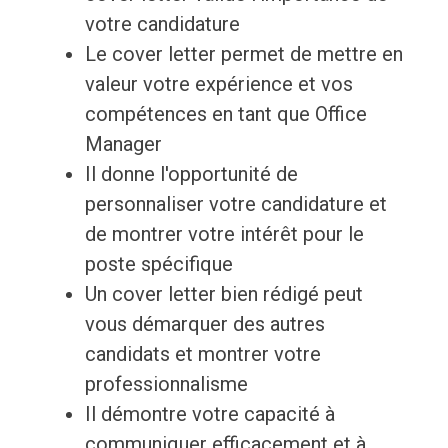
votre candidature
Le cover letter permet de mettre en
valeur votre expérience et vos
compétences en tant que Office
Manager
Il donne l'opportunité de
personnaliser votre candidature et
de montrer votre intérêt pour le
poste spécifique
Un cover letter bien rédigé peut
vous démarquer des autres
candidats et montrer votre
professionnalisme
Il démontre votre capacité à
communiquer efficacement et à