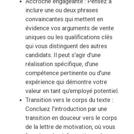
Accroche engageante : Pensez à
inclure une ou deux phrases
convaincantes qui mettent en
évidence vos arguments de vente
uniques ou les qualifications clés
qui vous distinguent des autres
candidats. Il peut s'agir d'une
réalisation spécifique, d'une
compétence pertinente ou d'une
expérience qui démontre votre
valeur en tant qu'employé potentiel.
Transition vers le corps du texte :
Concluez l'introduction par une
transition en douceur vers le corps
de la lettre de motivation, où vous