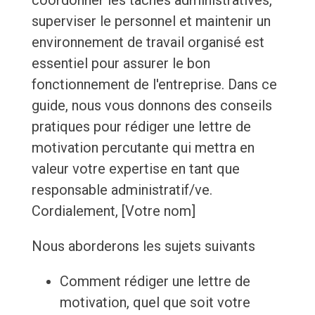
coordonner les tâches administratives,
superviser le personnel et maintenir un
environnement de travail organisé est
essentiel pour assurer le bon
fonctionnement de l'entreprise. Dans ce
guide, nous vous donnons des conseils
pratiques pour rédiger une lettre de
motivation percutante qui mettra en
valeur votre expertise en tant que
responsable administratif/ve.
Cordialement, [Votre nom]
Nous aborderons les sujets suivants
Comment rédiger une lettre de
motivation, quel que soit votre