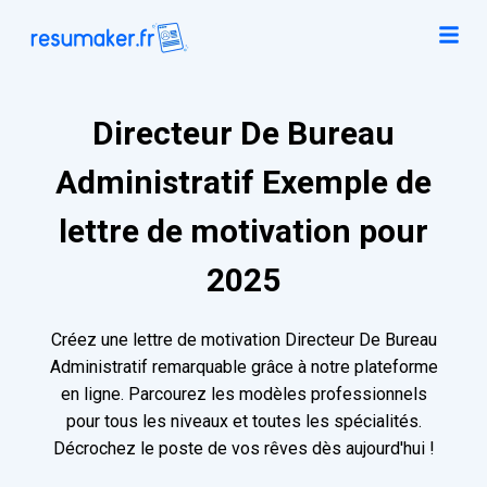
Directeur De Bureau
Administratif Exemple de
lettre de motivation pour
2025
Créez une lettre de motivation Directeur De Bureau
Administratif remarquable grâce à notre plateforme
en ligne. Parcourez les modèles professionnels
pour tous les niveaux et toutes les spécialités.
Décrochez le poste de vos rêves dès aujourd'hui !