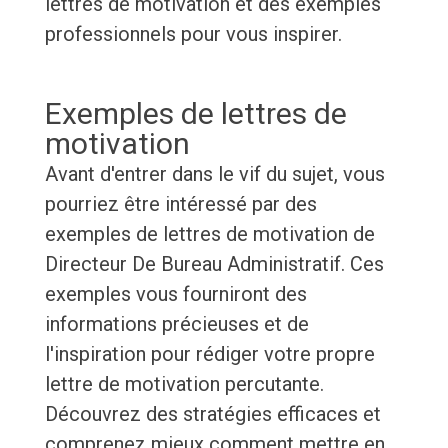
lettres de motivation et des exemples
professionnels pour vous inspirer.
Exemples de lettres de
motivation
Avant d'entrer dans le vif du sujet, vous
pourriez être intéressé par des
exemples de lettres de motivation de
Directeur De Bureau Administratif. Ces
exemples vous fourniront des
informations précieuses et de
l'inspiration pour rédiger votre propre
lettre de motivation percutante.
Découvrez des stratégies efficaces et
comprenez mieux comment mettre en