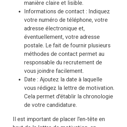
manière claire et lisible.
Informations de contact : Indiquez
votre numéro de téléphone, votre
adresse électronique et,
éventuellement, votre adresse
postale. Le fait de fournir plusieurs
méthodes de contact permet au
responsable du recrutement de
vous joindre facilement.
Date : Ajoutez la date à laquelle
vous rédigez la lettre de motivation.
Cela permet d'établir la chronologie
de votre candidature.
Il est important de placer l'en-tête en