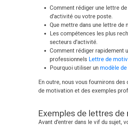
Comment rédiger une lettre de 
d'activité ou votre poste.
Que mettre dans une lettre de
Les compétences les plus rech
secteurs d'activité.
Comment rédiger rapidement un
professionnels
Lettre de motiv
Pourquoi utiliser un
modèle de 
En outre, nous vous fournirons des c
de motivation et des exemples prof
Exemples de lettres de
Avant d'entrer dans le vif du sujet,