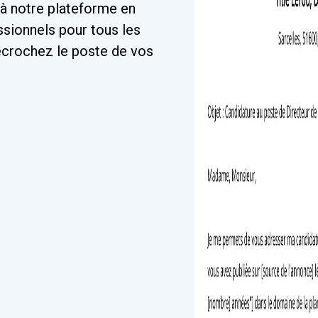
à notre plateforme en
ssionnels pour tous les
Décrochez le poste de vos