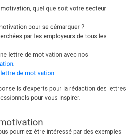
motivation, quel que soit votre secteur
 motivation pour se démarquer ?
erchées par les employeurs de tous les
e lettre de motivation avec nos
ation
.
lettre de motivation
onseils d'experts pour la rédaction des lettres
essionnels pour vous inspirer.
 motivation
 vous pourriez être intéressé par des exemples