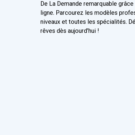
De La Demande remarquable grâce 
ligne. Parcourez les modèles profe
niveaux et toutes les spécialités. 
rêves dès aujourd'hui !