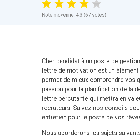
Note moyenne: 4,3 (67 votes)
Cher candidat à un poste de gestionn
lettre de motivation est un élément
permet de mieux comprendre vos qua
passion pour la planification de la
lettre percutante qui mettra en vale
recruteurs. Suivez nos conseils po
entretien pour le poste de vos rêve
Nous aborderons les sujets suivant