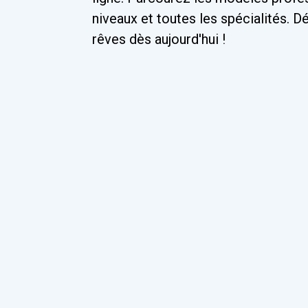
niveaux et toutes les spécialités. 
rêves dès aujourd'hui !