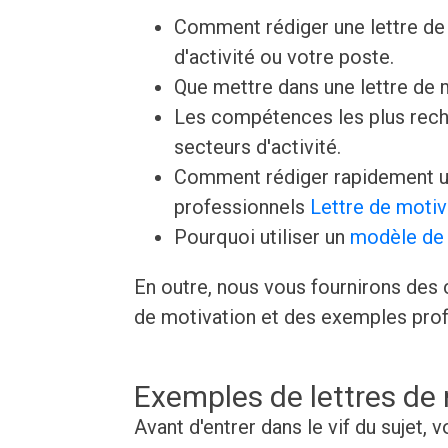
Comment rédiger une lettre de 
d'activité ou votre poste.
Que mettre dans une lettre de
Les compétences les plus rech
secteurs d'activité.
Comment rédiger rapidement un
professionnels
Lettre de motiv
Pourquoi utiliser un
modèle de 
En outre, nous vous fournirons des c
de motivation et des exemples prof
Exemples de lettres de
Avant d'entrer dans le vif du sujet,