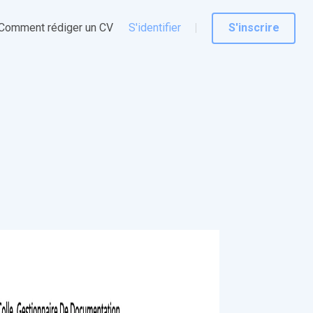
Comment rédiger un CV
S'identifier
S'inscrire