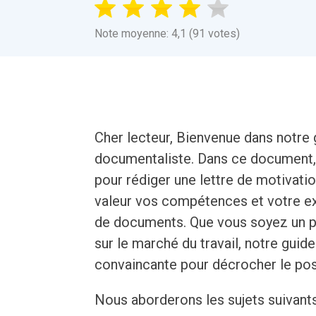
Note moyenne: 4,1 (91 votes)
Cher lecteur, Bienvenue dans notre 
documentaliste. Dans ce document,
pour rédiger une lettre de motivati
valeur vos compétences et votre ex
de documents. Que vous soyez un p
sur le marché du travail, notre guid
convaincante pour décrocher le po
Nous aborderons les sujets suivant