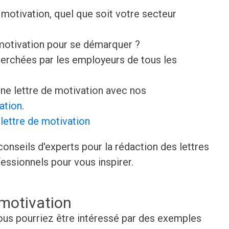
motivation, quel que soit votre secteur
 motivation pour se démarquer ?
erchées par les employeurs de tous les
e lettre de motivation avec nos
ation
.
lettre de motivation
onseils d'experts pour la rédaction des lettres
essionnels pour vous inspirer.
 motivation
 vous pourriez être intéressé par des exemples