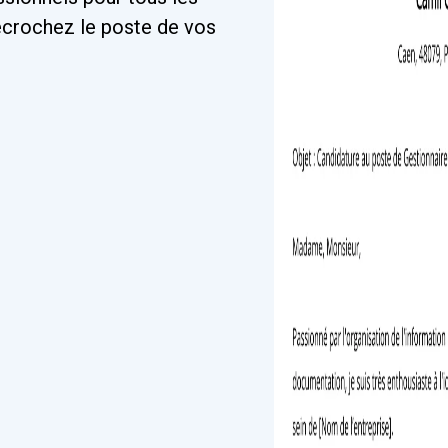
Décrochez le poste de vos