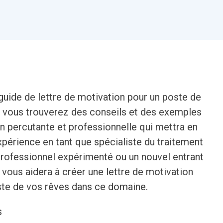
guide de lettre de motivation pour un poste de
 vous trouverez des conseils et des exemples
on percutante et professionnelle qui mettra en
périence en tant que spécialiste du traitement
rofessionnel expérimenté ou un nouvel entrant
e vous aidera à créer une lettre de motivation
ste de vos rêves dans ce domaine.
s