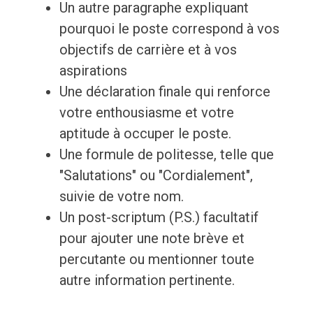
Un autre paragraphe expliquant
pourquoi le poste correspond à vos
objectifs de carrière et à vos
aspirations
Une déclaration finale qui renforce
votre enthousiasme et votre
aptitude à occuper le poste.
Une formule de politesse, telle que
"Salutations" ou "Cordialement",
suivie de votre nom.
Un post-scriptum (P.S.) facultatif
pour ajouter une note brève et
percutante ou mentionner toute
autre information pertinente.