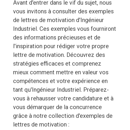
Avant d'entrer dans le vif du sujet, nous
vous invitons à consulter des exemples
de lettres de motivation d'Ingénieur
Industriel. Ces exemples vous fourniront
des informations précieuses et de
l'inspiration pour rédiger votre propre
lettre de motivation. Découvrez des
stratégies efficaces et comprenez
mieux comment mettre en valeur vos
compétences et votre expérience en
tant qu'Ingénieur Industriel. Préparez-
vous à rehausser votre candidature et à
vous démarquer de la concurrence
grâce à notre collection d'exemples de
lettres de motivation :