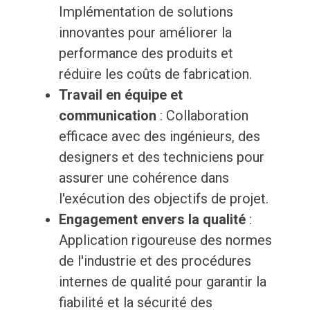
Implémentation de solutions
innovantes pour améliorer la
performance des produits et
réduire les coûts de fabrication.
Travail en équipe et
communication
: Collaboration
efficace avec des ingénieurs, des
designers et des techniciens pour
assurer une cohérence dans
l'exécution des objectifs de projet.
Engagement envers la qualité
:
Application rigoureuse des normes
de l'industrie et des procédures
internes de qualité pour garantir la
fiabilité et la sécurité des