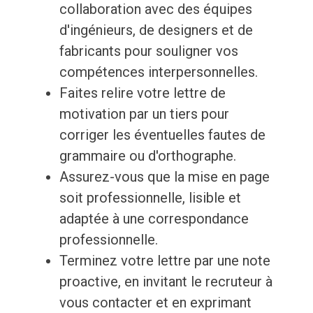
collaboration avec des équipes
d'ingénieurs, de designers et de
fabricants pour souligner vos
compétences interpersonnelles.
Faites relire votre lettre de
motivation par un tiers pour
corriger les éventuelles fautes de
grammaire ou d'orthographe.
Assurez-vous que la mise en page
soit professionnelle, lisible et
adaptée à une correspondance
professionnelle.
Terminez votre lettre par une note
proactive, en invitant le recruteur à
vous contacter et en exprimant