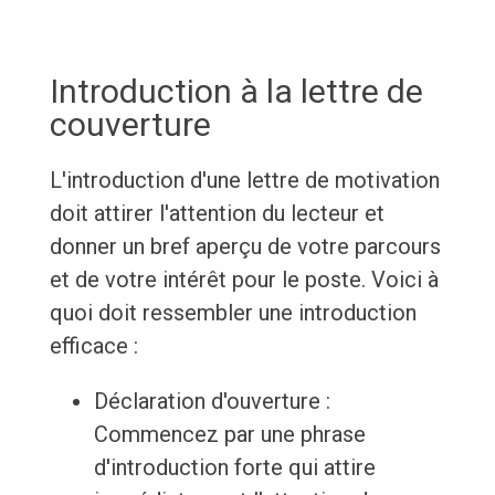
Introduction à la lettre de
couverture
L'introduction d'une lettre de motivation
doit attirer l'attention du lecteur et
donner un bref aperçu de votre parcours
et de votre intérêt pour le poste. Voici à
quoi doit ressembler une introduction
efficace :
Déclaration d'ouverture :
Commencez par une phrase
d'introduction forte qui attire