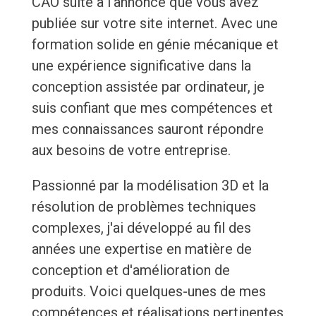
CAO suite à l'annonce que vous avez
publiée sur votre site internet. Avec une
formation solide en génie mécanique et
une expérience significative dans la
conception assistée par ordinateur, je
suis confiant que mes compétences et
mes connaissances sauront répondre
aux besoins de votre entreprise.
Passionné par la modélisation 3D et la
résolution de problèmes techniques
complexes, j'ai développé au fil des
années une expertise en matière de
conception et d'amélioration de
produits. Voici quelques-unes de mes
compétences et réalisations pertinentes