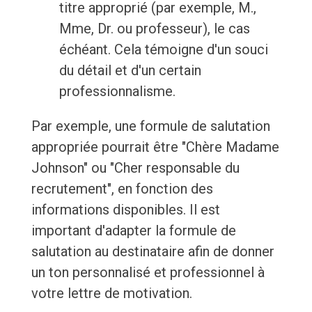
titre approprié (par exemple, M.,
Mme, Dr. ou professeur), le cas
échéant. Cela témoigne d'un souci
du détail et d'un certain
professionnalisme.
Par exemple, une formule de salutation
appropriée pourrait être "Chère Madame
Johnson" ou "Cher responsable du
recrutement", en fonction des
informations disponibles. Il est
important d'adapter la formule de
salutation au destinataire afin de donner
un ton personnalisé et professionnel à
votre lettre de motivation.