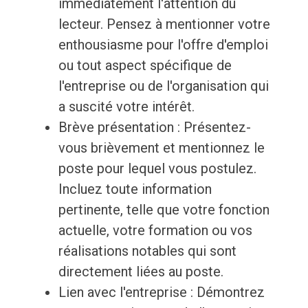
immédiatement l'attention du
lecteur. Pensez à mentionner votre
enthousiasme pour l'offre d'emploi
ou tout aspect spécifique de
l'entreprise ou de l'organisation qui
a suscité votre intérêt.
Brève présentation : Présentez-
vous brièvement et mentionnez le
poste pour lequel vous postulez.
Incluez toute information
pertinente, telle que votre fonction
actuelle, votre formation ou vos
réalisations notables qui sont
directement liées au poste.
Lien avec l'entreprise : Démontrez