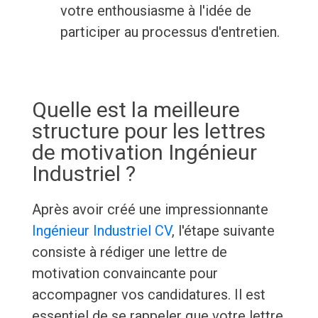
votre enthousiasme à l'idée de
participer au processus d'entretien.
Quelle est la meilleure
structure pour les lettres
de motivation Ingénieur
Industriel ?
Après avoir créé une impressionnante
Ingénieur Industriel CV
, l'étape suivante
consiste à rédiger une lettre de
motivation convaincante pour
accompagner vos candidatures. Il est
essentiel de se rappeler que votre lettre