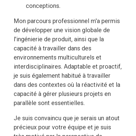
conceptions.
Mon parcours professionnel m'a permis
de développer une vision globale de
l'ingénierie de produit, ainsi que la
capacité à travailler dans des
environnements multiculturels et
interdisciplinaires. Adaptable et proactif,
je suis également habitué à travailler
dans des contextes où la réactivité et la
capacité à gérer plusieurs projets en
parallèle sont essentielles.
Je suis convaincu que je serais un atout
précieux pour votre équipe et je suis