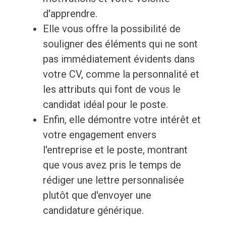
d'apprendre.
Elle vous offre la possibilité de
souligner des éléments qui ne sont
pas immédiatement évidents dans
votre CV, comme la personnalité et
les attributs qui font de vous le
candidat idéal pour le poste.
Enfin, elle démontre votre intérêt et
votre engagement envers
l'entreprise et le poste, montrant
que vous avez pris le temps de
rédiger une lettre personnalisée
plutôt que d'envoyer une
candidature générique.