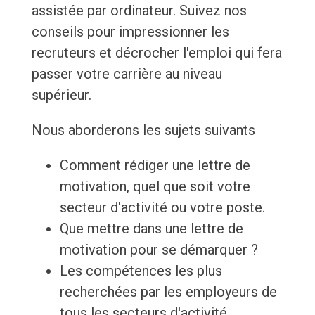
assistée par ordinateur. Suivez nos
conseils pour impressionner les
recruteurs et décrocher l'emploi qui fera
passer votre carrière au niveau
supérieur.
Nous aborderons les sujets suivants
Comment rédiger une lettre de
motivation, quel que soit votre
secteur d'activité ou votre poste.
Que mettre dans une lettre de
motivation pour se démarquer ?
Les compétences les plus
recherchées par les employeurs de
tous les secteurs d'activité.