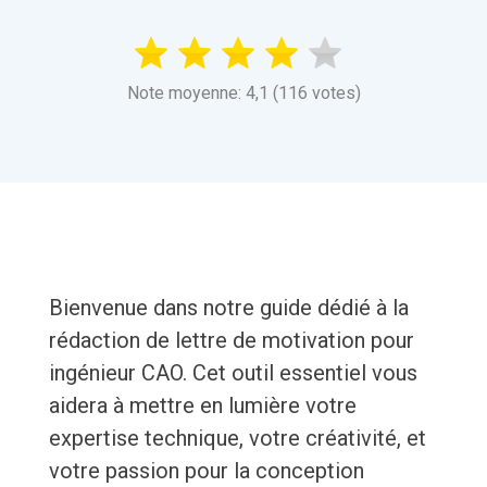
Note moyenne: 4,1 (116 votes)
Bienvenue dans notre guide dédié à la
rédaction de lettre de motivation pour
ingénieur CAO. Cet outil essentiel vous
aidera à mettre en lumière votre
expertise technique, votre créativité, et
votre passion pour la conception