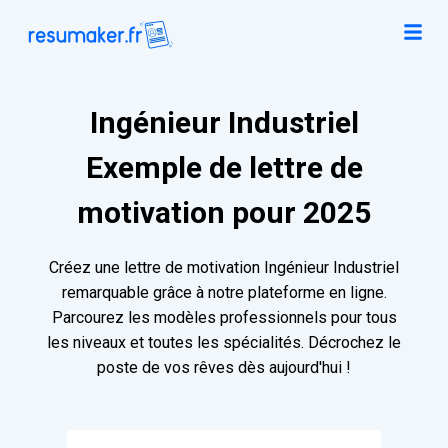
Ingénieur Industriel
Exemple de lettre de
motivation pour 2025
Créez une lettre de motivation Ingénieur Industriel
remarquable grâce à notre plateforme en ligne.
Parcourez les modèles professionnels pour tous
les niveaux et toutes les spécialités. Décrochez le
poste de vos rêves dès aujourd'hui !