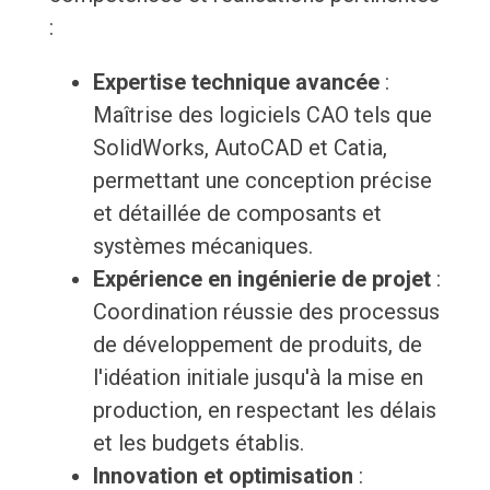
:
Expertise technique avancée
:
Maîtrise des logiciels CAO tels que
SolidWorks, AutoCAD et Catia,
permettant une conception précise
et détaillée de composants et
systèmes mécaniques.
Expérience en ingénierie de projet
:
Coordination réussie des processus
de développement de produits, de
l'idéation initiale jusqu'à la mise en
production, en respectant les délais
et les budgets établis.
Innovation et optimisation
: