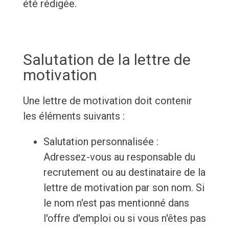
été rédigée.
Salutation de la lettre de
motivation
Une lettre de motivation doit contenir
les éléments suivants :
Salutation personnalisée :
Adressez-vous au responsable du
recrutement ou au destinataire de la
lettre de motivation par son nom. Si
le nom n'est pas mentionné dans
l'offre d'emploi ou si vous n'êtes pas