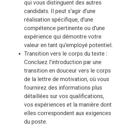
qui vous distinguent des autres
candidats. Il peut s'agir d'une
réalisation spécifique, d'une
compétence pertinente ou d'une
expérience qui démontre votre
valeur en tant qu'employé potentiel.
Transition vers le corps du texte :
Concluez l'introduction par une
transition en douceur vers le corps
de la lettre de motivation, où vous
fournirez des informations plus
détaillées sur vos qualifications,
vos expériences et la manière dont
elles correspondent aux exigences
du poste.