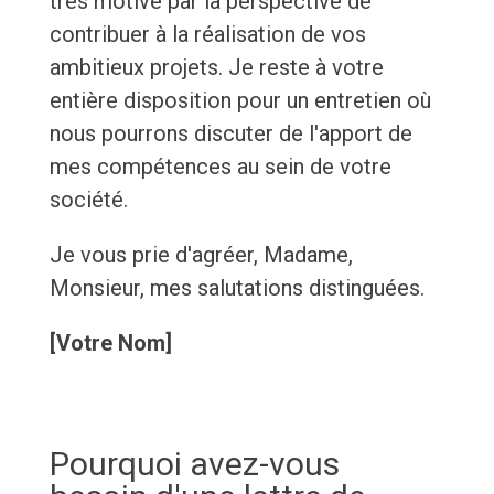
très motivé par la perspective de
contribuer à la réalisation de vos
ambitieux projets. Je reste à votre
entière disposition pour un entretien où
nous pourrons discuter de l'apport de
mes compétences au sein de votre
société.
Je vous prie d'agréer, Madame,
Monsieur, mes salutations distinguées.
[Votre Nom]
Pourquoi avez-vous