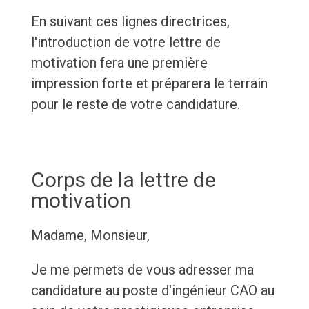
En suivant ces lignes directrices,
l'introduction de votre lettre de
motivation fera une première
impression forte et préparera le terrain
pour le reste de votre candidature.
Corps de la lettre de
motivation
Madame, Monsieur,
Je me permets de vous adresser ma
candidature au poste d'ingénieur CAO au