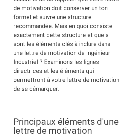
de motivation doit conserver un ton
formel et suivre une structure
recommandée. Mais en quoi consiste
exactement cette structure et quels
sont les éléments clés à inclure dans
une lettre de motivation de Ingénieur
Industriel ? Examinons les lignes
directrices et les éléments qui
permettront à votre lettre de motivation
de se démarquer.
Principaux éléments d'une
lettre de motivation