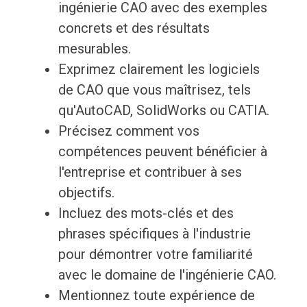
ingénierie CAO avec des exemples
concrets et des résultats
mesurables.
Exprimez clairement les logiciels
de CAO que vous maîtrisez, tels
qu'AutoCAD, SolidWorks ou CATIA.
Précisez comment vos
compétences peuvent bénéficier à
l'entreprise et contribuer à ses
objectifs.
Incluez des mots-clés et des
phrases spécifiques à l'industrie
pour démontrer votre familiarité
avec le domaine de l'ingénierie CAO.
Mentionnez toute expérience de