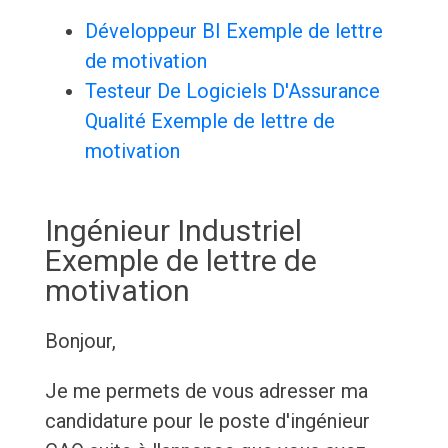
Développeur BI Exemple de lettre
de motivation
Testeur De Logiciels D'Assurance
Qualité Exemple de lettre de
motivation
Ingénieur Industriel
Exemple de lettre de
motivation
Bonjour,
Je me permets de vous adresser ma
candidature pour le poste d'ingénieur