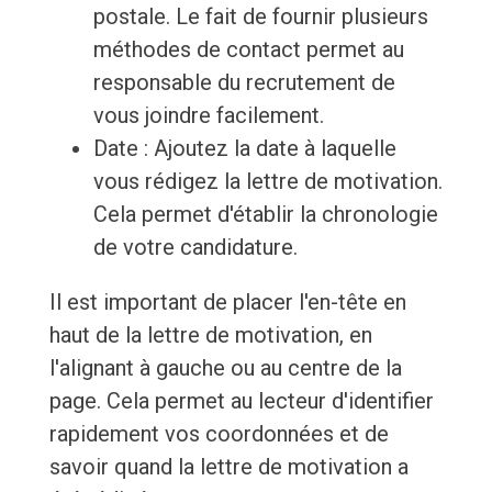
postale. Le fait de fournir plusieurs
méthodes de contact permet au
responsable du recrutement de
vous joindre facilement.
Date : Ajoutez la date à laquelle
vous rédigez la lettre de motivation.
Cela permet d'établir la chronologie
de votre candidature.
Il est important de placer l'en-tête en
haut de la lettre de motivation, en
l'alignant à gauche ou au centre de la
page. Cela permet au lecteur d'identifier
rapidement vos coordonnées et de
savoir quand la lettre de motivation a