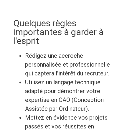
Quelques règles
importantes à garder à
l'esprit
Rédigez une accroche
personnalisée et professionnelle
qui captera l'intérêt du recruteur.
Utilisez un langage technique
adapté pour démontrer votre
expertise en CAO (Conception
Assistée par Ordinateur).
Mettez en évidence vos projets
passés et vos réussites en