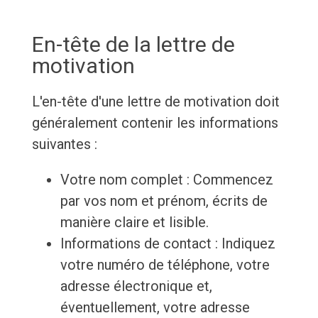
En-tête de la lettre de
motivation
L'en-tête d'une lettre de motivation doit
généralement contenir les informations
suivantes :
Votre nom complet : Commencez
par vos nom et prénom, écrits de
manière claire et lisible.
Informations de contact : Indiquez
votre numéro de téléphone, votre
adresse électronique et,
éventuellement, votre adresse