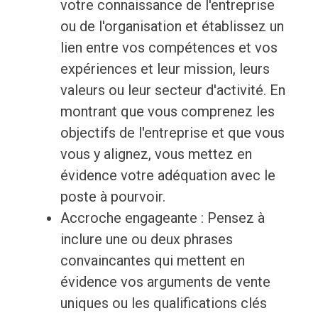
votre connaissance de l'entreprise
ou de l'organisation et établissez un
lien entre vos compétences et vos
expériences et leur mission, leurs
valeurs ou leur secteur d'activité. En
montrant que vous comprenez les
objectifs de l'entreprise et que vous
vous y alignez, vous mettez en
évidence votre adéquation avec le
poste à pourvoir.
Accroche engageante : Pensez à
inclure une ou deux phrases
convaincantes qui mettent en
évidence vos arguments de vente
uniques ou les qualifications clés