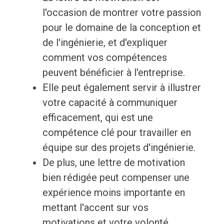
l'occasion de montrer votre passion
pour le domaine de la conception et
de l'ingénierie, et d'expliquer
comment vos compétences
peuvent bénéficier à l'entreprise.
Elle peut également servir à illustrer
votre capacité à communiquer
efficacement, qui est une
compétence clé pour travailler en
équipe sur des projets d'ingénierie.
De plus, une lettre de motivation
bien rédigée peut compenser une
expérience moins importante en
mettant l'accent sur vos
motivations et votre volonté