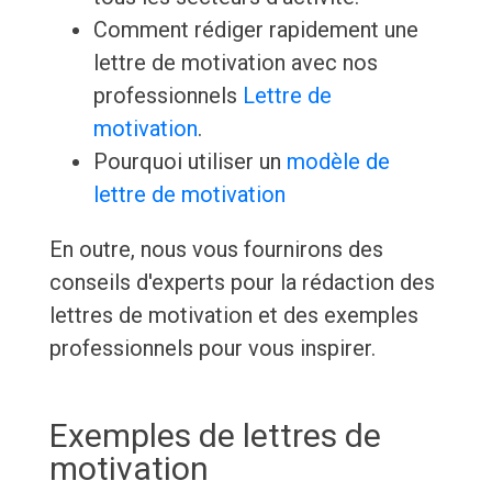
Comment rédiger rapidement une
lettre de motivation avec nos
professionnels
Lettre de
motivation
.
Pourquoi utiliser un
modèle de
lettre de motivation
En outre, nous vous fournirons des
conseils d'experts pour la rédaction des
lettres de motivation et des exemples
professionnels pour vous inspirer.
Exemples de lettres de
motivation