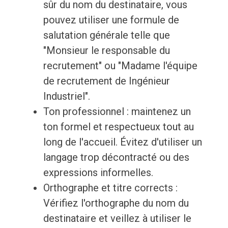
sûr du nom du destinataire, vous
pouvez utiliser une formule de
salutation générale telle que
"Monsieur le responsable du
recrutement" ou "Madame l'équipe
de recrutement de Ingénieur
Industriel".
Ton professionnel : maintenez un
ton formel et respectueux tout au
long de l'accueil. Évitez d'utiliser un
langage trop décontracté ou des
expressions informelles.
Orthographe et titre corrects :
Vérifiez l'orthographe du nom du
destinataire et veillez à utiliser le