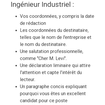
Ingénieur Industriel :
Vos coordonnées, y compris la date
de rédaction
Les coordonnées du destinataire,
telles que le nom de l'entreprise et
le nom du destinataire.
Une salutation professionnelle,
comme "Cher M. Levi".
Une déclaration liminaire qui attire
l'attention et capte l'intérêt du
lecteur.
Un paragraphe concis expliquant
pourquoi vous êtes un excellent
candidat pour ce poste