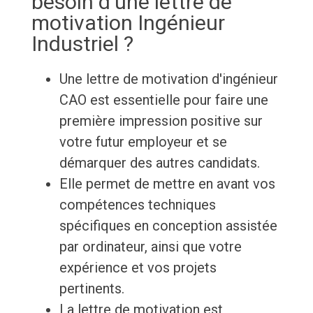
besoin d'une lettre de
motivation Ingénieur
Industriel ?
Une lettre de motivation d'ingénieur
CAO est essentielle pour faire une
première impression positive sur
votre futur employeur et se
démarquer des autres candidats.
Elle permet de mettre en avant vos
compétences techniques
spécifiques en conception assistée
par ordinateur, ainsi que votre
expérience et vos projets
pertinents.
La lettre de motivation est