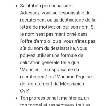
Salutation personnalisée :
Adressez-vous au responsable du
recrutement ou au destinataire de la
lettre de motivation par son nom. Si
le nom n'est pas mentionné dans
l'offre d'emploi ou si vous n'êtes pas
sûr du nom du destinataire, vous
pouvez utiliser une formule de
salutation générale telle que
"Monsieur le responsable du
recrutement" ou "Madame l'équipe
de recrutement de Mécanicien
Cvc".
Ton professionnel : maintenez un
ton formel et respectueux tout au