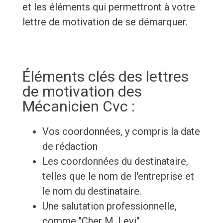
et les éléments qui permettront à votre
lettre de motivation de se démarquer.
Éléments clés des lettres
de motivation des
Mécanicien Cvc :
Vos coordonnées, y compris la date
de rédaction
Les coordonnées du destinataire,
telles que le nom de l'entreprise et
le nom du destinataire.
Une salutation professionnelle,
comme "Cher M. Levi".