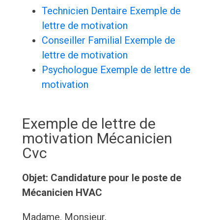
Technicien Dentaire Exemple de
lettre de motivation
Conseiller Familial Exemple de
lettre de motivation
Psychologue Exemple de lettre de
motivation
Exemple de lettre de
motivation Mécanicien
Cvc
Objet: Candidature pour le poste de
Mécanicien HVAC
Madame, Monsieur,