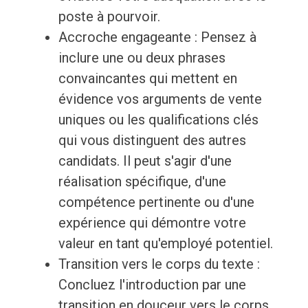
poste à pourvoir.
Accroche engageante : Pensez à
inclure une ou deux phrases
convaincantes qui mettent en
évidence vos arguments de vente
uniques ou les qualifications clés
qui vous distinguent des autres
candidats. Il peut s'agir d'une
réalisation spécifique, d'une
compétence pertinente ou d'une
expérience qui démontre votre
valeur en tant qu'employé potentiel.
Transition vers le corps du texte :
Concluez l'introduction par une
transition en douceur vers le corps