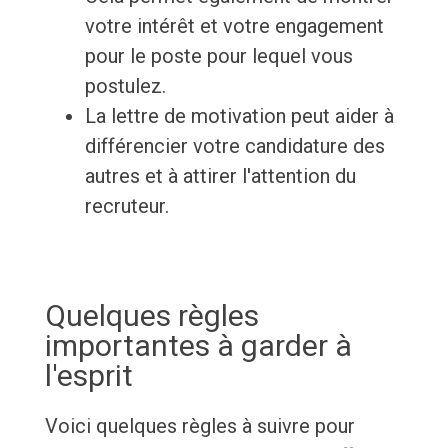
votre intérêt et votre engagement
pour le poste pour lequel vous
postulez.
La lettre de motivation peut aider à
différencier votre candidature des
autres et à attirer l'attention du
recruteur.
Quelques règles
importantes à garder à
l'esprit
Voici quelques règles à suivre pour