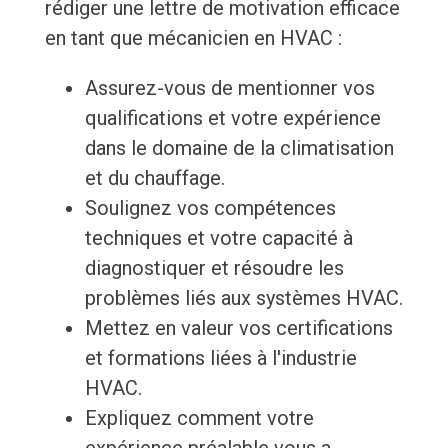
rédiger une lettre de motivation efficace
en tant que mécanicien en HVAC :
Assurez-vous de mentionner vos
qualifications et votre expérience
dans le domaine de la climatisation
et du chauffage.
Soulignez vos compétences
techniques et votre capacité à
diagnostiquer et résoudre les
problèmes liés aux systèmes HVAC.
Mettez en valeur vos certifications
et formations liées à l'industrie
HVAC.
Expliquez comment votre