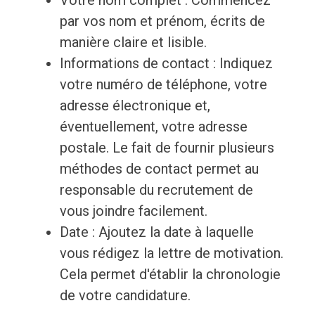
Votre nom complet : Commencez
par vos nom et prénom, écrits de
manière claire et lisible.
Informations de contact : Indiquez
votre numéro de téléphone, votre
adresse électronique et,
éventuellement, votre adresse
postale. Le fait de fournir plusieurs
méthodes de contact permet au
responsable du recrutement de
vous joindre facilement.
Date : Ajoutez la date à laquelle
vous rédigez la lettre de motivation.
Cela permet d'établir la chronologie
de votre candidature.