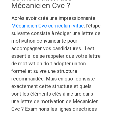
Mécanicien Cvc ?
Après avoir créé une impressionnante
Mécanicien Cvc curriculum vitae
, l'étape
suivante consiste à rédiger une lettre de
motivation convaincante pour
accompagner vos candidatures. Il est
essentiel de se rappeler que votre lettre
de motivation doit adopter un ton
formel et suivre une structure
recommandée. Mais en quoi consiste
exactement cette structure et quels
sont les éléments clés à inclure dans
une lettre de motivation de Mécanicien
Cvc ? Examinons les lignes directrices