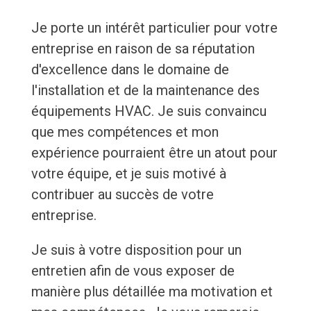
Je porte un intérêt particulier pour votre
entreprise en raison de sa réputation
d'excellence dans le domaine de
l'installation et de la maintenance des
équipements HVAC. Je suis convaincu
que mes compétences et mon
expérience pourraient être un atout pour
votre équipe, et je suis motivé à
contribuer au succès de votre
entreprise.
Je suis à votre disposition pour un
entretien afin de vous exposer de
manière plus détaillée ma motivation et