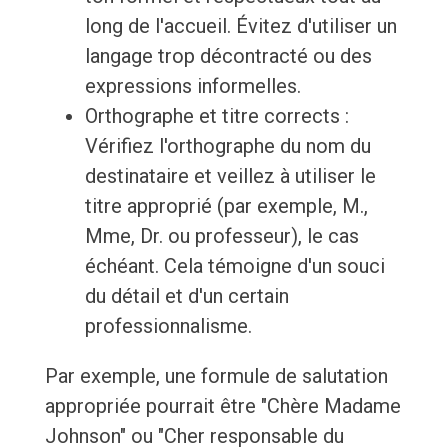
long de l'accueil. Évitez d'utiliser un
langage trop décontracté ou des
expressions informelles.
Orthographe et titre corrects :
Vérifiez l'orthographe du nom du
destinataire et veillez à utiliser le
titre approprié (par exemple, M.,
Mme, Dr. ou professeur), le cas
échéant. Cela témoigne d'un souci
du détail et d'un certain
professionnalisme.
Par exemple, une formule de salutation
appropriée pourrait être "Chère Madame
Johnson" ou "Cher responsable du