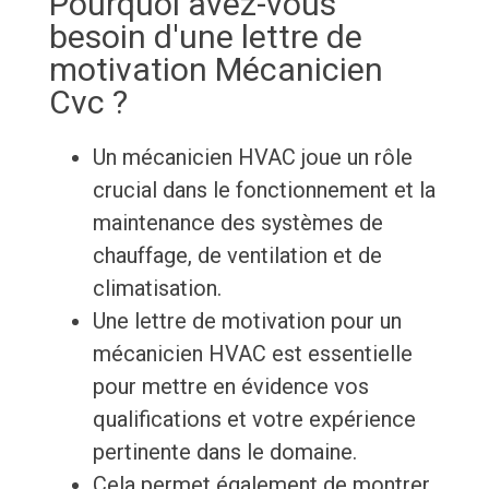
Pourquoi avez-vous
besoin d'une lettre de
motivation Mécanicien
Cvc ?
Un mécanicien HVAC joue un rôle
crucial dans le fonctionnement et la
maintenance des systèmes de
chauffage, de ventilation et de
climatisation.
Une lettre de motivation pour un
mécanicien HVAC est essentielle
pour mettre en évidence vos
qualifications et votre expérience
pertinente dans le domaine.
Cela permet également de montrer