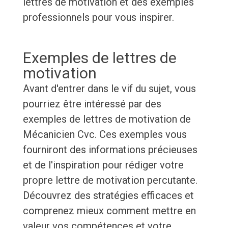
lettres de motivation et des exemples
professionnels pour vous inspirer.
Exemples de lettres de
motivation
Avant d'entrer dans le vif du sujet, vous
pourriez être intéressé par des
exemples de lettres de motivation de
Mécanicien Cvc. Ces exemples vous
fourniront des informations précieuses
et de l'inspiration pour rédiger votre
propre lettre de motivation percutante.
Découvrez des stratégies efficaces et
comprenez mieux comment mettre en
valeur vos compétences et votre