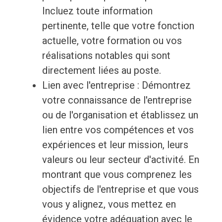
Incluez toute information
pertinente, telle que votre fonction
actuelle, votre formation ou vos
réalisations notables qui sont
directement liées au poste.
Lien avec l'entreprise : Démontrez
votre connaissance de l'entreprise
ou de l'organisation et établissez un
lien entre vos compétences et vos
expériences et leur mission, leurs
valeurs ou leur secteur d'activité. En
montrant que vous comprenez les
objectifs de l'entreprise et que vous
vous y alignez, vous mettez en
évidence votre adéquation avec le