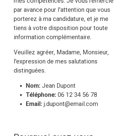
mes compétences. Je vous remercie
par avance pour l'attention que vous
porterez à ma candidature, et je me
tiens à votre disposition pour toute
information complémentaire.
Veuillez agréer, Madame, Monsieur,
l'expression de mes salutations
distinguées.
Nom:
Jean Dupont
Téléphone:
06 12 34 56 78
Email:
j.dupont@email.com