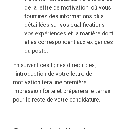
de la lettre de motivation, où vous
fournirez des informations plus
détaillées sur vos qualifications,
vos expériences et la manière dont
elles correspondent aux exigences
du poste.
En suivant ces lignes directrices,
l'introduction de votre lettre de
motivation fera une première
impression forte et préparera le terrain
pour le reste de votre candidature.