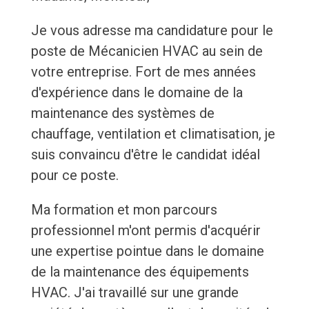
Je vous adresse ma candidature pour le
poste de Mécanicien HVAC au sein de
votre entreprise. Fort de mes années
d'expérience dans le domaine de la
maintenance des systèmes de
chauffage, ventilation et climatisation, je
suis convaincu d'être le candidat idéal
pour ce poste.
Ma formation et mon parcours
professionnel m'ont permis d'acquérir
une expertise pointue dans le domaine
de la maintenance des équipements
HVAC. J'ai travaillé sur une grande