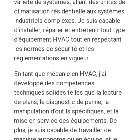
variété de systèmes, allant des unités de
climatisation résidentielle aux systèmes
industriels complexes. Je suis capable
d'installer, réparer et entretenir tout type
d'équipement HVAC tout en respectant
les normes de sécurité et les
réglementations en vigueur.
En tant que mécanicien HVAC, j'ai
développé des compétences
techniques solides telles que la lecture
de plans, le diagnostic de panne, la
manipulation d'outils spécifiques, et la
mise en service des équipements. De
plus, je suis capable de travailler de
manière autonome ou en équipe, et je