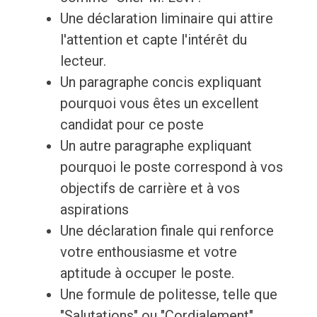
Une déclaration liminaire qui attire
l'attention et capte l'intérêt du
lecteur.
Un paragraphe concis expliquant
pourquoi vous êtes un excellent
candidat pour ce poste
Un autre paragraphe expliquant
pourquoi le poste correspond à vos
objectifs de carrière et à vos
aspirations
Une déclaration finale qui renforce
votre enthousiasme et votre
aptitude à occuper le poste.
Une formule de politesse, telle que
"Salutations" ou "Cordialement",