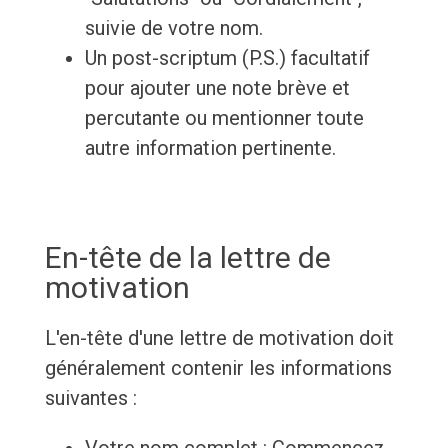
suivie de votre nom.
Un post-scriptum (P.S.) facultatif
pour ajouter une note brève et
percutante ou mentionner toute
autre information pertinente.
En-tête de la lettre de
motivation
L'en-tête d'une lettre de motivation doit
généralement contenir les informations
suivantes :