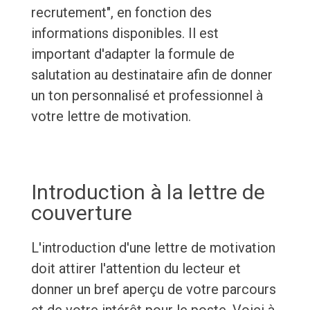
recrutement", en fonction des
informations disponibles. Il est
important d'adapter la formule de
salutation au destinataire afin de donner
un ton personnalisé et professionnel à
votre lettre de motivation.
Introduction à la lettre de
couverture
L'introduction d'une lettre de motivation
doit attirer l'attention du lecteur et
donner un bref aperçu de votre parcours