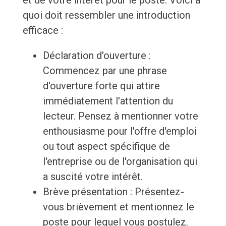
et de votre intérêt pour le poste. Voici à
quoi doit ressembler une introduction
efficace :
Déclaration d'ouverture :
Commencez par une phrase
d'ouverture forte qui attire
immédiatement l'attention du
lecteur. Pensez à mentionner votre
enthousiasme pour l'offre d'emploi
ou tout aspect spécifique de
l'entreprise ou de l'organisation qui
a suscité votre intérêt.
Brève présentation : Présentez-
vous brièvement et mentionnez le
poste pour lequel vous postulez.