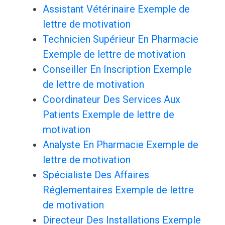
Assistant Vétérinaire Exemple de
lettre de motivation
Technicien Supérieur En Pharmacie
Exemple de lettre de motivation
Conseiller En Inscription Exemple
de lettre de motivation
Coordinateur Des Services Aux
Patients Exemple de lettre de
motivation
Analyste En Pharmacie Exemple de
lettre de motivation
Spécialiste Des Affaires
Réglementaires Exemple de lettre
de motivation
Directeur Des Installations Exemple