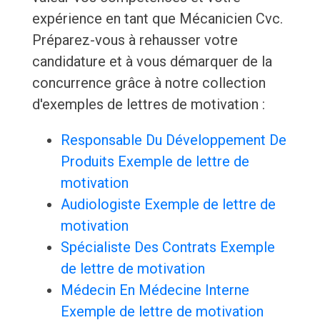
expérience en tant que Mécanicien Cvc.
Préparez-vous à rehausser votre
candidature et à vous démarquer de la
concurrence grâce à notre collection
d'exemples de lettres de motivation :
Responsable Du Développement De
Produits Exemple de lettre de
motivation
Audiologiste Exemple de lettre de
motivation
Spécialiste Des Contrats Exemple
de lettre de motivation
Médecin En Médecine Interne
Exemple de lettre de motivation