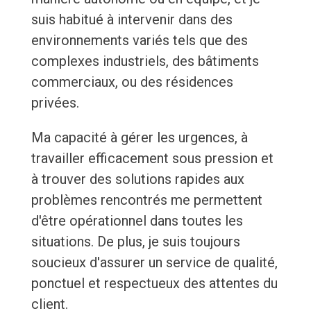
suis habitué à intervenir dans des
environnements variés tels que des
complexes industriels, des bâtiments
commerciaux, ou des résidences
privées.
Ma capacité à gérer les urgences, à
travailler efficacement sous pression et
à trouver des solutions rapides aux
problèmes rencontrés me permettent
d'être opérationnel dans toutes les
situations. De plus, je suis toujours
soucieux d'assurer un service de qualité,
ponctuel et respectueux des attentes du
client.