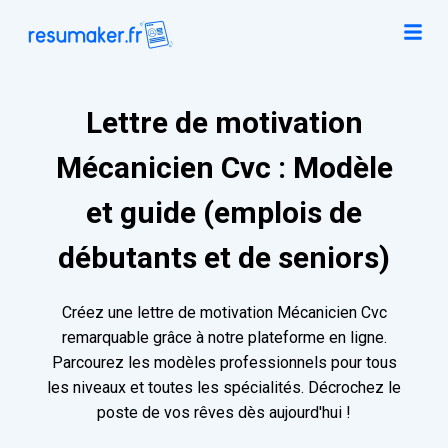
Lettre de motivation
Mécanicien Cvc : Modèle
et guide (emplois de
débutants et de seniors)
Créez une lettre de motivation Mécanicien Cvc
remarquable grâce à notre plateforme en ligne.
Parcourez les modèles professionnels pour tous
les niveaux et toutes les spécialités. Décrochez le
poste de vos rêves dès aujourd'hui !