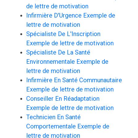
de lettre de motivation
Infirmière D'Urgence Exemple de
lettre de motivation
Spécialiste De L'Inscription
Exemple de lettre de motivation
Spécialiste De La Santé
Environnementale Exemple de
lettre de motivation
Infirmière En Santé Communautaire
Exemple de lettre de motivation
Conseiller En Réadaptation
Exemple de lettre de motivation
Technicien En Santé
Comportementale Exemple de
lettre de motivation