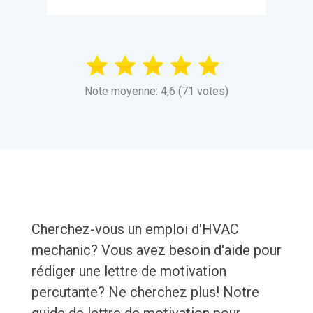
Note moyenne: 4,6 (71 votes)
Cherchez-vous un emploi d'HVAC
mechanic? Vous avez besoin d'aide pour
rédiger une lettre de motivation
percutante? Ne cherchez plus! Notre