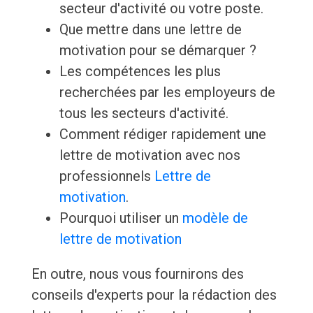
secteur d'activité ou votre poste.
Que mettre dans une lettre de
motivation pour se démarquer ?
Les compétences les plus
recherchées par les employeurs de
tous les secteurs d'activité.
Comment rédiger rapidement une
lettre de motivation avec nos
professionnels
Lettre de
motivation
.
Pourquoi utiliser un
modèle de
lettre de motivation
En outre, nous vous fournirons des
conseils d'experts pour la rédaction des