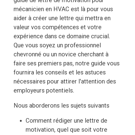
guide de lettre de motivation pour
mécanicien en HVAC est là pour vous
aider à créer une lettre qui mettra en
valeur vos compétences et votre
expérience dans ce domaine crucial.
Que vous soyez un professionnel
chevronné ou un novice cherchant à
faire ses premiers pas, notre guide vous
fournira les conseils et les astuces
nécessaires pour attirer l'attention des
employeurs potentiels.
Nous aborderons les sujets suivants
Comment rédiger une lettre de
motivation, quel que soit votre