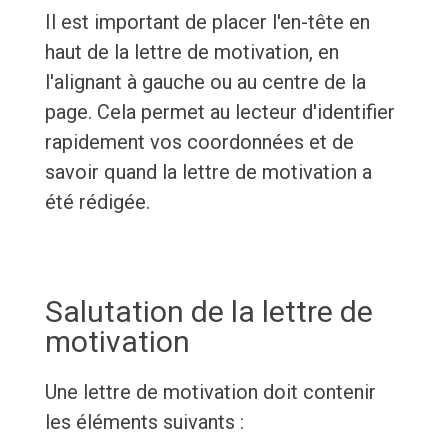
Il est important de placer l'en-tête en
haut de la lettre de motivation, en
l'alignant à gauche ou au centre de la
page. Cela permet au lecteur d'identifier
rapidement vos coordonnées et de
savoir quand la lettre de motivation a
été rédigée.
Salutation de la lettre de
motivation
Une lettre de motivation doit contenir
les éléments suivants :