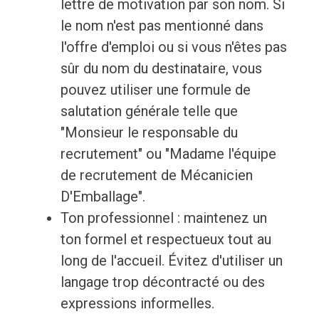
lettre de motivation par son nom. Si
le nom n'est pas mentionné dans
l'offre d'emploi ou si vous n'êtes pas
sûr du nom du destinataire, vous
pouvez utiliser une formule de
salutation générale telle que
"Monsieur le responsable du
recrutement" ou "Madame l'équipe
de recrutement de Mécanicien
D'Emballage".
Ton professionnel : maintenez un
ton formel et respectueux tout au
long de l'accueil. Évitez d'utiliser un
langage trop décontracté ou des
expressions informelles.