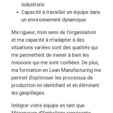
industriels
Capacité à travailler en équipe dans
un environnement dynamique
Ma rigueur, mon sens de l’organisation
et ma capacité à m’adapter à des
situations variées sont des qualités qui
me permettent de mener à bien les
missions qui me sont confiées. De plus,
ma formation en Lean Manufacturing me
permet d'optimiser les processus de
production en identifiant et en éliminant
les gaspillages.
Intégrer votre équipe en tant que