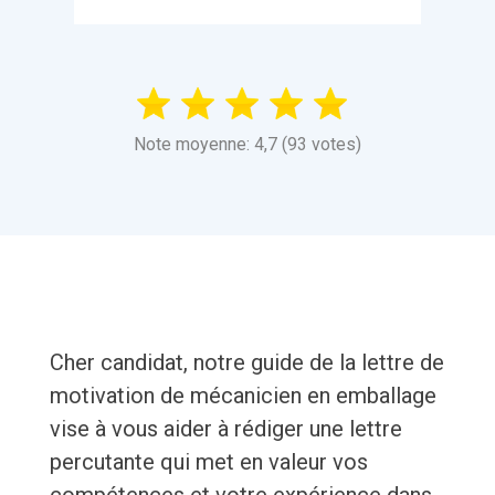
Note moyenne: 4,7 (93 votes)
Cher candidat, notre guide de la lettre de
motivation de mécanicien en emballage
vise à vous aider à rédiger une lettre
percutante qui met en valeur vos