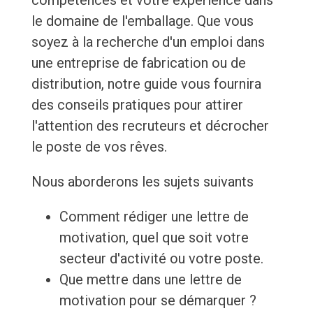
compétences et votre expérience dans
le domaine de l'emballage. Que vous
soyez à la recherche d'un emploi dans
une entreprise de fabrication ou de
distribution, notre guide vous fournira
des conseils pratiques pour attirer
l'attention des recruteurs et décrocher
le poste de vos rêves.
Nous aborderons les sujets suivants
Comment rédiger une lettre de
motivation, quel que soit votre
secteur d'activité ou votre poste.
Que mettre dans une lettre de
motivation pour se démarquer ?