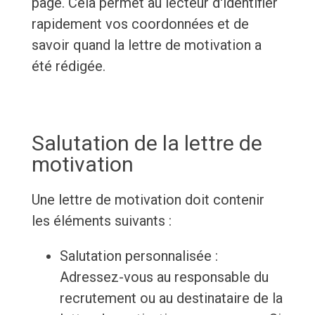
page. Cela permet au lecteur d'identifier
rapidement vos coordonnées et de
savoir quand la lettre de motivation a
été rédigée.
Salutation de la lettre de
motivation
Une lettre de motivation doit contenir
les éléments suivants :
Salutation personnalisée :
Adressez-vous au responsable du
recrutement ou au destinataire de la