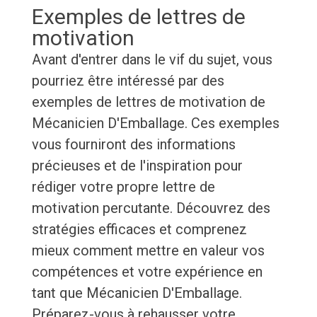
Exemples de lettres de
motivation
Avant d'entrer dans le vif du sujet, vous
pourriez être intéressé par des
exemples de lettres de motivation de
Mécanicien D'Emballage. Ces exemples
vous fourniront des informations
précieuses et de l'inspiration pour
rédiger votre propre lettre de
motivation percutante. Découvrez des
stratégies efficaces et comprenez
mieux comment mettre en valeur vos
compétences et votre expérience en
tant que Mécanicien D'Emballage.
Préparez-vous à rehausser votre