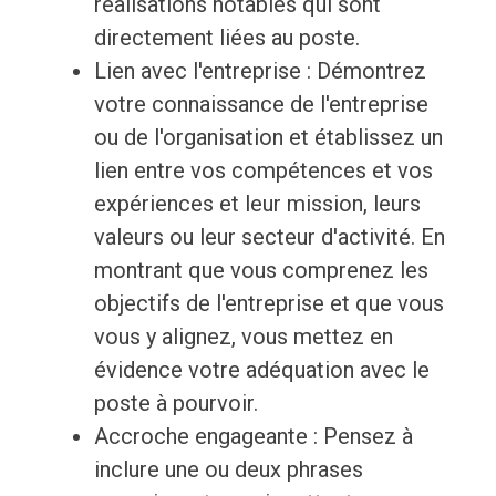
réalisations notables qui sont
directement liées au poste.
Lien avec l'entreprise : Démontrez
votre connaissance de l'entreprise
ou de l'organisation et établissez un
lien entre vos compétences et vos
expériences et leur mission, leurs
valeurs ou leur secteur d'activité. En
montrant que vous comprenez les
objectifs de l'entreprise et que vous
vous y alignez, vous mettez en
évidence votre adéquation avec le
poste à pourvoir.
Accroche engageante : Pensez à
inclure une ou deux phrases