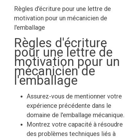
Règles d'écriture pour une lettre de
motivation pour un mécanicien de
l'emballage
Règles d'écriture
pour une lettre de
motivation pour un
mécanicien de
l'emballage
Assurez-vous de mentionner votre
expérience précédente dans le
domaine de l'emballage mécanique.
Montrez votre capacité à résoudre
des problèmes techniques liés à