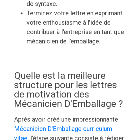
de syntaxe.
Terminez votre lettre en exprimant
votre enthousiasme à l'idée de
contribuer à l'entreprise en tant que
mécanicien de l'emballage.
Quelle est la meilleure
structure pour les lettres
de motivation des
Mécanicien D'Emballage ?
Après avoir créé une impressionnante
Mécanicien D'Emballage curriculum
vitae
, l'étape suivante consiste à rédiger