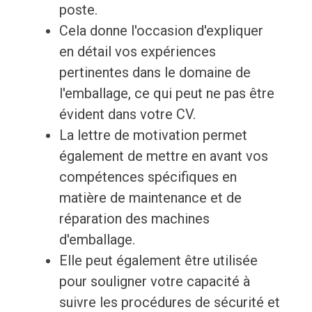
poste.
Cela donne l'occasion d'expliquer
en détail vos expériences
pertinentes dans le domaine de
l'emballage, ce qui peut ne pas être
évident dans votre CV.
La lettre de motivation permet
également de mettre en avant vos
compétences spécifiques en
matière de maintenance et de
réparation des machines
d'emballage.
Elle peut également être utilisée
pour souligner votre capacité à
suivre les procédures de sécurité et