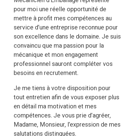
Mécanicien d'Emballage représente
pour moi une réelle opportunité de
mettre à profit mes compétences au
service d’une entreprise reconnue pour
son excellence dans le domaine. Je suis
convaincu que ma passion pour la
mécanique et mon engagement
professionnel sauront compléter vos
besoins en recrutement.
Je me tiens à votre disposition pour
tout entretien afin de vous exposer plus
en détail ma motivation et mes
compétences. Je vous prie d’agréer,
Madame, Monsieur, l’expression de mes
salutations distinguées.