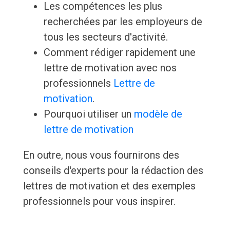
Les compétences les plus
recherchées par les employeurs de
tous les secteurs d'activité.
Comment rédiger rapidement une
lettre de motivation avec nos
professionnels
Lettre de
motivation
.
Pourquoi utiliser un
modèle de
lettre de motivation
En outre, nous vous fournirons des
conseils d'experts pour la rédaction des
lettres de motivation et des exemples
professionnels pour vous inspirer.