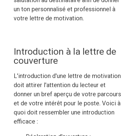
salutation au destinataire afin de donner
un ton personnalisé et professionnel à
votre lettre de motivation.
Introduction à la lettre de
couverture
L'introduction d'une lettre de motivation
doit attirer l'attention du lecteur et
donner un bref aperçu de votre parcours
et de votre intérêt pour le poste. Voici à
quoi doit ressembler une introduction
efficace :