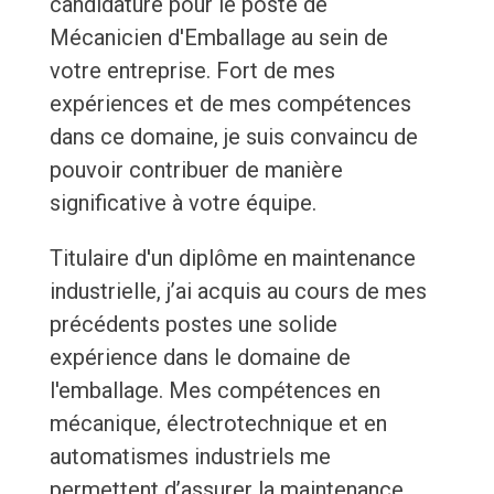
candidature pour le poste de
Mécanicien d'Emballage au sein de
votre entreprise. Fort de mes
expériences et de mes compétences
dans ce domaine, je suis convaincu de
pouvoir contribuer de manière
significative à votre équipe.
Titulaire d'un diplôme en maintenance
industrielle, j’ai acquis au cours de mes
précédents postes une solide
expérience dans le domaine de
l'emballage. Mes compétences en
mécanique, électrotechnique et en
automatismes industriels me
permettent d’assurer la maintenance