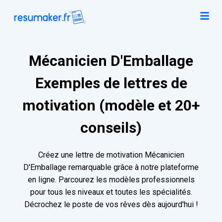
Mécanicien D'Emballage
Exemples de lettres de
motivation (modèle et 20+
conseils)
Créez une lettre de motivation Mécanicien
D'Emballage remarquable grâce à notre plateforme
en ligne. Parcourez les modèles professionnels
pour tous les niveaux et toutes les spécialités.
Décrochez le poste de vos rêves dès aujourd'hui !