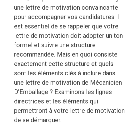
une lettre de motivation convaincante
pour accompagner vos candidatures. Il
est essentiel de se rappeler que votre
lettre de motivation doit adopter un ton
formel et suivre une structure
recommandée. Mais en quoi consiste
exactement cette structure et quels
sont les éléments clés à inclure dans
une lettre de motivation de Mécanicien
D'Emballage ? Examinons les lignes
directrices et les éléments qui
permettront à votre lettre de motivation
de se démarquer.