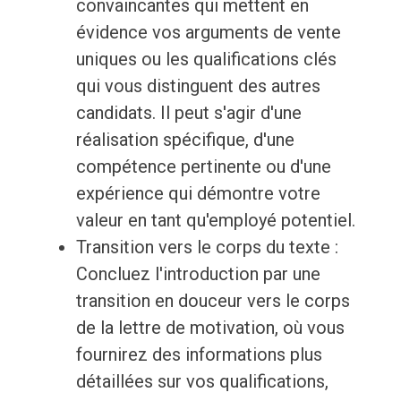
convaincantes qui mettent en
évidence vos arguments de vente
uniques ou les qualifications clés
qui vous distinguent des autres
candidats. Il peut s'agir d'une
réalisation spécifique, d'une
compétence pertinente ou d'une
expérience qui démontre votre
valeur en tant qu'employé potentiel.
Transition vers le corps du texte :
Concluez l'introduction par une
transition en douceur vers le corps
de la lettre de motivation, où vous
fournirez des informations plus
détaillées sur vos qualifications,