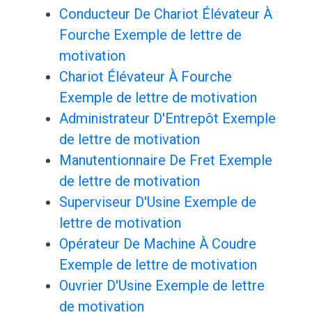
Conducteur De Chariot Élévateur À
Fourche Exemple de lettre de
motivation
Chariot Élévateur À Fourche
Exemple de lettre de motivation
Administrateur D'Entrepôt Exemple
de lettre de motivation
Manutentionnaire De Fret Exemple
de lettre de motivation
Superviseur D'Usine Exemple de
lettre de motivation
Opérateur De Machine À Coudre
Exemple de lettre de motivation
Ouvrier D'Usine Exemple de lettre
de motivation