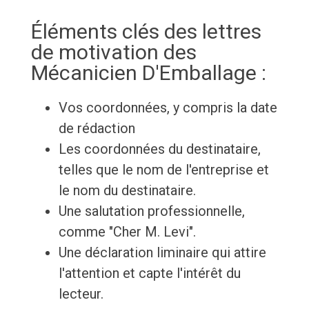
Éléments clés des lettres
de motivation des
Mécanicien D'Emballage :
Vos coordonnées, y compris la date
de rédaction
Les coordonnées du destinataire,
telles que le nom de l'entreprise et
le nom du destinataire.
Une salutation professionnelle,
comme "Cher M. Levi".
Une déclaration liminaire qui attire
l'attention et capte l'intérêt du
lecteur.