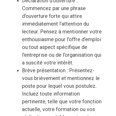
Déclaration d'ouverture :
Commencez par une phrase
d'ouverture forte qui attire
immédiatement l'attention du
lecteur. Pensez à mentionner votre
enthousiasme pour l'offre d'emploi
ou tout aspect spécifique de
l'entreprise ou de l'organisation qui
a suscité votre intérêt.
Brève présentation : Présentez-
vous brièvement et mentionnez le
poste pour lequel vous postulez.
Incluez toute information
pertinente, telle que votre fonction
actuelle, votre formation ou vos