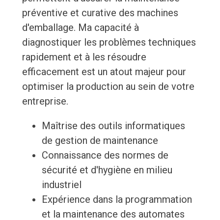
préventive et curative des machines
d'emballage. Ma capacité à
diagnostiquer les problèmes techniques
rapidement et à les résoudre
efficacement est un atout majeur pour
optimiser la production au sein de votre
entreprise.
Maîtrise des outils informatiques
de gestion de maintenance
Connaissance des normes de
sécurité et d'hygiène en milieu
industriel
Expérience dans la programmation
et la maintenance des automates