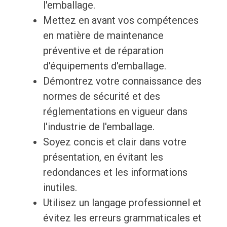
l'emballage.
Mettez en avant vos compétences
en matière de maintenance
préventive et de réparation
d'équipements d'emballage.
Démontrez votre connaissance des
normes de sécurité et des
réglementations en vigueur dans
l'industrie de l'emballage.
Soyez concis et clair dans votre
présentation, en évitant les
redondances et les informations
inutiles.
Utilisez un langage professionnel et
évitez les erreurs grammaticales et