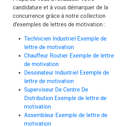
candidature et à vous démarquer de la
concurrence grâce à notre collection
d'exemples de lettres de motivation :
Technicien Industriel Exemple de
lettre de motivation
Chauffeur Routier Exemple de lettre
de motivation
Dessinateur Industriel Exemple de
lettre de motivation
Superviseur De Centre De
Distribution Exemple de lettre de
motivation
Assembleur Exemple de lettre de
motivation