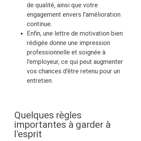
de qualité, ainsi que votre
engagement envers l'amélioration
continue.
Enfin, une lettre de motivation bien
rédigée donne une impression
professionnelle et soignée à
l'employeur, ce qui peut augmenter
vos chances d'être retenu pour un
entretien.
Quelques règles
importantes à garder à
l'esprit