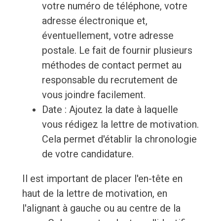
votre numéro de téléphone, votre
adresse électronique et,
éventuellement, votre adresse
postale. Le fait de fournir plusieurs
méthodes de contact permet au
responsable du recrutement de
vous joindre facilement.
Date : Ajoutez la date à laquelle
vous rédigez la lettre de motivation.
Cela permet d'établir la chronologie
de votre candidature.
Il est important de placer l'en-tête en
haut de la lettre de motivation, en
l'alignant à gauche ou au centre de la