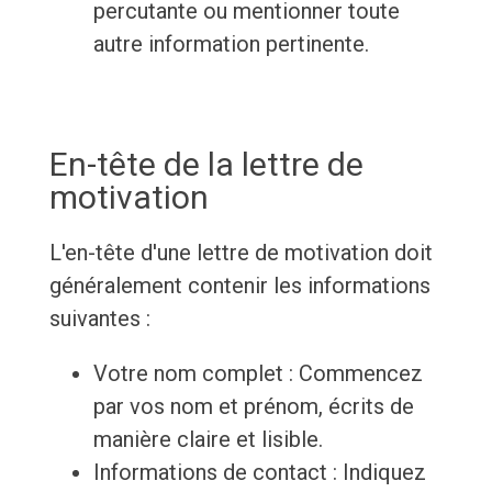
percutante ou mentionner toute
autre information pertinente.
En-tête de la lettre de
motivation
L'en-tête d'une lettre de motivation doit
généralement contenir les informations
suivantes :
Votre nom complet : Commencez
par vos nom et prénom, écrits de
manière claire et lisible.
Informations de contact : Indiquez