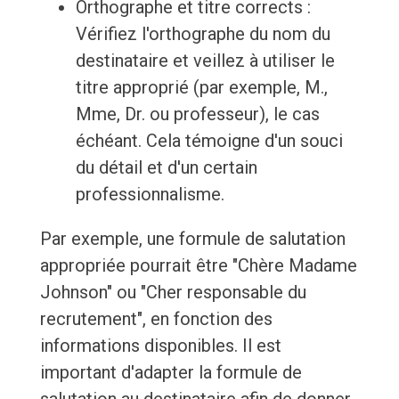
Orthographe et titre corrects :
Vérifiez l'orthographe du nom du
destinataire et veillez à utiliser le
titre approprié (par exemple, M.,
Mme, Dr. ou professeur), le cas
échéant. Cela témoigne d'un souci
du détail et d'un certain
professionnalisme.
Par exemple, une formule de salutation
appropriée pourrait être "Chère Madame
Johnson" ou "Cher responsable du
recrutement", en fonction des
informations disponibles. Il est
important d'adapter la formule de