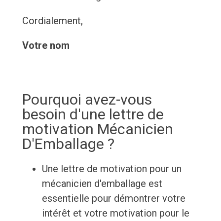
Cordialement,
Votre nom
Pourquoi avez-vous
besoin d'une lettre de
motivation Mécanicien
D'Emballage ?
Une lettre de motivation pour un
mécanicien d'emballage est
essentielle pour démontrer votre
intérêt et votre motivation pour le