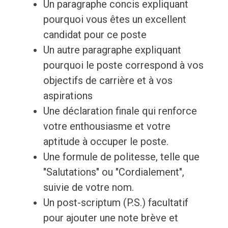
Un paragraphe concis expliquant
pourquoi vous êtes un excellent
candidat pour ce poste
Un autre paragraphe expliquant
pourquoi le poste correspond à vos
objectifs de carrière et à vos
aspirations
Une déclaration finale qui renforce
votre enthousiasme et votre
aptitude à occuper le poste.
Une formule de politesse, telle que
"Salutations" ou "Cordialement",
suivie de votre nom.
Un post-scriptum (P.S.) facultatif
pour ajouter une note brève et