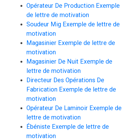
Opérateur De Production Exemple
de lettre de motivation
Soudeur Mig Exemple de lettre de
motivation
Magasinier Exemple de lettre de
motivation
Magasinier De Nuit Exemple de
lettre de motivation
Directeur Des Opérations De
Fabrication Exemple de lettre de
motivation
Opérateur De Laminoir Exemple de
lettre de motivation
Ébéniste Exemple de lettre de
motivation