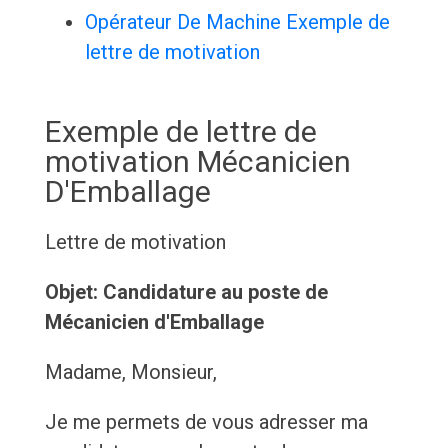
Opérateur De Machine Exemple de
lettre de motivation
Exemple de lettre de
motivation Mécanicien
D'Emballage
Lettre de motivation
Objet: Candidature au poste de
Mécanicien d'Emballage
Madame, Monsieur,
Je me permets de vous adresser ma