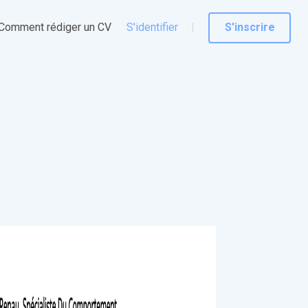
Comment rédiger un CV
S'identifier
S'inscrire