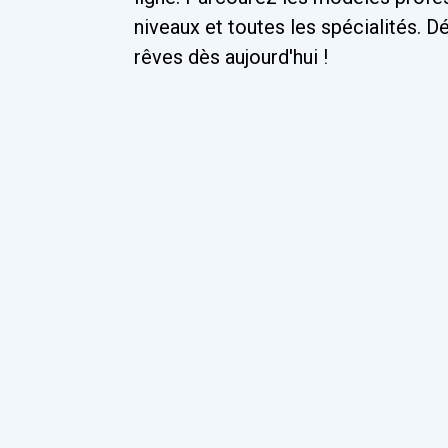
niveaux et toutes les spécialités. 
rêves dès aujourd'hui !