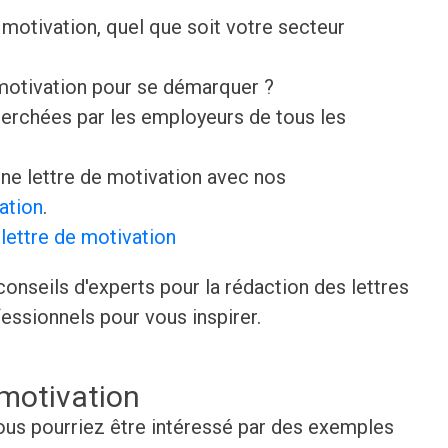
motivation, quel que soit votre secteur
 motivation pour se démarquer ?
erchées par les employeurs de tous les
e lettre de motivation avec nos
ation
.
lettre de motivation
onseils d'experts pour la rédaction des lettres
essionnels pour vous inspirer.
 motivation
 vous pourriez être intéressé par des exemples