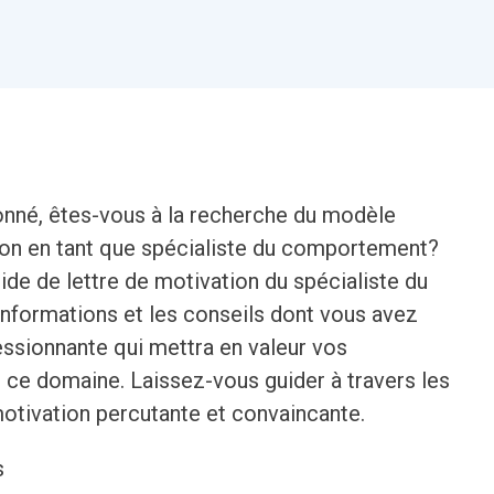
né, êtes-vous à la recherche du modèle
tion en tant que spécialiste du comportement?
ide de lettre de motivation du spécialiste du
nformations et les conseils dont vous avez
essionnante qui mettra en valeur vos
ce domaine. Laissez-vous guider à travers les
motivation percutante et convaincante.
s