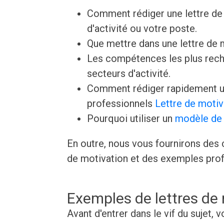
Comment rédiger une lettre de 
d'activité ou votre poste.
Que mettre dans une lettre de
Les compétences les plus rech
secteurs d'activité.
Comment rédiger rapidement un
professionnels
Lettre de motiv
Pourquoi utiliser un
modèle de 
En outre, nous vous fournirons des c
de motivation et des exemples prof
Exemples de lettres de
Avant d'entrer dans le vif du sujet,