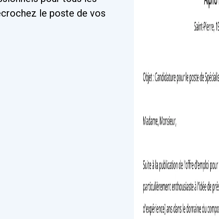
Décrochez le poste de vos