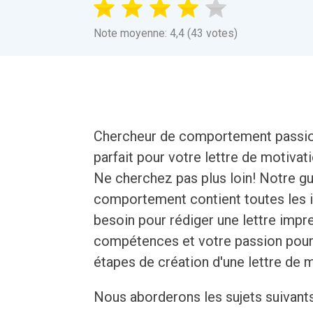
Note moyenne: 4,4 (43 votes)
Chercheur de comportement passion
parfait pour votre lettre de motiva
Ne cherchez pas plus loin! Notre gu
comportement contient toutes les i
besoin pour rédiger une lettre impr
compétences et votre passion pour 
étapes de création d'une lettre de 
Nous aborderons les sujets suivant