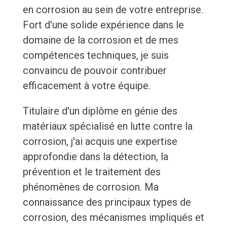
en corrosion au sein de votre entreprise.
Fort d'une solide expérience dans le
domaine de la corrosion et de mes
compétences techniques, je suis
convaincu de pouvoir contribuer
efficacement à votre équipe.
Titulaire d'un diplôme en génie des
matériaux spécialisé en lutte contre la
corrosion, j'ai acquis une expertise
approfondie dans la détection, la
prévention et le traitement des
phénomènes de corrosion. Ma
connaissance des principaux types de
corrosion, des mécanismes impliqués et