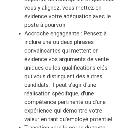
vous y alignez, vous mettez en
évidence votre adéquation avec le
poste à pourvoir.
Accroche engageante : Pensez à
inclure une ou deux phrases
convaincantes qui mettent en
évidence vos arguments de vente
uniques ou les qualifications clés
qui vous distinguent des autres
candidats. Il peut s'agir d'une
réalisation spécifique, d'une
compétence pertinente ou d'une
expérience qui démontre votre
valeur en tant qu'employé potentiel.
Transition vers le corps du texte :