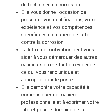
de technicien en corrosion.
Elle vous donne l'occasion de
présenter vos qualifications, votre
expérience et vos compétences
spécifiques en matière de lutte
contre la corrosion.
La lettre de motivation peut vous
aider à vous démarquer des autres
candidats en mettant en évidence
ce qui vous rend unique et
approprié pour le poste.
Elle démontre votre capacité à
communiquer de manière
professionnelle et à exprimer votre
intérêt pour le domaine de la