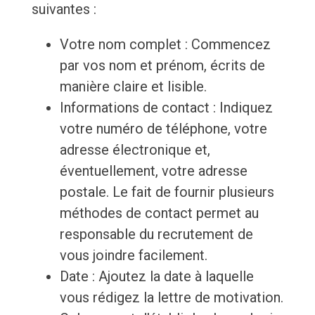
suivantes :
Votre nom complet : Commencez
par vos nom et prénom, écrits de
manière claire et lisible.
Informations de contact : Indiquez
votre numéro de téléphone, votre
adresse électronique et,
éventuellement, votre adresse
postale. Le fait de fournir plusieurs
méthodes de contact permet au
responsable du recrutement de
vous joindre facilement.
Date : Ajoutez la date à laquelle
vous rédigez la lettre de motivation.