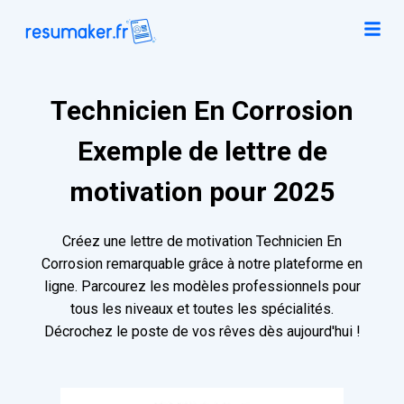
Technicien En Corrosion
Exemple de lettre de
motivation pour 2025
Créez une lettre de motivation Technicien En
Corrosion remarquable grâce à notre plateforme en
ligne. Parcourez les modèles professionnels pour
tous les niveaux et toutes les spécialités.
Décrochez le poste de vos rêves dès aujourd'hui !