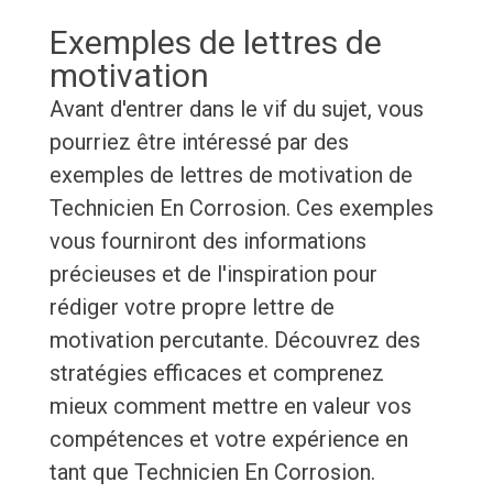
Exemples de lettres de
motivation
Avant d'entrer dans le vif du sujet, vous
pourriez être intéressé par des
exemples de lettres de motivation de
Technicien En Corrosion. Ces exemples
vous fourniront des informations
précieuses et de l'inspiration pour
rédiger votre propre lettre de
motivation percutante. Découvrez des
stratégies efficaces et comprenez
mieux comment mettre en valeur vos
compétences et votre expérience en
tant que Technicien En Corrosion.