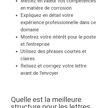
Mettez en valeur vos compétences
en matière de corrosion
Expliquez en détail votre
expérience professionnelle dans ce
domaine
Montrez votre intérêt pour le poste
et l'entreprise
Utilisez des phrases courtes et
claires
Relisez et corrigez votre lettre
avant de l'envoyer
Quelle est la meilleure
structure pour les lettres