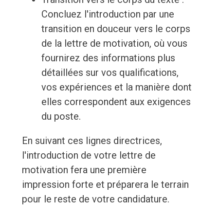
Concluez l'introduction par une
transition en douceur vers le corps
de la lettre de motivation, où vous
fournirez des informations plus
détaillées sur vos qualifications,
vos expériences et la manière dont
elles correspondent aux exigences
du poste.
En suivant ces lignes directrices,
l'introduction de votre lettre de
motivation fera une première
impression forte et préparera le terrain
pour le reste de votre candidature.