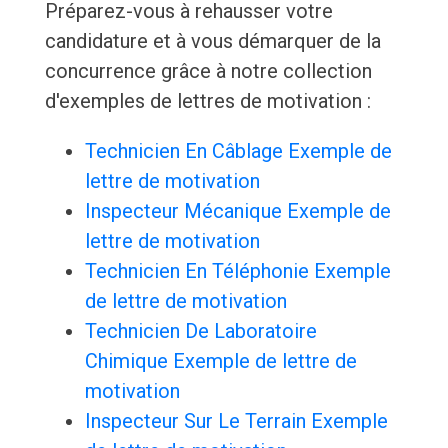
Préparez-vous à rehausser votre
candidature et à vous démarquer de la
concurrence grâce à notre collection
d'exemples de lettres de motivation :
Technicien En Câblage Exemple de
lettre de motivation
Inspecteur Mécanique Exemple de
lettre de motivation
Technicien En Téléphonie Exemple
de lettre de motivation
Technicien De Laboratoire
Chimique Exemple de lettre de
motivation
Inspecteur Sur Le Terrain Exemple