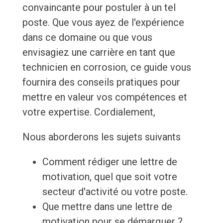
convaincante pour postuler à un tel
poste. Que vous ayez de l'expérience
dans ce domaine ou que vous
envisagiez une carrière en tant que
technicien en corrosion, ce guide vous
fournira des conseils pratiques pour
mettre en valeur vos compétences et
votre expertise. Cordialement,
Nous aborderons les sujets suivants
Comment rédiger une lettre de
motivation, quel que soit votre
secteur d'activité ou votre poste.
Que mettre dans une lettre de
motivation pour se démarquer ?