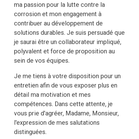
ma passion pour la lutte contre la
corrosion et mon engagement à
contribuer au développement de
solutions durables. Je suis persuadé que
je saurai être un collaborateur impliqué,
polyvalent et force de proposition au
sein de vos équipes.
Je me tiens à votre disposition pour un
entretien afin de vous exposer plus en
détail ma motivation et mes
compétences. Dans cette attente, je
vous prie d'agréer, Madame, Monsieur,
l'expression de mes salutations
distinguées.