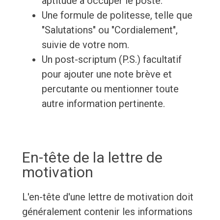
aptitude à occuper le poste.
Une formule de politesse, telle que
"Salutations" ou "Cordialement",
suivie de votre nom.
Un post-scriptum (P.S.) facultatif
pour ajouter une note brève et
percutante ou mentionner toute
autre information pertinente.
En-tête de la lettre de
motivation
L'en-tête d'une lettre de motivation doit
généralement contenir les informations