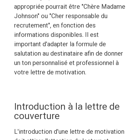
appropriée pourrait être "Chère Madame
Johnson" ou "Cher responsable du
recrutement", en fonction des
informations disponibles. Il est
important d'adapter la formule de
salutation au destinataire afin de donner
un ton personnalisé et professionnel à
votre lettre de motivation.
Introduction à la lettre de
couverture
L'introduction d'une lettre de motivation