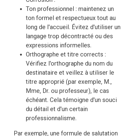
Ton professionnel : maintenez un
ton formel et respectueux tout au
long de l'accueil. Évitez d'utiliser un
langage trop décontracté ou des
expressions informelles.
Orthographe et titre corrects :
Vérifiez l'orthographe du nom du
destinataire et veillez à utiliser le
titre approprié (par exemple, M.,
Mme, Dr. ou professeur), le cas
échéant. Cela témoigne d'un souci
du détail et d'un certain
professionnalisme.
Par exemple, une formule de salutation