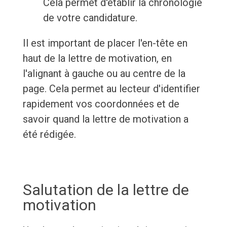
Cela permet d'établir la chronologie
de votre candidature.
Il est important de placer l'en-tête en
haut de la lettre de motivation, en
l'alignant à gauche ou au centre de la
page. Cela permet au lecteur d'identifier
rapidement vos coordonnées et de
savoir quand la lettre de motivation a
été rédigée.
Salutation de la lettre de
motivation