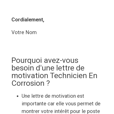
Cordialement,
Votre Nom
Pourquoi avez-vous
besoin d'une lettre de
motivation Technicien En
Corrosion ?
Une lettre de motivation est
importante car elle vous permet de
montrer votre intérêt pour le poste