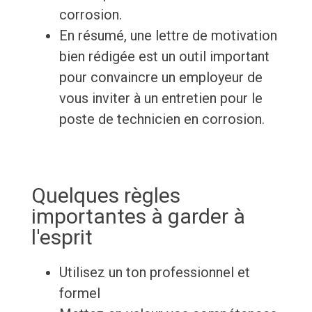
corrosion.
En résumé, une lettre de motivation
bien rédigée est un outil important
pour convaincre un employeur de
vous inviter à un entretien pour le
poste de technicien en corrosion.
Quelques règles
importantes à garder à
l'esprit
Utilisez un ton professionnel et
formel