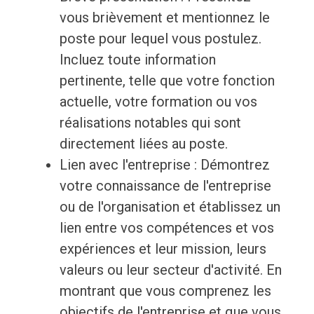
vous brièvement et mentionnez le
poste pour lequel vous postulez.
Incluez toute information
pertinente, telle que votre fonction
actuelle, votre formation ou vos
réalisations notables qui sont
directement liées au poste.
Lien avec l'entreprise : Démontrez
votre connaissance de l'entreprise
ou de l'organisation et établissez un
lien entre vos compétences et vos
expériences et leur mission, leurs
valeurs ou leur secteur d'activité. En
montrant que vous comprenez les
objectifs de l'entreprise et que vous