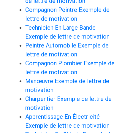
de lettre de motivation
Compagnon Peintre Exemple de
lettre de motivation
Technicien En Large Bande
Exemple de lettre de motivation
Peintre Automobile Exemple de
lettre de motivation
Compagnon Plombier Exemple de
lettre de motivation
Manœuvre Exemple de lettre de
motivation
Charpentier Exemple de lettre de
motivation
Apprentissage En Électricité
Exemple de lettre de motivation