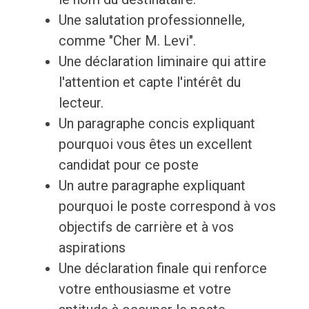
Une salutation professionnelle,
comme "Cher M. Levi".
Une déclaration liminaire qui attire
l'attention et capte l'intérêt du
lecteur.
Un paragraphe concis expliquant
pourquoi vous êtes un excellent
candidat pour ce poste
Un autre paragraphe expliquant
pourquoi le poste correspond à vos
objectifs de carrière et à vos
aspirations
Une déclaration finale qui renforce
votre enthousiasme et votre