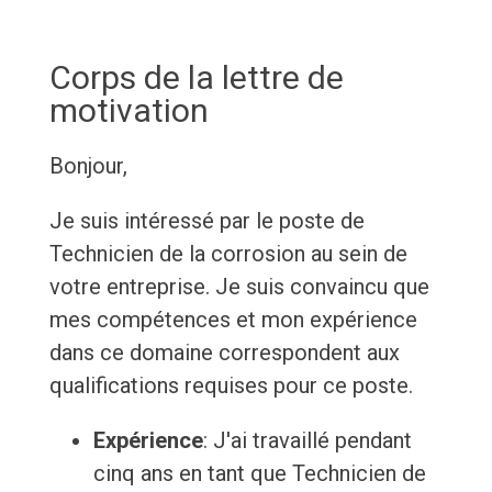
Corps de la lettre de
motivation
Bonjour,
Je suis intéressé par le poste de
Technicien de la corrosion au sein de
votre entreprise. Je suis convaincu que
mes compétences et mon expérience
dans ce domaine correspondent aux
qualifications requises pour ce poste.
Expérience
: J'ai travaillé pendant
cinq ans en tant que Technicien de