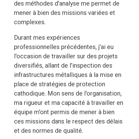
des méthodes d'analyse me permet de
mener à bien des missions variées et
complexes.
Durant mes expériences
professionnelles précédentes, j'ai eu
l'occasion de travailler sur des projets
diversifiés, allant de l'inspection des
infrastructures métalliques à la mise en
place de stratégies de protection
cathodique. Mon sens de l'organisation,
ma rigueur et ma capacité à travailler en
équipe m'ont permis de mener à bien
ces missions dans le respect des délais
et des normes de qualité.