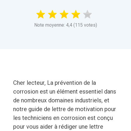
Note moyenne: 4,4 (115 votes)
Cher lecteur, La prévention de la
corrosion est un élément essentiel dans
de nombreux domaines industriels, et
notre guide de lettre de motivation pour
les techniciens en corrosion est conçu
pour vous aider à rédiger une lettre