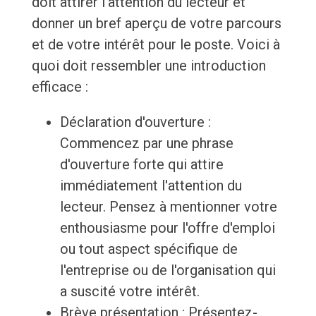
doit attirer l'attention du lecteur et
donner un bref aperçu de votre parcours
et de votre intérêt pour le poste. Voici à
quoi doit ressembler une introduction
efficace :
Déclaration d'ouverture :
Commencez par une phrase
d'ouverture forte qui attire
immédiatement l'attention du
lecteur. Pensez à mentionner votre
enthousiasme pour l'offre d'emploi
ou tout aspect spécifique de
l'entreprise ou de l'organisation qui
a suscité votre intérêt.
Brève présentation : Présentez-