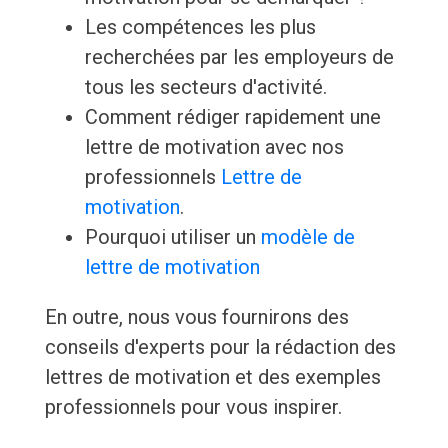
Les compétences les plus
recherchées par les employeurs de
tous les secteurs d'activité.
Comment rédiger rapidement une
lettre de motivation avec nos
professionnels
Lettre de
motivation
.
Pourquoi utiliser un
modèle de
lettre de motivation
En outre, nous vous fournirons des
conseils d'experts pour la rédaction des
lettres de motivation et des exemples
professionnels pour vous inspirer.