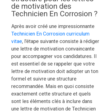
de motivation des
Technicien En Corrosion ?
Après avoir créé une impressionnante
Technicien En Corrosion curriculum
vitae
, l'étape suivante consiste à rédiger
une lettre de motivation convaincante
pour accompagner vos candidatures. Il
est essentiel de se rappeler que votre
lettre de motivation doit adopter un ton
formel et suivre une structure
recommandée. Mais en quoi consiste
exactement cette structure et quels
sont les éléments clés à inclure dans
une lettre de motivation de Technicien