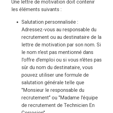
Une lettre de motivation doit contenir
les éléments suivants :
Salutation personnalisée :
Adressez-vous au responsable du
recrutement ou au destinataire de la
lettre de motivation par son nom. Si
le nom n'est pas mentionné dans
l'offre d'emploi ou si vous n'êtes pas
sûr du nom du destinataire, vous
pouvez utiliser une formule de
salutation générale telle que
"Monsieur le responsable du
recrutement" ou "Madame l'équipe
de recrutement de Technicien En
Corrosion".