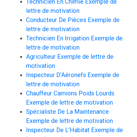
Technicien En Chimie Exemple de
lettre de motivation
Conducteur De Pièces Exemple de
lettre de motivation
Technicien En Irrigation Exemple de
lettre de motivation
Agriculteur Exemple de lettre de
motivation
Inspecteur D'Aéronefs Exemple de
lettre de motivation
Chauffeur Camions Poids Lourds
Exemple de lettre de motivation
Spécialiste De La Maintenance
Exemple de lettre de motivation
Inspecteur De L'Habitat Exemple de