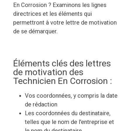
En Corrosion ? Examinons les lignes
directrices et les éléments qui
permettront à votre lettre de motivation
de se démarquer.
Éléments clés des lettres
de motivation des
Technicien En Corrosion :
Vos coordonnées, y compris la date
de rédaction
Les coordonnées du destinataire,
telles que le nom de l'entreprise et
le nom du destinataire.