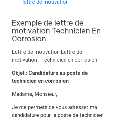
lettre de motivation
Exemple de lettre de
motivation Technicien En
Corrosion
Lettre de motivation
Lettre de
motivation - Technicien en corrosion
Objet : Candidature au poste de
technicien en corrosion
Madame, Monsieur,
Je me permets de vous adresser ma
candidature pour le poste de technicien