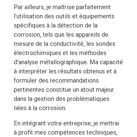
Par ailleurs, je maîtrise parfaitement
l'utilisation des outils et équipements
spécifiques à la détection de la
corrosion, tels que les appareils de
mesure de la conductivité, les sondes
électrochimiques et les méthodes
d'analyse métallographique. Ma capacité
à interpréter les résultats obtenus et à
formuler des recommandations
pertinentes constitue un atout majeur
dans la gestion des problématiques
liées à la corrosion.
En intégrant votre entreprise, je mettrai
à profit mes compétences techniques,