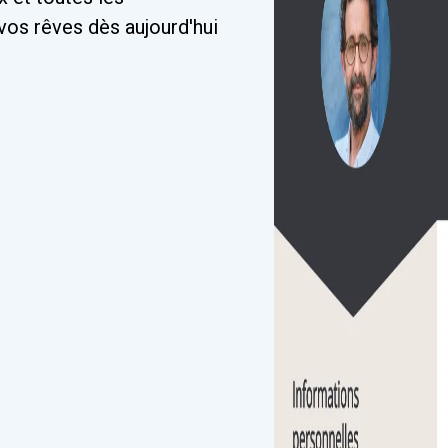
vos rêves dès aujourd'hui