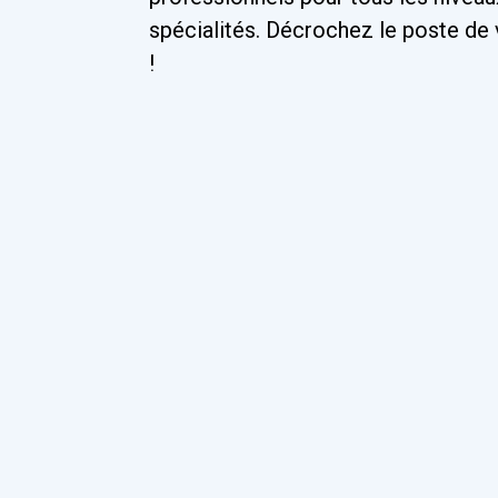
spécialités. Décrochez le poste de 
!