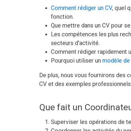
Comment rédiger un CV
, quel 
fonction.
Que mettre dans un CV pour s
Les compétences les plus rech
secteurs d'activité.
Comment rédiger rapidement u
Pourquoi utiliser un
modèle de 
De plus, nous vous fournirons des c
CV et des exemples professionnels 
Que fait un Coordinateu
Superviser les opérations de te
Coordonner les activités du per