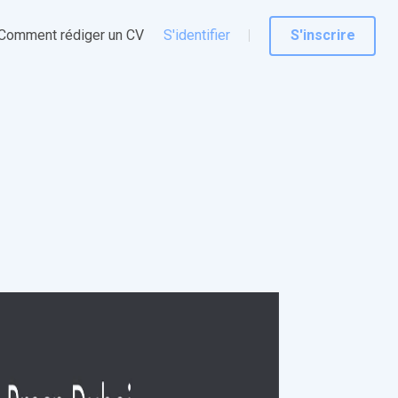
Comment rédiger un CV
S'identifier
S'inscrire