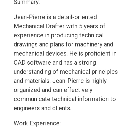
Summary:
Jean-Pierre is a detail-oriented
Mechanical Drafter with 5 years of
experience in producing technical
drawings and plans for machinery and
mechanical devices. He is proficient in
CAD software and has a strong
understanding of mechanical principles
and materials. Jean-Pierre is highly
organized and can effectively
communicate technical information to
engineers and clients.
Work Experience: