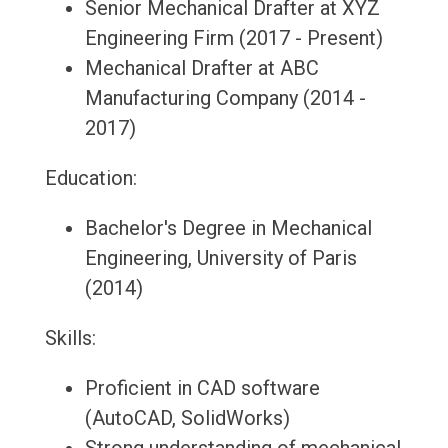
Senior Mechanical Drafter at XYZ
Engineering Firm (2017 - Present)
Mechanical Drafter at ABC
Manufacturing Company (2014 -
2017)
Education:
Bachelor's Degree in Mechanical
Engineering, University of Paris
(2014)
Skills:
Proficient in CAD software
(AutoCAD, SolidWorks)