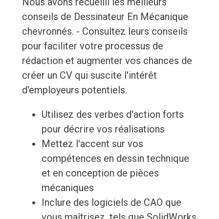
Nous avons recueilli les meilleurs
conseils de Dessinateur En Mécanique
chevronnés. - Consultez leurs conseils
pour faciliter votre processus de
rédaction et augmenter vos chances de
créer un CV qui suscite l'intérêt
d'employeurs potentiels.
Utilisez des verbes d'action forts
pour décrire vos réalisations
Mettez l'accent sur vos
compétences en dessin technique
et en conception de pièces
mécaniques
Inclure des logiciels de CAO que
vous maîtrisez, tels que SolidWorks