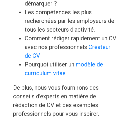
démarquer ?
Les compétences les plus
recherchées par les employeurs de
tous les secteurs d'activité.
Comment rédiger rapidement un CV
avec nos professionnels
Créateur
de CV
.
Pourquoi utiliser un
modèle de
curriculum vitae
De plus, nous vous fournirons des
conseils d'experts en matière de
rédaction de CV et des exemples
professionnels pour vous inspirer.