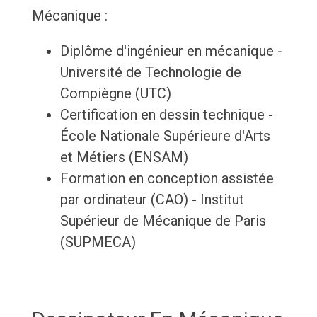
Mécanique :
Diplôme d'ingénieur en mécanique -
Université de Technologie de
Compiègne (UTC)
Certification en dessin technique -
École Nationale Supérieure d'Arts
et Métiers (ENSAM)
Formation en conception assistée
par ordinateur (CAO) - Institut
Supérieur de Mécanique de Paris
(SUPMECA)