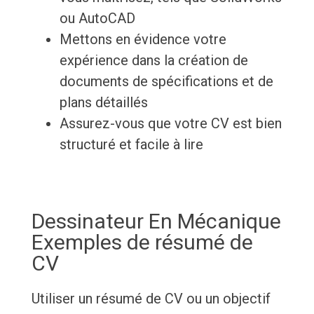
ou AutoCAD
Mettons en évidence votre
expérience dans la création de
documents de spécifications et de
plans détaillés
Assurez-vous que votre CV est bien
structuré et facile à lire
Dessinateur En Mécanique
Exemples de résumé de
CV
Utiliser un résumé de CV ou un objectif