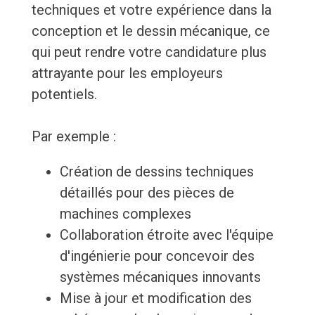
techniques et votre expérience dans la
conception et le dessin mécanique, ce
qui peut rendre votre candidature plus
attrayante pour les employeurs
potentiels.
Par exemple :
Création de dessins techniques
détaillés pour des pièces de
machines complexes
Collaboration étroite avec l'équipe
d'ingénierie pour concevoir des
systèmes mécaniques innovants
Mise à jour et modification des