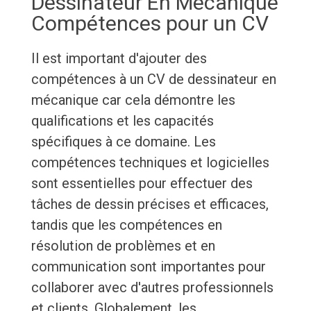
Dessinateur En Mécanique
Compétences pour un CV
Il est important d'ajouter des
compétences à un CV de dessinateur en
mécanique car cela démontre les
qualifications et les capacités
spécifiques à ce domaine. Les
compétences techniques et logicielles
sont essentielles pour effectuer des
tâches de dessin précises et efficaces,
tandis que les compétences en
résolution de problèmes et en
communication sont importantes pour
collaborer avec d'autres professionnels
et clients. Globalement, les