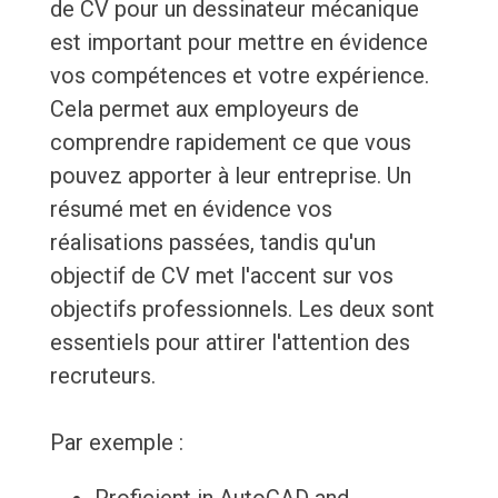
de CV pour un dessinateur mécanique
est important pour mettre en évidence
vos compétences et votre expérience.
Cela permet aux employeurs de
comprendre rapidement ce que vous
pouvez apporter à leur entreprise. Un
résumé met en évidence vos
réalisations passées, tandis qu'un
objectif de CV met l'accent sur vos
objectifs professionnels. Les deux sont
essentiels pour attirer l'attention des
recruteurs.
Par exemple :