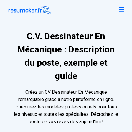
C.V. Dessinateur En
Mécanique : Description
du poste, exemple et
guide
Créez un CV Dessinateur En Mécanique
remarquable grâce à notre plateforme en ligne.
Parcourez les modèles professionnels pour tous
les niveaux et toutes les spécialités. Décrochez le
poste de vos rêves dès aujourd'hui !