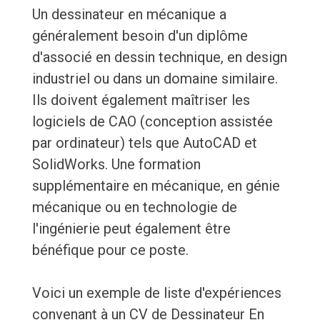
Un dessinateur en mécanique a
généralement besoin d'un diplôme
d'associé en dessin technique, en design
industriel ou dans un domaine similaire.
Ils doivent également maîtriser les
logiciels de CAO (conception assistée
par ordinateur) tels que AutoCAD et
SolidWorks. Une formation
supplémentaire en mécanique, en génie
mécanique ou en technologie de
l'ingénierie peut également être
bénéfique pour ce poste.
Voici un exemple de liste d'expériences
convenant à un CV de Dessinateur En