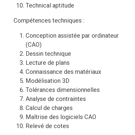
Technical aptitude
Compétences techniques :
Conception assistée par ordinateur
(CAO)
Dessin technique
Lecture de plans
Connaissance des matériaux
Modélisation 3D
Tolérances dimensionnelles
Analyse de contraintes
Calcul de charges
Maîtrise des logiciels CAO
Relevé de cotes