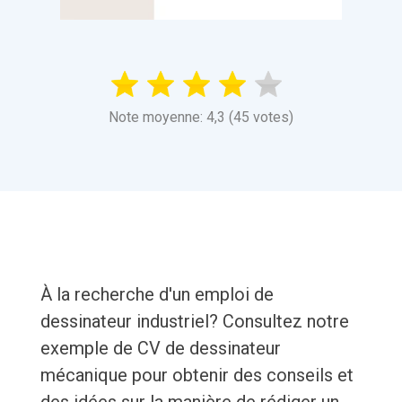
Note moyenne: 4,3 (45 votes)
À la recherche d'un emploi de
dessinateur industriel? Consultez notre
exemple de CV de dessinateur
mécanique pour obtenir des conseils et