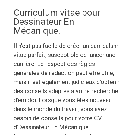
Curriculum vitae pour
Dessinateur En
Mécanique.
Il n'est pas facile de créer un curriculum
vitae parfait, susceptible de lancer une
carrière. Le respect des règles
générales de rédaction peut être utile,
mais il est également judicieux d'obtenir
des conseils adaptés à votre recherche
d'emploi. Lorsque vous êtes nouveau
dans le monde du travail, vous avez
besoin de conseils pour votre CV
d'Dessinateur En Mécanique.