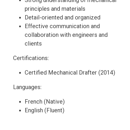
Strong understanding of mechanical
principles and materials
Detail-oriented and organized
Effective communication and
collaboration with engineers and
clients
Certifications:
Certified Mechanical Drafter (2014)
Languages:
French (Native)
English (Fluent)