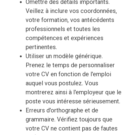
Omettre des détails importants.
Veillez à inclure vos coordonnées,
votre formation, vos antécédents
professionnels et toutes les
compétences et expériences
pertinentes.
Utiliser un modèle générique.
Prenez le temps de personnaliser
votre CV en fonction de l'emploi
auquel vous postulez. Vous
montrerez ainsi à l'employeur que le
poste vous intéresse sérieusement.
Erreurs d'orthographe et de
grammaire. Vérifiez toujours que
votre CV ne contient pas de fautes