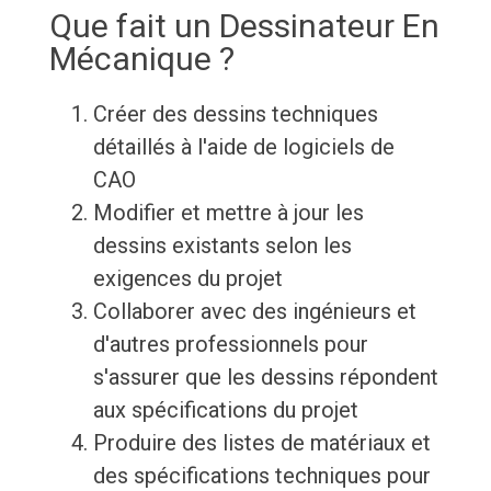
Que fait un Dessinateur En
Mécanique ?
Créer des dessins techniques
détaillés à l'aide de logiciels de
CAO
Modifier et mettre à jour les
dessins existants selon les
exigences du projet
Collaborer avec des ingénieurs et
d'autres professionnels pour
s'assurer que les dessins répondent
aux spécifications du projet
Produire des listes de matériaux et
des spécifications techniques pour