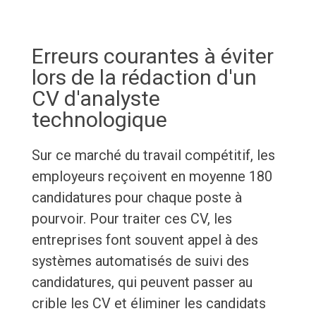
Erreurs courantes à éviter
lors de la rédaction d'un
CV d'analyste
technologique
Sur ce marché du travail compétitif, les
employeurs reçoivent en moyenne 180
candidatures pour chaque poste à
pourvoir. Pour traiter ces CV, les
entreprises font souvent appel à des
systèmes automatisés de suivi des
candidatures, qui peuvent passer au
crible les CV et éliminer les candidats