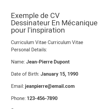
Exemple de CV
Dessinateur En Mécanique
pour l'inspiration
Curriculum Vitae
Curriculum Vitae
Personal Details:
Name:
Jean-Pierre Dupont
Date of Birth:
January 15, 1990
Email:
jeanpierre@email.com
Phone:
123-456-7890