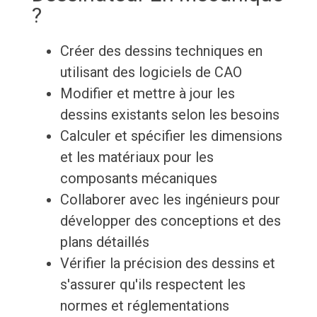
?
Créer des dessins techniques en
utilisant des logiciels de CAO
Modifier et mettre à jour les
dessins existants selon les besoins
Calculer et spécifier les dimensions
et les matériaux pour les
composants mécaniques
Collaborer avec les ingénieurs pour
développer des conceptions et des
plans détaillés
Vérifier la précision des dessins et
s'assurer qu'ils respectent les
normes et réglementations