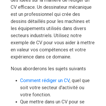
des idées sur la manière de rédiger un
CV efficace. Un dessinateur mécanique
est un professionnel qui crée des
dessins détaillés pour les machines et
les équipements utilisés dans divers
secteurs industriels. Utilisez notre
exemple de CV pour vous aider à mettre
en valeur vos compétences et votre
expérience dans ce domaine.
Nous aborderons les sujets suivants
Comment rédiger un CV
, quel que
soit votre secteur d'activité ou
votre fonction.
Que mettre dans un CV pour se