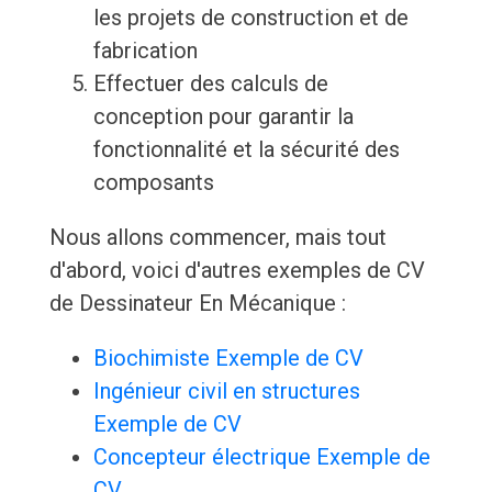
les projets de construction et de
fabrication
Effectuer des calculs de
conception pour garantir la
fonctionnalité et la sécurité des
composants
Nous allons commencer, mais tout
d'abord, voici d'autres exemples de CV
de Dessinateur En Mécanique :
Biochimiste Exemple de CV
Ingénieur civil en structures
Exemple de CV
Concepteur électrique Exemple de
CV