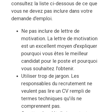
consultez la liste ci-dessous de ce que
vous ne devez pas inclure dans votre
demande d'emploi.
Ne pas inclure de lettre de
motivation. La lettre de motivation
est un excellent moyen d'expliquer
pourquoi vous êtes le meilleur
candidat pour le poste et pourquoi
vous souhaitez l'obtenir.
Utiliser trop de jargon. Les
responsables du recrutement ne
veulent pas lire un CV rempli de
termes techniques qu'ils ne
comprennent pas.