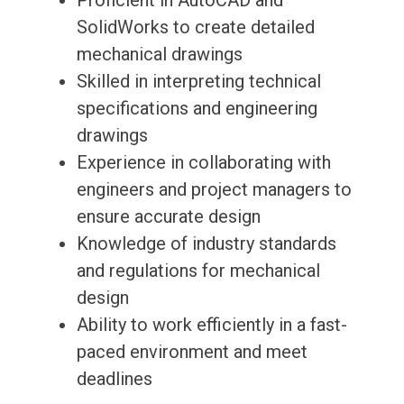
Proficient in AutoCAD and
SolidWorks to create detailed
mechanical drawings
Skilled in interpreting technical
specifications and engineering
drawings
Experience in collaborating with
engineers and project managers to
ensure accurate design
Knowledge of industry standards
and regulations for mechanical
design
Ability to work efficiently in a fast-
paced environment and meet
deadlines