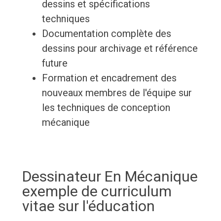
dessins et spécifications
techniques
Documentation complète des
dessins pour archivage et référence
future
Formation et encadrement des
nouveaux membres de l'équipe sur
les techniques de conception
mécanique
Dessinateur En Mécanique
exemple de curriculum
vitae sur l'éducation