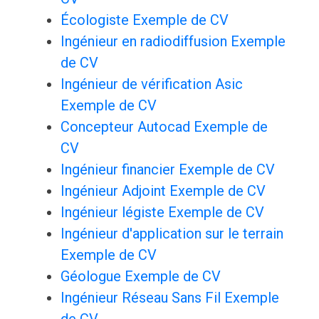
Écologiste Exemple de CV
Ingénieur en radiodiffusion Exemple
de CV
Ingénieur de vérification Asic
Exemple de CV
Concepteur Autocad Exemple de
CV
Ingénieur financier Exemple de CV
Ingénieur Adjoint Exemple de CV
Ingénieur légiste Exemple de CV
Ingénieur d'application sur le terrain
Exemple de CV
Géologue Exemple de CV
Ingénieur Réseau Sans Fil Exemple