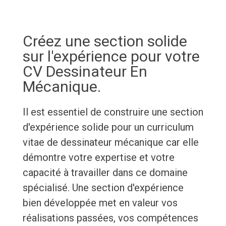
Créez une section solide
sur l'expérience pour votre
CV Dessinateur En
Mécanique.
Il est essentiel de construire une section
d'expérience solide pour un curriculum
vitae de dessinateur mécanique car elle
démontre votre expertise et votre
capacité à travailler dans ce domaine
spécialisé. Une section d'expérience
bien développée met en valeur vos
réalisations passées, vos compétences