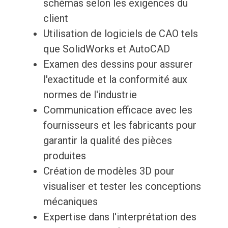
schémas selon les exigences du
client
Utilisation de logiciels de CAO tels
que SolidWorks et AutoCAD
Examen des dessins pour assurer
l'exactitude et la conformité aux
normes de l'industrie
Communication efficace avec les
fournisseurs et les fabricants pour
garantir la qualité des pièces
produites
Création de modèles 3D pour
visualiser et tester les conceptions
mécaniques
Expertise dans l'interprétation des