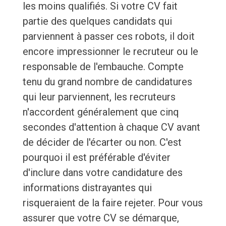
les moins qualifiés. Si votre CV fait
partie des quelques candidats qui
parviennent à passer ces robots, il doit
encore impressionner le recruteur ou le
responsable de l'embauche. Compte
tenu du grand nombre de candidatures
qui leur parviennent, les recruteurs
n'accordent généralement que cinq
secondes d'attention à chaque CV avant
de décider de l'écarter ou non. C'est
pourquoi il est préférable d'éviter
d'inclure dans votre candidature des
informations distrayantes qui
risqueraient de la faire rejeter. Pour vous
assurer que votre CV se démarque,