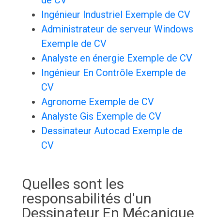
de CV
Ingénieur Industriel Exemple de CV
Administrateur de serveur Windows
Exemple de CV
Analyste en énergie Exemple de CV
Ingénieur En Contrôle Exemple de
CV
Agronome Exemple de CV
Analyste Gis Exemple de CV
Dessinateur Autocad Exemple de
CV
Quelles sont les
responsabilités d'un
Dessinateur En Mécanique