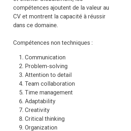
compétences ajoutent de la valeur au
CV et montrent la capacité à réussir
dans ce domaine.
Compétences non techniques :
Communication
Problem-solving
Attention to detail
Team collaboration
Time management
Adaptability
Creativity
Critical thinking
Organization