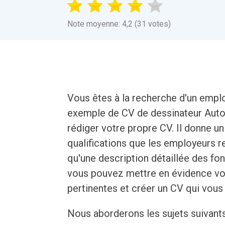
Note moyenne: 4,2 (31 votes)
Vous êtes à la recherche d'un empl
exemple de CV de dessinateur Autoc
rédiger votre propre CV. Il donne 
qualifications que les employeurs r
qu'une description détaillée des fo
vous pouvez mettre en évidence vos
pertinentes et créer un CV qui vou
Nous aborderons les sujets suivants