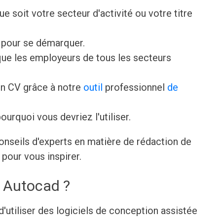
que soit votre secteur d'activité ou votre titre
V pour se démarquer.
ue les employeurs de tous les secteurs
n CV grâce à notre
outil
professionnel
de
ourquoi vous devriez l'utiliser.
onseils d'experts en matière de rédaction de
pour vous inspirer.
r Autocad ?
'utiliser des logiciels de conception assistée