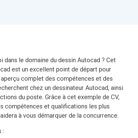
oi dans le domaine du dessin Autocad ? Cet
ad est un excellent point de départ pour
un aperçu complet des compétences et des
echerchent chez un dessinateur Autocad, ainsi
nctions du poste. Grâce à cet exemple de CV,
 compétences et qualifications les plus
s aidera à vous démarquer de la concurrence.
 :