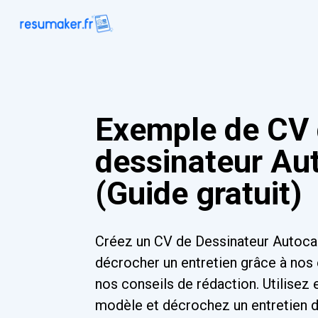
Exemple de CV
dessinateur Au
(Guide gratuit)
Créez un CV de Dessinateur Autoca
décrocher un entretien grâce à nos 
nos conseils de rédaction. Utilisez 
modèle et décrochez un entretien dè