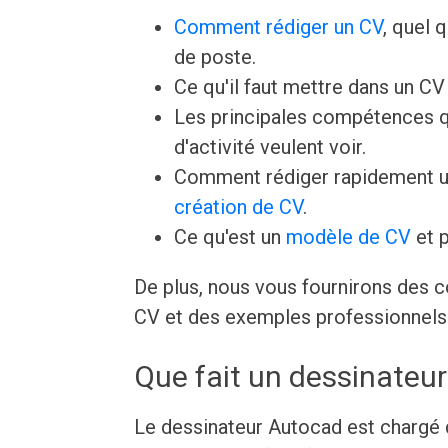
Comment rédiger un CV
, quel 
de poste.
Ce qu'il faut mettre dans un C
Les principales compétences q
d'activité veulent voir.
Comment rédiger rapidement u
création de CV
.
Ce qu'est un
modèle de CV
et p
De plus, nous vous fournirons des c
CV et des exemples professionnels 
Que fait un dessinateu
Le dessinateur Autocad est chargé d