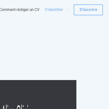
Comment rédiger un CV
S'identifier
S'inscrire