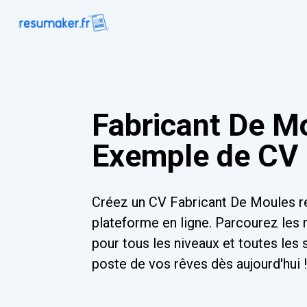
Fabricant De M
Exemple de CV
Créez un CV Fabricant De Moules r
plateforme en ligne. Parcourez les
pour tous les niveaux et toutes les 
poste de vos rêves dès aujourd'hui 