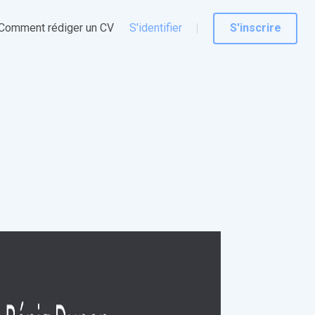
Comment rédiger un CV
S'identifier
S'inscrire