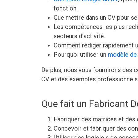
fonction.
Que mettre dans un CV pour s
Les compétences les plus rech
secteurs d'activité.
Comment rédiger rapidement u
Pourquoi utiliser un
modèle de 
De plus, nous vous fournirons des c
CV et des exemples professionnels 
Que fait un Fabricant 
Fabriquer des matrices et des o
Concevoir et fabriquer des co
Utiliser des logiciels de conce