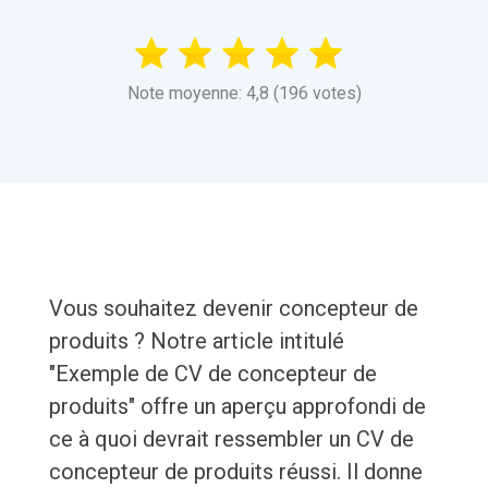
Note moyenne: 4,8 (196 votes)
Vous souhaitez devenir concepteur de
produits ? Notre article intitulé
"Exemple de CV de concepteur de
produits" offre un aperçu approfondi de
ce à quoi devrait ressembler un CV de
concepteur de produits réussi. Il donne