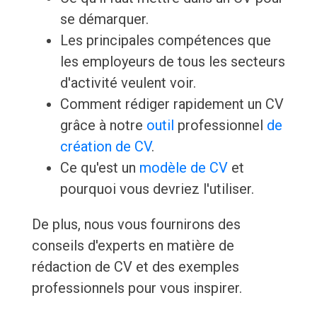
se démarquer.
Les principales compétences que
les employeurs de tous les secteurs
d'activité veulent voir.
Comment rédiger rapidement un CV
grâce à notre
outil
professionnel
de
création de CV
.
Ce qu'est un
modèle de CV
et
pourquoi vous devriez l'utiliser.
De plus, nous vous fournirons des
conseils d'experts en matière de
rédaction de CV et des exemples
professionnels pour vous inspirer.