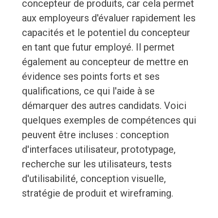
concepteur de produits, car cela permet
aux employeurs d'évaluer rapidement les
capacités et le potentiel du concepteur
en tant que futur employé. Il permet
également au concepteur de mettre en
évidence ses points forts et ses
qualifications, ce qui l'aide à se
démarquer des autres candidats. Voici
quelques exemples de compétences qui
peuvent être incluses : conception
d'interfaces utilisateur, prototypage,
recherche sur les utilisateurs, tests
d'utilisabilité, conception visuelle,
stratégie de produit et wireframing.