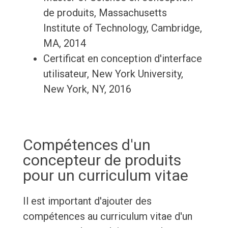
de produits, Massachusetts
Institute of Technology, Cambridge,
MA, 2014
Certificat en conception d'interface
utilisateur, New York University,
New York, NY, 2016
Compétences d'un
concepteur de produits
pour un curriculum vitae
Il est important d'ajouter des
compétences au curriculum vitae d'un