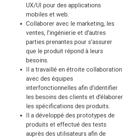
UX/UI pour des applications
mobiles et web.
Collaborer avec le marketing, les
ventes, l'ingénierie et d'autres
parties prenantes pour s'assurer
que le produit répond à leurs
besoins.
Il a travaillé en étroite collaboration
avec des équipes
interfonctionnelles afin d'identifier
les besoins des clients et d'élaborer
les spécifications des produits.
Il a développé des prototypes de
produits et effectué des tests
auprès des utilisateurs afin de