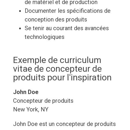
de matériel et de production
Documenter les spécifications de
conception des produits
Se tenir au courant des avancées
technologiques
Exemple de curriculum
vitae de concepteur de
produits pour l'inspiration
John Doe
Concepteur de produits
New York, NY
John Doe est un concepteur de produits