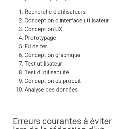
Recherche d'utilisateurs
Conception d'interface utilisateur
Conception UX
Prototypage
Fil de fer
Conception graphique
Test utilisateur
Test d'utilisabilité
Conception du produit
Analyse des données
Erreurs courantes à éviter