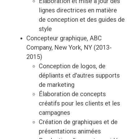
Élaboration et mise à jour des
lignes directrices en matière
de conception et des guides de
style
Concepteur graphique, ABC
Company, New York, NY (2013-
2015)
Conception de logos, de
dépliants et d'autres supports
de marketing
Élaboration de concepts
créatifs pour les clients et les
campagnes
Création de graphiques et de
présentations animées