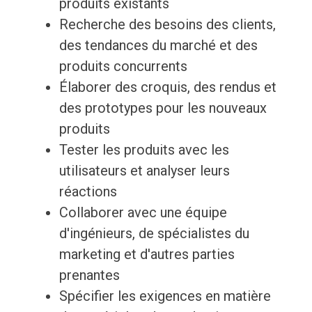
produits existants
Recherche des besoins des clients,
des tendances du marché et des
produits concurrents
Élaborer des croquis, des rendus et
des prototypes pour les nouveaux
produits
Tester les produits avec les
utilisateurs et analyser leurs
réactions
Collaborer avec une équipe
d'ingénieurs, de spécialistes du
marketing et d'autres parties
prenantes
Spécifier les exigences en matière