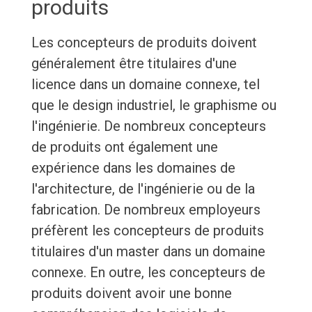
produits
Les concepteurs de produits doivent
généralement être titulaires d'une
licence dans un domaine connexe, tel
que le design industriel, le graphisme ou
l'ingénierie. De nombreux concepteurs
de produits ont également une
expérience dans les domaines de
l'architecture, de l'ingénierie ou de la
fabrication. De nombreux employeurs
préfèrent les concepteurs de produits
titulaires d'un master dans un domaine
connexe. En outre, les concepteurs de
produits doivent avoir une bonne