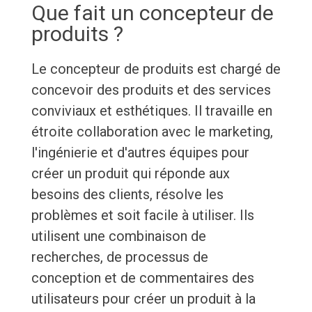
Que fait un concepteur de
produits ?
Le concepteur de produits est chargé de
concevoir des produits et des services
conviviaux et esthétiques. Il travaille en
étroite collaboration avec le marketing,
l'ingénierie et d'autres équipes pour
créer un produit qui réponde aux
besoins des clients, résolve les
problèmes et soit facile à utiliser. Ils
utilisent une combinaison de
recherches, de processus de
conception et de commentaires des
utilisateurs pour créer un produit à la