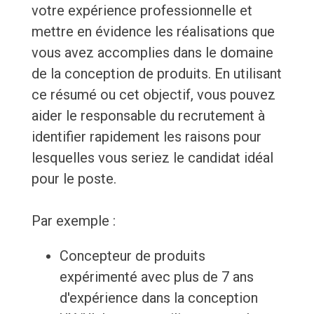
votre expérience professionnelle et
mettre en évidence les réalisations que
vous avez accomplies dans le domaine
de la conception de produits. En utilisant
ce résumé ou cet objectif, vous pouvez
aider le responsable du recrutement à
identifier rapidement les raisons pour
lesquelles vous seriez le candidat idéal
pour le poste.
Par exemple :
Concepteur de produits
expérimenté avec plus de 7 ans
d'expérience dans la conception