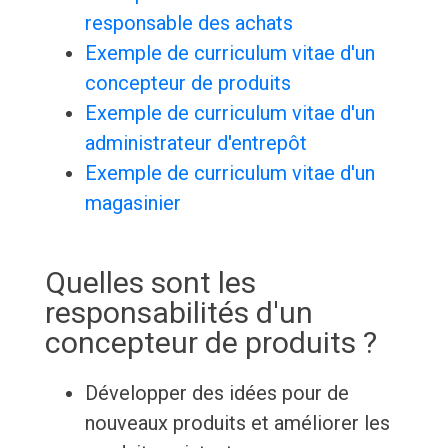
responsable des achats
Exemple de curriculum vitae d'un
concepteur de produits
Exemple de curriculum vitae d'un
administrateur d'entrepôt
Exemple de curriculum vitae d'un
magasinier
Quelles sont les
responsabilités d'un
concepteur de produits ?
Développer des idées pour de
nouveaux produits et améliorer les