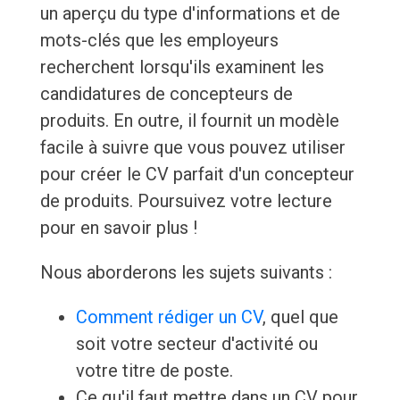
un aperçu du type d'informations et de
mots-clés que les employeurs
recherchent lorsqu'ils examinent les
candidatures de concepteurs de
produits. En outre, il fournit un modèle
facile à suivre que vous pouvez utiliser
pour créer le CV parfait d'un concepteur
de produits. Poursuivez votre lecture
pour en savoir plus !
Nous aborderons les sujets suivants :
Comment rédiger un CV
, quel que
soit votre secteur d'activité ou
votre titre de poste.
Ce qu'il faut mettre dans un CV pour