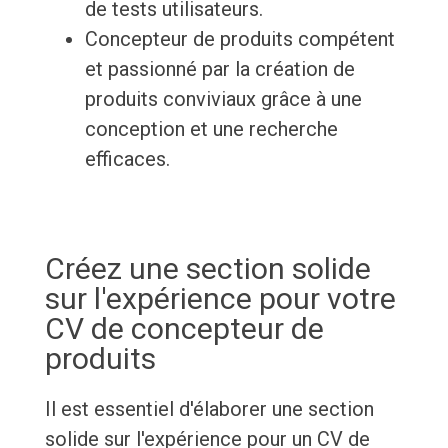
de tests utilisateurs.
Concepteur de produits compétent
et passionné par la création de
produits conviviaux grâce à une
conception et une recherche
efficaces.
Créez une section solide
sur l'expérience pour votre
CV de concepteur de
produits
Il est essentiel d'élaborer une section
solide sur l'expérience pour un CV de