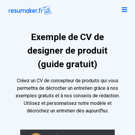
Exemple de CV de
designer de produit
(guide gratuit)
Créez un CV de concepteur de produits qui vous
permettra de décrocher un entretien grâce à nos
exemples gratuits et à nos conseils de rédaction.
Utilisez et personnalisez notre modèle et
décrochez un entretien dès aujourd'hui.