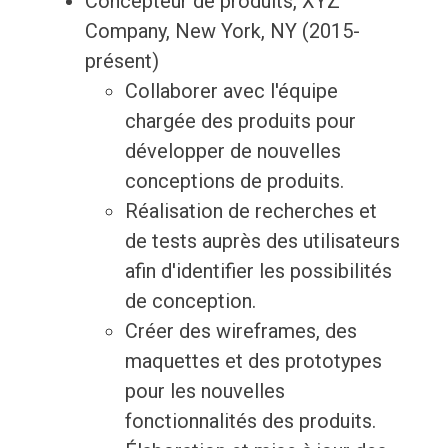
Concepteur de produits, XYZ
Company, New York, NY (2015-
présent)
Collaborer avec l'équipe
chargée des produits pour
développer de nouvelles
conceptions de produits.
Réalisation de recherches et
de tests auprès des utilisateurs
afin d'identifier les possibilités
de conception.
Créer des wireframes, des
maquettes et des prototypes
pour les nouvelles
fonctionnalités des produits.