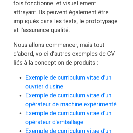
fois fonctionnel et visuellement
attrayant. Ils peuvent également être
impliqués dans les tests, le prototypage
et l'assurance qualité.
Nous allons commencer, mais tout
d'abord, voici d'autres exemples de CV
liés à la conception de produits :
Exemple de curriculum vitae d'un
ouvrier d'usine
Exemple de curriculum vitae d'un
opérateur de machine expérimenté
Exemple de curriculum vitae d'un
opérateur d'emballage
Exemple de curriculum vitae d'un