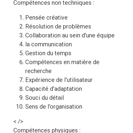
Compétences non techniques :
Pensée créative
Résolution de problèmes
Collaboration au sein d'une équipe
la communication
Gestion du temps
Compétences en matière de
recherche
Expérience de l'utilisateur
Capacité d'adaptation
Souci du détail
Sens de l'organisation
< />
Compétences physiques :