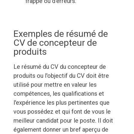
frappe ou d'erreurs.
Exemples de résumé de
CV de concepteur de
produits
Le résumé du CV du concepteur de
produits ou l'objectif du CV doit être
utilisé pour mettre en valeur les
compétences, les qualifications et
l'expérience les plus pertinentes que
vous possédez et qui font de vous le
meilleur candidat pour le poste. Il doit
également donner un bref aperçu de