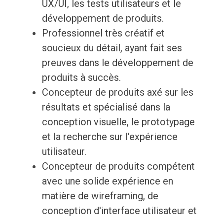
UX/UI, les tests utilisateurs et le
développement de produits.
Professionnel très créatif et
soucieux du détail, ayant fait ses
preuves dans le développement de
produits à succès.
Concepteur de produits axé sur les
résultats et spécialisé dans la
conception visuelle, le prototypage
et la recherche sur l'expérience
utilisateur.
Concepteur de produits compétent
avec une solide expérience en
matière de wireframing, de
conception d'interface utilisateur et