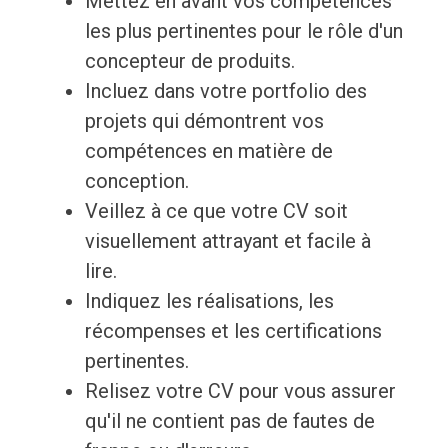
Mettez en avant vos compétences
les plus pertinentes pour le rôle d'un
concepteur de produits.
Incluez dans votre portfolio des
projets qui démontrent vos
compétences en matière de
conception.
Veillez à ce que votre CV soit
visuellement attrayant et facile à
lire.
Indiquez les réalisations, les
récompenses et les certifications
pertinentes.
Relisez votre CV pour vous assurer
qu'il ne contient pas de fautes de