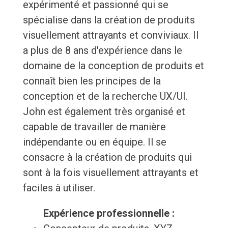
expérimenté et passionné qui se
spécialise dans la création de produits
visuellement attrayants et conviviaux. Il
a plus de 8 ans d'expérience dans le
domaine de la conception de produits et
connaît bien les principes de la
conception et de la recherche UX/UI.
John est également très organisé et
capable de travailler de manière
indépendante ou en équipe. Il se
consacre à la création de produits qui
sont à la fois visuellement attrayants et
faciles à utiliser.
Expérience professionnelle :