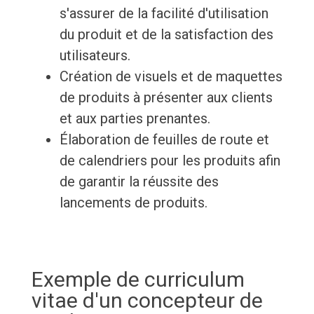
s'assurer de la facilité d'utilisation
du produit et de la satisfaction des
utilisateurs.
Création de visuels et de maquettes
de produits à présenter aux clients
et aux parties prenantes.
Élaboration de feuilles de route et
de calendriers pour les produits afin
de garantir la réussite des
lancements de produits.
Exemple de curriculum
vitae d'un concepteur de