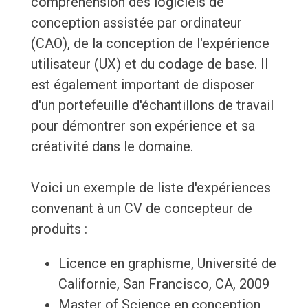
compréhension des logiciels de
conception assistée par ordinateur
(CAO), de la conception de l'expérience
utilisateur (UX) et du codage de base. Il
est également important de disposer
d'un portefeuille d'échantillons de travail
pour démontrer son expérience et sa
créativité dans le domaine.
Voici un exemple de liste d'expériences
convenant à un CV de concepteur de
produits :
Licence en graphisme, Université de
Californie, San Francisco, CA, 2009
Master of Science en conception