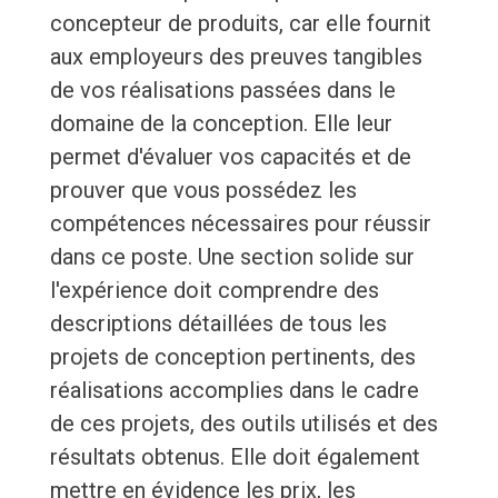
concepteur de produits, car elle fournit
aux employeurs des preuves tangibles
de vos réalisations passées dans le
domaine de la conception. Elle leur
permet d'évaluer vos capacités et de
prouver que vous possédez les
compétences nécessaires pour réussir
dans ce poste. Une section solide sur
l'expérience doit comprendre des
descriptions détaillées de tous les
projets de conception pertinents, des
réalisations accomplies dans le cadre
de ces projets, des outils utilisés et des
résultats obtenus. Elle doit également
mettre en évidence les prix, les