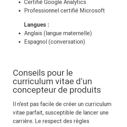
Certifié Google Analytics
Professionnel certifié Microsoft
Langues :
Anglais (langue maternelle)
Espagnol (conversation)
Conseils pour le
curriculum vitae d'un
concepteur de produits
Il n'est pas facile de créer un curriculum
vitae parfait, susceptible de lancer une
carrière. Le respect des règles