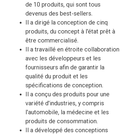
de 10 produits, qui sont tous
devenus des best-sellers.
Il a dirigé la conception de cinq
produits, du concept à l'état prêt à
être commercialisé.
Il a travaillé en étroite collaboration
avec les développeurs et les
fournisseurs afin de garantir la
qualité du produit et les
spécifications de conception.
Il a conçu des produits pour une
variété d'industries, y compris
l'automobile, la médecine et les
produits de consommation.
Il a développé des conceptions