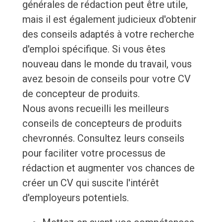
générales de rédaction peut être utile,
mais il est également judicieux d'obtenir
des conseils adaptés à votre recherche
d'emploi spécifique. Si vous êtes
nouveau dans le monde du travail, vous
avez besoin de conseils pour votre CV
de concepteur de produits.
Nous avons recueilli les meilleurs
conseils de concepteurs de produits
chevronnés. Consultez leurs conseils
pour faciliter votre processus de
rédaction et augmenter vos chances de
créer un CV qui suscite l'intérêt
d'employeurs potentiels.