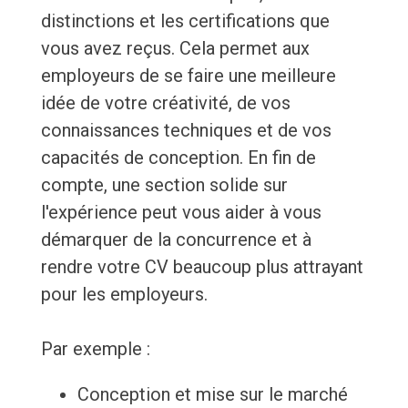
distinctions et les certifications que
vous avez reçus. Cela permet aux
employeurs de se faire une meilleure
idée de votre créativité, de vos
connaissances techniques et de vos
capacités de conception. En fin de
compte, une section solide sur
l'expérience peut vous aider à vous
démarquer de la concurrence et à
rendre votre CV beaucoup plus attrayant
pour les employeurs.
Par exemple :
Conception et mise sur le marché