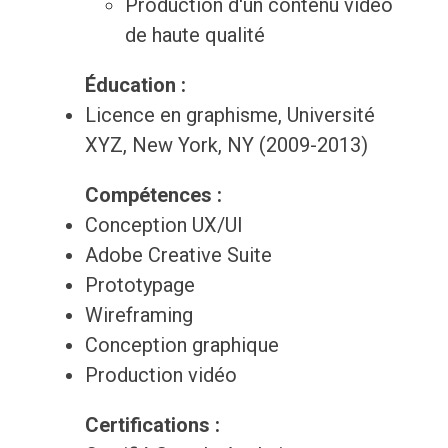
Production d'un contenu vidéo
de haute qualité
Éducation :
Licence en graphisme, Université
XYZ, New York, NY (2009-2013)
Compétences :
Conception UX/UI
Adobe Creative Suite
Prototypage
Wireframing
Conception graphique
Production vidéo
Certifications :