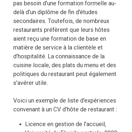
pas besoin d'une formation formelle au-
delà d'un diplôme de fin d'études
secondaires. Toutefois, de nombreux
restaurants préfèrent que leurs hôtes
aient reçu une formation de base en
matière de service à la clientèle et
d'hospitalité. La connaissance de la
cuisine locale, des plats du menu et des
politiques du restaurant peut également
s'avérer utile.
Voici un exemple de liste d'expériences
convenant à un CV d'hôte de restaurant :
Licence en gestion de l'accueil,