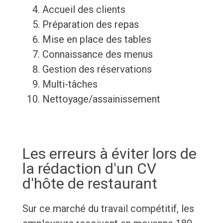
Accueil des clients
Préparation des repas
Mise en place des tables
Connaissance des menus
Gestion des réservations
Multi-tâches
Nettoyage/assainissement
Les erreurs à éviter lors de
la rédaction d'un CV
d'hôte de restaurant
Sur ce marché du travail compétitif, les