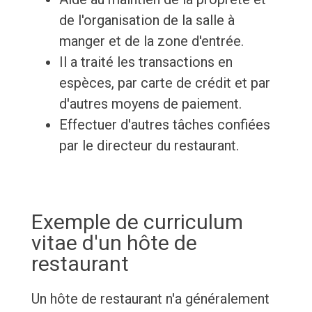
de l'organisation de la salle à
manger et de la zone d'entrée.
Il a traité les transactions en
espèces, par carte de crédit et par
d'autres moyens de paiement.
Effectuer d'autres tâches confiées
par le directeur du restaurant.
Exemple de curriculum
vitae d'un hôte de
restaurant
Un hôte de restaurant n'a généralement