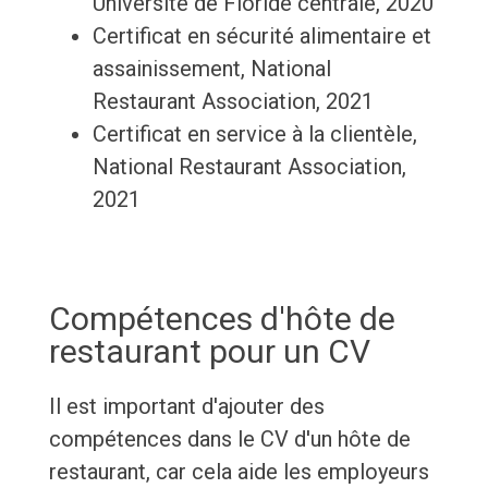
Université de Floride centrale, 2020
Certificat en sécurité alimentaire et
assainissement, National
Restaurant Association, 2021
Certificat en service à la clientèle,
National Restaurant Association,
2021
Compétences d'hôte de
restaurant pour un CV
Il est important d'ajouter des
compétences dans le CV d'un hôte de
restaurant, car cela aide les employeurs