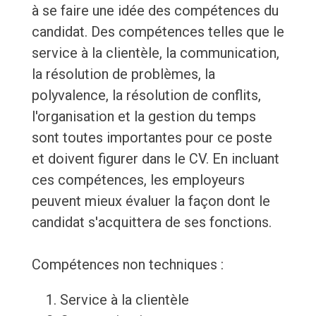
à se faire une idée des compétences du
candidat. Des compétences telles que le
service à la clientèle, la communication,
la résolution de problèmes, la
polyvalence, la résolution de conflits,
l'organisation et la gestion du temps
sont toutes importantes pour ce poste
et doivent figurer dans le CV. En incluant
ces compétences, les employeurs
peuvent mieux évaluer la façon dont le
candidat s'acquittera de ses fonctions.
Compétences non techniques :
Service à la clientèle