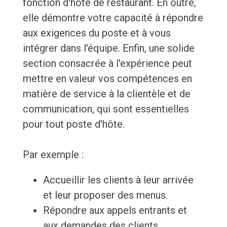
fonction d'hôte de restaurant. En outre,
elle démontre votre capacité à répondre
aux exigences du poste et à vous
intégrer dans l'équipe. Enfin, une solide
section consacrée à l'expérience peut
mettre en valeur vos compétences en
matière de service à la clientèle et de
communication, qui sont essentielles
pour tout poste d'hôte.
Par exemple :
Accueillir les clients à leur arrivée
et leur proposer des menus.
Répondre aux appels entrants et
aux demandes des clients.