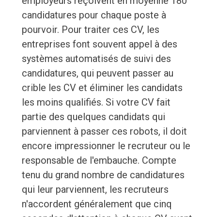
employeurs reçoivent en moyenne 180
candidatures pour chaque poste à
pourvoir. Pour traiter ces CV, les
entreprises font souvent appel à des
systèmes automatisés de suivi des
candidatures, qui peuvent passer au
crible les CV et éliminer les candidats
les moins qualifiés. Si votre CV fait
partie des quelques candidats qui
parviennent à passer ces robots, il doit
encore impressionner le recruteur ou le
responsable de l'embauche. Compte
tenu du grand nombre de candidatures
qui leur parviennent, les recruteurs
n'accordent généralement que cinq