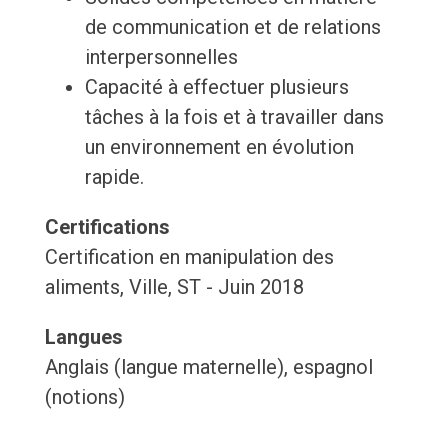
de communication et de relations
interpersonnelles
Capacité à effectuer plusieurs
tâches à la fois et à travailler dans
un environnement en évolution
rapide.
Certifications
Certification en manipulation des
aliments, Ville, ST - Juin 2018
Langues
Anglais (langue maternelle), espagnol
(notions)