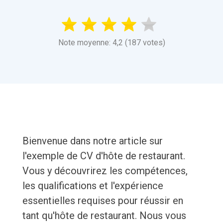
Note moyenne: 4,2 (187 votes)
Bienvenue dans notre article sur
l'exemple de CV d'hôte de restaurant.
Vous y découvrirez les compétences,
les qualifications et l'expérience
essentielles requises pour réussir en
tant qu'hôte de restaurant. Nous vous