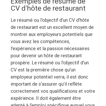
Exemples de résumé de
CV d'hôte de restaurant
Le résumé ou l'objectif d'un CV d'hôte
de restaurant est un excellent moyen de
montrer aux employeurs potentiels que
vous avez les compétences,
l'expérience et la passion nécessaires
pour devenir un hôte de restaurant
prospère. Le résumé ou l'objectif d'un
CV est la première chose qu'un
employeur potentiel verra, il est donc
important de s'assurer qu'il reflète
correctement vos qualifications et votre
expérience. Il doit également être
adapté à l'emploi spécifique auquel vous