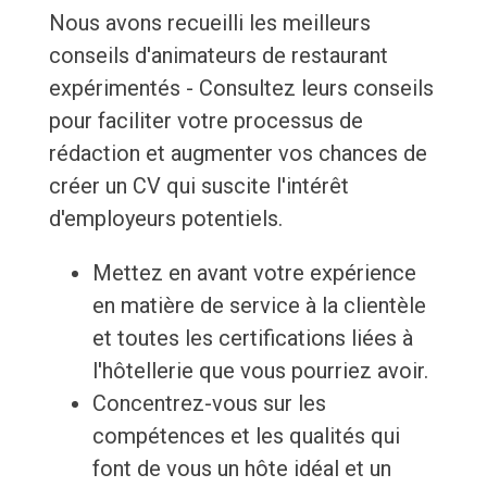
Nous avons recueilli les meilleurs
conseils d'animateurs de restaurant
expérimentés - Consultez leurs conseils
pour faciliter votre processus de
rédaction et augmenter vos chances de
créer un CV qui suscite l'intérêt
d'employeurs potentiels.
Mettez en avant votre expérience
en matière de service à la clientèle
et toutes les certifications liées à
l'hôtellerie que vous pourriez avoir.
Concentrez-vous sur les
compétences et les qualités qui
font de vous un hôte idéal et un