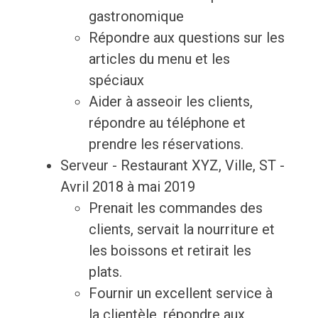
gastronomique
Répondre aux questions sur les
articles du menu et les
spéciaux
Aider à asseoir les clients,
répondre au téléphone et
prendre les réservations.
Serveur - Restaurant XYZ, Ville, ST -
Avril 2018 à mai 2019
Prenait les commandes des
clients, servait la nourriture et
les boissons et retirait les
plats.
Fournir un excellent service à
la clientèle, répondre aux