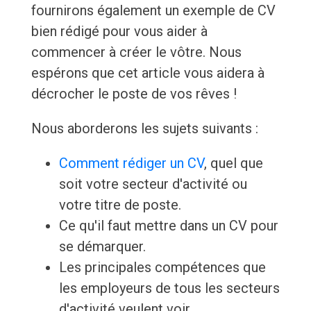
fournirons également un exemple de CV
bien rédigé pour vous aider à
commencer à créer le vôtre. Nous
espérons que cet article vous aidera à
décrocher le poste de vos rêves !
Nous aborderons les sujets suivants :
Comment rédiger un CV
, quel que
soit votre secteur d'activité ou
votre titre de poste.
Ce qu'il faut mettre dans un CV pour
se démarquer.
Les principales compétences que
les employeurs de tous les secteurs
d'activité veulent voir.