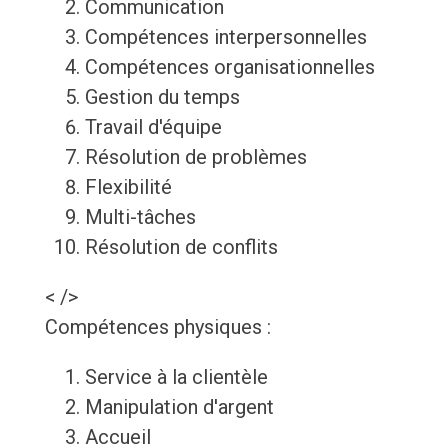
Communication
Compétences interpersonnelles
Compétences organisationnelles
Gestion du temps
Travail d'équipe
Résolution de problèmes
Flexibilité
Multi-tâches
Résolution de conflits
< />
Compétences physiques :
Service à la clientèle
Manipulation d'argent
Accueil