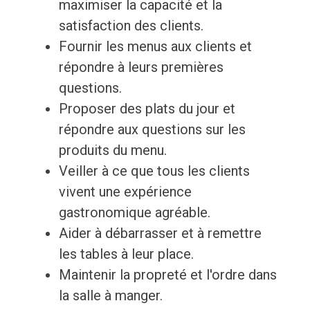
maximiser la capacité et la
satisfaction des clients.
Fournir les menus aux clients et
répondre à leurs premières
questions.
Proposer des plats du jour et
répondre aux questions sur les
produits du menu.
Veiller à ce que tous les clients
vivent une expérience
gastronomique agréable.
Aider à débarrasser et à remettre
les tables à leur place.
Maintenir la propreté et l'ordre dans
la salle à manger.