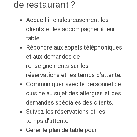
de restaurant ?
Accueillir chaleureusement les
clients et les accompagner à leur
table.
Répondre aux appels téléphoniques
et aux demandes de
renseignements sur les
réservations et les temps d'attente.
Communiquer avec le personnel de
cuisine au sujet des allergies et des
demandes spéciales des clients.
Suivez les réservations et les
temps d'attente.
Gérer le plan de table pour