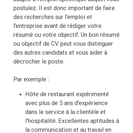
postulez. Il est donc important de faire
des recherches sur l'emploi et
l'entreprise avant de rédiger votre
résumé ou votre objectif. Un bon résumé
ou objectif de CV peut vous distinguer
des autres candidats et vous aider à
décrocher le poste.
Par exemple :
Hôte de restaurant expérimenté
avec plus de 5 ans d'expérience
dans le service à la clientèle et
l'hospitalité. Excellentes aptitudes à
la communication et au travail en