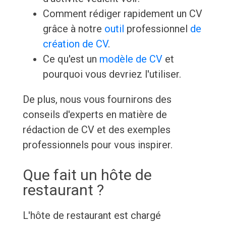
Comment rédiger rapidement un CV
grâce à notre
outil
professionnel
de
création de CV
.
Ce qu'est un
modèle de CV
et
pourquoi vous devriez l'utiliser.
De plus, nous vous fournirons des
conseils d'experts en matière de
rédaction de CV et des exemples
professionnels pour vous inspirer.
Que fait un hôte de
restaurant ?
L'hôte de restaurant est chargé