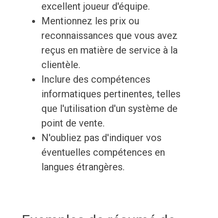
excellent joueur d'équipe.
Mentionnez les prix ou
reconnaissances que vous avez
reçus en matière de service à la
clientèle.
Inclure des compétences
informatiques pertinentes, telles
que l'utilisation d'un système de
point de vente.
N'oubliez pas d'indiquer vos
éventuelles compétences en
langues étrangères.