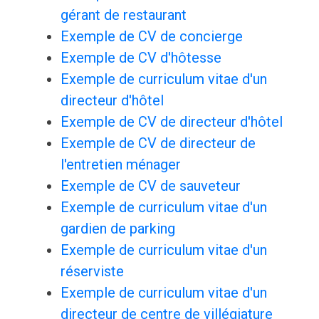
gérant de restaurant
Exemple de CV de concierge
Exemple de CV d'hôtesse
Exemple de curriculum vitae d'un
directeur d'hôtel
Exemple de CV de directeur d'hôtel
Exemple de CV de directeur de
l'entretien ménager
Exemple de CV de sauveteur
Exemple de curriculum vitae d'un
gardien de parking
Exemple de curriculum vitae d'un
réserviste
Exemple de curriculum vitae d'un
directeur de centre de villégiature