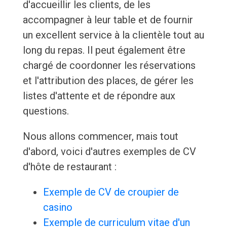
d'accueillir les clients, de les
accompagner à leur table et de fournir
un excellent service à la clientèle tout au
long du repas. Il peut également être
chargé de coordonner les réservations
et l'attribution des places, de gérer les
listes d'attente et de répondre aux
questions.
Nous allons commencer, mais tout
d'abord, voici d'autres exemples de CV
d'hôte de restaurant :
Exemple de CV de croupier de
casino
Exemple de curriculum vitae d'un