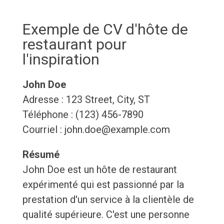
Exemple de CV d'hôte de
restaurant pour
l'inspiration
John Doe
Adresse : 123 Street, City, ST
Téléphone : (123) 456-7890
Courriel : john.doe@example.com
Résumé
John Doe est un hôte de restaurant
expérimenté qui est passionné par la
prestation d'un service à la clientèle de
qualité supérieure. C'est une personne