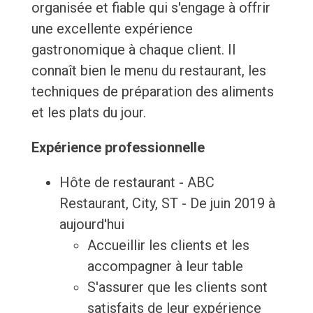
organisée et fiable qui s'engage à offrir
une excellente expérience
gastronomique à chaque client. Il
connaît bien le menu du restaurant, les
techniques de préparation des aliments
et les plats du jour.
Expérience professionnelle
Hôte de restaurant - ABC
Restaurant, City, ST - De juin 2019 à
aujourd'hui
Accueillir les clients et les
accompagner à leur table
S'assurer que les clients sont
satisfaits de leur expérience