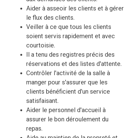
Aider à asseoir les clients et à gérer
le flux des clients.
Veiller à ce que tous les clients
soient servis rapidement et avec
courtoisie.
Il a tenu des registres précis des
réservations et des listes d'attente.
Contrôler l'activité de la salle à
manger pour s'assurer que les
clients bénéficient d'un service
satisfaisant.
Aider le personnel d'accueil à
assurer le bon déroulement du
repas.
Aide au maintien de la propreté et