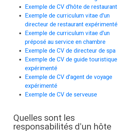
Exemple de CV d'hôte de restaurant
Exemple de curriculum vitae d'un
directeur de restaurant expérimenté
Exemple de curriculum vitae d'un
préposé au service en chambre
Exemple de CV de directeur de spa
Exemple de CV de guide touristique
expérimenté
Exemple de CV d'agent de voyage
expérimenté
Exemple de CV de serveuse
Quelles sont les
responsabilités d'un hôte