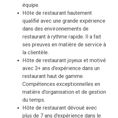
équipe.
Hôte de restaurant hautement
qualifié avec une grande expérience
dans des environnements de
restaurant à rythme rapide. Il a fait
ses preuves en matière de service à
la clientèle.
Hôte de restaurant joyeux et motivé
avec 3+ ans d'expérience dans un
restaurant haut de gamme.
Compétences exceptionnelles en
matière d'organisation et de gestion
du temps.
Hôte de restaurant dévoué avec
plus de 7 ans d'expérience dans le