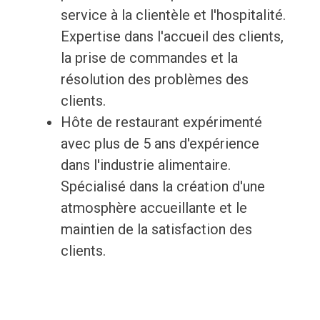
service à la clientèle et l'hospitalité.
Expertise dans l'accueil des clients,
la prise de commandes et la
résolution des problèmes des
clients.
Hôte de restaurant expérimenté
avec plus de 5 ans d'expérience
dans l'industrie alimentaire.
Spécialisé dans la création d'une
atmosphère accueillante et le
maintien de la satisfaction des
clients.