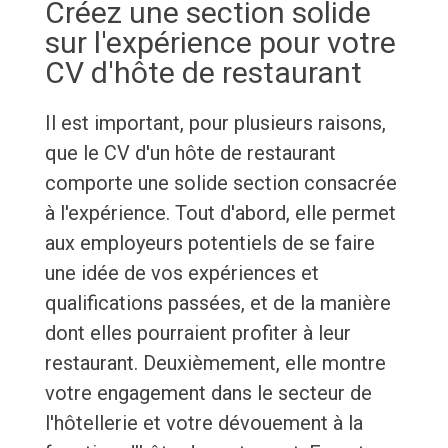
Créez une section solide
sur l'expérience pour votre
CV d'hôte de restaurant
Il est important, pour plusieurs raisons,
que le CV d'un hôte de restaurant
comporte une solide section consacrée
à l'expérience. Tout d'abord, elle permet
aux employeurs potentiels de se faire
une idée de vos expériences et
qualifications passées, et de la manière
dont elles pourraient profiter à leur
restaurant. Deuxièmement, elle montre
votre engagement dans le secteur de
l'hôtellerie et votre dévouement à la