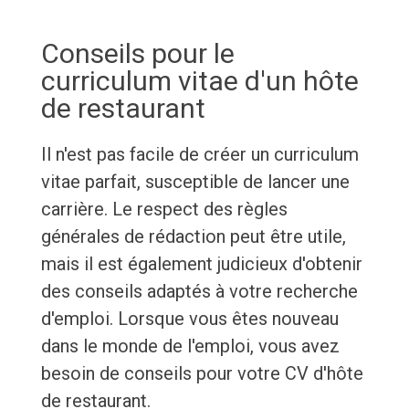
Conseils pour le
curriculum vitae d'un hôte
de restaurant
Il n'est pas facile de créer un curriculum
vitae parfait, susceptible de lancer une
carrière. Le respect des règles
générales de rédaction peut être utile,
mais il est également judicieux d'obtenir
des conseils adaptés à votre recherche
d'emploi. Lorsque vous êtes nouveau
dans le monde de l'emploi, vous avez
besoin de conseils pour votre CV d'hôte
de restaurant.