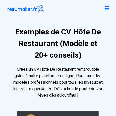
Exemples de CV Hôte De
Restaurant (Modèle et
20+ conseils)
Créez un CV Hôte De Restaurant remarquable
grâce à notre plateforme en ligne. Parcourez les
modèles professionnels pour tous les niveaux et
toutes les spécialités. Décrochez le poste de vos
rêves dès aujourd'hui !