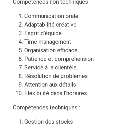
Compétences non techniques :
Communication orale
Adaptabilité créative
Esprit d'équipe
Time management
Organisation efficace
Patience et compréhension
Service à la clientèle
Résolution de problèmes
Attention aux détails
Flexibilité dans l'horaires
Compétences techniques :
Gestion des stocks