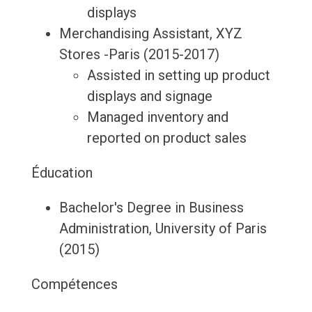
displays
Merchandising Assistant, XYZ
Stores -Paris (2015-2017)
Assisted in setting up product
displays and signage
Managed inventory and
reported on product sales
Éducation
Bachelor's Degree in Business
Administration, University of Paris
(2015)
Compétences