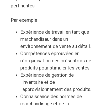
pertinentes.
Par exemple :
Expérience de travail en tant que
marchandiseur dans un
environnement de vente au détail.
Compétences éprouvées en
réorganisation des présentoirs de
produits pour stimuler les ventes.
Expérience de gestion de
l'inventaire et de
l'approvisionnement des produits.
Connaissance des normes de
marchandisage et de la