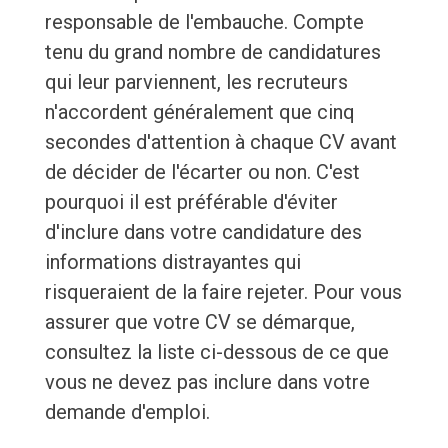
responsable de l'embauche. Compte
tenu du grand nombre de candidatures
qui leur parviennent, les recruteurs
n'accordent généralement que cinq
secondes d'attention à chaque CV avant
de décider de l'écarter ou non. C'est
pourquoi il est préférable d'éviter
d'inclure dans votre candidature des
informations distrayantes qui
risqueraient de la faire rejeter. Pour vous
assurer que votre CV se démarque,
consultez la liste ci-dessous de ce que
vous ne devez pas inclure dans votre
demande d'emploi.