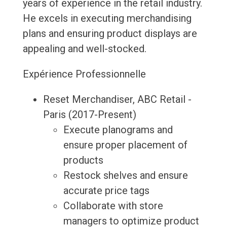
years of experience in the retail industry.
He excels in executing merchandising
plans and ensuring product displays are
appealing and well-stocked.
Expérience Professionnelle
Reset Merchandiser, ABC Retail -
Paris (2017-Present)
Execute planograms and
ensure proper placement of
products
Restock shelves and ensure
accurate price tags
Collaborate with store
managers to optimize product