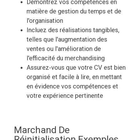
Démontrez vos compétences en
matière de gestion du temps et de
l'organisation
Incluez des réalisations tangibles,
telles que l'augmentation des
ventes ou l'amélioration de
l'efficacité du merchandising
Assurez-vous que votre CV est bien
organisé et facile à lire, en mettant
en évidence vos compétences et
votre expérience pertinente
Marchand De
Réinitialisation Exemples