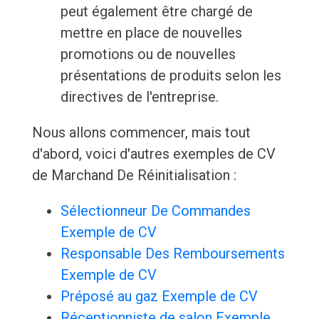
peut également être chargé de
mettre en place de nouvelles
promotions ou de nouvelles
présentations de produits selon les
directives de l'entreprise.
Nous allons commencer, mais tout
d'abord, voici d'autres exemples de CV
de Marchand De Réinitialisation :
Sélectionneur De Commandes
Exemple de CV
Responsable Des Remboursements
Exemple de CV
Préposé au gaz Exemple de CV
Réceptionniste de salon Exemple