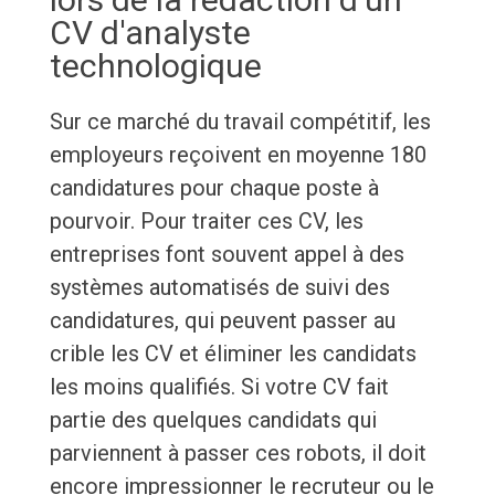
CV d'analyste
technologique
Sur ce marché du travail compétitif, les
employeurs reçoivent en moyenne 180
candidatures pour chaque poste à
pourvoir. Pour traiter ces CV, les
entreprises font souvent appel à des
systèmes automatisés de suivi des
candidatures, qui peuvent passer au
crible les CV et éliminer les candidats
les moins qualifiés. Si votre CV fait
partie des quelques candidats qui
parviennent à passer ces robots, il doit
encore impressionner le recruteur ou le