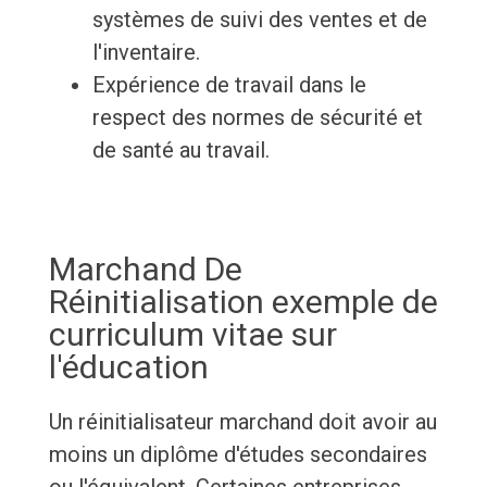
systèmes de suivi des ventes et de
l'inventaire.
Expérience de travail dans le
respect des normes de sécurité et
de santé au travail.
Marchand De
Réinitialisation exemple de
curriculum vitae sur
l'éducation
Un réinitialisateur marchand doit avoir au
moins un diplôme d'études secondaires