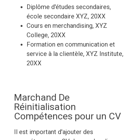
Diplôme d'études secondaires,
école secondaire XYZ, 20XX
Cours en merchandising, XYZ
College, 20XX
Formation en communication et
service à la clientèle, XYZ Institute,
20XX
Marchand De
Réinitialisation
Compétences pour un CV
Il est important d'ajouter des