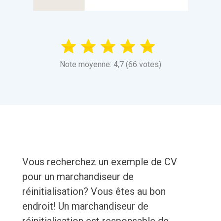
Note moyenne: 4,7 (66 votes)
Vous recherchez un exemple de CV
pour un marchandiseur de
réinitialisation? Vous êtes au bon
endroit! Un marchandiseur de