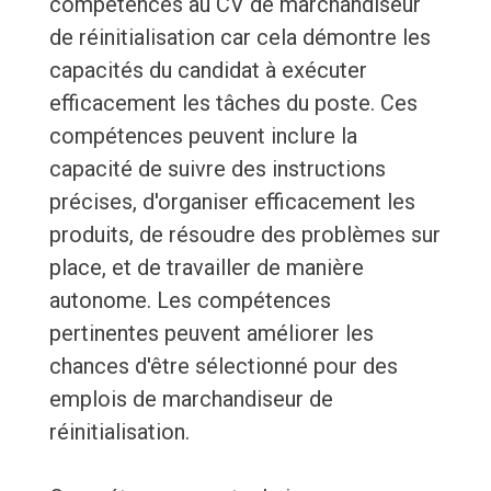
compétences au CV de marchandiseur
de réinitialisation car cela démontre les
capacités du candidat à exécuter
efficacement les tâches du poste. Ces
compétences peuvent inclure la
capacité de suivre des instructions
précises, d'organiser efficacement les
produits, de résoudre des problèmes sur
place, et de travailler de manière
autonome. Les compétences
pertinentes peuvent améliorer les
chances d'être sélectionné pour des
emplois de marchandiseur de
réinitialisation.