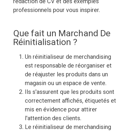
rédaction de CV et des exemples
professionnels pour vous inspirer.
Que fait un Marchand De
Réinitialisation ?
Un réinitialiseur de merchandising
est responsable de réorganiser et
de réajuster les produits dans un
magasin ou un espace de vente.
Ils s'assurent que les produits sont
correctement affichés, étiquetés et
mis en évidence pour attirer
l'attention des clients.
Le réinitialiseur de merchandising