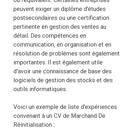
ou l'équivalent. Certaines entreprises
peuvent exiger un diplôme d'études
postsecondaires ou une certification
pertinente en gestion des ventes au
détail. Des compétences en
communication, en organisation et en
résolution de problèmes sont également
importantes. Il est également utile
d'avoir une connaissance de base des
logiciels de gestion des stocks et des
outils informatiques.
Voici un exemple de liste d'expériences
convenant à un CV de Marchand De
Réinitialisation :