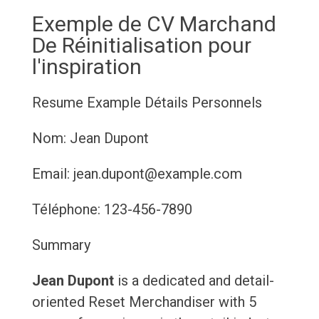
Exemple de CV Marchand
De Réinitialisation pour
l'inspiration
Resume Example
Détails Personnels
Nom: Jean Dupont
Email: jean.dupont@example.com
Téléphone: 123-456-7890
Summary
Jean Dupont
is a dedicated and detail-
oriented Reset Merchandiser with 5