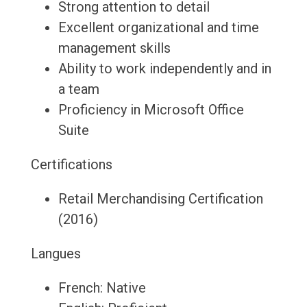
Strong attention to detail
Excellent organizational and time
management skills
Ability to work independently and in
a team
Proficiency in Microsoft Office
Suite
Certifications
Retail Merchandising Certification
(2016)
Langues
French: Native