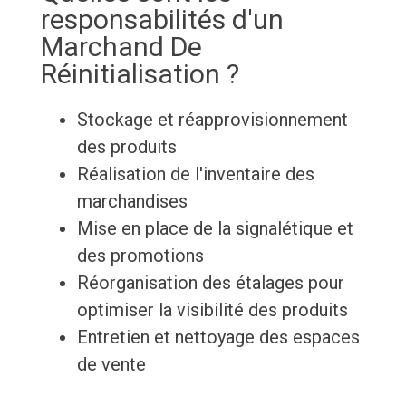
responsabilités d'un
Marchand De
Réinitialisation ?
Stockage et réapprovisionnement
des produits
Réalisation de l'inventaire des
marchandises
Mise en place de la signalétique et
des promotions
Réorganisation des étalages pour
optimiser la visibilité des produits
Entretien et nettoyage des espaces
de vente