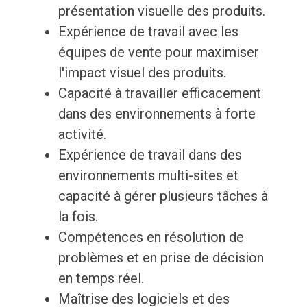
présentation visuelle des produits.
Expérience de travail avec les
équipes de vente pour maximiser
l'impact visuel des produits.
Capacité à travailler efficacement
dans des environnements à forte
activité.
Expérience de travail dans des
environnements multi-sites et
capacité à gérer plusieurs tâches à
la fois.
Compétences en résolution de
problèmes et en prise de décision
en temps réel.
Maîtrise des logiciels et des