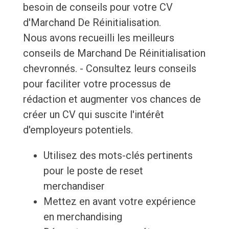
besoin de conseils pour votre CV
d'Marchand De Réinitialisation.
Nous avons recueilli les meilleurs
conseils de Marchand De Réinitialisation
chevronnés. - Consultez leurs conseils
pour faciliter votre processus de
rédaction et augmenter vos chances de
créer un CV qui suscite l'intérêt
d'employeurs potentiels.
Utilisez des mots-clés pertinents
pour le poste de reset
merchandiser
Mettez en avant votre expérience
en merchandising