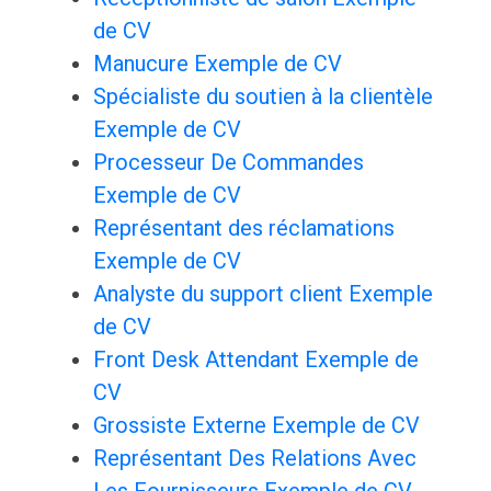
de CV
Manucure Exemple de CV
Spécialiste du soutien à la clientèle
Exemple de CV
Processeur De Commandes
Exemple de CV
Représentant des réclamations
Exemple de CV
Analyste du support client Exemple
de CV
Front Desk Attendant Exemple de
CV
Grossiste Externe Exemple de CV
Représentant Des Relations Avec