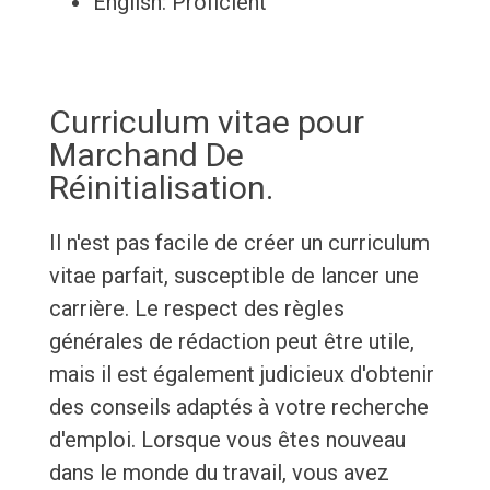
English: Proficient
Curriculum vitae pour
Marchand De
Réinitialisation.
Il n'est pas facile de créer un curriculum
vitae parfait, susceptible de lancer une
carrière. Le respect des règles
générales de rédaction peut être utile,
mais il est également judicieux d'obtenir
des conseils adaptés à votre recherche
d'emploi. Lorsque vous êtes nouveau
dans le monde du travail, vous avez