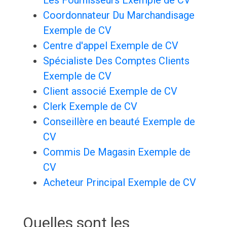
Les Fournisseurs Exemple de CV
Coordonnateur Du Marchandisage
Exemple de CV
Centre d'appel Exemple de CV
Spécialiste Des Comptes Clients
Exemple de CV
Client associé Exemple de CV
Clerk Exemple de CV
Conseillère en beauté Exemple de
CV
Commis De Magasin Exemple de
CV
Acheteur Principal Exemple de CV
Quelles sont les