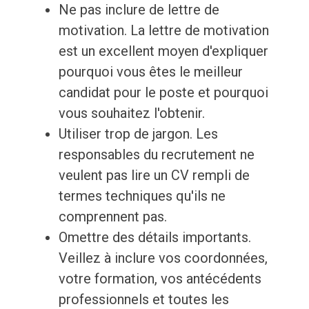
Ne pas inclure de lettre de
motivation. La lettre de motivation
est un excellent moyen d'expliquer
pourquoi vous êtes le meilleur
candidat pour le poste et pourquoi
vous souhaitez l'obtenir.
Utiliser trop de jargon. Les
responsables du recrutement ne
veulent pas lire un CV rempli de
termes techniques qu'ils ne
comprennent pas.
Omettre des détails importants.
Veillez à inclure vos coordonnées,
votre formation, vos antécédents
professionnels et toutes les