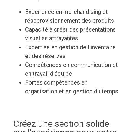
Expérience en merchandising et
réapprovisionnement des produits
Capacité à créer des présentations
visuelles attrayantes
Expertise en gestion de l'inventaire
et des réserves
Compétences en communication et
en travail d'équipe
Fortes compétences en
organisation et en gestion du temps
Créez une section solide