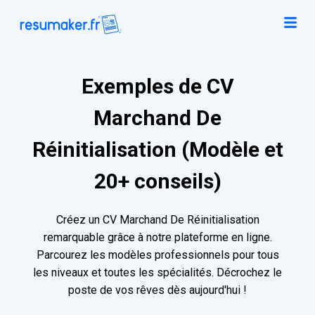
Exemples de CV
Marchand De
Réinitialisation (Modèle et
20+ conseils)
Créez un CV Marchand De Réinitialisation
remarquable grâce à notre plateforme en ligne.
Parcourez les modèles professionnels pour tous
les niveaux et toutes les spécialités. Décrochez le
poste de vos rêves dès aujourd'hui !