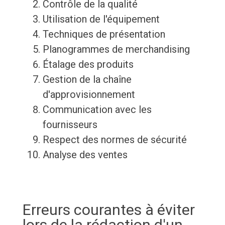
Contrôle de la qualité
Utilisation de l'équipement
Techniques de présentation
Planogrammes de merchandising
Étalage des produits
Gestion de la chaîne
d'approvisionnement
Communication avec les
fournisseurs
Respect des normes de sécurité
Analyse des ventes
Erreurs courantes à éviter
lors de la rédaction d'un