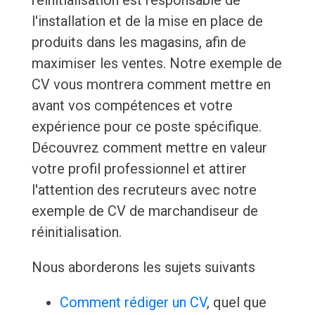
réinitialisation est responsable de
l'installation et de la mise en place de
produits dans les magasins, afin de
maximiser les ventes. Notre exemple de
CV vous montrera comment mettre en
avant vos compétences et votre
expérience pour ce poste spécifique.
Découvrez comment mettre en valeur
votre profil professionnel et attirer
l'attention des recruteurs avec notre
exemple de CV de marchandiseur de
réinitialisation.
Nous aborderons les sujets suivants
Comment rédiger un CV
, quel que