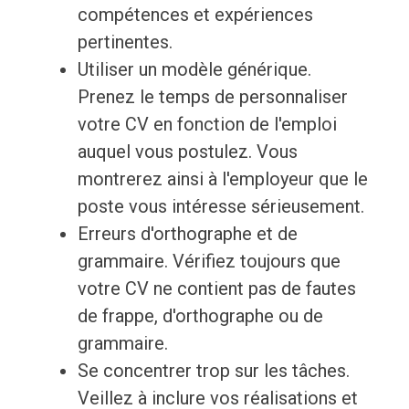
compétences et expériences
pertinentes.
Utiliser un modèle générique.
Prenez le temps de personnaliser
votre CV en fonction de l'emploi
auquel vous postulez. Vous
montrerez ainsi à l'employeur que le
poste vous intéresse sérieusement.
Erreurs d'orthographe et de
grammaire. Vérifiez toujours que
votre CV ne contient pas de fautes
de frappe, d'orthographe ou de
grammaire.
Se concentrer trop sur les tâches.
Veillez à inclure vos réalisations et