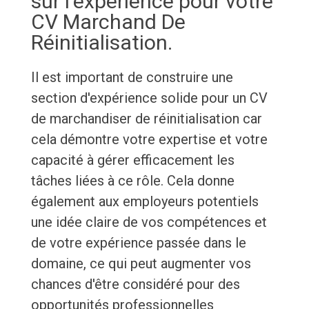
sur l'expérience pour votre
CV Marchand De
Réinitialisation.
Il est important de construire une
section d'expérience solide pour un CV
de marchandiser de réinitialisation car
cela démontre votre expertise et votre
capacité à gérer efficacement les
tâches liées à ce rôle. Cela donne
également aux employeurs potentiels
une idée claire de vos compétences et
de votre expérience passée dans le
domaine, ce qui peut augmenter vos
chances d'être considéré pour des
opportunités professionnelles