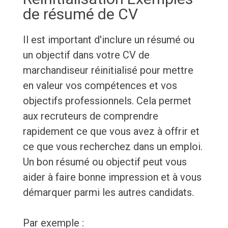
de résumé de CV
Il est important d'inclure un résumé ou
un objectif dans votre CV de
marchandiseur réinitialisé pour mettre
en valeur vos compétences et vos
objectifs professionnels. Cela permet
aux recruteurs de comprendre
rapidement ce que vous avez à offrir et
ce que vous recherchez dans un emploi.
Un bon résumé ou objectif peut vous
aider à faire bonne impression et à vous
démarquer parmi les autres candidats.
Par exemple :