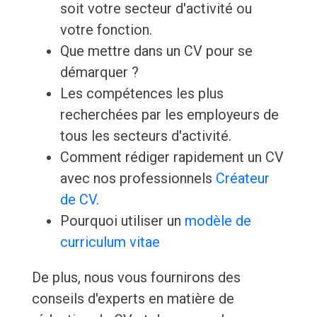
soit votre secteur d'activité ou
votre fonction.
Que mettre dans un CV pour se
démarquer ?
Les compétences les plus
recherchées par les employeurs de
tous les secteurs d'activité.
Comment rédiger rapidement un CV
avec nos professionnels
Créateur
de CV
.
Pourquoi utiliser un
modèle de
curriculum vitae
De plus, nous vous fournirons des
conseils d'experts en matière de