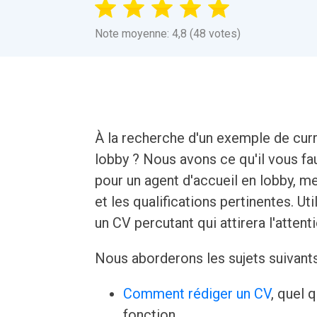
Note moyenne: 4,8 (48 votes)
À la recherche d'un exemple de curr
lobby ? Nous avons ce qu'il vous fa
pour un agent d'accueil en lobby, m
et les qualifications pertinentes.
un CV percutant qui attirera l'atten
Nous aborderons les sujets suivant
Comment rédiger un CV
, quel 
fonction.