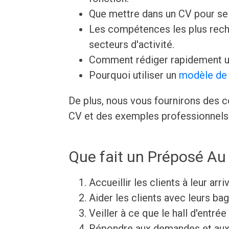
Que mettre dans un CV pour s
Les compétences les plus rech
secteurs d'activité.
Comment rédiger rapidement u
Pourquoi utiliser un
modèle de 
De plus, nous vous fournirons des c
CV et des exemples professionnels 
Que fait un Préposé Au 
Accueillir les clients à leur arr
Aider les clients avec leurs ba
Veiller à ce que le hall d'entré
Répondre aux demandes et aux 