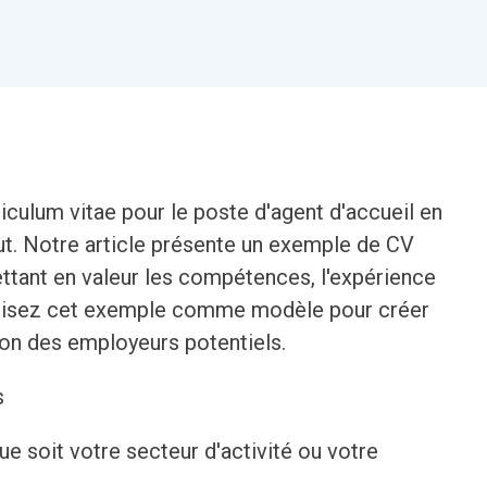
iculum vitae pour le poste d'agent d'accueil en
ut. Notre article présente un exemple de CV
ettant en valeur les compétences, l'expérience
 Utilisez cet exemple comme modèle pour créer
tion des employeurs potentiels.
s
que soit votre secteur d'activité ou votre