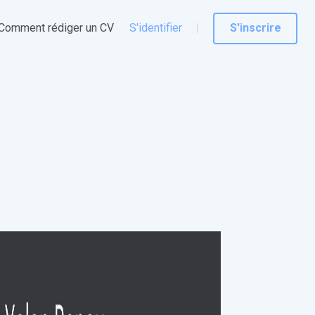
Comment rédiger un CV
S'identifier
S'inscrire