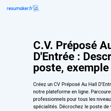
C.V. Préposé Au
D'Entrée : Descr
poste, exemple 
Créez un CV Préposé Au Hall D'Ent
notre plateforme en ligne. Parcour
professionnels pour tous les niveau
spécialités. Décrochez le poste de 