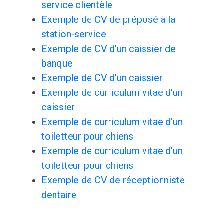
service clientèle
Exemple de CV de préposé à la
station-service
Exemple de CV d'un caissier de
banque
Exemple de CV d'un caissier
Exemple de curriculum vitae d'un
caissier
Exemple de curriculum vitae d'un
toiletteur pour chiens
Exemple de curriculum vitae d'un
toiletteur pour chiens
Exemple de CV de réceptionniste
dentaire