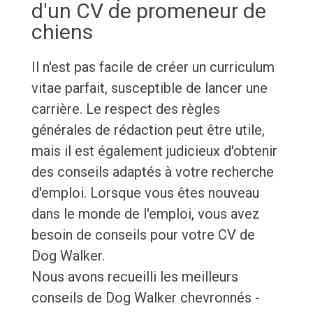
d'un CV de promeneur de
chiens
Il n'est pas facile de créer un curriculum
vitae parfait, susceptible de lancer une
carrière. Le respect des règles
générales de rédaction peut être utile,
mais il est également judicieux d'obtenir
des conseils adaptés à votre recherche
d'emploi. Lorsque vous êtes nouveau
dans le monde de l'emploi, vous avez
besoin de conseils pour votre CV de
Dog Walker.
Nous avons recueilli les meilleurs
conseils de Dog Walker chevronnés -