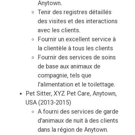
Anytown.
Tenir des registres détaillés
des visites et des interactions
avec les clients.
Fournir un excellent service à
la clientèle à tous les clients
Fournir des services de soins
de base aux animaux de
compagnie, tels que
l'alimentation et le toilettage.
Pet Sitter, XYZ Pet Care, Anytown,
USA (2013-2015)
A fourni des services de garde
d'animaux de nuit à des clients
dans la région de Anytown.