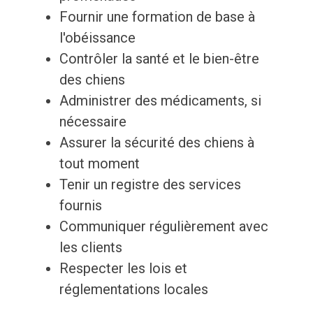
Fournir une formation de base à
l'obéissance
Contrôler la santé et le bien-être
des chiens
Administrer des médicaments, si
nécessaire
Assurer la sécurité des chiens à
tout moment
Tenir un registre des services
fournis
Communiquer régulièrement avec
les clients
Respecter les lois et
réglementations locales