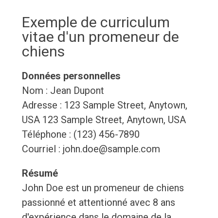
Exemple de curriculum
vitae d'un promeneur de
chiens
Données personnelles
Nom : Jean Dupont
Adresse : 123 Sample Street, Anytown,
USA 123 Sample Street, Anytown, USA
Téléphone : (123) 456-7890
Courriel : john.doe@sample.com
Résumé
John Doe est un promeneur de chiens
passionné et attentionné avec 8 ans
d'expérience dans le domaine de la