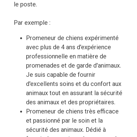
le poste.
Par exemple :
Promeneur de chiens expérimenté
avec plus de 4 ans d'expérience
professionnelle en matière de
promenades et de garde d'animaux.
Je suis capable de fournir
d'excellents soins et du confort aux
animaux tout en assurant la sécurité
des animaux et des propriétaires.
Promeneur de chiens très efficace
et passionné par le soin et la
sécurité des animaux. Dédié à