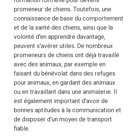
formation formelle pour devenir
promeneur de chiens. Toutefois, une
connaissance de base du comportement
et de la santé des chiens, ainsi que la
volonté d'en apprendre davantage,
peuvent s'avérer utiles. De nombreux
promeneurs de chiens ont déjà travaillé
avec des animaux, par exemple en
faisant du bénévolat dans des refuges
pour animaux, en gardant des animaux
ou en travaillant dans une animalerie. Il
est également important d'avoir de
bonnes aptitudes à la communication et
de disposer d'un moyen de transport
fiable.