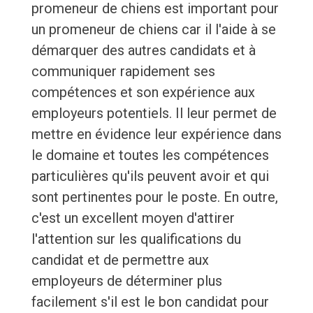
promeneur de chiens est important pour
un promeneur de chiens car il l'aide à se
démarquer des autres candidats et à
communiquer rapidement ses
compétences et son expérience aux
employeurs potentiels. Il leur permet de
mettre en évidence leur expérience dans
le domaine et toutes les compétences
particulières qu'ils peuvent avoir et qui
sont pertinentes pour le poste. En outre,
c'est un excellent moyen d'attirer
l'attention sur les qualifications du
candidat et de permettre aux
employeurs de déterminer plus
facilement s'il est le bon candidat pour