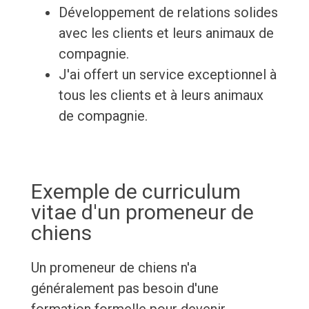
Développement de relations solides
avec les clients et leurs animaux de
compagnie.
J'ai offert un service exceptionnel à
tous les clients et à leurs animaux
de compagnie.
Exemple de curriculum
vitae d'un promeneur de
chiens
Un promeneur de chiens n'a
généralement pas besoin d'une