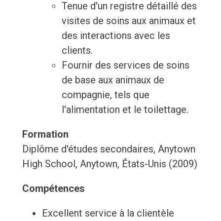
Tenue d'un registre détaillé des
visites de soins aux animaux et
des interactions avec les
clients.
Fournir des services de soins
de base aux animaux de
compagnie, tels que
l'alimentation et le toilettage.
Formation
Diplôme d'études secondaires, Anytown
High School, Anytown, États-Unis (2009)
Compétences
Excellent service à la clientèle