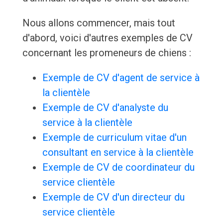
Nous allons commencer, mais tout
d'abord, voici d'autres exemples de CV
concernant les promeneurs de chiens :
Exemple de CV d'agent de service à
la clientèle
Exemple de CV d'analyste du
service à la clientèle
Exemple de curriculum vitae d'un
consultant en service à la clientèle
Exemple de CV de coordinateur du
service clientèle
Exemple de CV d'un directeur du
service clientèle