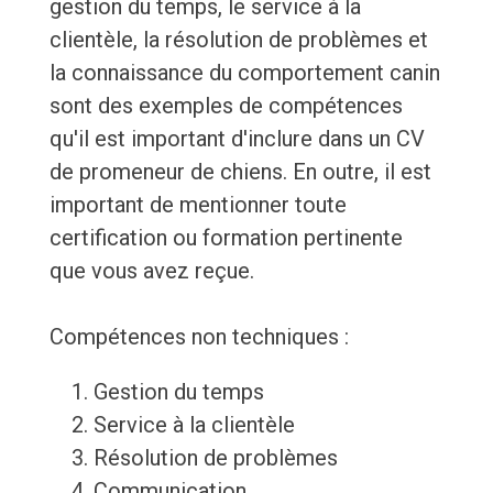
gestion du temps, le service à la
clientèle, la résolution de problèmes et
la connaissance du comportement canin
sont des exemples de compétences
qu'il est important d'inclure dans un CV
de promeneur de chiens. En outre, il est
important de mentionner toute
certification ou formation pertinente
que vous avez reçue.
Compétences non techniques :
Gestion du temps
Service à la clientèle
Résolution de problèmes
Communication