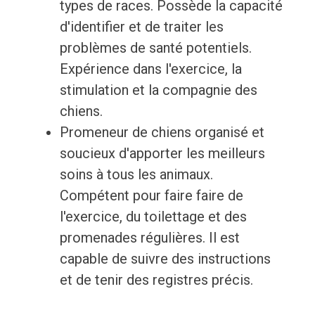
types de races. Possède la capacité
d'identifier et de traiter les
problèmes de santé potentiels.
Expérience dans l'exercice, la
stimulation et la compagnie des
chiens.
Promeneur de chiens organisé et
soucieux d'apporter les meilleurs
soins à tous les animaux.
Compétent pour faire faire de
l'exercice, du toilettage et des
promenades régulières. Il est
capable de suivre des instructions
et de tenir des registres précis.