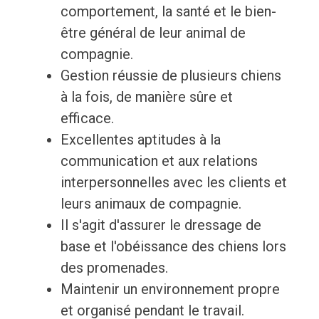
comportement, la santé et le bien-
être général de leur animal de
compagnie.
Gestion réussie de plusieurs chiens
à la fois, de manière sûre et
efficace.
Excellentes aptitudes à la
communication et aux relations
interpersonnelles avec les clients et
leurs animaux de compagnie.
Il s'agit d'assurer le dressage de
base et l'obéissance des chiens lors
des promenades.
Maintenir un environnement propre
et organisé pendant le travail.