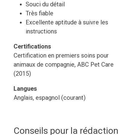
Souci du détail
Très fiable
Excellente aptitude à suivre les
instructions
Certifications
Certification en premiers soins pour
animaux de compagnie, ABC Pet Care
(2015)
Langues
Anglais, espagnol (courant)
Conseils pour la rédaction