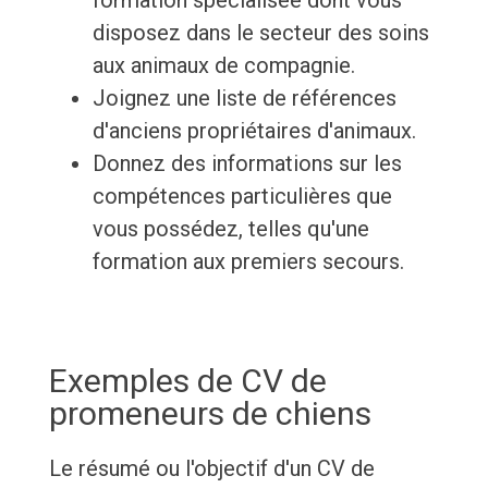
formation spécialisée dont vous
disposez dans le secteur des soins
aux animaux de compagnie.
Joignez une liste de références
d'anciens propriétaires d'animaux.
Donnez des informations sur les
compétences particulières que
vous possédez, telles qu'une
formation aux premiers secours.
Exemples de CV de
promeneurs de chiens
Le résumé ou l'objectif d'un CV de