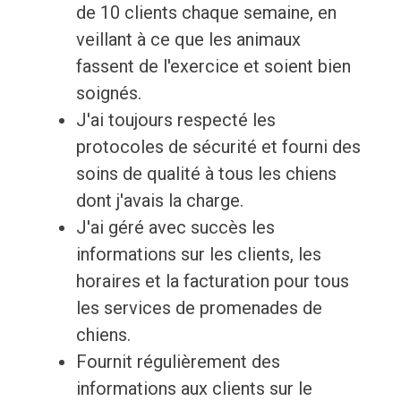
de 10 clients chaque semaine, en
veillant à ce que les animaux
fassent de l'exercice et soient bien
soignés.
J'ai toujours respecté les
protocoles de sécurité et fourni des
soins de qualité à tous les chiens
dont j'avais la charge.
J'ai géré avec succès les
informations sur les clients, les
horaires et la facturation pour tous
les services de promenades de
chiens.
Fournit régulièrement des
informations aux clients sur le