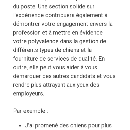
du poste. Une section solide sur
l'expérience contribuera également à
démontrer votre engagement envers la
profession et à mettre en évidence
votre polyvalence dans la gestion de
différents types de chiens et la
fourniture de services de qualité. En
outre, elle peut vous aider à vous
démarquer des autres candidats et vous
rendre plus attrayant aux yeux des
employeurs.
Par exemple :
J'ai promené des chiens pour plus