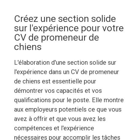
Créez une section solide
sur l'expérience pour votre
CV de promeneur de
chiens
L'élaboration d'une section solide sur
l'expérience dans un CV de promeneur
de chiens est essentielle pour
démontrer vos capacités et vos
qualifications pour le poste. Elle montre
aux employeurs potentiels ce que vous
avez à offrir et que vous avez les
compétences et l'expérience
nécessaires pour accomplir les tâches