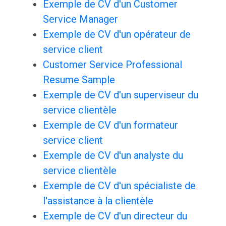
Exemple de CV d'un Customer
Service Manager
Exemple de CV d'un opérateur de
service client
Customer Service Professional
Resume Sample
Exemple de CV d'un superviseur du
service clientèle
Exemple de CV d'un formateur
service client
Exemple de CV d'un analyste du
service clientèle
Exemple de CV d'un spécialiste de
l'assistance à la clientèle
Exemple de CV d'un directeur du