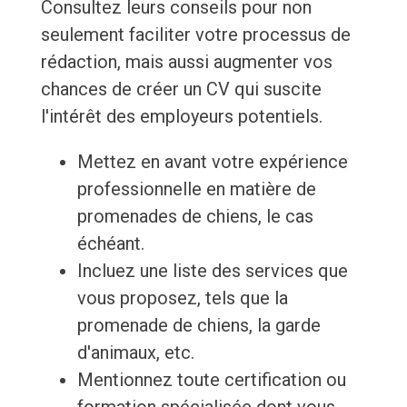
Consultez leurs conseils pour non
seulement faciliter votre processus de
rédaction, mais aussi augmenter vos
chances de créer un CV qui suscite
l'intérêt des employeurs potentiels.
Mettez en avant votre expérience
professionnelle en matière de
promenades de chiens, le cas
échéant.
Incluez une liste des services que
vous proposez, tels que la
promenade de chiens, la garde
d'animaux, etc.
Mentionnez toute certification ou