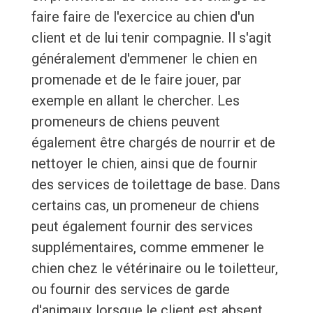
faire faire de l'exercice au chien d'un
client et de lui tenir compagnie. Il s'agit
généralement d'emmener le chien en
promenade et de le faire jouer, par
exemple en allant le chercher. Les
promeneurs de chiens peuvent
également être chargés de nourrir et de
nettoyer le chien, ainsi que de fournir
des services de toilettage de base. Dans
certains cas, un promeneur de chiens
peut également fournir des services
supplémentaires, comme emmener le
chien chez le vétérinaire ou le toiletteur,
ou fournir des services de garde
d'animaux lorsque le client est absent.