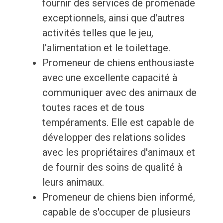
fournir des services de promenade
exceptionnels, ainsi que d'autres
activités telles que le jeu,
l'alimentation et le toilettage.
Promeneur de chiens enthousiaste
avec une excellente capacité à
communiquer avec des animaux de
toutes races et de tous
tempéraments. Elle est capable de
développer des relations solides
avec les propriétaires d'animaux et
de fournir des soins de qualité à
leurs animaux.
Promeneur de chiens bien informé,
capable de s'occuper de plusieurs