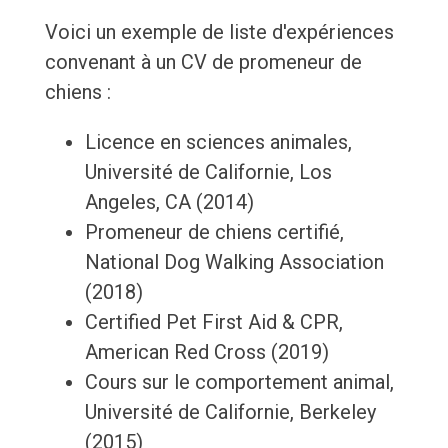
Voici un exemple de liste d'expériences
convenant à un CV de promeneur de
chiens :
Licence en sciences animales,
Université de Californie, Los
Angeles, CA (2014)
Promeneur de chiens certifié,
National Dog Walking Association
(2018)
Certified Pet First Aid & CPR,
American Red Cross (2019)
Cours sur le comportement animal,
Université de Californie, Berkeley
(2015)