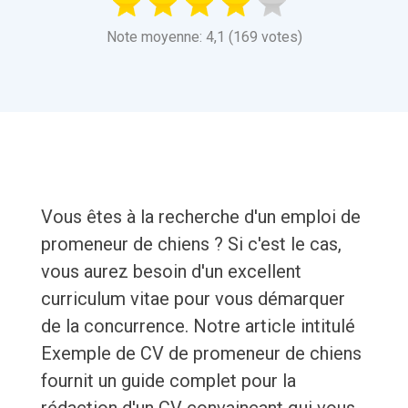
Note moyenne: 4,1 (169 votes)
Vous êtes à la recherche d'un emploi de
promeneur de chiens ? Si c'est le cas,
vous aurez besoin d'un excellent
curriculum vitae pour vous démarquer
de la concurrence. Notre article intitulé
Exemple de CV de promeneur de chiens
fournit un guide complet pour la