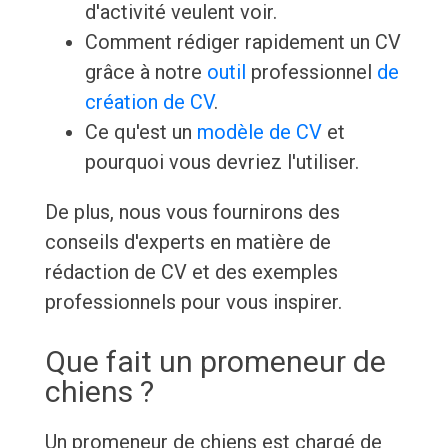
d'activité veulent voir.
Comment rédiger rapidement un CV
grâce à notre
outil
professionnel
de
création de CV
.
Ce qu'est un
modèle de CV
et
pourquoi vous devriez l'utiliser.
De plus, nous vous fournirons des
conseils d'experts en matière de
rédaction de CV et des exemples
professionnels pour vous inspirer.
Que fait un promeneur de
chiens ?
Un promeneur de chiens est chargé de