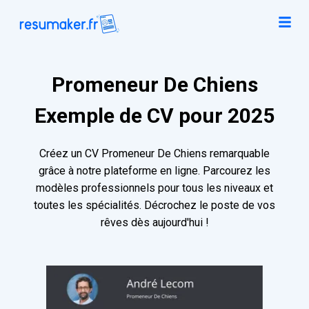
Promeneur De Chiens
Exemple de CV pour 2025
Créez un CV Promeneur De Chiens remarquable
grâce à notre plateforme en ligne. Parcourez les
modèles professionnels pour tous les niveaux et
toutes les spécialités. Décrochez le poste de vos
rêves dès aujourd'hui !