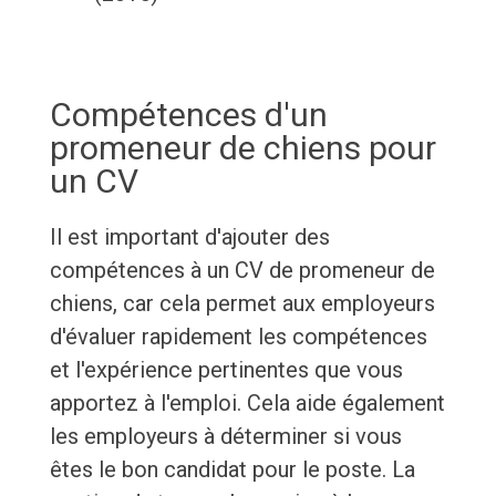
Compétences d'un
promeneur de chiens pour
un CV
Il est important d'ajouter des
compétences à un CV de promeneur de
chiens, car cela permet aux employeurs
d'évaluer rapidement les compétences
et l'expérience pertinentes que vous
apportez à l'emploi. Cela aide également
les employeurs à déterminer si vous
êtes le bon candidat pour le poste. La