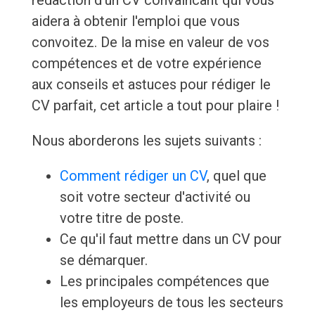
rédaction d'un CV convaincant qui vous
aidera à obtenir l'emploi que vous
convoitez. De la mise en valeur de vos
compétences et de votre expérience
aux conseils et astuces pour rédiger le
CV parfait, cet article a tout pour plaire !
Nous aborderons les sujets suivants :
Comment rédiger un CV
, quel que
soit votre secteur d'activité ou
votre titre de poste.
Ce qu'il faut mettre dans un CV pour
se démarquer.
Les principales compétences que
les employeurs de tous les secteurs