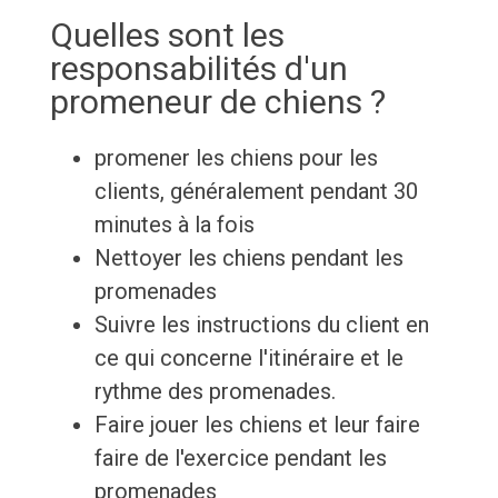
Quelles sont les
responsabilités d'un
promeneur de chiens ?
promener les chiens pour les
clients, généralement pendant 30
minutes à la fois
Nettoyer les chiens pendant les
promenades
Suivre les instructions du client en
ce qui concerne l'itinéraire et le
rythme des promenades.
Faire jouer les chiens et leur faire
faire de l'exercice pendant les
promenades