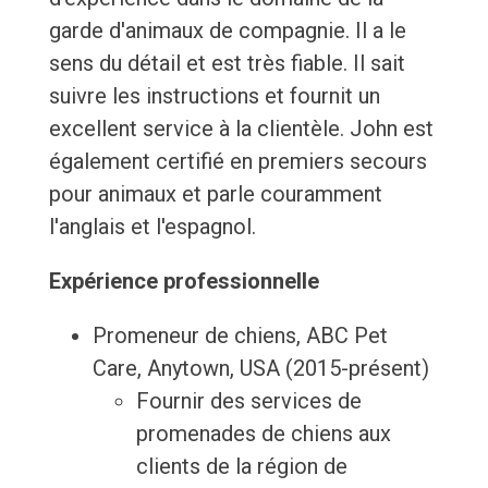
garde d'animaux de compagnie. Il a le
sens du détail et est très fiable. Il sait
suivre les instructions et fournit un
excellent service à la clientèle. John est
également certifié en premiers secours
pour animaux et parle couramment
l'anglais et l'espagnol.
Expérience professionnelle
Promeneur de chiens, ABC Pet
Care, Anytown, USA (2015-présent)
Fournir des services de
promenades de chiens aux
clients de la région de