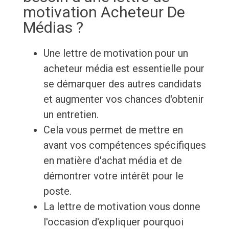
motivation Acheteur De
Médias ?
Une lettre de motivation pour un
acheteur média est essentielle pour
se démarquer des autres candidats
et augmenter vos chances d'obtenir
un entretien.
Cela vous permet de mettre en
avant vos compétences spécifiques
en matière d'achat média et de
démontrer votre intérêt pour le
poste.
La lettre de motivation vous donne
l'occasion d'expliquer pourquoi