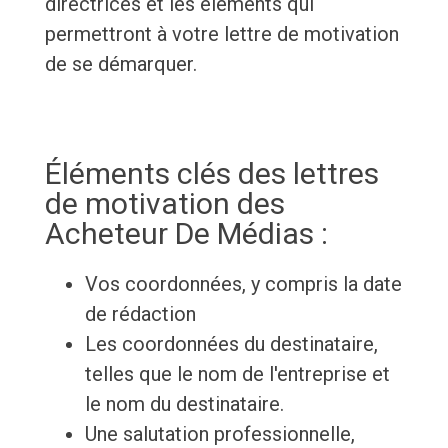
directrices et les éléments qui
permettront à votre lettre de motivation
de se démarquer.
Éléments clés des lettres
de motivation des
Acheteur De Médias :
Vos coordonnées, y compris la date
de rédaction
Les coordonnées du destinataire,
telles que le nom de l'entreprise et
le nom du destinataire.
Une salutation professionnelle,