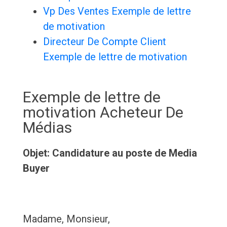
Vp Des Ventes Exemple de lettre
de motivation
Directeur De Compte Client
Exemple de lettre de motivation
Exemple de lettre de
motivation Acheteur De
Médias
Objet: Candidature au poste de Media
Buyer
Madame, Monsieur,