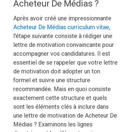
Acheteur De Médias ?
Après avoir créé une impressionnante
Acheteur De Médias curriculum vitae
,
l'étape suivante consiste à rédiger une
lettre de motivation convaincante pour
accompagner vos candidatures. Il est
essentiel de se rappeler que votre lettre
de motivation doit adopter un ton
formel et suivre une structure
recommandée. Mais en quoi consiste
exactement cette structure et quels
sont les éléments clés à inclure dans
une lettre de motivation de Acheteur De
Médias ? Examinons les lignes