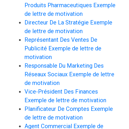
Produits Pharmaceutiques Exemple
de lettre de motivation
Directeur De La Stratégie Exemple
de lettre de motivation
Représentant Des Ventes De
Publicité Exemple de lettre de
motivation
Responsable Du Marketing Des
Réseaux Sociaux Exemple de lettre
de motivation
Vice-Président Des Finances
Exemple de lettre de motivation
Planificateur De Comptes Exemple
de lettre de motivation
Agent Commercial Exemple de