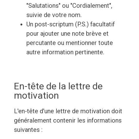
"Salutations" ou "Cordialement",
suivie de votre nom.
Un post-scriptum (P.S.) facultatif
pour ajouter une note brève et
percutante ou mentionner toute
autre information pertinente.
En-tête de la lettre de
motivation
L'en-tête d'une lettre de motivation doit
généralement contenir les informations
suivantes :