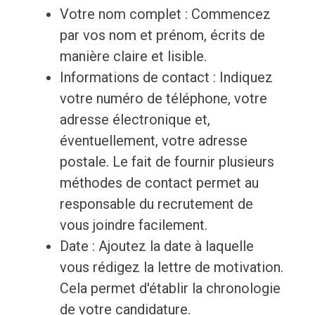
Votre nom complet : Commencez
par vos nom et prénom, écrits de
manière claire et lisible.
Informations de contact : Indiquez
votre numéro de téléphone, votre
adresse électronique et,
éventuellement, votre adresse
postale. Le fait de fournir plusieurs
méthodes de contact permet au
responsable du recrutement de
vous joindre facilement.
Date : Ajoutez la date à laquelle
vous rédigez la lettre de motivation.
Cela permet d'établir la chronologie
de votre candidature.