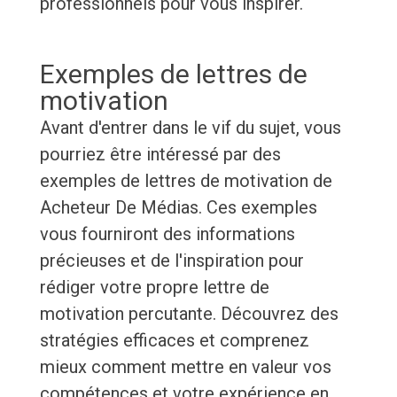
professionnels pour vous inspirer.
Exemples de lettres de
motivation
Avant d'entrer dans le vif du sujet, vous
pourriez être intéressé par des
exemples de lettres de motivation de
Acheteur De Médias. Ces exemples
vous fourniront des informations
précieuses et de l'inspiration pour
rédiger votre propre lettre de
motivation percutante. Découvrez des
stratégies efficaces et comprenez
mieux comment mettre en valeur vos
compétences et votre expérience en