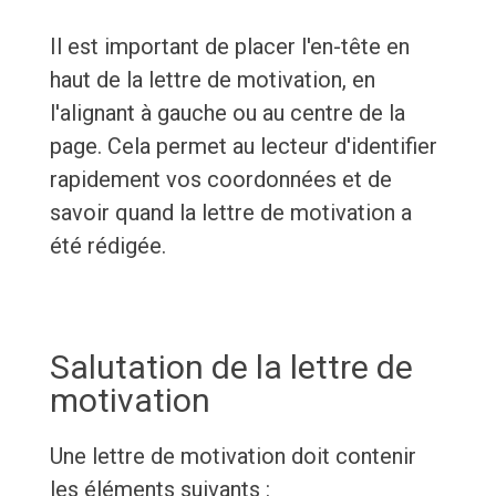
Il est important de placer l'en-tête en
haut de la lettre de motivation, en
l'alignant à gauche ou au centre de la
page. Cela permet au lecteur d'identifier
rapidement vos coordonnées et de
savoir quand la lettre de motivation a
été rédigée.
Salutation de la lettre de
motivation
Une lettre de motivation doit contenir
les éléments suivants :