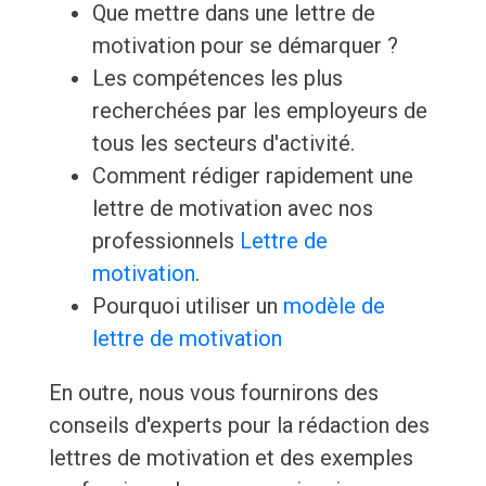
Que mettre dans une lettre de
motivation pour se démarquer ?
Les compétences les plus
recherchées par les employeurs de
tous les secteurs d'activité.
Comment rédiger rapidement une
lettre de motivation avec nos
professionnels
Lettre de
motivation
.
Pourquoi utiliser un
modèle de
lettre de motivation
En outre, nous vous fournirons des
conseils d'experts pour la rédaction des
lettres de motivation et des exemples