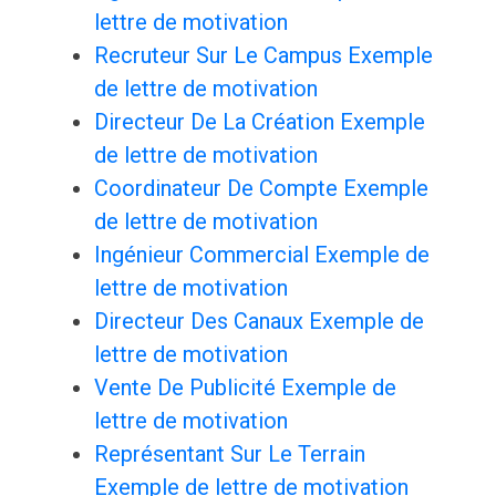
lettre de motivation
Recruteur Sur Le Campus Exemple
de lettre de motivation
Directeur De La Création Exemple
de lettre de motivation
Coordinateur De Compte Exemple
de lettre de motivation
Ingénieur Commercial Exemple de
lettre de motivation
Directeur Des Canaux Exemple de
lettre de motivation
Vente De Publicité Exemple de
lettre de motivation
Représentant Sur Le Terrain
Exemple de lettre de motivation