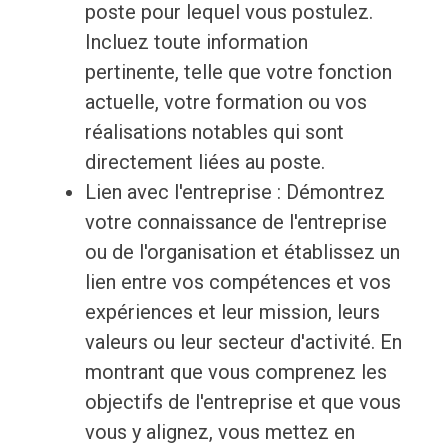
poste pour lequel vous postulez.
Incluez toute information
pertinente, telle que votre fonction
actuelle, votre formation ou vos
réalisations notables qui sont
directement liées au poste.
Lien avec l'entreprise : Démontrez
votre connaissance de l'entreprise
ou de l'organisation et établissez un
lien entre vos compétences et vos
expériences et leur mission, leurs
valeurs ou leur secteur d'activité. En
montrant que vous comprenez les
objectifs de l'entreprise et que vous
vous y alignez, vous mettez en