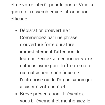
et de votre intérêt pour le poste. Voici à
quoi doit ressembler une introduction
efficace :
Déclaration d'ouverture :
Commencez par une phrase
d'ouverture forte qui attire
immédiatement l'attention du
lecteur. Pensez à mentionner votre
enthousiasme pour l'offre d'emploi
ou tout aspect spécifique de
l'entreprise ou de l'organisation qui
a suscité votre intérêt.
Brève présentation : Présentez-
vous brièvement et mentionnez le