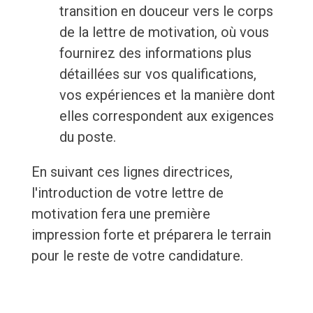
transition en douceur vers le corps
de la lettre de motivation, où vous
fournirez des informations plus
détaillées sur vos qualifications,
vos expériences et la manière dont
elles correspondent aux exigences
du poste.
En suivant ces lignes directrices,
l'introduction de votre lettre de
motivation fera une première
impression forte et préparera le terrain
pour le reste de votre candidature.