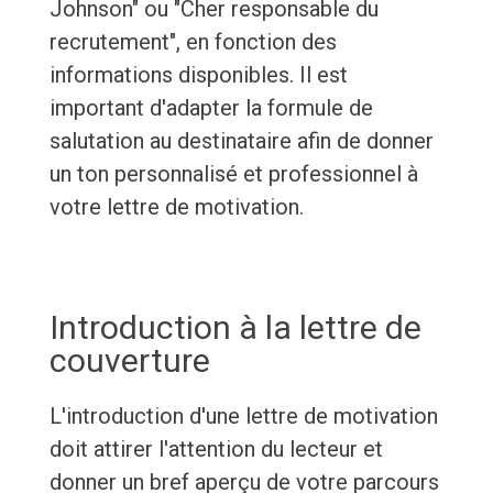
Johnson" ou "Cher responsable du
recrutement", en fonction des
informations disponibles. Il est
important d'adapter la formule de
salutation au destinataire afin de donner
un ton personnalisé et professionnel à
votre lettre de motivation.
Introduction à la lettre de
couverture
L'introduction d'une lettre de motivation
doit attirer l'attention du lecteur et
donner un bref aperçu de votre parcours