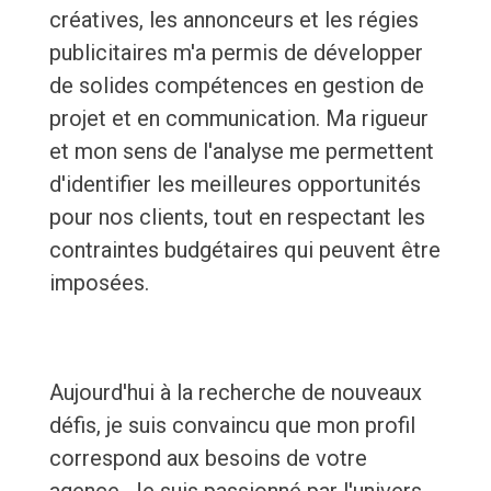
créatives, les annonceurs et les régies
publicitaires m'a permis de développer
de solides compétences en gestion de
projet et en communication. Ma rigueur
et mon sens de l'analyse me permettent
d'identifier les meilleures opportunités
pour nos clients, tout en respectant les
contraintes budgétaires qui peuvent être
imposées.
Aujourd'hui à la recherche de nouveaux
défis, je suis convaincu que mon profil
correspond aux besoins de votre