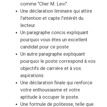
comme "Cher M. Levi".
Une déclaration liminaire qui attire
l'attention et capte l'intérêt du
lecteur.
Un paragraphe concis expliquant
pourquoi vous êtes un excellent
candidat pour ce poste
Un autre paragraphe expliquant
pourquoi le poste correspond à vos
objectifs de carrière et à vos
aspirations
Une déclaration finale qui renforce
votre enthousiasme et votre
aptitude à occuper le poste.
Une formule de politesse, telle que