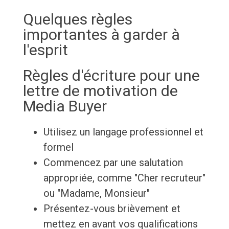
Quelques règles
importantes à garder à
l'esprit
Règles d'écriture pour une
lettre de motivation de
Media Buyer
Utilisez un langage professionnel et
formel
Commencez par une salutation
appropriée, comme "Cher recruteur"
ou "Madame, Monsieur"
Présentez-vous brièvement et
mettez en avant vos qualifications