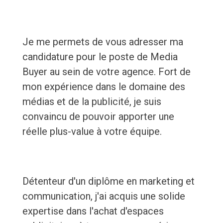
Je me permets de vous adresser ma
candidature pour le poste de Media
Buyer au sein de votre agence. Fort de
mon expérience dans le domaine des
médias et de la publicité, je suis
convaincu de pouvoir apporter une
réelle plus-value à votre équipe.
Détenteur d'un diplôme en marketing et
communication, j'ai acquis une solide
expertise dans l'achat d'espaces