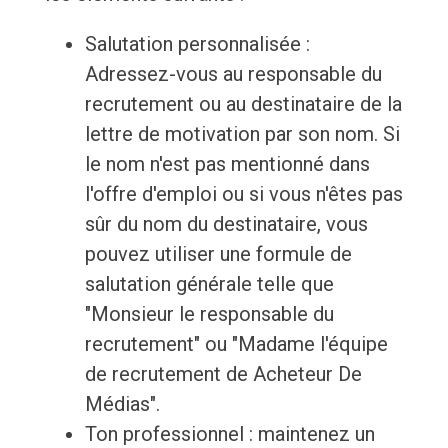
Salutation personnalisée :
Adressez-vous au responsable du
recrutement ou au destinataire de la
lettre de motivation par son nom. Si
le nom n'est pas mentionné dans
l'offre d'emploi ou si vous n'êtes pas
sûr du nom du destinataire, vous
pouvez utiliser une formule de
salutation générale telle que
"Monsieur le responsable du
recrutement" ou "Madame l'équipe
de recrutement de Acheteur De
Médias".
Ton professionnel : maintenez un