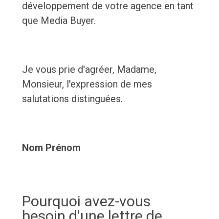
développement de votre agence en tant
que Media Buyer.
Je vous prie d'agréer, Madame,
Monsieur, l'expression de mes
salutations distinguées.
Nom Prénom
Pourquoi avez-vous
besoin d'une lettre de