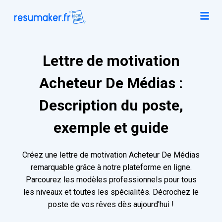
Lettre de motivation
Acheteur De Médias :
Description du poste,
exemple et guide
Créez une lettre de motivation Acheteur De Médias
remarquable grâce à notre plateforme en ligne.
Parcourez les modèles professionnels pour tous
les niveaux et toutes les spécialités. Décrochez le
poste de vos rêves dès aujourd'hui !