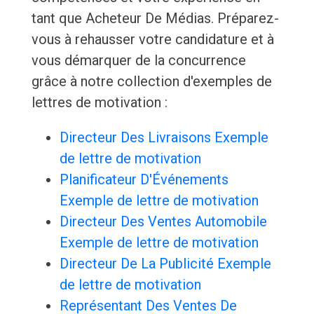
tant que Acheteur De Médias. Préparez-
vous à rehausser votre candidature et à
vous démarquer de la concurrence
grâce à notre collection d'exemples de
lettres de motivation :
Directeur Des Livraisons Exemple
de lettre de motivation
Planificateur D'Événements
Exemple de lettre de motivation
Directeur Des Ventes Automobile
Exemple de lettre de motivation
Directeur De La Publicité Exemple
de lettre de motivation
Représentant Des Ventes De