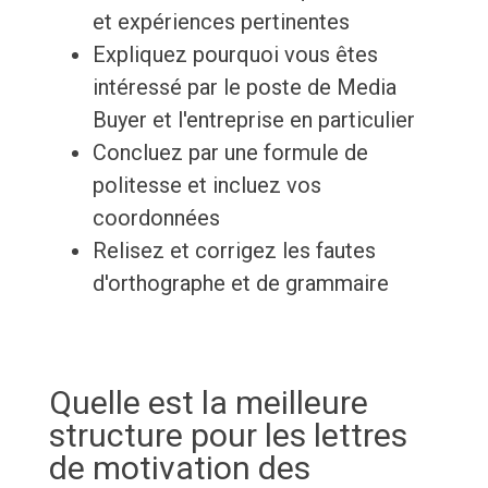
et expériences pertinentes
Expliquez pourquoi vous êtes
intéressé par le poste de Media
Buyer et l'entreprise en particulier
Concluez par une formule de
politesse et incluez vos
coordonnées
Relisez et corrigez les fautes
d'orthographe et de grammaire
Quelle est la meilleure
structure pour les lettres
de motivation des