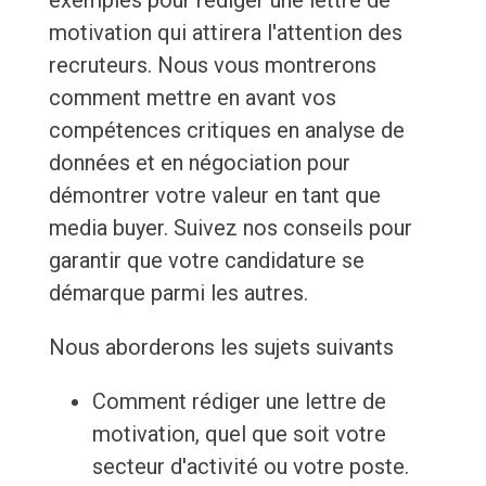
exemples pour rédiger une lettre de
motivation qui attirera l'attention des
recruteurs. Nous vous montrerons
comment mettre en avant vos
compétences critiques en analyse de
données et en négociation pour
démontrer votre valeur en tant que
media buyer. Suivez nos conseils pour
garantir que votre candidature se
démarque parmi les autres.
Nous aborderons les sujets suivants
Comment rédiger une lettre de
motivation, quel que soit votre
secteur d'activité ou votre poste.