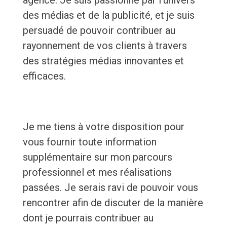
agence. Je suis passionné par l'univers
des médias et de la publicité, et je suis
persuadé de pouvoir contribuer au
rayonnement de vos clients à travers
des stratégies médias innovantes et
efficaces.
Je me tiens à votre disposition pour
vous fournir toute information
supplémentaire sur mon parcours
professionnel et mes réalisations
passées. Je serais ravi de pouvoir vous
rencontrer afin de discuter de la manière
dont je pourrais contribuer au