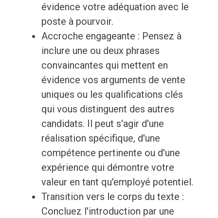
évidence votre adéquation avec le
poste à pourvoir.
Accroche engageante : Pensez à
inclure une ou deux phrases
convaincantes qui mettent en
évidence vos arguments de vente
uniques ou les qualifications clés
qui vous distinguent des autres
candidats. Il peut s'agir d'une
réalisation spécifique, d'une
compétence pertinente ou d'une
expérience qui démontre votre
valeur en tant qu'employé potentiel.
Transition vers le corps du texte :
Concluez l'introduction par une