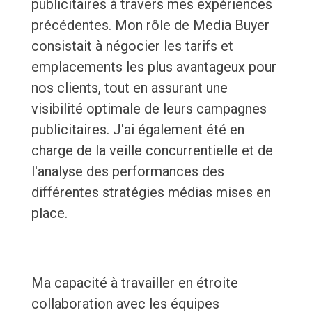
publicitaires à travers mes expériences
précédentes. Mon rôle de Media Buyer
consistait à négocier les tarifs et
emplacements les plus avantageux pour
nos clients, tout en assurant une
visibilité optimale de leurs campagnes
publicitaires. J'ai également été en
charge de la veille concurrentielle et de
l'analyse des performances des
différentes stratégies médias mises en
place.
Ma capacité à travailler en étroite
collaboration avec les équipes