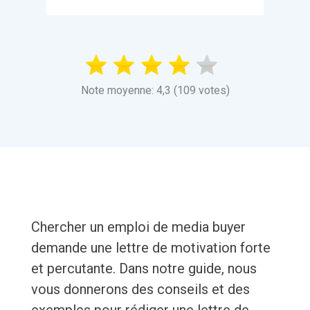
Note moyenne: 4,3 (109 votes)
Chercher un emploi de media buyer
demande une lettre de motivation forte
et percutante. Dans notre guide, nous
vous donnerons des conseils et des