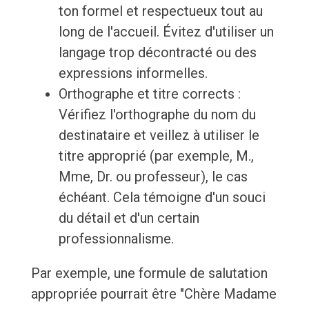
ton formel et respectueux tout au
long de l'accueil. Évitez d'utiliser un
langage trop décontracté ou des
expressions informelles.
Orthographe et titre corrects :
Vérifiez l'orthographe du nom du
destinataire et veillez à utiliser le
titre approprié (par exemple, M.,
Mme, Dr. ou professeur), le cas
échéant. Cela témoigne d'un souci
du détail et d'un certain
professionnalisme.
Par exemple, une formule de salutation
appropriée pourrait être "Chère Madame