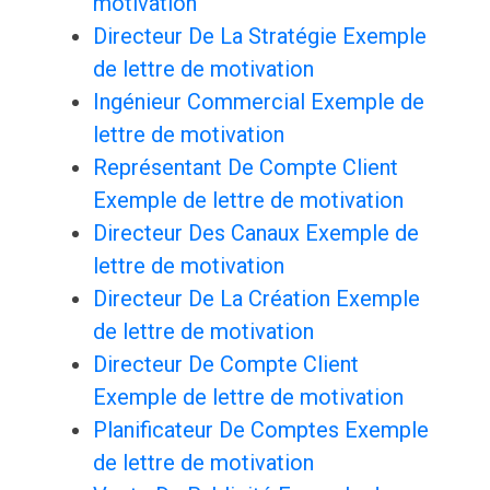
motivation
Directeur De La Stratégie Exemple
de lettre de motivation
Ingénieur Commercial Exemple de
lettre de motivation
Représentant De Compte Client
Exemple de lettre de motivation
Directeur Des Canaux Exemple de
lettre de motivation
Directeur De La Création Exemple
de lettre de motivation
Directeur De Compte Client
Exemple de lettre de motivation
Planificateur De Comptes Exemple
de lettre de motivation