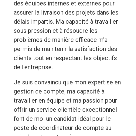
des équipes internes et externes pour
assurer la livraison des projets dans les
délais impartis. Ma capacité à travailler
sous pression et à résoudre les
problèmes de manière efficace m'a
permis de maintenir la satisfaction des
clients tout en respectant les objectifs
de l'entreprise.
Je suis convaincu que mon expertise en
gestion de compte, ma capacité à
travailler en équipe et ma passion pour
offrir un service clientèle exceptionnel
font de moi un candidat idéal pour le
poste de coordinateur de compte au