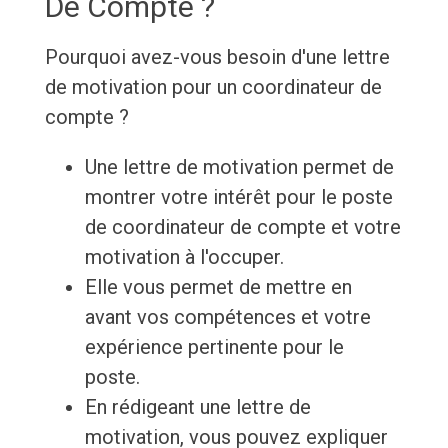
De Compte ?
Pourquoi avez-vous besoin d'une lettre
de motivation pour un coordinateur de
compte ?
Une lettre de motivation permet de
montrer votre intérêt pour le poste
de coordinateur de compte et votre
motivation à l'occuper.
Elle vous permet de mettre en
avant vos compétences et votre
expérience pertinente pour le
poste.
En rédigeant une lettre de
motivation, vous pouvez expliquer