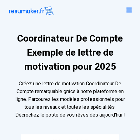
Coordinateur De Compte
Exemple de lettre de
motivation pour 2025
Créez une lettre de motivation Coordinateur De
Compte remarquable grâce à notre plateforme en
ligne. Parcourez les modèles professionnels pour
tous les niveaux et toutes les spécialités.
Décrochez le poste de vos rêves dès aujourd'hui !