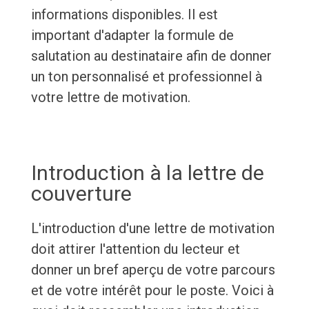
informations disponibles. Il est
important d'adapter la formule de
salutation au destinataire afin de donner
un ton personnalisé et professionnel à
votre lettre de motivation.
Introduction à la lettre de
couverture
L'introduction d'une lettre de motivation
doit attirer l'attention du lecteur et
donner un bref aperçu de votre parcours
et de votre intérêt pour le poste. Voici à