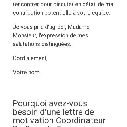
rencontrer pour discuter en détail de ma
contribution potentielle à votre équipe.
Je vous prie d'agréer, Madame,
Monsieur, l'expression de mes
salutations distinguées.
Cordialement,
Votre nom
Pourquoi avez-vous
besoin d'une lettre de
motivation Coordinateur