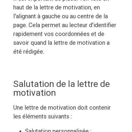
haut de la lettre de motivation, en
l'alignant à gauche ou au centre de la
page. Cela permet au lecteur d'identifier
rapidement vos coordonnées et de
savoir quand la lettre de motivation a
été rédigée.
Salutation de la lettre de
motivation
Une lettre de motivation doit contenir
les éléments suivants :
Salutation personnalisée :