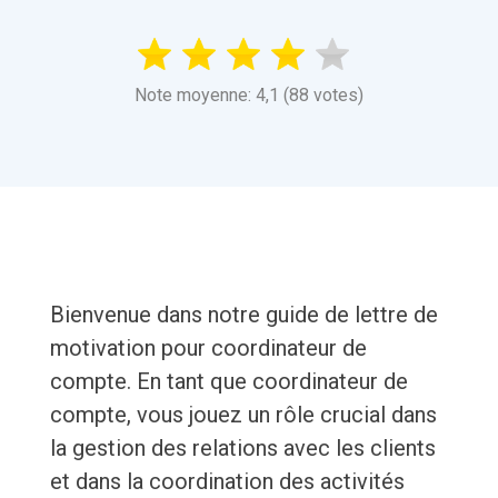
Note moyenne: 4,1 (88 votes)
Bienvenue dans notre guide de lettre de
motivation pour coordinateur de
compte. En tant que coordinateur de
compte, vous jouez un rôle crucial dans
la gestion des relations avec les clients
et dans la coordination des activités