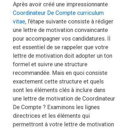
Après avoir créé une impressionnante
Coordinateur De Compte curriculum
vitae
, l'étape suivante consiste à rédiger
une lettre de motivation convaincante
pour accompagner vos candidatures. Il
est essentiel de se rappeler que votre
lettre de motivation doit adopter un ton
formel et suivre une structure
recommandée. Mais en quoi consiste
exactement cette structure et quels
sont les éléments clés à inclure dans
une lettre de motivation de Coordinateur
De Compte ? Examinons les lignes
directrices et les éléments qui
permettront à votre lettre de motivation