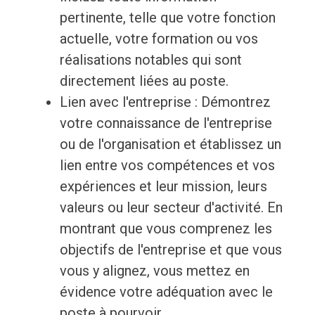
pertinente, telle que votre fonction
actuelle, votre formation ou vos
réalisations notables qui sont
directement liées au poste.
Lien avec l'entreprise : Démontrez
votre connaissance de l'entreprise
ou de l'organisation et établissez un
lien entre vos compétences et vos
expériences et leur mission, leurs
valeurs ou leur secteur d'activité. En
montrant que vous comprenez les
objectifs de l'entreprise et que vous
vous y alignez, vous mettez en
évidence votre adéquation avec le
poste à pourvoir.