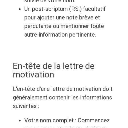
suivie de votre nom.
Un post-scriptum (P.S.) facultatif
pour ajouter une note brève et
percutante ou mentionner toute
autre information pertinente.
En-tête de la lettre de
motivation
L'en-tête d'une lettre de motivation doit
généralement contenir les informations
suivantes :
Votre nom complet : Commencez