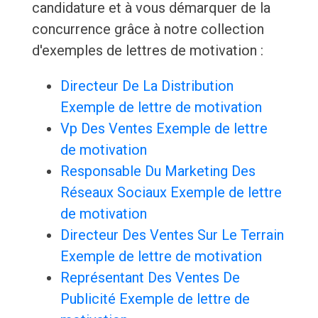
candidature et à vous démarquer de la
concurrence grâce à notre collection
d'exemples de lettres de motivation :
Directeur De La Distribution
Exemple de lettre de motivation
Vp Des Ventes Exemple de lettre
de motivation
Responsable Du Marketing Des
Réseaux Sociaux Exemple de lettre
de motivation
Directeur Des Ventes Sur Le Terrain
Exemple de lettre de motivation
Représentant Des Ventes De
Publicité Exemple de lettre de