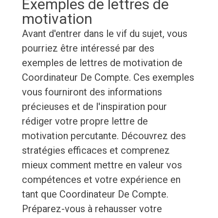
Exemples de lettres de
motivation
Avant d'entrer dans le vif du sujet, vous
pourriez être intéressé par des
exemples de lettres de motivation de
Coordinateur De Compte. Ces exemples
vous fourniront des informations
précieuses et de l'inspiration pour
rédiger votre propre lettre de
motivation percutante. Découvrez des
stratégies efficaces et comprenez
mieux comment mettre en valeur vos
compétences et votre expérience en
tant que Coordinateur De Compte.
Préparez-vous à rehausser votre