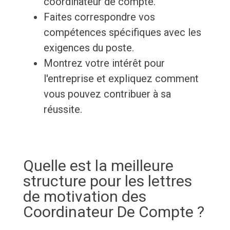
coordinateur de compte.
Faites correspondre vos
compétences spécifiques avec les
exigences du poste.
Montrez votre intérêt pour
l'entreprise et expliquez comment
vous pouvez contribuer à sa
réussite.
Quelle est la meilleure
structure pour les lettres
de motivation des
Coordinateur De Compte ?