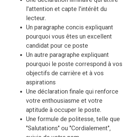
l'attention et capte l'intérêt du
lecteur.
Un paragraphe concis expliquant
pourquoi vous êtes un excellent
candidat pour ce poste
Un autre paragraphe expliquant
pourquoi le poste correspond à vos
objectifs de carrière et à vos
aspirations
Une déclaration finale qui renforce
votre enthousiasme et votre
aptitude à occuper le poste.
Une formule de politesse, telle que
"Salutations" ou "Cordialement",