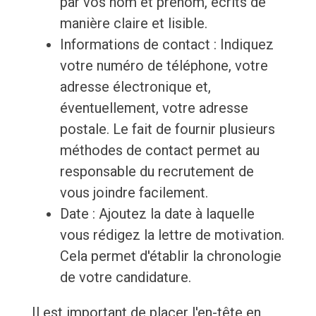
par vos nom et prénom, écrits de
manière claire et lisible.
Informations de contact : Indiquez
votre numéro de téléphone, votre
adresse électronique et,
éventuellement, votre adresse
postale. Le fait de fournir plusieurs
méthodes de contact permet au
responsable du recrutement de
vous joindre facilement.
Date : Ajoutez la date à laquelle
vous rédigez la lettre de motivation.
Cela permet d'établir la chronologie
de votre candidature.
Il est important de placer l'en-tête en