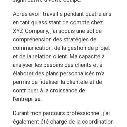
Après avoir travaillé pendant quatre ans
en tant qu'assistant de compte chez
XYZ Company, j'ai acquis une solide
compréhension des stratégies de
communication, de la gestion de projet
et de la relation client. Ma capacité à
analyser les besoins des clients et à
élaborer des plans personnalisés m'a
permis de fidéliser la clientèle et de
contribuer à la croissance de
l'entreprise.
Durant mon parcours professionnel, j'ai
également été chargé de la coordination