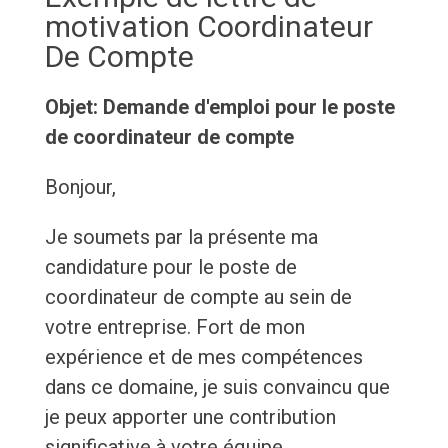
motivation Coordinateur
De Compte
Objet: Demande d'emploi pour le poste
de coordinateur de compte
Bonjour,
Je soumets par la présente ma
candidature pour le poste de
coordinateur de compte au sein de
votre entreprise. Fort de mon
expérience et de mes compétences
dans ce domaine, je suis convaincu que
je peux apporter une contribution
significative à votre équipe.