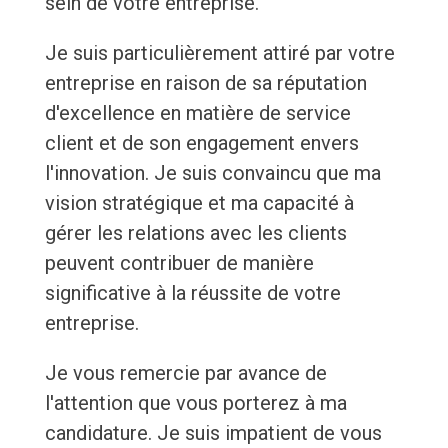
sein de votre entreprise.
Je suis particulièrement attiré par votre
entreprise en raison de sa réputation
d'excellence en matière de service
client et de son engagement envers
l'innovation. Je suis convaincu que ma
vision stratégique et ma capacité à
gérer les relations avec les clients
peuvent contribuer de manière
significative à la réussite de votre
entreprise.
Je vous remercie par avance de
l'attention que vous porterez à ma
candidature. Je suis impatient de vous