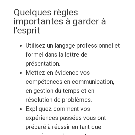
Quelques règles
importantes à garder à
l'esprit
Utilisez un langage professionnel et
formel dans la lettre de
présentation.
Mettez en évidence vos
compétences en communication,
en gestion du temps et en
résolution de problèmes.
Expliquez comment vos
expériences passées vous ont
préparé à réussir en tant que