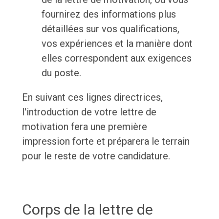
fournirez des informations plus
détaillées sur vos qualifications,
vos expériences et la manière dont
elles correspondent aux exigences
du poste.
En suivant ces lignes directrices,
l'introduction de votre lettre de
motivation fera une première
impression forte et préparera le terrain
pour le reste de votre candidature.
Corps de la lettre de