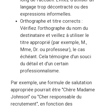
langage trop décontracté ou des
expressions informelles.
Orthographe et titre corrects :
Vérifiez l'orthographe du nom du
destinataire et veillez à utiliser le
titre approprié (par exemple, M.,
Mme, Dr. ou professeur), le cas
échéant. Cela témoigne d'un souci
du détail et d'un certain
professionnalisme.
Par exemple, une formule de salutation
appropriée pourrait être "Chère Madame
Johnson" ou "Cher responsable du
recrutement", en fonction des