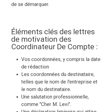
de se démarquer.
Éléments clés des lettres
de motivation des
Coordinateur De Compte :
Vos coordonnées, y compris la date
de rédaction
Les coordonnées du destinataire,
telles que le nom de l'entreprise et
le nom du destinataire.
Une salutation professionnelle,
comme "Cher M. Levi".
Une déclaration liminaire qui attire