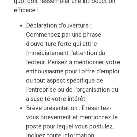
quoi doit ressembler une introduction
efficace :
Déclaration d'ouverture :
Commencez par une phrase
d'ouverture forte qui attire
immédiatement l'attention du
lecteur. Pensez à mentionner votre
enthousiasme pour l'offre d'emploi
ou tout aspect spécifique de
l'entreprise ou de l'organisation qui
a suscité votre intérêt.
Brève présentation : Présentez-
vous brièvement et mentionnez le
poste pour lequel vous postulez.
Incluez toute information