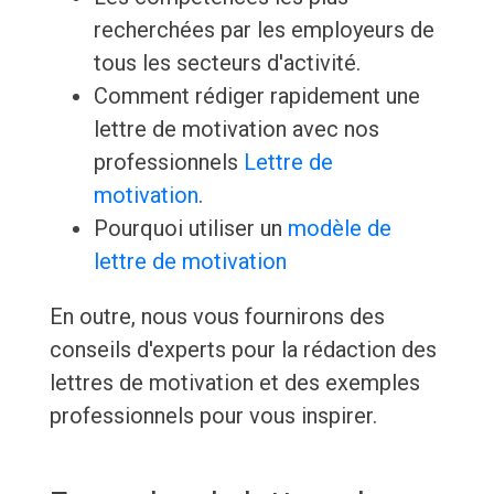
recherchées par les employeurs de
tous les secteurs d'activité.
Comment rédiger rapidement une
lettre de motivation avec nos
professionnels
Lettre de
motivation
.
Pourquoi utiliser un
modèle de
lettre de motivation
En outre, nous vous fournirons des
conseils d'experts pour la rédaction des
lettres de motivation et des exemples
professionnels pour vous inspirer.