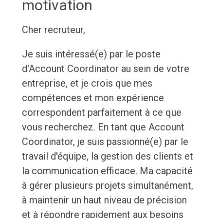
motivation
Cher recruteur,
Je suis intéressé(e) par le poste
d'Account Coordinator au sein de votre
entreprise, et je crois que mes
compétences et mon expérience
correspondent parfaitement à ce que
vous recherchez. En tant que Account
Coordinator, je suis passionné(e) par le
travail d'équipe, la gestion des clients et
la communication efficace. Ma capacité
à gérer plusieurs projets simultanément,
à maintenir un haut niveau de précision
et à répondre rapidement aux besoins