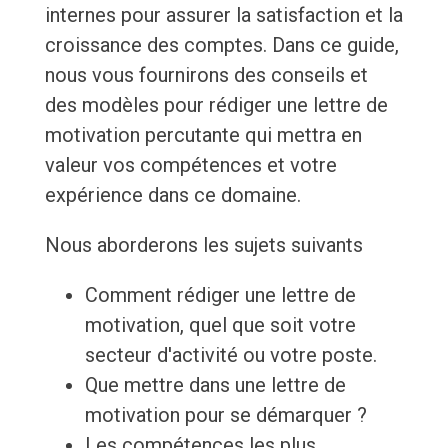
internes pour assurer la satisfaction et la
croissance des comptes. Dans ce guide,
nous vous fournirons des conseils et
des modèles pour rédiger une lettre de
motivation percutante qui mettra en
valeur vos compétences et votre
expérience dans ce domaine.
Nous aborderons les sujets suivants
Comment rédiger une lettre de
motivation, quel que soit votre
secteur d'activité ou votre poste.
Que mettre dans une lettre de
motivation pour se démarquer ?
Les compétences les plus