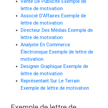
Vente De Publicité Exemple de
lettre de motivation
Associé D'Affaires Exemple de
lettre de motivation
Directeur Des Médias Exemple de
lettre de motivation
Analyste En Commerce
Électronique Exemple de lettre de
motivation
Designer Graphique Exemple de
lettre de motivation
Représentant Sur Le Terrain
Exemple de lettre de motivation
Exemple de lettre de