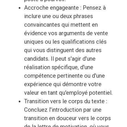
Accroche engageante : Pensez à
inclure une ou deux phrases
convaincantes qui mettent en
évidence vos arguments de vente
uniques ou les qualifications clés
qui vous distinguent des autres
candidats. Il peut s'agir d'une
réalisation spécifique, d'une
compétence pertinente ou d'une
expérience qui démontre votre
valeur en tant qu'employé potentiel.
Transition vers le corps du texte :
Concluez l'introduction par une
transition en douceur vers le corps
de la lettre de motivation, où vous