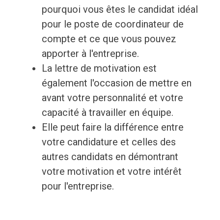
pourquoi vous êtes le candidat idéal
pour le poste de coordinateur de
compte et ce que vous pouvez
apporter à l'entreprise.
La lettre de motivation est
également l'occasion de mettre en
avant votre personnalité et votre
capacité à travailler en équipe.
Elle peut faire la différence entre
votre candidature et celles des
autres candidats en démontrant
votre motivation et votre intérêt
pour l'entreprise.