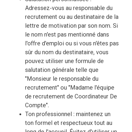
Adressez-vous au responsable du
recrutement ou au destinataire de la
lettre de motivation par son nom. Si
le nom n'est pas mentionné dans
l'offre d'emploi ou si vous n'êtes pas
sûr du nom du destinataire, vous
pouvez utiliser une formule de
salutation générale telle que
"Monsieur le responsable du
recrutement" ou "Madame l'équipe
de recrutement de Coordinateur De
Compte".
Ton professionnel : maintenez un
ton formel et respectueux tout au
long de l'accueil. Évitez d'utiliser un