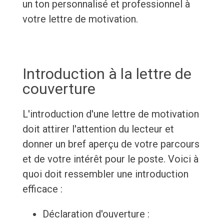
un ton personnalisé et professionnel à
votre lettre de motivation.
Introduction à la lettre de
couverture
L'introduction d'une lettre de motivation
doit attirer l'attention du lecteur et
donner un bref aperçu de votre parcours
et de votre intérêt pour le poste. Voici à
quoi doit ressembler une introduction
efficace :
Déclaration d'ouverture :