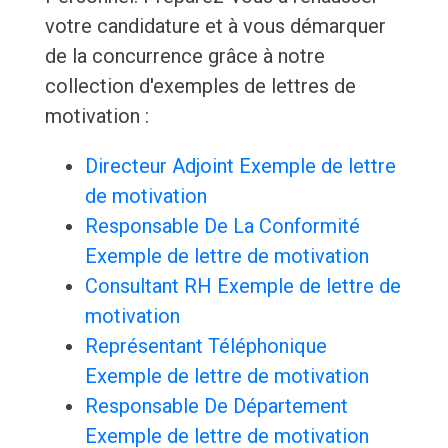
votre candidature et à vous démarquer
de la concurrence grâce à notre
collection d'exemples de lettres de
motivation :
Directeur Adjoint Exemple de lettre
de motivation
Responsable De La Conformité
Exemple de lettre de motivation
Consultant RH Exemple de lettre de
motivation
Représentant Téléphonique
Exemple de lettre de motivation
Responsable De Département
Exemple de lettre de motivation