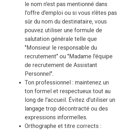
le nom n'est pas mentionné dans
l'offre d'emploi ou si vous n'êtes pas
sûr du nom du destinataire, vous
pouvez utiliser une formule de
salutation générale telle que
"Monsieur le responsable du
recrutement" ou "Madame l'équipe
de recrutement de Assistant
Personnel".
Ton professionnel : maintenez un
ton formel et respectueux tout au
long de l'accueil. Évitez d'utiliser un
langage trop décontracté ou des
expressions informelles.
Orthographe et titre corrects :