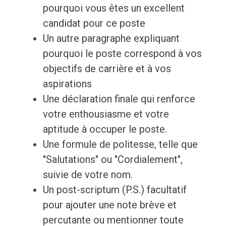
pourquoi vous êtes un excellent
candidat pour ce poste
Un autre paragraphe expliquant
pourquoi le poste correspond à vos
objectifs de carrière et à vos
aspirations
Une déclaration finale qui renforce
votre enthousiasme et votre
aptitude à occuper le poste.
Une formule de politesse, telle que
"Salutations" ou "Cordialement",
suivie de votre nom.
Un post-scriptum (P.S.) facultatif
pour ajouter une note brève et
percutante ou mentionner toute