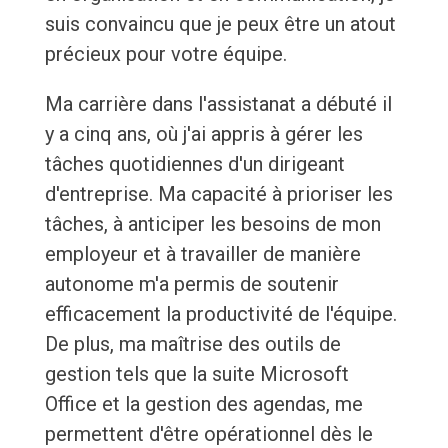
suis convaincu que je peux être un atout
précieux pour votre équipe.
Ma carrière dans l'assistanat a débuté il
y a cinq ans, où j'ai appris à gérer les
tâches quotidiennes d'un dirigeant
d'entreprise. Ma capacité à prioriser les
tâches, à anticiper les besoins de mon
employeur et à travailler de manière
autonome m'a permis de soutenir
efficacement la productivité de l'équipe.
De plus, ma maîtrise des outils de
gestion tels que la suite Microsoft
Office et la gestion des agendas, me
permettent d'être opérationnel dès le