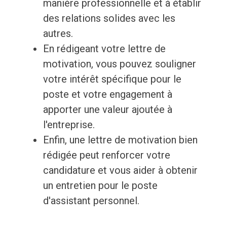
manière professionnelle et à établir
des relations solides avec les
autres.
En rédigeant votre lettre de
motivation, vous pouvez souligner
votre intérêt spécifique pour le
poste et votre engagement à
apporter une valeur ajoutée à
l'entreprise.
Enfin, une lettre de motivation bien
rédigée peut renforcer votre
candidature et vous aider à obtenir
un entretien pour le poste
d'assistant personnel.