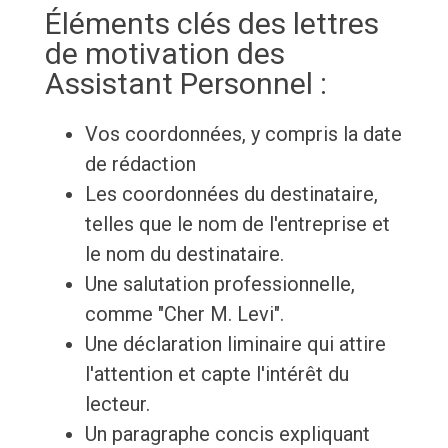
Éléments clés des lettres
de motivation des
Assistant Personnel :
Vos coordonnées, y compris la date
de rédaction
Les coordonnées du destinataire,
telles que le nom de l'entreprise et
le nom du destinataire.
Une salutation professionnelle,
comme "Cher M. Levi".
Une déclaration liminaire qui attire
l'attention et capte l'intérêt du
lecteur.
Un paragraphe concis expliquant