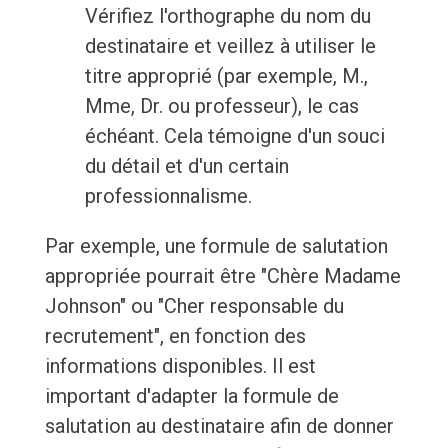
Vérifiez l'orthographe du nom du
destinataire et veillez à utiliser le
titre approprié (par exemple, M.,
Mme, Dr. ou professeur), le cas
échéant. Cela témoigne d'un souci
du détail et d'un certain
professionnalisme.
Par exemple, une formule de salutation
appropriée pourrait être "Chère Madame
Johnson" ou "Cher responsable du
recrutement", en fonction des
informations disponibles. Il est
important d'adapter la formule de
salutation au destinataire afin de donner