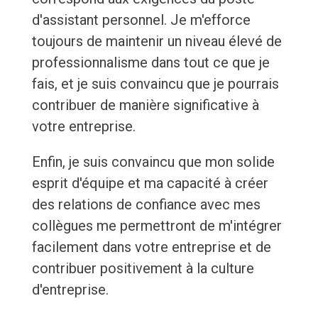
d'assistant personnel. Je m'efforce
toujours de maintenir un niveau élevé de
professionnalisme dans tout ce que je
fais, et je suis convaincu que je pourrais
contribuer de manière significative à
votre entreprise.
Enfin, je suis convaincu que mon solide
esprit d'équipe et ma capacité à créer
des relations de confiance avec mes
collègues me permettront de m'intégrer
facilement dans votre entreprise et de
contribuer positivement à la culture
d'entreprise.