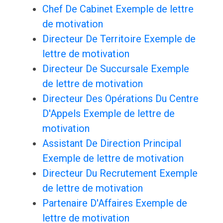
Chef De Cabinet Exemple de lettre
de motivation
Directeur De Territoire Exemple de
lettre de motivation
Directeur De Succursale Exemple
de lettre de motivation
Directeur Des Opérations Du Centre
D'Appels Exemple de lettre de
motivation
Assistant De Direction Principal
Exemple de lettre de motivation
Directeur Du Recrutement Exemple
de lettre de motivation
Partenaire D'Affaires Exemple de
lettre de motivation