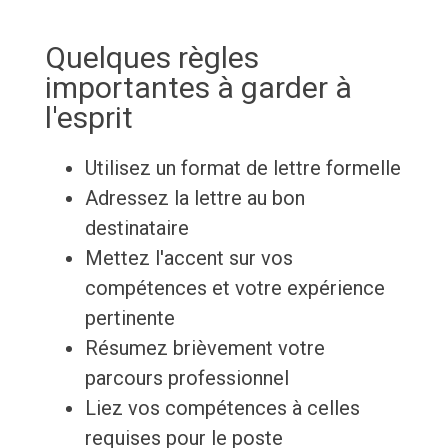
Quelques règles
importantes à garder à
l'esprit
Utilisez un format de lettre formelle
Adressez la lettre au bon
destinataire
Mettez l'accent sur vos
compétences et votre expérience
pertinente
Résumez brièvement votre
parcours professionnel
Liez vos compétences à celles
requises pour le poste