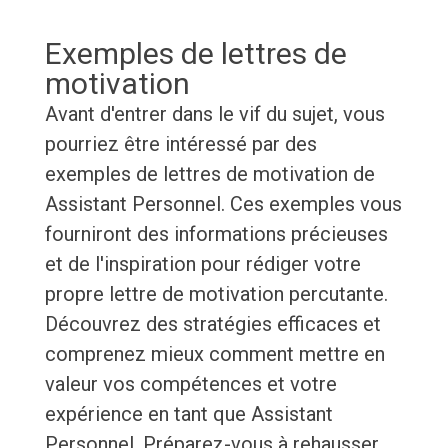
Exemples de lettres de
motivation
Avant d'entrer dans le vif du sujet, vous
pourriez être intéressé par des
exemples de lettres de motivation de
Assistant Personnel. Ces exemples vous
fourniront des informations précieuses
et de l'inspiration pour rédiger votre
propre lettre de motivation percutante.
Découvrez des stratégies efficaces et
comprenez mieux comment mettre en
valeur vos compétences et votre
expérience en tant que Assistant
Personnel. Préparez-vous à rehausser