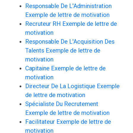
Responsable De L'Administration
Exemple de lettre de motivation
Recruteur RH Exemple de lettre de
motivation
Responsable De L'Acquisition Des
Talents Exemple de lettre de
motivation
Capitaine Exemple de lettre de
motivation
Directeur De La Logistique Exemple
de lettre de motivation
Spécialiste Du Recrutement
Exemple de lettre de motivation
Facilitateur Exemple de lettre de
motivation