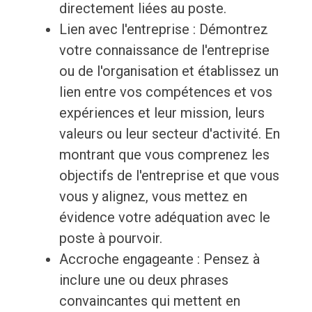
directement liées au poste.
Lien avec l'entreprise : Démontrez
votre connaissance de l'entreprise
ou de l'organisation et établissez un
lien entre vos compétences et vos
expériences et leur mission, leurs
valeurs ou leur secteur d'activité. En
montrant que vous comprenez les
objectifs de l'entreprise et que vous
vous y alignez, vous mettez en
évidence votre adéquation avec le
poste à pourvoir.
Accroche engageante : Pensez à
inclure une ou deux phrases
convaincantes qui mettent en