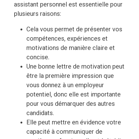
assistant personnel est essentielle pour
plusieurs raisons:
Cela vous permet de présenter vos
compétences, expériences et
motivations de manière claire et
concise.
Une bonne lettre de motivation peut
être la première impression que
vous donnez à un employeur
potentiel, donc elle est importante
pour vous démarquer des autres
candidats.
Elle peut mettre en évidence votre
capacité à communiquer de