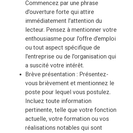
Commencez par une phrase
d'ouverture forte qui attire
immédiatement l'attention du
lecteur. Pensez à mentionner votre
enthousiasme pour l'offre d'emploi
ou tout aspect spécifique de
l'entreprise ou de l'organisation qui
a suscité votre intérêt.
Brève présentation : Présentez-
vous brièvement et mentionnez le
poste pour lequel vous postulez.
Incluez toute information
pertinente, telle que votre fonction
actuelle, votre formation ou vos
réalisations notables qui sont