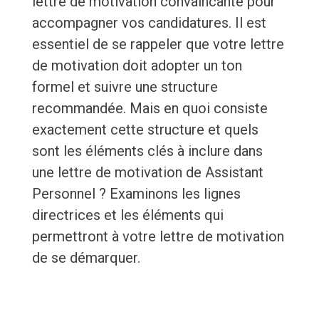
lettre de motivation convaincante pour
accompagner vos candidatures. Il est
essentiel de se rappeler que votre lettre
de motivation doit adopter un ton
formel et suivre une structure
recommandée. Mais en quoi consiste
exactement cette structure et quels
sont les éléments clés à inclure dans
une lettre de motivation de Assistant
Personnel ? Examinons les lignes
directrices et les éléments qui
permettront à votre lettre de motivation
de se démarquer.