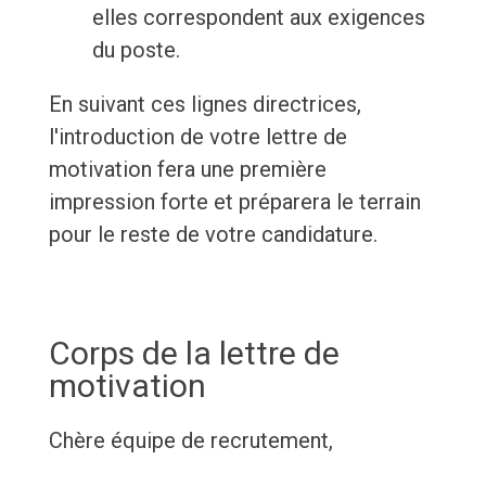
elles correspondent aux exigences
du poste.
En suivant ces lignes directrices,
l'introduction de votre lettre de
motivation fera une première
impression forte et préparera le terrain
pour le reste de votre candidature.
Corps de la lettre de
motivation
Chère équipe de recrutement,