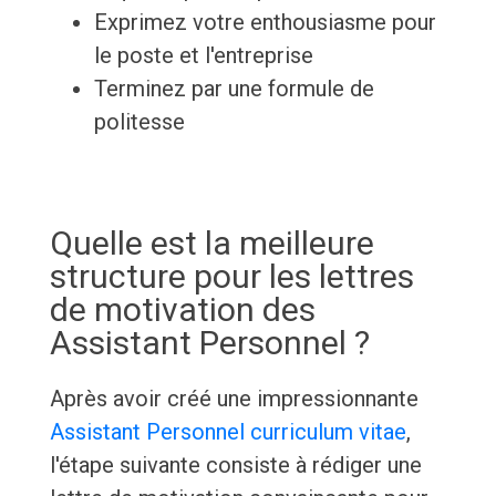
Exprimez votre enthousiasme pour
le poste et l'entreprise
Terminez par une formule de
politesse
Quelle est la meilleure
structure pour les lettres
de motivation des
Assistant Personnel ?
Après avoir créé une impressionnante
Assistant Personnel curriculum vitae
,
l'étape suivante consiste à rédiger une