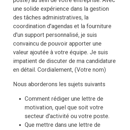
poste) au sein de votre entreprise. Avec
une solide expérience dans la gestion
des tâches administratives, la
coordination d'agendas et la fourniture
d'un support personnalisé, je suis
convaincu de pouvoir apporter une
valeur ajoutée à votre équipe. Je suis
impatient de discuter de ma candidature
en détail. Cordialement, (Votre nom)
Nous aborderons les sujets suivants
Comment rédiger une lettre de
motivation, quel que soit votre
secteur d'activité ou votre poste.
Que mettre dans une lettre de