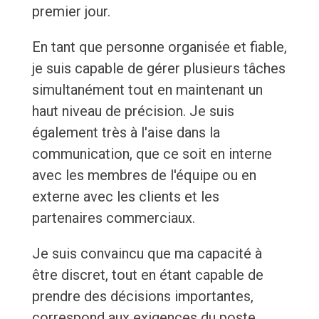
premier jour.
En tant que personne organisée et fiable,
je suis capable de gérer plusieurs tâches
simultanément tout en maintenant un
haut niveau de précision. Je suis
également très à l'aise dans la
communication, que ce soit en interne
avec les membres de l'équipe ou en
externe avec les clients et les
partenaires commerciaux.
Je suis convaincu que ma capacité à
être discret, tout en étant capable de
prendre des décisions importantes,
correspond aux exigences du poste