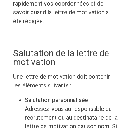
rapidement vos coordonnées et de
savoir quand la lettre de motivation a
été rédigée.
Salutation de la lettre de
motivation
Une lettre de motivation doit contenir
les éléments suivants :
Salutation personnalisée :
Adressez-vous au responsable du
recrutement ou au destinataire de la
lettre de motivation par son nom. Si