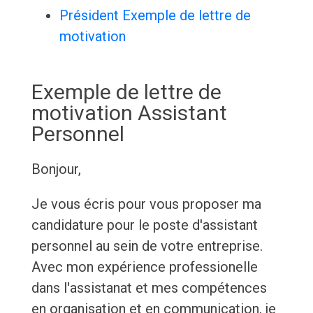
Président Exemple de lettre de
motivation
Exemple de lettre de
motivation Assistant
Personnel
Bonjour,
Je vous écris pour vous proposer ma
candidature pour le poste d'assistant
personnel au sein de votre entreprise.
Avec mon expérience professionelle
dans l'assistanat et mes compétences
en organisation et en communication, je