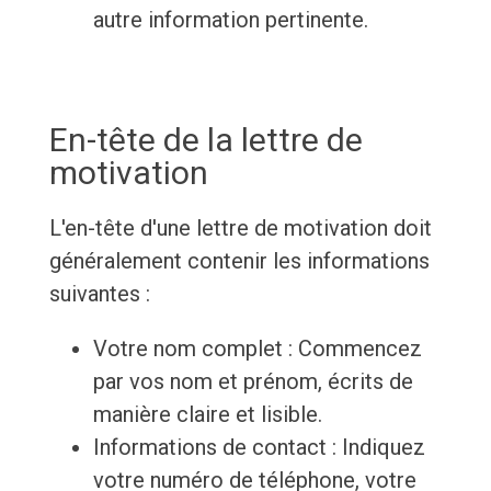
autre information pertinente.
En-tête de la lettre de
motivation
L'en-tête d'une lettre de motivation doit
généralement contenir les informations
suivantes :
Votre nom complet : Commencez
par vos nom et prénom, écrits de
manière claire et lisible.
Informations de contact : Indiquez
votre numéro de téléphone, votre