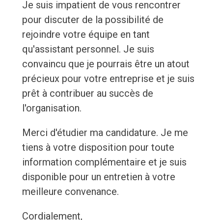
Je suis impatient de vous rencontrer
pour discuter de la possibilité de
rejoindre votre équipe en tant
qu'assistant personnel. Je suis
convaincu que je pourrais être un atout
précieux pour votre entreprise et je suis
prêt à contribuer au succès de
l'organisation.
Merci d'étudier ma candidature. Je me
tiens à votre disposition pour toute
information complémentaire et je suis
disponible pour un entretien à votre
meilleure convenance.
Cordialement,