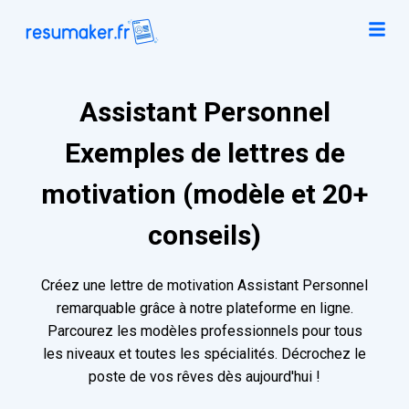
Assistant Personnel
Exemples de lettres de
motivation (modèle et 20+
conseils)
Créez une lettre de motivation Assistant Personnel
remarquable grâce à notre plateforme en ligne.
Parcourez les modèles professionnels pour tous
les niveaux et toutes les spécialités. Décrochez le
poste de vos rêves dès aujourd'hui !