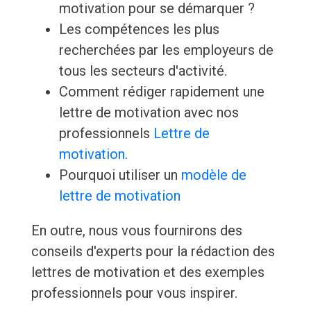
motivation pour se démarquer ?
Les compétences les plus
recherchées par les employeurs de
tous les secteurs d'activité.
Comment rédiger rapidement une
lettre de motivation avec nos
professionnels
Lettre de
motivation
.
Pourquoi utiliser un
modèle de
lettre de motivation
En outre, nous vous fournirons des
conseils d'experts pour la rédaction des
lettres de motivation et des exemples
professionnels pour vous inspirer.