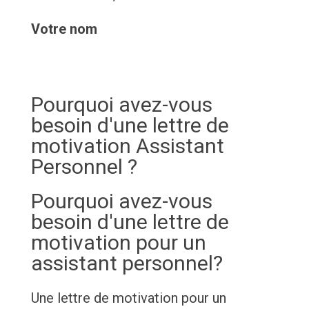
Votre nom
Pourquoi avez-vous
besoin d'une lettre de
motivation Assistant
Personnel ?
Pourquoi avez-vous
besoin d'une lettre de
motivation pour un
assistant personnel?
Une lettre de motivation pour un