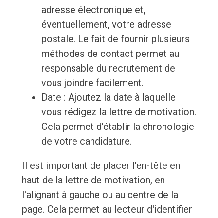
adresse électronique et,
éventuellement, votre adresse
postale. Le fait de fournir plusieurs
méthodes de contact permet au
responsable du recrutement de
vous joindre facilement.
Date : Ajoutez la date à laquelle
vous rédigez la lettre de motivation.
Cela permet d'établir la chronologie
de votre candidature.
Il est important de placer l'en-tête en
haut de la lettre de motivation, en
l'alignant à gauche ou au centre de la
page. Cela permet au lecteur d'identifier