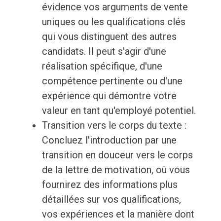
évidence vos arguments de vente
uniques ou les qualifications clés
qui vous distinguent des autres
candidats. Il peut s'agir d'une
réalisation spécifique, d'une
compétence pertinente ou d'une
expérience qui démontre votre
valeur en tant qu'employé potentiel.
Transition vers le corps du texte :
Concluez l'introduction par une
transition en douceur vers le corps
de la lettre de motivation, où vous
fournirez des informations plus
détaillées sur vos qualifications,
vos expériences et la manière dont