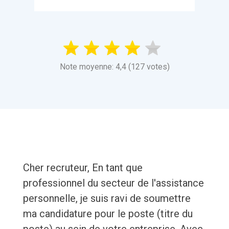
Note moyenne: 4,4 (127 votes)
Cher recruteur, En tant que
professionnel du secteur de l'assistance
personnelle, je suis ravi de soumettre
ma candidature pour le poste (titre du