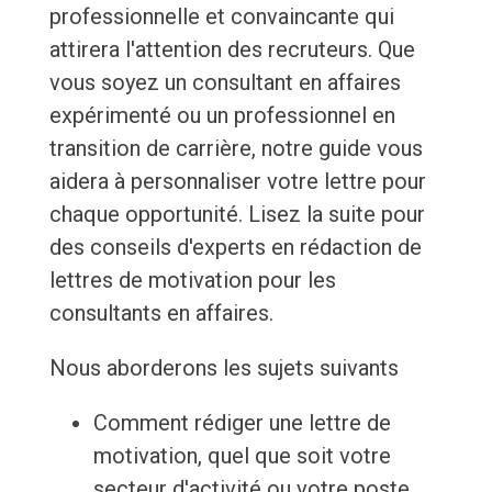
professionnelle et convaincante qui
attirera l'attention des recruteurs. Que
vous soyez un consultant en affaires
expérimenté ou un professionnel en
transition de carrière, notre guide vous
aidera à personnaliser votre lettre pour
chaque opportunité. Lisez la suite pour
des conseils d'experts en rédaction de
lettres de motivation pour les
consultants en affaires.
Nous aborderons les sujets suivants
Comment rédiger une lettre de
motivation, quel que soit votre
secteur d'activité ou votre poste.