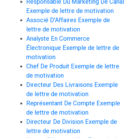
Responsable Du Marketing De Canal
Exemple de lettre de motivation
Associé D'Affaires Exemple de
lettre de motivation
Analyste En Commerce
Électronique Exemple de lettre de
motivation
Chef De Produit Exemple de lettre
de motivation
Directeur Des Livraisons Exemple
de lettre de motivation
Représentant De Compte Exemple
de lettre de motivation
Directeur De Division Exemple de
lettre de motivation