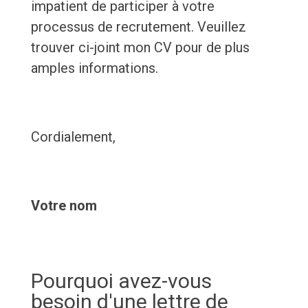
impatient de participer à votre
processus de recrutement. Veuillez
trouver ci-joint mon CV pour de plus
amples informations.
Cordialement,
Votre nom
Pourquoi avez-vous
besoin d'une lettre de