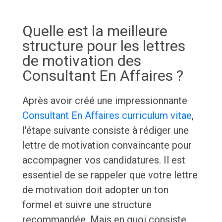
Quelle est la meilleure
structure pour les lettres
de motivation des
Consultant En Affaires ?
Après avoir créé une impressionnante
Consultant En Affaires curriculum vitae
,
l'étape suivante consiste à rédiger une
lettre de motivation convaincante pour
accompagner vos candidatures. Il est
essentiel de se rappeler que votre lettre
de motivation doit adopter un ton
formel et suivre une structure
recommandée. Mais en quoi consiste