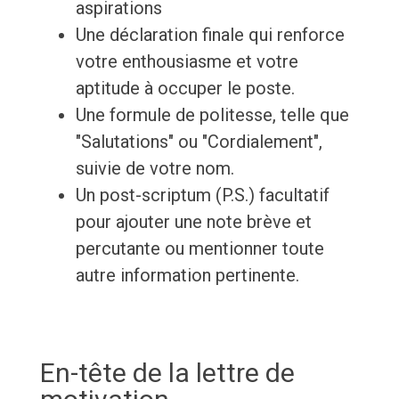
aspirations
Une déclaration finale qui renforce
votre enthousiasme et votre
aptitude à occuper le poste.
Une formule de politesse, telle que
"Salutations" ou "Cordialement",
suivie de votre nom.
Un post-scriptum (P.S.) facultatif
pour ajouter une note brève et
percutante ou mentionner toute
autre information pertinente.
En-tête de la lettre de