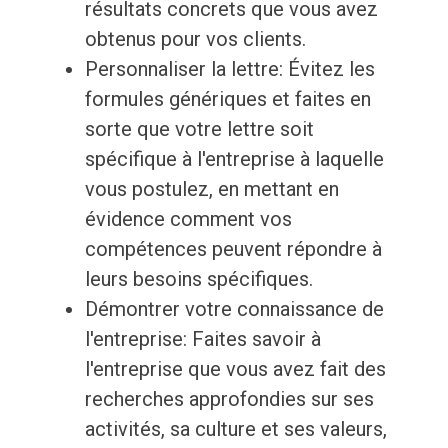
résultats concrets que vous avez
obtenus pour vos clients.
Personnaliser la lettre: Évitez les
formules génériques et faites en
sorte que votre lettre soit
spécifique à l'entreprise à laquelle
vous postulez, en mettant en
évidence comment vos
compétences peuvent répondre à
leurs besoins spécifiques.
Démontrer votre connaissance de
l'entreprise: Faites savoir à
l'entreprise que vous avez fait des
recherches approfondies sur ses
activités, sa culture et ses valeurs,