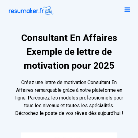
Consultant En Affaires
Exemple de lettre de
motivation pour 2025
Créez une lettre de motivation Consultant En
Affaires remarquable grâce à notre plateforme en
ligne. Parcourez les modèles professionnels pour
tous les niveaux et toutes les spécialités.
Décrochez le poste de vos rêves dès aujourd'hui !