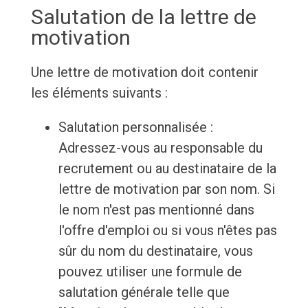
Salutation de la lettre de
motivation
Une lettre de motivation doit contenir
les éléments suivants :
Salutation personnalisée :
Adressez-vous au responsable du
recrutement ou au destinataire de la
lettre de motivation par son nom. Si
le nom n'est pas mentionné dans
l'offre d'emploi ou si vous n'êtes pas
sûr du nom du destinataire, vous
pouvez utiliser une formule de
salutation générale telle que