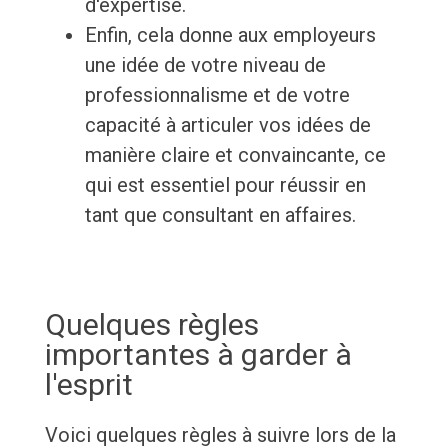
d'expertise.
Enfin, cela donne aux employeurs
une idée de votre niveau de
professionnalisme et de votre
capacité à articuler vos idées de
manière claire et convaincante, ce
qui est essentiel pour réussir en
tant que consultant en affaires.
Quelques règles
importantes à garder à
l'esprit
Voici quelques règles à suivre lors de la