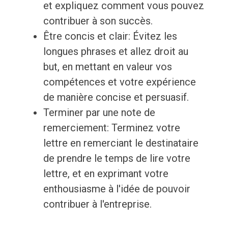
et expliquez comment vous pouvez
contribuer à son succès.
Être concis et clair: Évitez les
longues phrases et allez droit au
but, en mettant en valeur vos
compétences et votre expérience
de manière concise et persuasif.
Terminer par une note de
remerciement: Terminez votre
lettre en remerciant le destinataire
de prendre le temps de lire votre
lettre, et en exprimant votre
enthousiasme à l'idée de pouvoir
contribuer à l'entreprise.