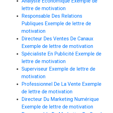
Analyste Économique Exemple de
lettre de motivation
Responsable Des Relations
Publiques Exemple de lettre de
motivation
Directeur Des Ventes De Canaux
Exemple de lettre de motivation
Spécialiste En Publicité Exemple de
lettre de motivation
Superviseur Exemple de lettre de
motivation
Professionnel De La Vente Exemple
de lettre de motivation
Directeur Du Marketing Numérique
Exemple de lettre de motivation