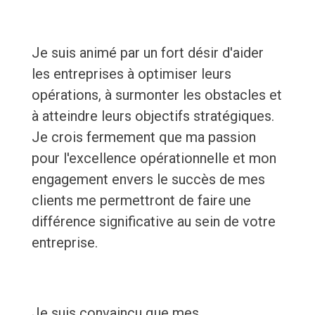
Je suis animé par un fort désir d'aider
les entreprises à optimiser leurs
opérations, à surmonter les obstacles et
à atteindre leurs objectifs stratégiques.
Je crois fermement que ma passion
pour l'excellence opérationnelle et mon
engagement envers le succès de mes
clients me permettront de faire une
différence significative au sein de votre
entreprise.
Je suis convaincu que mes