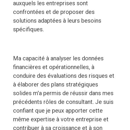
auxquels les entreprises sont
confrontées et de proposer des
solutions adaptées à leurs besoins
spécifiques.
Ma capacité à analyser les données
financières et opérationnelles, à
conduire des évaluations des risques et
à élaborer des plans stratégiques
solides m'a permis de réussir dans mes
précédents rôles de consultant. Je suis
confiant que je peux apporter cette
même expertise à votre entreprise et
contribuer à sa croissance et à son