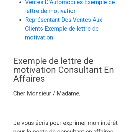
Ventes D'Automobiles Exemple de
lettre de motivation
Représentant Des Ventes Aux
Clients Exemple de lettre de
motivation
Exemple de lettre de
motivation Consultant En
Affaires
Cher Monsieur / Madame,
Je vous écris pour exprimer mon intérêt
pour le poste de consultant en affaires