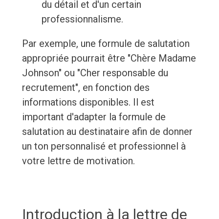
du détail et d'un certain
professionnalisme.
Par exemple, une formule de salutation
appropriée pourrait être "Chère Madame
Johnson" ou "Cher responsable du
recrutement", en fonction des
informations disponibles. Il est
important d'adapter la formule de
salutation au destinataire afin de donner
un ton personnalisé et professionnel à
votre lettre de motivation.
Introduction à la lettre de