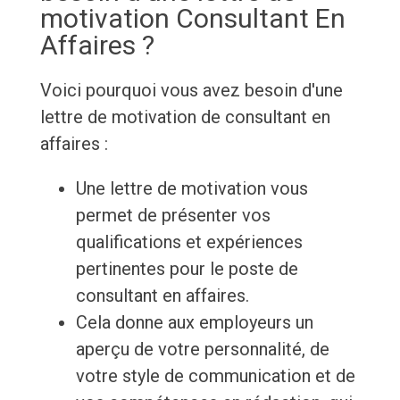
motivation Consultant En
Affaires ?
Voici pourquoi vous avez besoin d'une
lettre de motivation de consultant en
affaires :
Une lettre de motivation vous
permet de présenter vos
qualifications et expériences
pertinentes pour le poste de
consultant en affaires.
Cela donne aux employeurs un
aperçu de votre personnalité, de
votre style de communication et de