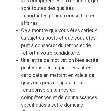
vos compétences en rédaction, qui
sont toutes des qualités
importantes pour un consultant en
affaires.
Cela montre que vous êtes sérieux
au sujet du poste et que vous êtes
prêt à consacrer du temps et de
l'effort à votre candidature.
Une lettre de motivation bien écrite
peut vous démarquer des autres
candidats en mettant en valeur ce
que vous pouvez apporter à
l'entreprise en termes de
compétences et de connaissances
spécifiques à votre domaine