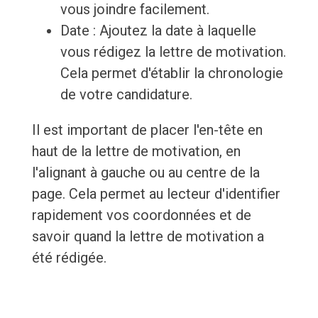
vous joindre facilement.
Date : Ajoutez la date à laquelle
vous rédigez la lettre de motivation.
Cela permet d'établir la chronologie
de votre candidature.
Il est important de placer l'en-tête en
haut de la lettre de motivation, en
l'alignant à gauche ou au centre de la
page. Cela permet au lecteur d'identifier
rapidement vos coordonnées et de
savoir quand la lettre de motivation a
été rédigée.