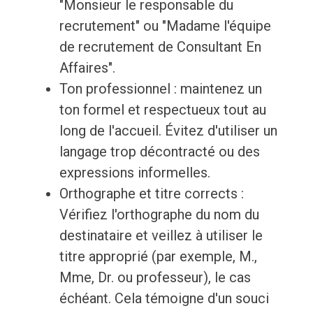
"Monsieur le responsable du
recrutement" ou "Madame l'équipe
de recrutement de Consultant En
Affaires".
Ton professionnel : maintenez un
ton formel et respectueux tout au
long de l'accueil. Évitez d'utiliser un
langage trop décontracté ou des
expressions informelles.
Orthographe et titre corrects :
Vérifiez l'orthographe du nom du
destinataire et veillez à utiliser le
titre approprié (par exemple, M.,
Mme, Dr. ou professeur), le cas
échéant. Cela témoigne d'un souci