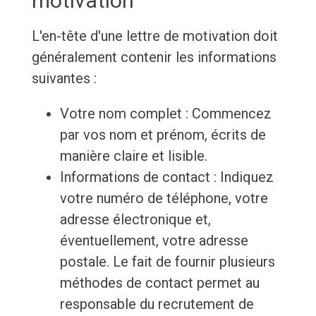
motivation
L'en-tête d'une lettre de motivation doit
généralement contenir les informations
suivantes :
Votre nom complet : Commencez
par vos nom et prénom, écrits de
manière claire et lisible.
Informations de contact : Indiquez
votre numéro de téléphone, votre
adresse électronique et,
éventuellement, votre adresse
postale. Le fait de fournir plusieurs
méthodes de contact permet au
responsable du recrutement de