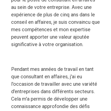
au sein de votre entreprise. Avec une
expérience de plus de cinq ans dans le
conseil en affaires, je suis convaincu que
mes compétences et mon expertise
peuvent apporter une valeur ajoutée
significative à votre organisation.
Pendant mes années de travail en tant
que consultant en affaires, j'ai eu
l'occasion de travailler avec une variété
d'entreprises dans différents secteurs.
Cela m'a permis de développer une
connaissance approfondie des défis