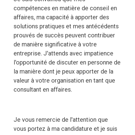
compétences en matière de conseil en
affaires, ma capacité à apporter des
solutions pratiques et mes antécédents
prouvés de succès peuvent contribuer
de manière significative à votre
entreprise. J'attends avec impatience
l'opportunité de discuter en personne de
la manière dont je peux apporter de la
valeur à votre organisation en tant que
consultant en affaires.
Je vous remercie de l'attention que
vous portez à ma candidature et je suis