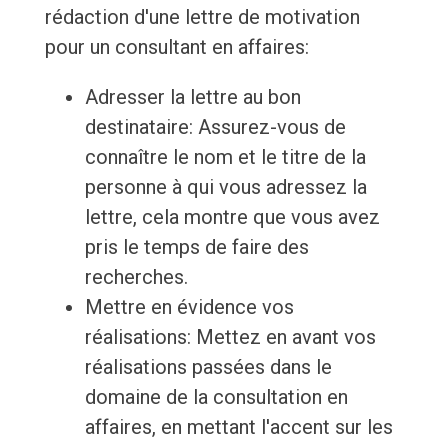
rédaction d'une lettre de motivation
pour un consultant en affaires:
Adresser la lettre au bon
destinataire: Assurez-vous de
connaître le nom et le titre de la
personne à qui vous adressez la
lettre, cela montre que vous avez
pris le temps de faire des
recherches.
Mettre en évidence vos
réalisations: Mettez en avant vos
réalisations passées dans le
domaine de la consultation en
affaires, en mettant l'accent sur les