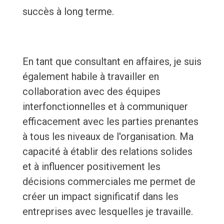
succès à long terme.
En tant que consultant en affaires, je suis
également habile à travailler en
collaboration avec des équipes
interfonctionnelles et à communiquer
efficacement avec les parties prenantes
à tous les niveaux de l'organisation. Ma
capacité à établir des relations solides
et à influencer positivement les
décisions commerciales me permet de
créer un impact significatif dans les
entreprises avec lesquelles je travaille.