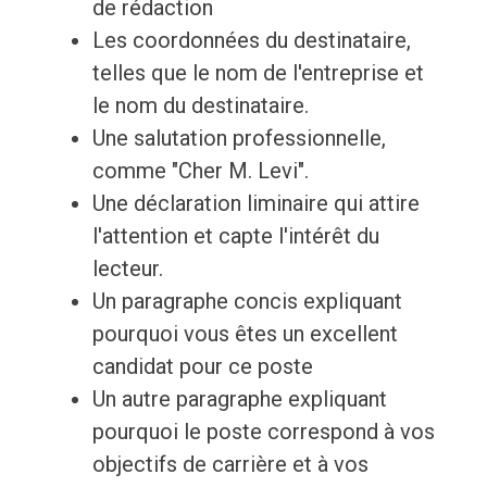
de rédaction
Les coordonnées du destinataire,
telles que le nom de l'entreprise et
le nom du destinataire.
Une salutation professionnelle,
comme "Cher M. Levi".
Une déclaration liminaire qui attire
l'attention et capte l'intérêt du
lecteur.
Un paragraphe concis expliquant
pourquoi vous êtes un excellent
candidat pour ce poste
Un autre paragraphe expliquant
pourquoi le poste correspond à vos
objectifs de carrière et à vos