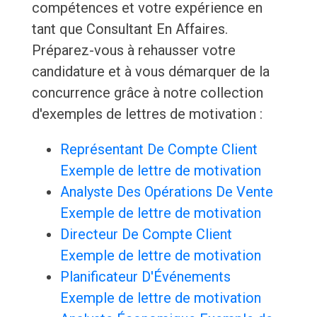
compétences et votre expérience en
tant que Consultant En Affaires.
Préparez-vous à rehausser votre
candidature et à vous démarquer de la
concurrence grâce à notre collection
d'exemples de lettres de motivation :
Représentant De Compte Client
Exemple de lettre de motivation
Analyste Des Opérations De Vente
Exemple de lettre de motivation
Directeur De Compte Client
Exemple de lettre de motivation
Planificateur D'Événements
Exemple de lettre de motivation