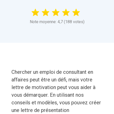
Note moyenne: 4,7 (188 votes)
Chercher un emploi de consultant en
affaires peut être un défi, mais votre
lettre de motivation peut vous aider à
vous démarquer. En utilisant nos
conseils et modèles, vous pouvez créer
une lettre de présentation