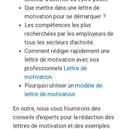
Que mettre dans une lettre de
motivation pour se démarquer ?
Les compétences les plus
recherchées par les employeurs de
tous les secteurs d'activité.
Comment rédiger rapidement une
lettre de motivation avec nos
professionnels
Lettre de
motivation
.
Pourquoi utiliser un
modèle de
lettre de motivation
En outre, nous vous fournirons des
conseils d'experts pour la rédaction des
lettres de motivation et des exemples