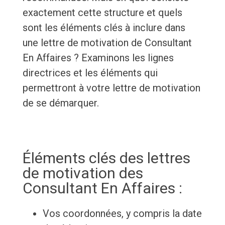
exactement cette structure et quels
sont les éléments clés à inclure dans
une lettre de motivation de Consultant
En Affaires ? Examinons les lignes
directrices et les éléments qui
permettront à votre lettre de motivation
de se démarquer.
Éléments clés des lettres
de motivation des
Consultant En Affaires :
Vos coordonnées, y compris la date