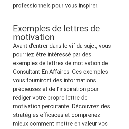
professionnels pour vous inspirer.
Exemples de lettres de
motivation
Avant d'entrer dans le vif du sujet, vous
pourriez être intéressé par des
exemples de lettres de motivation de
Consultant En Affaires. Ces exemples
vous fourniront des informations
précieuses et de l'inspiration pour
rédiger votre propre lettre de
motivation percutante. Découvrez des
stratégies efficaces et comprenez
mieux comment mettre en valeur vos