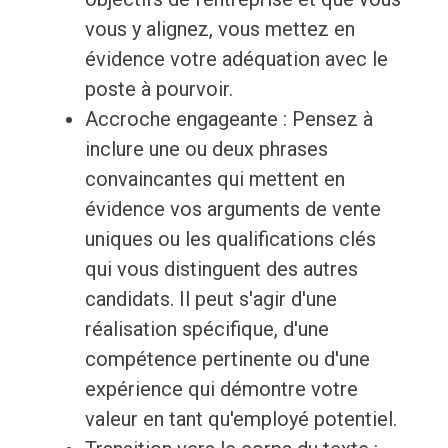
vous y alignez, vous mettez en
évidence votre adéquation avec le
poste à pourvoir.
Accroche engageante : Pensez à
inclure une ou deux phrases
convaincantes qui mettent en
évidence vos arguments de vente
uniques ou les qualifications clés
qui vous distinguent des autres
candidats. Il peut s'agir d'une
réalisation spécifique, d'une
compétence pertinente ou d'une
expérience qui démontre votre
valeur en tant qu'employé potentiel.