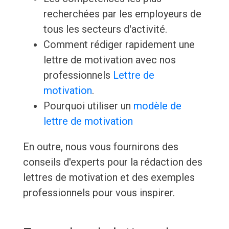
recherchées par les employeurs de
tous les secteurs d'activité.
Comment rédiger rapidement une
lettre de motivation avec nos
professionnels
Lettre de
motivation
.
Pourquoi utiliser un
modèle de
lettre de motivation
En outre, nous vous fournirons des
conseils d'experts pour la rédaction des
lettres de motivation et des exemples
professionnels pour vous inspirer.