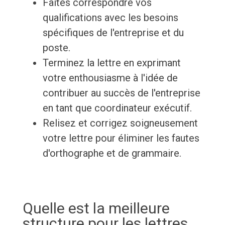
Faites correspondre vos
qualifications avec les besoins
spécifiques de l'entreprise et du
poste.
Terminez la lettre en exprimant
votre enthousiasme à l'idée de
contribuer au succès de l'entreprise
en tant que coordinateur exécutif.
Relisez et corrigez soigneusement
votre lettre pour éliminer les fautes
d'orthographe et de grammaire.
Quelle est la meilleure
structure pour les lettres