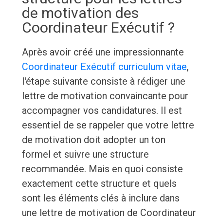
de motivation des
Coordinateur Exécutif ?
Après avoir créé une impressionnante
Coordinateur Exécutif curriculum vitae
,
l'étape suivante consiste à rédiger une
lettre de motivation convaincante pour
accompagner vos candidatures. Il est
essentiel de se rappeler que votre lettre
de motivation doit adopter un ton
formel et suivre une structure
recommandée. Mais en quoi consiste
exactement cette structure et quels
sont les éléments clés à inclure dans
une lettre de motivation de Coordinateur