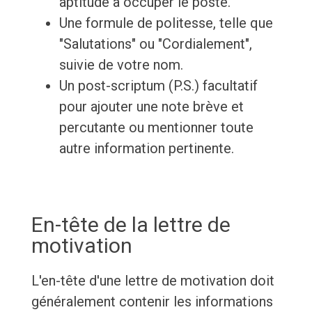
aptitude à occuper le poste.
Une formule de politesse, telle que
"Salutations" ou "Cordialement",
suivie de votre nom.
Un post-scriptum (P.S.) facultatif
pour ajouter une note brève et
percutante ou mentionner toute
autre information pertinente.
En-tête de la lettre de
motivation
L'en-tête d'une lettre de motivation doit
généralement contenir les informations