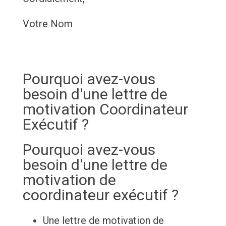
Votre Nom
Pourquoi avez-vous
besoin d'une lettre de
motivation Coordinateur
Exécutif ?
Pourquoi avez-vous
besoin d'une lettre de
motivation de
coordinateur exécutif ?
Une lettre de motivation de