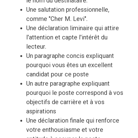
le nom du destinataire.
Une salutation professionnelle,
comme "Cher M. Levi".
Une déclaration liminaire qui attire
l'attention et capte l'intérêt du
lecteur.
Un paragraphe concis expliquant
pourquoi vous êtes un excellent
candidat pour ce poste
Un autre paragraphe expliquant
pourquoi le poste correspond à vos
objectifs de carrière et à vos
aspirations
Une déclaration finale qui renforce
votre enthousiasme et votre