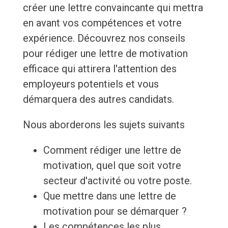
créer une lettre convaincante qui mettra
en avant vos compétences et votre
expérience. Découvrez nos conseils
pour rédiger une lettre de motivation
efficace qui attirera l'attention des
employeurs potentiels et vous
démarquera des autres candidats.
Nous aborderons les sujets suivants
Comment rédiger une lettre de
motivation, quel que soit votre
secteur d'activité ou votre poste.
Que mettre dans une lettre de
motivation pour se démarquer ?
Les compétences les plus