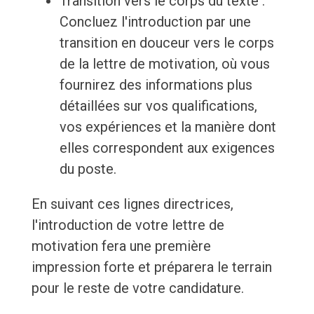
Transition vers le corps du texte :
Concluez l'introduction par une
transition en douceur vers le corps
de la lettre de motivation, où vous
fournirez des informations plus
détaillées sur vos qualifications,
vos expériences et la manière dont
elles correspondent aux exigences
du poste.
En suivant ces lignes directrices,
l'introduction de votre lettre de
motivation fera une première
impression forte et préparera le terrain
pour le reste de votre candidature.