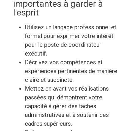
importantes à garder à
l'esprit
Utilisez un langage professionnel et
formel pour exprimer votre intérêt
pour le poste de coordinateur
exécutif.
Décrivez vos compétences et
expériences pertinentes de manière
claire et succincte.
Mettez en avant vos réalisations
passées qui démontrent votre
capacité à gérer des tâches
administratives et à soutenir des
cadres supérieurs.