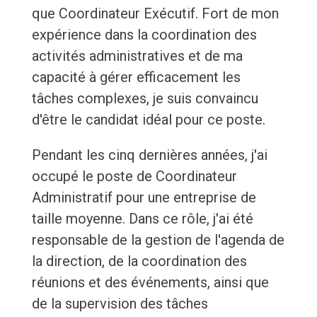
que Coordinateur Exécutif. Fort de mon
expérience dans la coordination des
activités administratives et de ma
capacité à gérer efficacement les
tâches complexes, je suis convaincu
d'être le candidat idéal pour ce poste.
Pendant les cinq dernières années, j'ai
occupé le poste de Coordinateur
Administratif pour une entreprise de
taille moyenne. Dans ce rôle, j'ai été
responsable de la gestion de l'agenda de
la direction, de la coordination des
réunions et des événements, ainsi que
de la supervision des tâches