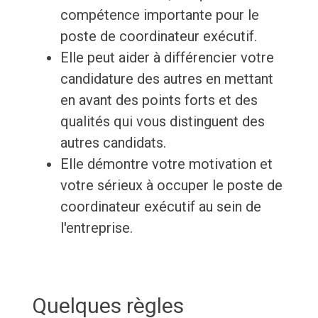
compétence importante pour le
poste de coordinateur exécutif.
Elle peut aider à différencier votre
candidature des autres en mettant
en avant des points forts et des
qualités qui vous distinguent des
autres candidats.
Elle démontre votre motivation et
votre sérieux à occuper le poste de
coordinateur exécutif au sein de
l'entreprise.
Quelques règles