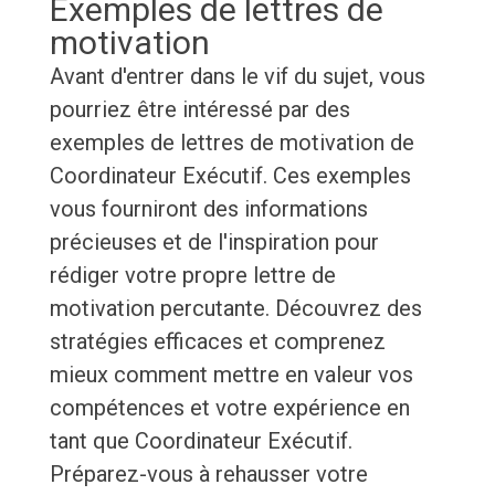
Exemples de lettres de
motivation
Avant d'entrer dans le vif du sujet, vous
pourriez être intéressé par des
exemples de lettres de motivation de
Coordinateur Exécutif. Ces exemples
vous fourniront des informations
précieuses et de l'inspiration pour
rédiger votre propre lettre de
motivation percutante. Découvrez des
stratégies efficaces et comprenez
mieux comment mettre en valeur vos
compétences et votre expérience en
tant que Coordinateur Exécutif.
Préparez-vous à rehausser votre