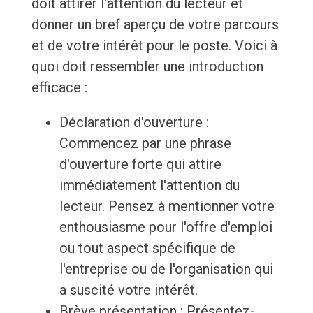
doit attirer l'attention du lecteur et
donner un bref aperçu de votre parcours
et de votre intérêt pour le poste. Voici à
quoi doit ressembler une introduction
efficace :
Déclaration d'ouverture :
Commencez par une phrase
d'ouverture forte qui attire
immédiatement l'attention du
lecteur. Pensez à mentionner votre
enthousiasme pour l'offre d'emploi
ou tout aspect spécifique de
l'entreprise ou de l'organisation qui
a suscité votre intérêt.
Brève présentation : Présentez-