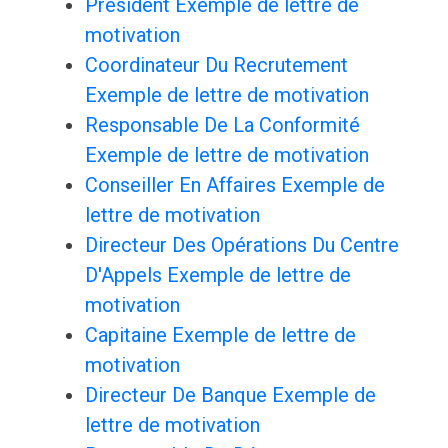
Président Exemple de lettre de
motivation
Coordinateur Du Recrutement
Exemple de lettre de motivation
Responsable De La Conformité
Exemple de lettre de motivation
Conseiller En Affaires Exemple de
lettre de motivation
Directeur Des Opérations Du Centre
D'Appels Exemple de lettre de
motivation
Capitaine Exemple de lettre de
motivation
Directeur De Banque Exemple de
lettre de motivation