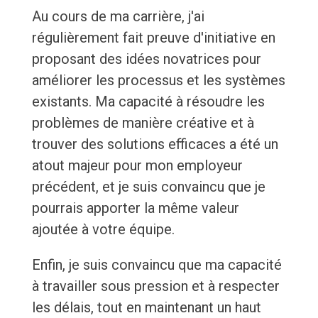
Au cours de ma carrière, j'ai
régulièrement fait preuve d'initiative en
proposant des idées novatrices pour
améliorer les processus et les systèmes
existants. Ma capacité à résoudre les
problèmes de manière créative et à
trouver des solutions efficaces a été un
atout majeur pour mon employeur
précédent, et je suis convaincu que je
pourrais apporter la même valeur
ajoutée à votre équipe.
Enfin, je suis convaincu que ma capacité
à travailler sous pression et à respecter
les délais, tout en maintenant un haut