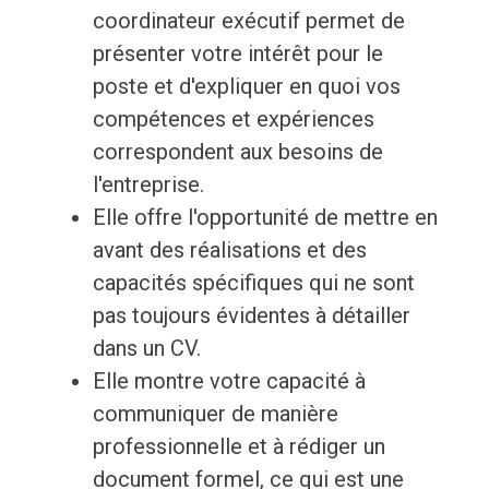
coordinateur exécutif permet de
présenter votre intérêt pour le
poste et d'expliquer en quoi vos
compétences et expériences
correspondent aux besoins de
l'entreprise.
Elle offre l'opportunité de mettre en
avant des réalisations et des
capacités spécifiques qui ne sont
pas toujours évidentes à détailler
dans un CV.
Elle montre votre capacité à
communiquer de manière
professionnelle et à rédiger un
document formel, ce qui est une