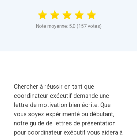
Note moyenne: 5,0 (157 votes)
Chercher à réussir en tant que
coordinateur exécutif demande une
lettre de motivation bien écrite. Que
vous soyez expérimenté ou débutant,
notre guide de lettres de présentation
pour coordinateur exécutif vous aidera à