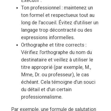
Exécutif".
Ton professionnel : maintenez un
ton formel et respectueux tout au
long de l'accueil. Évitez d'utiliser un
langage trop décontracté ou des
expressions informelles.
Orthographe et titre corrects :
Vérifiez l'orthographe du nom du
destinataire et veillez à utiliser le
titre approprié (par exemple, M.,
Mme, Dr. ou professeur), le cas
échéant. Cela témoigne d'un souci
du détail et d'un certain
professionnalisme.
Par exemple, une formule de salutation