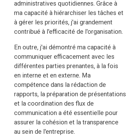
administratives quotidiennes. Grâce à
ma capacité à hiérarchiser les tâches et
à gérer les priorités, j'ai grandement
contribué à l'efficacité de l'organisation.
En outre, j'ai démontré ma capacité à
communiquer efficacement avec les
différentes parties prenantes, à la fois
en interne et en externe. Ma
compétence dans la rédaction de
rapports, la préparation de présentations
et la coordination des flux de
communication a été essentielle pour
assurer la cohésion et la transparence
au sein de l'entreprise.