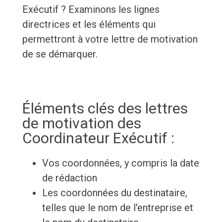
Exécutif ? Examinons les lignes
directrices et les éléments qui
permettront à votre lettre de motivation
de se démarquer.
Éléments clés des lettres
de motivation des
Coordinateur Exécutif :
Vos coordonnées, y compris la date
de rédaction
Les coordonnées du destinataire,
telles que le nom de l'entreprise et