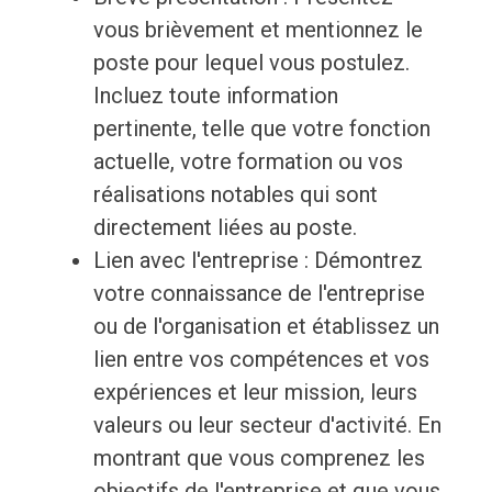
vous brièvement et mentionnez le
poste pour lequel vous postulez.
Incluez toute information
pertinente, telle que votre fonction
actuelle, votre formation ou vos
réalisations notables qui sont
directement liées au poste.
Lien avec l'entreprise : Démontrez
votre connaissance de l'entreprise
ou de l'organisation et établissez un
lien entre vos compétences et vos
expériences et leur mission, leurs
valeurs ou leur secteur d'activité. En
montrant que vous comprenez les
objectifs de l'entreprise et que vous