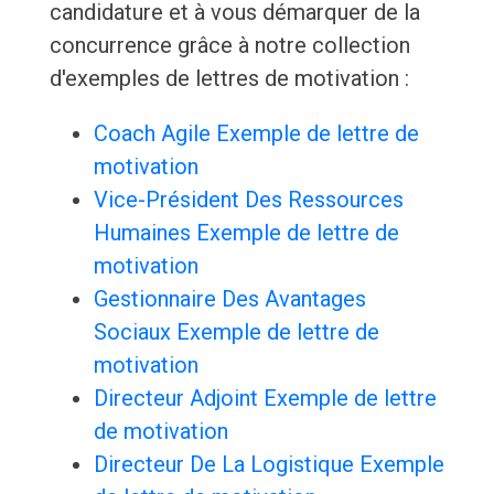
candidature et à vous démarquer de la
concurrence grâce à notre collection
d'exemples de lettres de motivation :
Coach Agile Exemple de lettre de
motivation
Vice-Président Des Ressources
Humaines Exemple de lettre de
motivation
Gestionnaire Des Avantages
Sociaux Exemple de lettre de
motivation
Directeur Adjoint Exemple de lettre
de motivation
Directeur De La Logistique Exemple