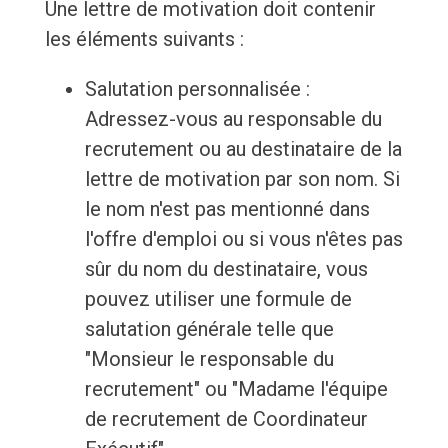
Une lettre de motivation doit contenir
les éléments suivants :
Salutation personnalisée :
Adressez-vous au responsable du
recrutement ou au destinataire de la
lettre de motivation par son nom. Si
le nom n'est pas mentionné dans
l'offre d'emploi ou si vous n'êtes pas
sûr du nom du destinataire, vous
pouvez utiliser une formule de
salutation générale telle que
"Monsieur le responsable du
recrutement" ou "Madame l'équipe
de recrutement de Coordinateur