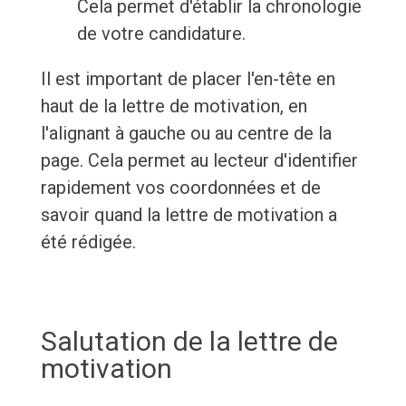
Cela permet d'établir la chronologie
de votre candidature.
Il est important de placer l'en-tête en
haut de la lettre de motivation, en
l'alignant à gauche ou au centre de la
page. Cela permet au lecteur d'identifier
rapidement vos coordonnées et de
savoir quand la lettre de motivation a
été rédigée.
Salutation de la lettre de
motivation