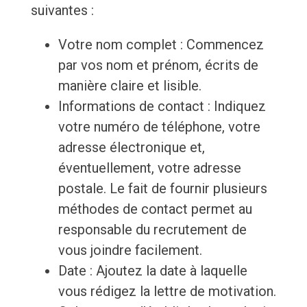
suivantes :
Votre nom complet : Commencez
par vos nom et prénom, écrits de
manière claire et lisible.
Informations de contact : Indiquez
votre numéro de téléphone, votre
adresse électronique et,
éventuellement, votre adresse
postale. Le fait de fournir plusieurs
méthodes de contact permet au
responsable du recrutement de
vous joindre facilement.
Date : Ajoutez la date à laquelle
vous rédigez la lettre de motivation.