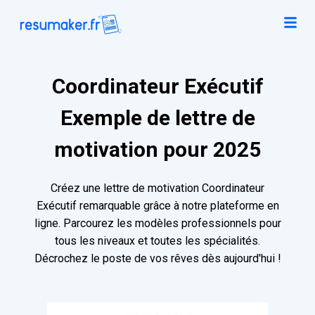
Coordinateur Exécutif
Exemple de lettre de
motivation pour 2025
Créez une lettre de motivation Coordinateur
Exécutif remarquable grâce à notre plateforme en
ligne. Parcourez les modèles professionnels pour
tous les niveaux et toutes les spécialités.
Décrochez le poste de vos rêves dès aujourd'hui !