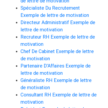
de lettre de motivation
Spécialiste Du Recrutement
Exemple de lettre de motivation
Directeur Administratif Exemple de
lettre de motivation
Recruteur RH Exemple de lettre de
motivation
Chef De Cabinet Exemple de lettre
de motivation
Partenaire D'Affaires Exemple de
lettre de motivation
Généraliste RH Exemple de lettre
de motivation
Consultant RH Exemple de lettre de
motivation