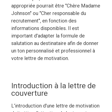
appropriée pourrait être "Chère Madame
Johnson" ou "Cher responsable du
recrutement", en fonction des
informations disponibles. Il est
important d'adapter la formule de
salutation au destinataire afin de donner
un ton personnalisé et professionnel à
votre lettre de motivation.
Introduction à la lettre de
couverture
L'introduction d'une lettre de motivation