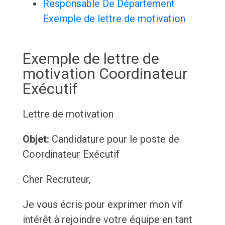
Responsable De Département
Exemple de lettre de motivation
Exemple de lettre de
motivation Coordinateur
Exécutif
Lettre de motivation
Objet:
Candidature pour le poste de
Coordinateur Exécutif
Cher Recruteur,
Je vous écris pour exprimer mon vif
intérêt à rejoindre votre équipe en tant