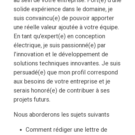
au sein de votre entreprise. Fort(e) d'une
solide expérience dans le domaine, je
suis convaincu(e) de pouvoir apporter
une réelle valeur ajoutée à votre équipe.
En tant qu'expert(e) en conception
électrique, je suis passionné(e) par
l'innovation et le développement de
solutions techniques innovantes. Je suis
persuadé(e) que mon profil correspond
aux besoins de votre entreprise et je
serais honoré(e) de contribuer à ses
projets futurs.
Nous aborderons les sujets suivants
Comment rédiger une lettre de