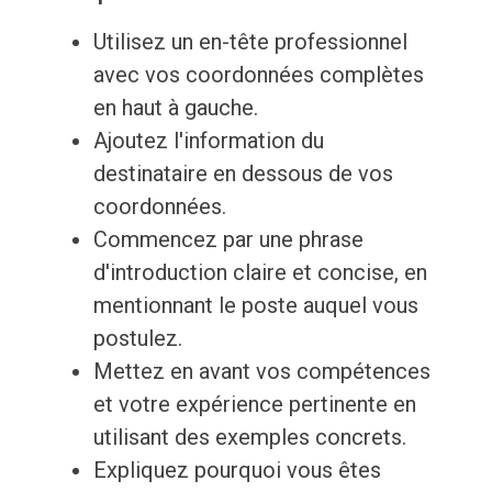
Utilisez un en-tête professionnel
avec vos coordonnées complètes
en haut à gauche.
Ajoutez l'information du
destinataire en dessous de vos
coordonnées.
Commencez par une phrase
d'introduction claire et concise, en
mentionnant le poste auquel vous
postulez.
Mettez en avant vos compétences
et votre expérience pertinente en
utilisant des exemples concrets.
Expliquez pourquoi vous êtes