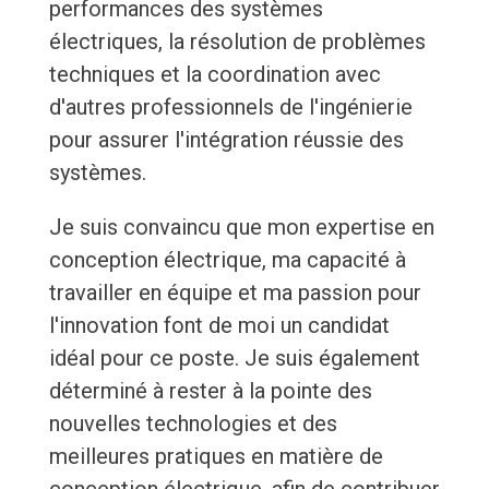
performances des systèmes
électriques, la résolution de problèmes
techniques et la coordination avec
d'autres professionnels de l'ingénierie
pour assurer l'intégration réussie des
systèmes.
Je suis convaincu que mon expertise en
conception électrique, ma capacité à
travailler en équipe et ma passion pour
l'innovation font de moi un candidat
idéal pour ce poste. Je suis également
déterminé à rester à la pointe des
nouvelles technologies et des
meilleures pratiques en matière de