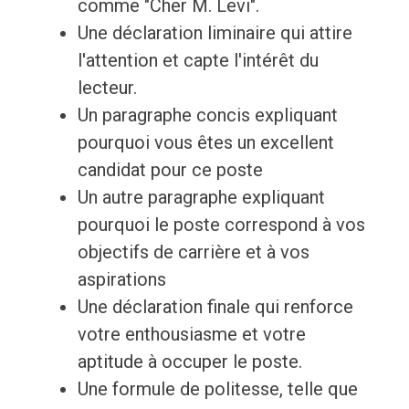
comme "Cher M. Levi".
Une déclaration liminaire qui attire
l'attention et capte l'intérêt du
lecteur.
Un paragraphe concis expliquant
pourquoi vous êtes un excellent
candidat pour ce poste
Un autre paragraphe expliquant
pourquoi le poste correspond à vos
objectifs de carrière et à vos
aspirations
Une déclaration finale qui renforce
votre enthousiasme et votre
aptitude à occuper le poste.
Une formule de politesse, telle que