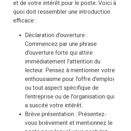
et de votre intérêt pour le poste. Voici à
quoi doit ressembler une introduction
efficace :
Déclaration d'ouverture :
Commencez par une phrase
d'ouverture forte qui attire
immédiatement l'attention du
lecteur. Pensez à mentionner votre
enthousiasme pour l'offre d'emploi
ou tout aspect spécifique de
l'entreprise ou de l'organisation qui
a suscité votre intérêt.
Brève présentation : Présentez-
vous brièvement et mentionnez le