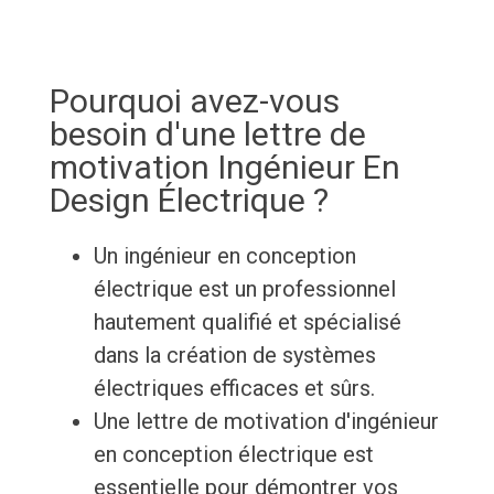
Pourquoi avez-vous
besoin d'une lettre de
motivation Ingénieur En
Design Électrique ?
Un ingénieur en conception
électrique est un professionnel
hautement qualifié et spécialisé
dans la création de systèmes
électriques efficaces et sûrs.
Une lettre de motivation d'ingénieur
en conception électrique est
essentielle pour démontrer vos