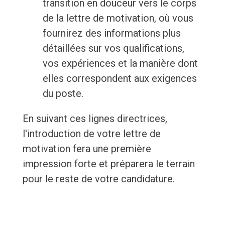
transition en douceur vers le corps
de la lettre de motivation, où vous
fournirez des informations plus
détaillées sur vos qualifications,
vos expériences et la manière dont
elles correspondent aux exigences
du poste.
En suivant ces lignes directrices,
l'introduction de votre lettre de
motivation fera une première
impression forte et préparera le terrain
pour le reste de votre candidature.