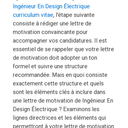
Ingénieur En Design Électrique
curriculum vitae
, l'étape suivante
consiste à rédiger une lettre de
motivation convaincante pour
accompagner vos candidatures. Il est
essentiel de se rappeler que votre lettre
de motivation doit adopter un ton
formel et suivre une structure
recommandée. Mais en quoi consiste
exactement cette structure et quels
sont les éléments clés à inclure dans
une lettre de motivation de Ingénieur En
Design Électrique ? Examinons les
lignes directrices et les éléments qui
permettront à votre lettre de motivation