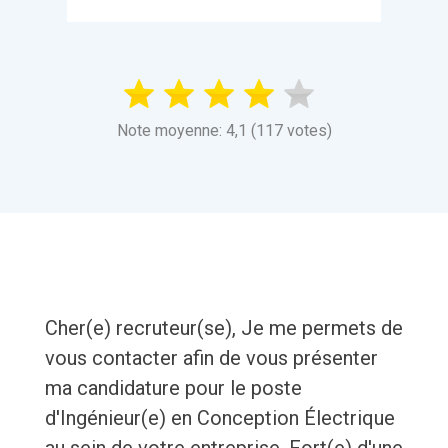
Note moyenne: 4,1 (117 votes)
Cher(e) recruteur(se), Je me permets de
vous contacter afin de vous présenter
ma candidature pour le poste
d'Ingénieur(e) en Conception Électrique