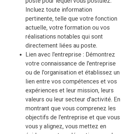
poste pour lequel vous postulez.
Incluez toute information
pertinente, telle que votre fonction
actuelle, votre formation ou vos
réalisations notables qui sont
directement liées au poste.
Lien avec l'entreprise : Démontrez
votre connaissance de l'entreprise
ou de l'organisation et établissez un
lien entre vos compétences et vos
expériences et leur mission, leurs
valeurs ou leur secteur d'activité. En
montrant que vous comprenez les
objectifs de l'entreprise et que vous
vous y alignez, vous mettez en