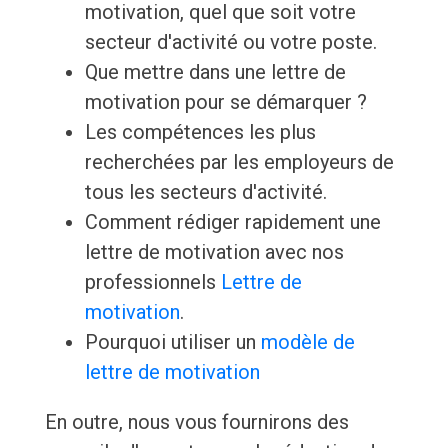
motivation, quel que soit votre
secteur d'activité ou votre poste.
Que mettre dans une lettre de
motivation pour se démarquer ?
Les compétences les plus
recherchées par les employeurs de
tous les secteurs d'activité.
Comment rédiger rapidement une
lettre de motivation avec nos
professionnels
Lettre de
motivation
.
Pourquoi utiliser un
modèle de
lettre de motivation
En outre, nous vous fournirons des