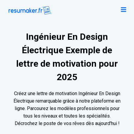
Ingénieur En Design
Électrique Exemple de
lettre de motivation pour
2025
Créez une lettre de motivation Ingénieur En Design
Électrique remarquable grâce à notre plateforme en
ligne. Parcourez les modèles professionnels pour
tous les niveaux et toutes les spécialités.
Décrochez le poste de vos rêves dès aujourd'hui !