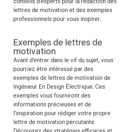
conseils d'experts pour la rédaction des
lettres de motivation et des exemples
professionnels pour vous inspirer.
Exemples de lettres de
motivation
Avant d'entrer dans le vif du sujet, vous
pourriez être intéressé par des
exemples de lettres de motivation de
Ingénieur En Design Électrique. Ces
exemples vous fourniront des
informations précieuses et de
l'inspiration pour rédiger votre propre
lettre de motivation percutante.
Découvrez des stratégies efficaces et