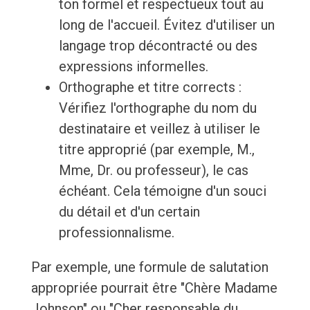
ton formel et respectueux tout au
long de l'accueil. Évitez d'utiliser un
langage trop décontracté ou des
expressions informelles.
Orthographe et titre corrects :
Vérifiez l'orthographe du nom du
destinataire et veillez à utiliser le
titre approprié (par exemple, M.,
Mme, Dr. ou professeur), le cas
échéant. Cela témoigne d'un souci
du détail et d'un certain
professionnalisme.
Par exemple, une formule de salutation
appropriée pourrait être "Chère Madame
Johnson" ou "Cher responsable du