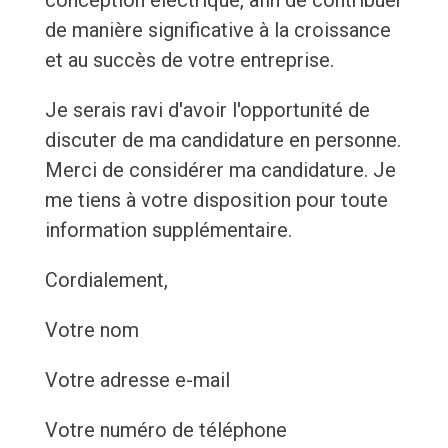
conception électrique, afin de contribuer
de manière significative à la croissance
et au succès de votre entreprise.
Je serais ravi d'avoir l'opportunité de
discuter de ma candidature en personne.
Merci de considérer ma candidature. Je
me tiens à votre disposition pour toute
information supplémentaire.
Cordialement,
Votre nom
Votre adresse e-mail
Votre numéro de téléphone