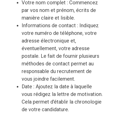
Votre nom complet : Commencez
par vos nom et prénom, écrits de
manière claire et lisible.
Informations de contact : Indiquez
votre numéro de téléphone, votre
adresse électronique et,
éventuellement, votre adresse
postale. Le fait de fournir plusieurs
méthodes de contact permet au
responsable du recrutement de
vous joindre facilement.
Date : Ajoutez la date à laquelle
vous rédigez la lettre de motivation.
Cela permet d'établir la chronologie
de votre candidature.