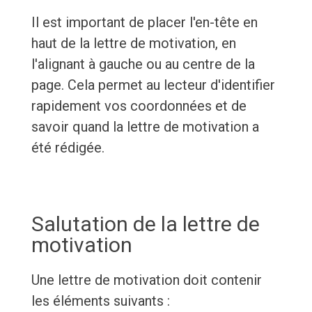
Il est important de placer l'en-tête en
haut de la lettre de motivation, en
l'alignant à gauche ou au centre de la
page. Cela permet au lecteur d'identifier
rapidement vos coordonnées et de
savoir quand la lettre de motivation a
été rédigée.
Salutation de la lettre de
motivation
Une lettre de motivation doit contenir
les éléments suivants :