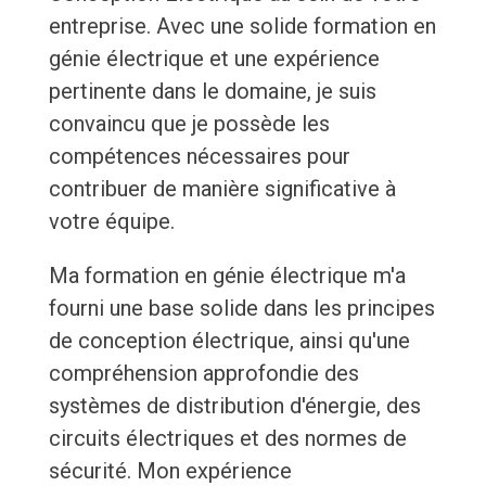
entreprise. Avec une solide formation en
génie électrique et une expérience
pertinente dans le domaine, je suis
convaincu que je possède les
compétences nécessaires pour
contribuer de manière significative à
votre équipe.
Ma formation en génie électrique m'a
fourni une base solide dans les principes
de conception électrique, ainsi qu'une
compréhension approfondie des
systèmes de distribution d'énergie, des
circuits électriques et des normes de
sécurité. Mon expérience