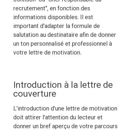
recrutement", en fonction des
informations disponibles. Il est
important d'adapter la formule de
salutation au destinataire afin de donner
un ton personnalisé et professionnel à
votre lettre de motivation.
Introduction à la lettre de
couverture
L'introduction d'une lettre de motivation
doit attirer l'attention du lecteur et
donner un bref aperçu de votre parcours