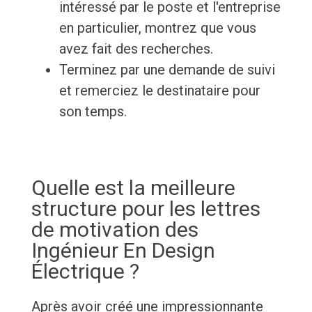
intéressé par le poste et l'entreprise
en particulier, montrez que vous
avez fait des recherches.
Terminez par une demande de suivi
et remerciez le destinataire pour
son temps.
Quelle est la meilleure
structure pour les lettres
de motivation des
Ingénieur En Design
Électrique ?
Après avoir créé une impressionnante