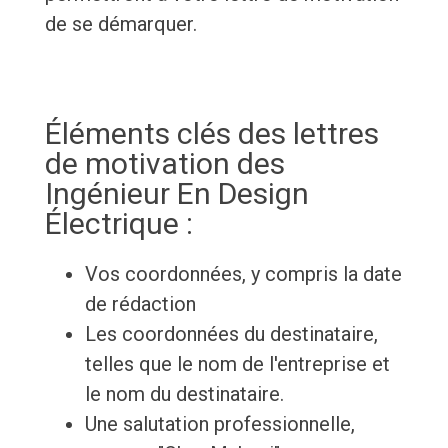
de se démarquer.
Éléments clés des lettres
de motivation des
Ingénieur En Design
Électrique :
Vos coordonnées, y compris la date
de rédaction
Les coordonnées du destinataire,
telles que le nom de l'entreprise et
le nom du destinataire.
Une salutation professionnelle,