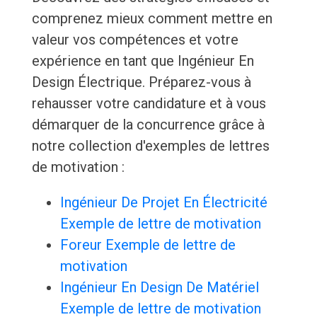
comprenez mieux comment mettre en
valeur vos compétences et votre
expérience en tant que Ingénieur En
Design Électrique. Préparez-vous à
rehausser votre candidature et à vous
démarquer de la concurrence grâce à
notre collection d'exemples de lettres
de motivation :
Ingénieur De Projet En Électricité
Exemple de lettre de motivation
Foreur Exemple de lettre de
motivation
Ingénieur En Design De Matériel
Exemple de lettre de motivation