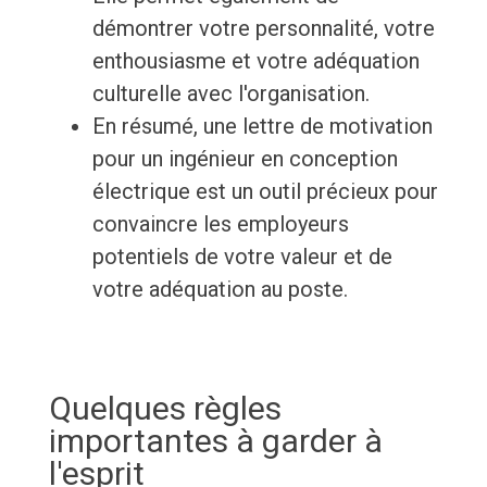
démontrer votre personnalité, votre
enthousiasme et votre adéquation
culturelle avec l'organisation.
En résumé, une lettre de motivation
pour un ingénieur en conception
électrique est un outil précieux pour
convaincre les employeurs
potentiels de votre valeur et de
votre adéquation au poste.
Quelques règles
importantes à garder à
l'esprit