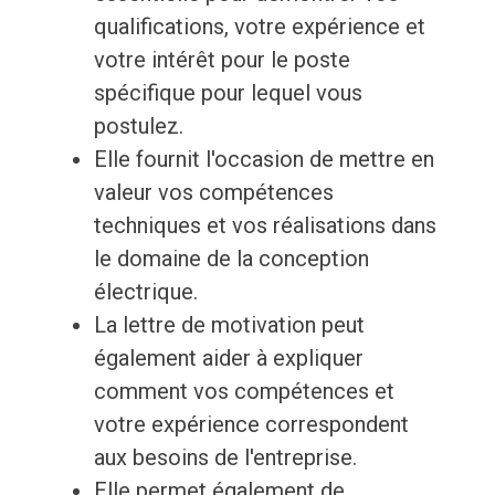
qualifications, votre expérience et
votre intérêt pour le poste
spécifique pour lequel vous
postulez.
Elle fournit l'occasion de mettre en
valeur vos compétences
techniques et vos réalisations dans
le domaine de la conception
électrique.
La lettre de motivation peut
également aider à expliquer
comment vos compétences et
votre expérience correspondent
aux besoins de l'entreprise.
Elle permet également de