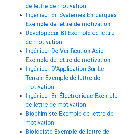
de lettre de motivation
Ingénieur En Systèmes Embarqués
Exemple de lettre de motivation
Développeur BI Exemple de lettre
de motivation
Ingénieur De Vérification Asic
Exemple de lettre de motivation
Ingénieur D'Application Sur Le
Terrain Exemple de lettre de
motivation
Ingénieur En Électronique Exemple
de lettre de motivation
Biochimiste Exemple de lettre de
motivation
Biologiste Exemple de lettre de