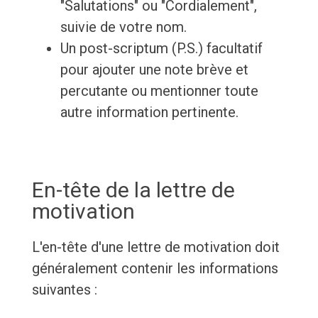
"Salutations" ou "Cordialement",
suivie de votre nom.
Un post-scriptum (P.S.) facultatif
pour ajouter une note brève et
percutante ou mentionner toute
autre information pertinente.
En-tête de la lettre de
motivation
L'en-tête d'une lettre de motivation doit
généralement contenir les informations
suivantes :