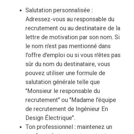
Salutation personnalisée :
Adressez-vous au responsable du
recrutement ou au destinataire de la
lettre de motivation par son nom. Si
le nom n'est pas mentionné dans
l'offre d'emploi ou si vous n'êtes pas
sûr du nom du destinataire, vous
pouvez utiliser une formule de
salutation générale telle que
"Monsieur le responsable du
recrutement" ou "Madame l'équipe
de recrutement de Ingénieur En
Design Électrique".
Ton professionnel : maintenez un