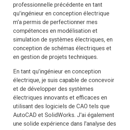
professionnelle précédente en tant
qu'ingénieur en conception électrique
m'a permis de perfectionner mes
compétences en modélisation et
simulation de systèmes électriques, en
conception de schémas électriques et
en gestion de projets techniques.
En tant qu'ingénieur en conception
électrique, je suis capable de concevoir
et de développer des systèmes
électriques innovants et efficaces en
utilisant des logiciels de CAO tels que
AutoCAD et SolidWorks. J'ai également
une solide expérience dans l'analyse des