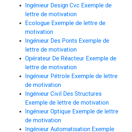
Ingénieur Design Cvc Exemple de
lettre de motivation
Ecologue Exemple de lettre de
motivation
Ingénieur Des Ponts Exemple de
lettre de motivation
Opérateur De Réacteur Exemple de
lettre de motivation
Ingénieur Pétrole Exemple de lettre
de motivation
Ingénieur Civil Des Structures
Exemple de lettre de motivation
Ingénieur Optique Exemple de lettre
de motivation
Ingénieur Automatisation Exemple