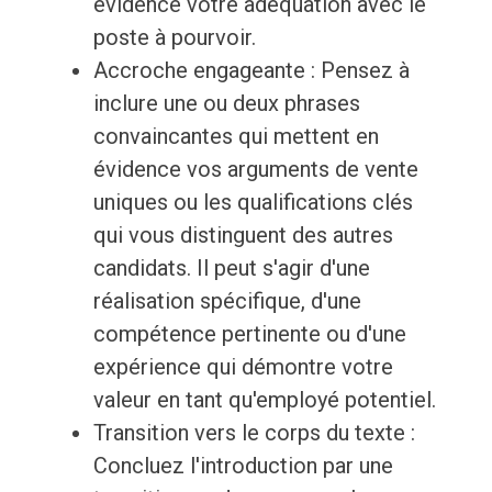
évidence votre adéquation avec le
poste à pourvoir.
Accroche engageante : Pensez à
inclure une ou deux phrases
convaincantes qui mettent en
évidence vos arguments de vente
uniques ou les qualifications clés
qui vous distinguent des autres
candidats. Il peut s'agir d'une
réalisation spécifique, d'une
compétence pertinente ou d'une
expérience qui démontre votre
valeur en tant qu'employé potentiel.
Transition vers le corps du texte :
Concluez l'introduction par une