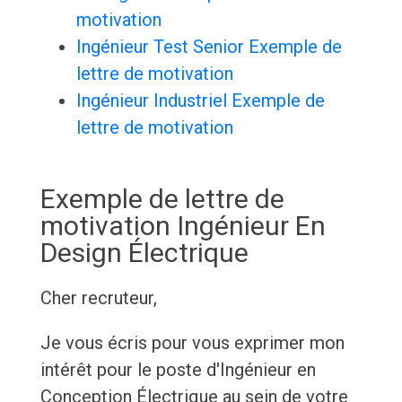
motivation
Ingénieur Test Senior Exemple de
lettre de motivation
Ingénieur Industriel Exemple de
lettre de motivation
Exemple de lettre de
motivation Ingénieur En
Design Électrique
Cher recruteur,
Je vous écris pour vous exprimer mon
intérêt pour le poste d'Ingénieur en
Conception Électrique au sein de votre