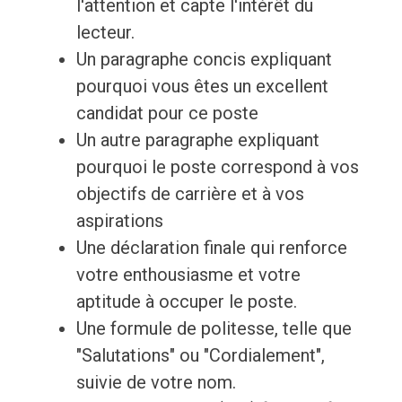
l'attention et capte l'intérêt du
lecteur.
Un paragraphe concis expliquant
pourquoi vous êtes un excellent
candidat pour ce poste
Un autre paragraphe expliquant
pourquoi le poste correspond à vos
objectifs de carrière et à vos
aspirations
Une déclaration finale qui renforce
votre enthousiasme et votre
aptitude à occuper le poste.
Une formule de politesse, telle que
"Salutations" ou "Cordialement",
suivie de votre nom.