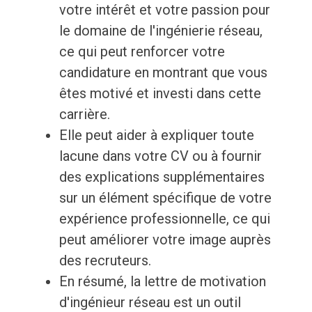
votre intérêt et votre passion pour
le domaine de l'ingénierie réseau,
ce qui peut renforcer votre
candidature en montrant que vous
êtes motivé et investi dans cette
carrière.
Elle peut aider à expliquer toute
lacune dans votre CV ou à fournir
des explications supplémentaires
sur un élément spécifique de votre
expérience professionnelle, ce qui
peut améliorer votre image auprès
des recruteurs.
En résumé, la lettre de motivation
d'ingénieur réseau est un outil