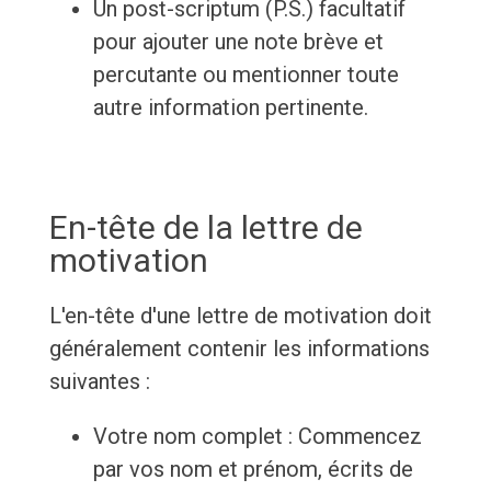
Un post-scriptum (P.S.) facultatif
pour ajouter une note brève et
percutante ou mentionner toute
autre information pertinente.
En-tête de la lettre de
motivation
L'en-tête d'une lettre de motivation doit
généralement contenir les informations
suivantes :
Votre nom complet : Commencez
par vos nom et prénom, écrits de