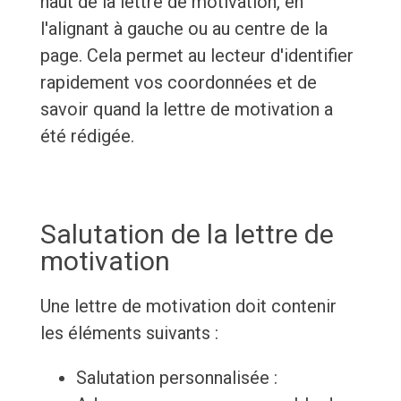
haut de la lettre de motivation, en
l'alignant à gauche ou au centre de la
page. Cela permet au lecteur d'identifier
rapidement vos coordonnées et de
savoir quand la lettre de motivation a
été rédigée.
Salutation de la lettre de
motivation
Une lettre de motivation doit contenir
les éléments suivants :
Salutation personnalisée :