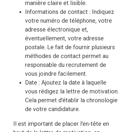
manière claire et lisible.
Informations de contact : Indiquez
votre numéro de téléphone, votre
adresse électronique et,
éventuellement, votre adresse
postale. Le fait de fournir plusieurs
méthodes de contact permet au
responsable du recrutement de
vous joindre facilement.
Date : Ajoutez la date à laquelle
vous rédigez la lettre de motivation.
Cela permet d'établir la chronologie
de votre candidature.
Il est important de placer l'en-tête en