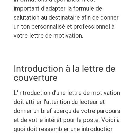
important d'adapter la formule de
salutation au destinataire afin de donner
un ton personnalisé et professionnel à
votre lettre de motivation.
Introduction à la lettre de
couverture
L'introduction d'une lettre de motivation
doit attirer l'attention du lecteur et
donner un bref aperçu de votre parcours
et de votre intérêt pour le poste. Voici à
quoi doit ressembler une introduction