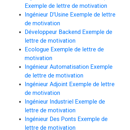
Exemple de lettre de motivation
Ingénieur D'Usine Exemple de lettre
de motivation
Développeur Backend Exemple de
lettre de motivation
Ecologue Exemple de lettre de
motivation
Ingénieur Automatisation Exemple
de lettre de motivation
Ingénieur Adjoint Exemple de lettre
de motivation
Ingénieur Industriel Exemple de
lettre de motivation
Ingénieur Des Ponts Exemple de
lettre de motivation