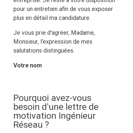
entreprise. Je reste à votre disposition
pour un entretien afin de vous exposer
plus en détail ma candidature.
Je vous prie d'agréer, Madame,
Monsieur, l'expression de mes
salutations distinguées.
Votre nom
Pourquoi avez-vous
besoin d'une lettre de
motivation Ingénieur
Réseau ?