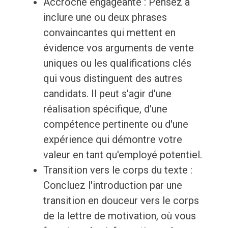
Accroche engageante : Pensez à
inclure une ou deux phrases
convaincantes qui mettent en
évidence vos arguments de vente
uniques ou les qualifications clés
qui vous distinguent des autres
candidats. Il peut s'agir d'une
réalisation spécifique, d'une
compétence pertinente ou d'une
expérience qui démontre votre
valeur en tant qu'employé potentiel.
Transition vers le corps du texte :
Concluez l'introduction par une
transition en douceur vers le corps
de la lettre de motivation, où vous