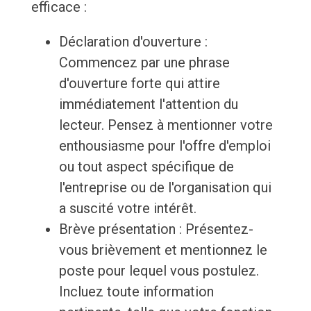
efficace :
Déclaration d'ouverture :
Commencez par une phrase
d'ouverture forte qui attire
immédiatement l'attention du
lecteur. Pensez à mentionner votre
enthousiasme pour l'offre d'emploi
ou tout aspect spécifique de
l'entreprise ou de l'organisation qui
a suscité votre intérêt.
Brève présentation : Présentez-
vous brièvement et mentionnez le
poste pour lequel vous postulez.
Incluez toute information