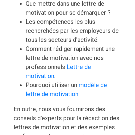
Que mettre dans une lettre de
motivation pour se démarquer ?
Les compétences les plus
recherchées par les employeurs de
tous les secteurs d'activité.
Comment rédiger rapidement une
lettre de motivation avec nos
professionnels
Lettre de
motivation
.
Pourquoi utiliser un
modèle de
lettre de motivation
En outre, nous vous fournirons des
conseils d'experts pour la rédaction des
lettres de motivation et des exemples