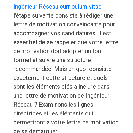
Ingénieur Réseau curriculum vitae
,
l'étape suivante consiste à rédiger une
lettre de motivation convaincante pour
accompagner vos candidatures. Il est
essentiel de se rappeler que votre lettre
de motivation doit adopter un ton
formel et suivre une structure
recommandée. Mais en quoi consiste
exactement cette structure et quels
sont les éléments clés à inclure dans
une lettre de motivation de Ingénieur
Réseau ? Examinons les lignes
directrices et les éléments qui
permettront à votre lettre de motivation
de se démarquer.