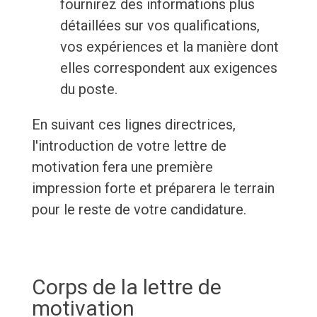
fournirez des informations plus
détaillées sur vos qualifications,
vos expériences et la manière dont
elles correspondent aux exigences
du poste.
En suivant ces lignes directrices,
l'introduction de votre lettre de
motivation fera une première
impression forte et préparera le terrain
pour le reste de votre candidature.
Corps de la lettre de
motivation