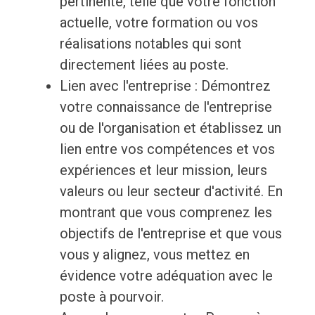
pertinente, telle que votre fonction
actuelle, votre formation ou vos
réalisations notables qui sont
directement liées au poste.
Lien avec l'entreprise : Démontrez
votre connaissance de l'entreprise
ou de l'organisation et établissez un
lien entre vos compétences et vos
expériences et leur mission, leurs
valeurs ou leur secteur d'activité. En
montrant que vous comprenez les
objectifs de l'entreprise et que vous
vous y alignez, vous mettez en
évidence votre adéquation avec le
poste à pourvoir.