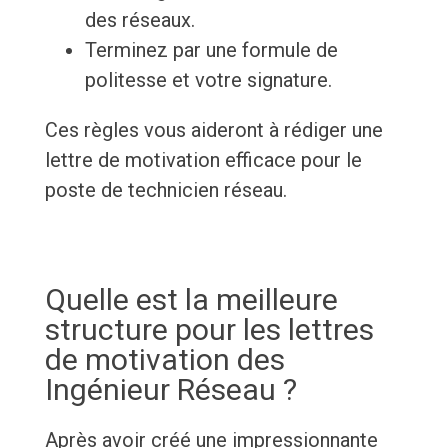
des réseaux.
Terminez par une formule de
politesse et votre signature.
Ces règles vous aideront à rédiger une
lettre de motivation efficace pour le
poste de technicien réseau.
Quelle est la meilleure
structure pour les lettres
de motivation des
Ingénieur Réseau ?
Après avoir créé une impressionnante