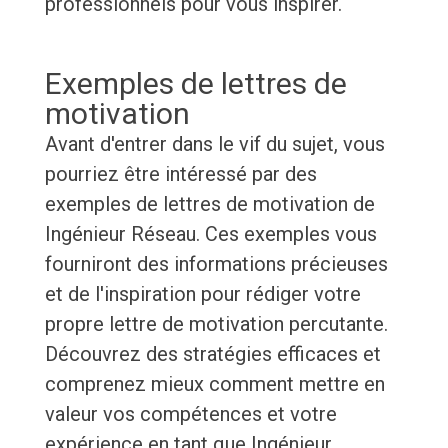
professionnels pour vous inspirer.
Exemples de lettres de
motivation
Avant d'entrer dans le vif du sujet, vous
pourriez être intéressé par des
exemples de lettres de motivation de
Ingénieur Réseau. Ces exemples vous
fourniront des informations précieuses
et de l'inspiration pour rédiger votre
propre lettre de motivation percutante.
Découvrez des stratégies efficaces et
comprenez mieux comment mettre en
valeur vos compétences et votre
expérience en tant que Ingénieur