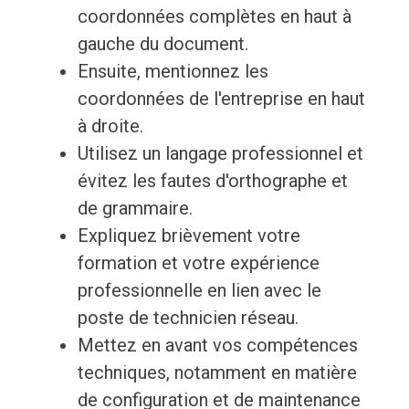
coordonnées complètes en haut à
gauche du document.
Ensuite, mentionnez les
coordonnées de l'entreprise en haut
à droite.
Utilisez un langage professionnel et
évitez les fautes d'orthographe et
de grammaire.
Expliquez brièvement votre
formation et votre expérience
professionnelle en lien avec le
poste de technicien réseau.
Mettez en avant vos compétences
techniques, notamment en matière
de configuration et de maintenance