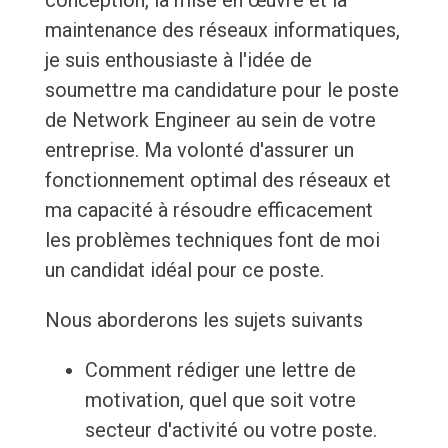
conception, la mise en œuvre et la
maintenance des réseaux informatiques,
je suis enthousiaste à l'idée de
soumettre ma candidature pour le poste
de Network Engineer au sein de votre
entreprise. Ma volonté d'assurer un
fonctionnement optimal des réseaux et
ma capacité à résoudre efficacement
les problèmes techniques font de moi
un candidat idéal pour ce poste.
Nous aborderons les sujets suivants
Comment rédiger une lettre de
motivation, quel que soit votre
secteur d'activité ou votre poste.