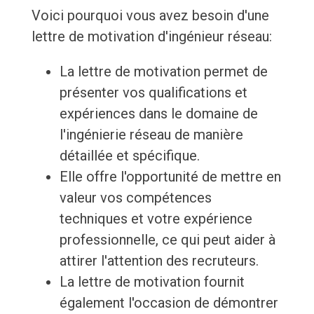
Voici pourquoi vous avez besoin d'une
lettre de motivation d'ingénieur réseau:
La lettre de motivation permet de
présenter vos qualifications et
expériences dans le domaine de
l'ingénierie réseau de manière
détaillée et spécifique.
Elle offre l'opportunité de mettre en
valeur vos compétences
techniques et votre expérience
professionnelle, ce qui peut aider à
attirer l'attention des recruteurs.
La lettre de motivation fournit
également l'occasion de démontrer