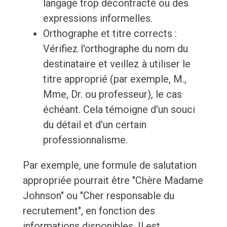
langage trop décontracté ou des
expressions informelles.
Orthographe et titre corrects :
Vérifiez l'orthographe du nom du
destinataire et veillez à utiliser le
titre approprié (par exemple, M.,
Mme, Dr. ou professeur), le cas
échéant. Cela témoigne d'un souci
du détail et d'un certain
professionnalisme.
Par exemple, une formule de salutation
appropriée pourrait être "Chère Madame
Johnson" ou "Cher responsable du
recrutement", en fonction des
informations disponibles. Il est