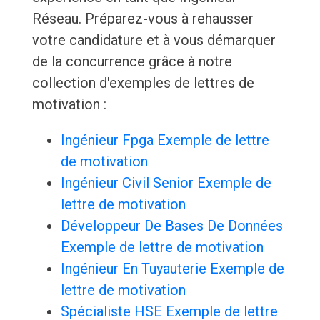
Réseau. Préparez-vous à rehausser
votre candidature et à vous démarquer
de la concurrence grâce à notre
collection d'exemples de lettres de
motivation :
Ingénieur Fpga Exemple de lettre
de motivation
Ingénieur Civil Senior Exemple de
lettre de motivation
Développeur De Bases De Données
Exemple de lettre de motivation
Ingénieur En Tuyauterie Exemple de
lettre de motivation
Spécialiste HSE Exemple de lettre