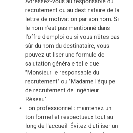
Adressez-vous au responsable du
recrutement ou au destinataire de la
lettre de motivation par son nom. Si
le nom n'est pas mentionné dans
l'offre d'emploi ou si vous n'êtes pas
sûr du nom du destinataire, vous
pouvez utiliser une formule de
salutation générale telle que
"Monsieur le responsable du
recrutement" ou "Madame l'équipe
de recrutement de Ingénieur
Réseau".
Ton professionnel : maintenez un
ton formel et respectueux tout au
long de l'accueil. Évitez d'utiliser un