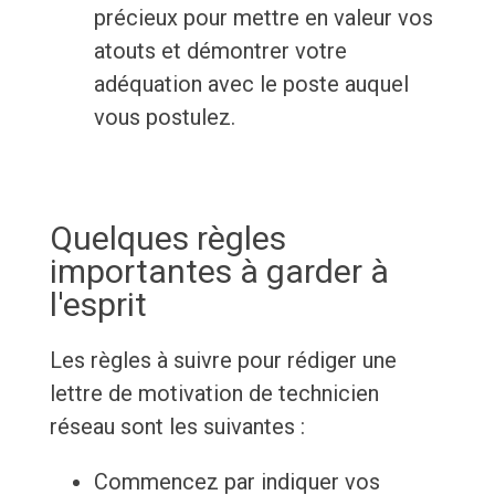
précieux pour mettre en valeur vos
atouts et démontrer votre
adéquation avec le poste auquel
vous postulez.
Quelques règles
importantes à garder à
l'esprit
Les règles à suivre pour rédiger une
lettre de motivation de technicien
réseau sont les suivantes :
Commencez par indiquer vos