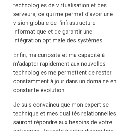
technologies de virtualisation et des
serveurs, ce qui me permet d'avoir une
vision globale de l'infrastructure
informatique et de garantir une
intégration optimale des systèmes.
Enfin, ma curiosité et ma capacité à
m'adapter rapidement aux nouvelles
technologies me permettent de rester
constamment à jour dans un domaine en
constante évolution.
Je suis convaincu que mon expertise
technique et mes qualités relationnelles
sauront répondre aux besoins de votre