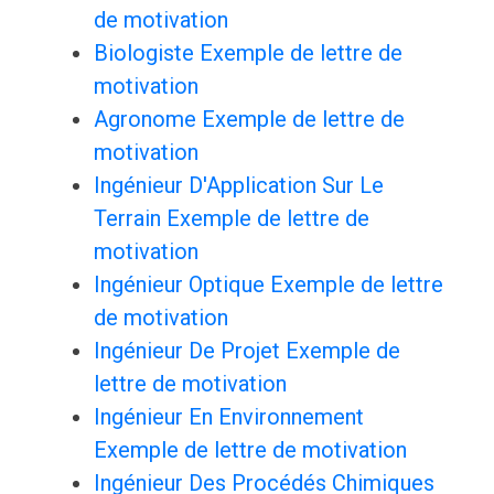
de motivation
Biologiste Exemple de lettre de
motivation
Agronome Exemple de lettre de
motivation
Ingénieur D'Application Sur Le
Terrain Exemple de lettre de
motivation
Ingénieur Optique Exemple de lettre
de motivation
Ingénieur De Projet Exemple de
lettre de motivation
Ingénieur En Environnement
Exemple de lettre de motivation
Ingénieur Des Procédés Chimiques