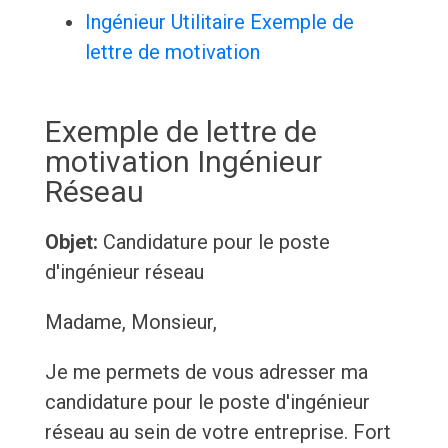
Ingénieur Utilitaire Exemple de
lettre de motivation
Exemple de lettre de
motivation Ingénieur
Réseau
Objet:
Candidature pour le poste
d'ingénieur réseau
Madame, Monsieur,
Je me permets de vous adresser ma
candidature pour le poste d'ingénieur
réseau au sein de votre entreprise. Fort