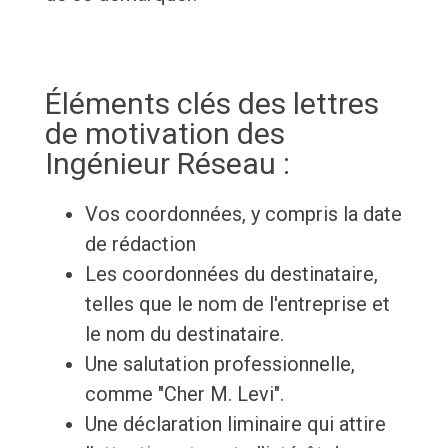
Éléments clés des lettres
de motivation des
Ingénieur Réseau :
Vos coordonnées, y compris la date
de rédaction
Les coordonnées du destinataire,
telles que le nom de l'entreprise et
le nom du destinataire.
Une salutation professionnelle,
comme "Cher M. Levi".
Une déclaration liminaire qui attire