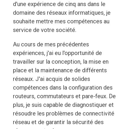
d'une expérience de cinq ans dans le
domaine des réseaux informatiques, je
souhaite mettre mes compétences au
service de votre société.
Au cours de mes précédentes
expériences, j'ai eu l'opportunité de
travailler sur la conception, la mise en
place et la maintenance de différents
réseaux. J'ai acquis de solides
compétences dans la configuration des
routeurs, commutateurs et pare-feux. De
plus, je suis capable de diagnostiquer et
résoudre les problèmes de connectivité
réseau et de garantir la sécurité des