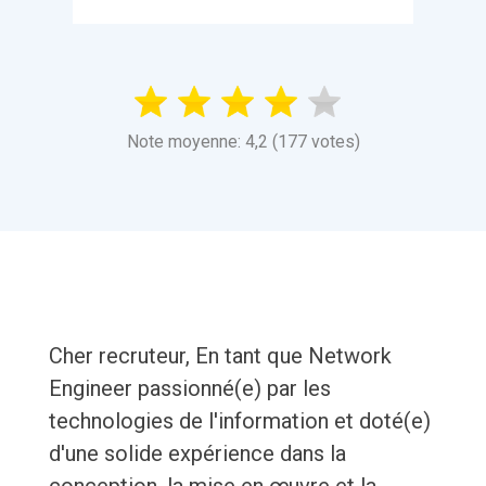
Note moyenne: 4,2 (177 votes)
Cher recruteur, En tant que Network
Engineer passionné(e) par les
technologies de l'information et doté(e)
d'une solide expérience dans la