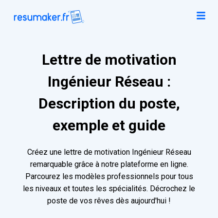
Lettre de motivation
Ingénieur Réseau :
Description du poste,
exemple et guide
Créez une lettre de motivation Ingénieur Réseau
remarquable grâce à notre plateforme en ligne.
Parcourez les modèles professionnels pour tous
les niveaux et toutes les spécialités. Décrochez le
poste de vos rêves dès aujourd'hui !