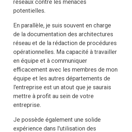
réseaux contre les menaces
potentielles.
En parallèle, je suis souvent en charge
de la documentation des architectures
réseau et de la rédaction de procédures
opérationnelles. Ma capacité à travailler
en équipe et à communiquer
efficacement avec les membres de mon
équipe et les autres départements de
l'entreprise est un atout que je saurais
mettre à profit au sein de votre
entreprise.
Je possède également une solide
expérience dans l'utilisation des