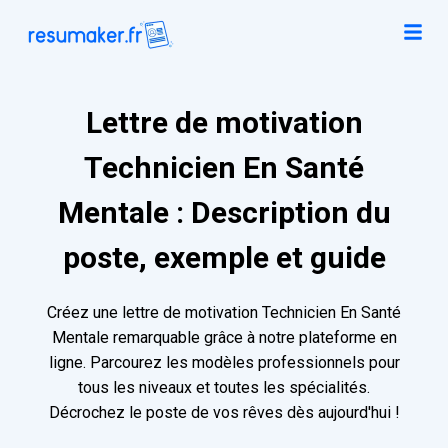
Lettre de motivation
Technicien En Santé
Mentale : Description du
poste, exemple et guide
Créez une lettre de motivation Technicien En Santé
Mentale remarquable grâce à notre plateforme en
ligne. Parcourez les modèles professionnels pour
tous les niveaux et toutes les spécialités.
Décrochez le poste de vos rêves dès aujourd'hui !