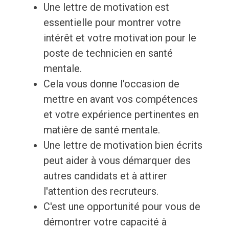
Une lettre de motivation est
essentielle pour montrer votre
intérêt et votre motivation pour le
poste de technicien en santé
mentale.
Cela vous donne l'occasion de
mettre en avant vos compétences
et votre expérience pertinentes en
matière de santé mentale.
Une lettre de motivation bien écrits
peut aider à vous démarquer des
autres candidats et à attirer
l'attention des recruteurs.
C'est une opportunité pour vous de
démontrer votre capacité à