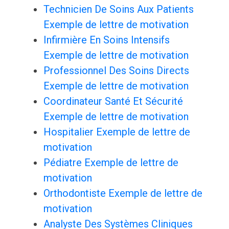
Technicien De Soins Aux Patients
Exemple de lettre de motivation
Infirmière En Soins Intensifs
Exemple de lettre de motivation
Professionnel Des Soins Directs
Exemple de lettre de motivation
Coordinateur Santé Et Sécurité
Exemple de lettre de motivation
Hospitalier Exemple de lettre de
motivation
Pédiatre Exemple de lettre de
motivation
Orthodontiste Exemple de lettre de
motivation
Analyste Des Systèmes Cliniques