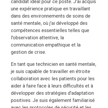
candidat idéal pour ce poste. J'ai acquis
une expérience pratique en travaillant
dans des environnements de soins de
santé mentale, où j'ai développé des
compétences essentielles telles que
l'observation attentive, la
communication empathique et la
gestion de crise.
En tant que technicien en santé mentale,
je suis capable de travailler en étroite
collaboration avec les patients pour les
aider à faire face à leurs difficultés et à
développer des stratégies d'adaptation
positives. Je suis également familiarisé
avec les protocoles de sécurité et les