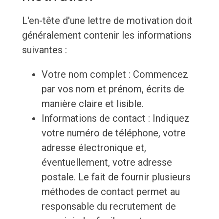
L'en-tête d'une lettre de motivation doit
généralement contenir les informations
suivantes :
Votre nom complet : Commencez
par vos nom et prénom, écrits de
manière claire et lisible.
Informations de contact : Indiquez
votre numéro de téléphone, votre
adresse électronique et,
éventuellement, votre adresse
postale. Le fait de fournir plusieurs
méthodes de contact permet au
responsable du recrutement de