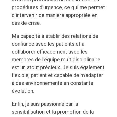
procédures d'urgence, ce qui me permet
d'intervenir de manière appropriée en
cas de crise.
Ma capacité à établir des relations de
confiance avec les patients et à
collaborer efficacement avec les
membres de l'équipe multidisciplinaire
est un atout précieux. Je suis également
flexible, patient et capable de m'adapter
à des environnements en constante
évolution.
Enfin, je suis passionné par la
sensibilisation et la promotion de la