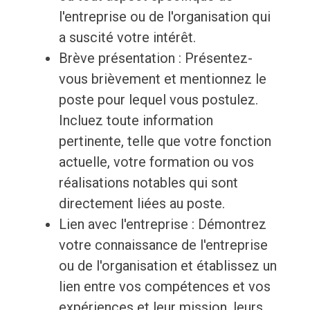
l'entreprise ou de l'organisation qui
a suscité votre intérêt.
Brève présentation : Présentez-
vous brièvement et mentionnez le
poste pour lequel vous postulez.
Incluez toute information
pertinente, telle que votre fonction
actuelle, votre formation ou vos
réalisations notables qui sont
directement liées au poste.
Lien avec l'entreprise : Démontrez
votre connaissance de l'entreprise
ou de l'organisation et établissez un
lien entre vos compétences et vos
expériences et leur mission, leurs