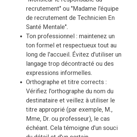
recrutement" ou "Madame l'équipe
de recrutement de Technicien En
Santé Mentale".
Ton professionnel : maintenez un
ton formel et respectueux tout au
long de l'accueil. Évitez d'utiliser un
langage trop décontracté ou des
expressions informelles.
Orthographe et titre corrects :
Vérifiez l'orthographe du nom du
destinataire et veillez à utiliser le
titre approprié (par exemple, M.,
Mme, Dr. ou professeur), le cas
échéant. Cela témoigne d'un souci