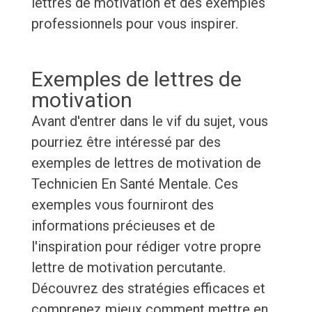
lettres de motivation et des exemples
professionnels pour vous inspirer.
Exemples de lettres de
motivation
Avant d'entrer dans le vif du sujet, vous
pourriez être intéressé par des
exemples de lettres de motivation de
Technicien En Santé Mentale. Ces
exemples vous fourniront des
informations précieuses et de
l'inspiration pour rédiger votre propre
lettre de motivation percutante.
Découvrez des stratégies efficaces et
comprenez mieux comment mettre en