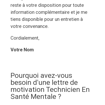
reste à votre disposition pour toute
information complémentaire et je me
tiens disponible pour un entretien à
votre convenance.
Cordialement,
Votre Nom
Pourquoi avez-vous
besoin d'une lettre de
motivation Technicien En
Santé Mentale ?