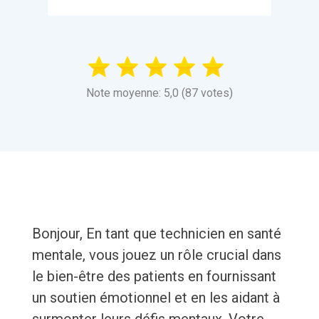
Note moyenne: 5,0 (87 votes)
Bonjour, En tant que technicien en santé
mentale, vous jouez un rôle crucial dans
le bien-être des patients en fournissant
un soutien émotionnel et en les aidant à