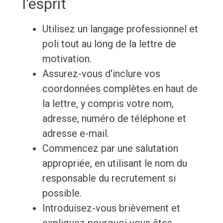
l'esprit
Utilisez un langage professionnel et
poli tout au long de la lettre de
motivation.
Assurez-vous d'inclure vos
coordonnées complètes en haut de
la lettre, y compris votre nom,
adresse, numéro de téléphone et
adresse e-mail.
Commencez par une salutation
appropriée, en utilisant le nom du
responsable du recrutement si
possible.
Introduisez-vous brièvement et