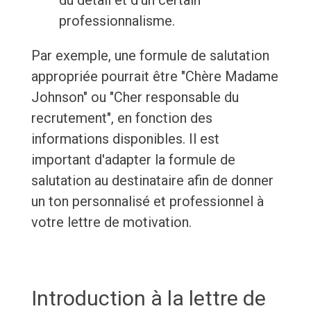
du détail et d'un certain
professionnalisme.
Par exemple, une formule de salutation
appropriée pourrait être "Chère Madame
Johnson" ou "Cher responsable du
recrutement", en fonction des
informations disponibles. Il est
important d'adapter la formule de
salutation au destinataire afin de donner
un ton personnalisé et professionnel à
votre lettre de motivation.
Introduction à la lettre de