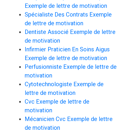
Exemple de lettre de motivation
Spécialiste Des Contrats Exemple
de lettre de motivation
Dentiste Associé Exemple de lettre
de motivation
Infirmier Praticien En Soins Aigus
Exemple de lettre de motivation
Perfusionniste Exemple de lettre de
motivation
Cytotechnologiste Exemple de
lettre de motivation
Cvc Exemple de lettre de
motivation
Mécanicien Cvc Exemple de lettre
de motivation