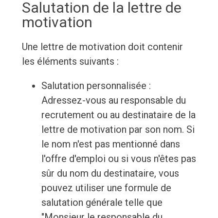
Salutation de la lettre de
motivation
Une lettre de motivation doit contenir
les éléments suivants :
Salutation personnalisée :
Adressez-vous au responsable du
recrutement ou au destinataire de la
lettre de motivation par son nom. Si
le nom n'est pas mentionné dans
l'offre d'emploi ou si vous n'êtes pas
sûr du nom du destinataire, vous
pouvez utiliser une formule de
salutation générale telle que
"Monsieur le responsable du