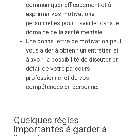
communiquer efficacement et à
exprimer vos motivations
personnelles pour travailler dans le
domaine de la santé mentale.
Une bonne lettre de motivation peut
vous aider à obtenir un entretien et
à avoir la possibilité de discuter en
détail de votre parcours
professionnel et de vos
compétences en personne.
Quelques règles
importantes à garder à