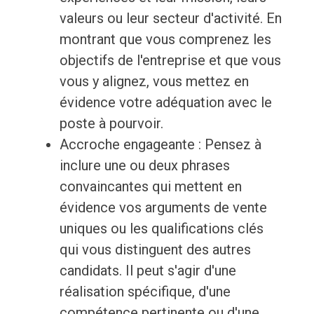
valeurs ou leur secteur d'activité. En
montrant que vous comprenez les
objectifs de l'entreprise et que vous
vous y alignez, vous mettez en
évidence votre adéquation avec le
poste à pourvoir.
Accroche engageante : Pensez à
inclure une ou deux phrases
convaincantes qui mettent en
évidence vos arguments de vente
uniques ou les qualifications clés
qui vous distinguent des autres
candidats. Il peut s'agir d'une
réalisation spécifique, d'une
compétence pertinente ou d'une