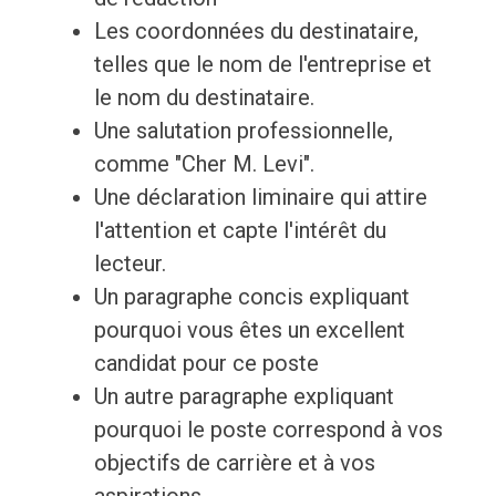
Les coordonnées du destinataire,
telles que le nom de l'entreprise et
le nom du destinataire.
Une salutation professionnelle,
comme "Cher M. Levi".
Une déclaration liminaire qui attire
l'attention et capte l'intérêt du
lecteur.
Un paragraphe concis expliquant
pourquoi vous êtes un excellent
candidat pour ce poste
Un autre paragraphe expliquant
pourquoi le poste correspond à vos
objectifs de carrière et à vos