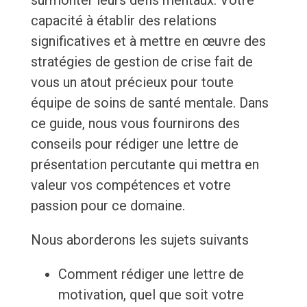
surmonter leurs défis mentaux. Votre
capacité à établir des relations
significatives et à mettre en œuvre des
stratégies de gestion de crise fait de
vous un atout précieux pour toute
équipe de soins de santé mentale. Dans
ce guide, nous vous fournirons des
conseils pour rédiger une lettre de
présentation percutante qui mettra en
valeur vos compétences et votre
passion pour ce domaine.
Nous aborderons les sujets suivants
Comment rédiger une lettre de
motivation, quel que soit votre