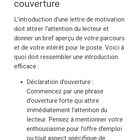
couverture
L'introduction d'une lettre de motivation
doit attirer l'attention du lecteur et
donner un bref aperçu de votre parcours
et de votre intérêt pour le poste. Voici à
quoi doit ressembler une introduction
efficace :
Déclaration d'ouverture :
Commencez par une phrase
d'ouverture forte qui attire
immédiatement l'attention du
lecteur. Pensez à mentionner votre
enthousiasme pour l'offre d'emploi
ou tout aspect spécifique de