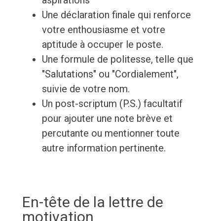
aspirations
Une déclaration finale qui renforce
votre enthousiasme et votre
aptitude à occuper le poste.
Une formule de politesse, telle que
"Salutations" ou "Cordialement",
suivie de votre nom.
Un post-scriptum (P.S.) facultatif
pour ajouter une note brève et
percutante ou mentionner toute
autre information pertinente.
En-tête de la lettre de
motivation