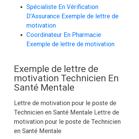
Spécialiste En Vérification
D'Assurance Exemple de lettre de
motivation
Coordinateur En Pharmacie
Exemple de lettre de motivation
Exemple de lettre de
motivation Technicien En
Santé Mentale
Lettre de motivation pour le poste de
Technicien en Santé Mentale
Lettre de
motivation pour le poste de Technicien
en Santé Mentale