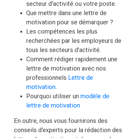
secteur d'activité ou votre poste.
Que mettre dans une lettre de
motivation pour se démarquer ?
Les compétences les plus
recherchées par les employeurs de
tous les secteurs d'activité.
Comment rédiger rapidement une
lettre de motivation avec nos
professionnels
Lettre de
motivation
.
Pourquoi utiliser un
modèle de
lettre de motivation
En outre, nous vous fournirons des
conseils d'experts pour la rédaction des