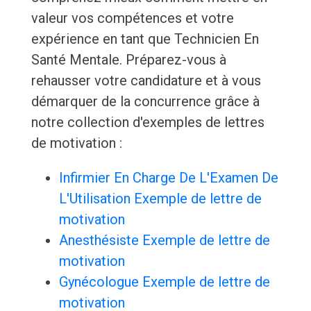
valeur vos compétences et votre
expérience en tant que Technicien En
Santé Mentale. Préparez-vous à
rehausser votre candidature et à vous
démarquer de la concurrence grâce à
notre collection d'exemples de lettres
de motivation :
Infirmier En Charge De L'Examen De
L'Utilisation Exemple de lettre de
motivation
Anesthésiste Exemple de lettre de
motivation
Gynécologue Exemple de lettre de
motivation