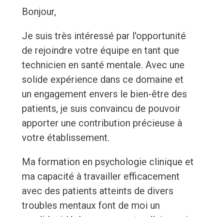
Bonjour,
Je suis très intéressé par l'opportunité
de rejoindre votre équipe en tant que
technicien en santé mentale. Avec une
solide expérience dans ce domaine et
un engagement envers le bien-être des
patients, je suis convaincu de pouvoir
apporter une contribution précieuse à
votre établissement.
Ma formation en psychologie clinique et
ma capacité à travailler efficacement
avec des patients atteints de divers
troubles mentaux font de moi un