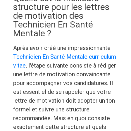
structure pour les lettres
de motivation des
Technicien En Santé
Mentale ?
Après avoir créé une impressionnante
Technicien En Santé Mentale curriculum
vitae
, l'étape suivante consiste à rédiger
une lettre de motivation convaincante
pour accompagner vos candidatures. Il
est essentiel de se rappeler que votre
lettre de motivation doit adopter un ton
formel et suivre une structure
recommandée. Mais en quoi consiste
exactement cette structure et quels