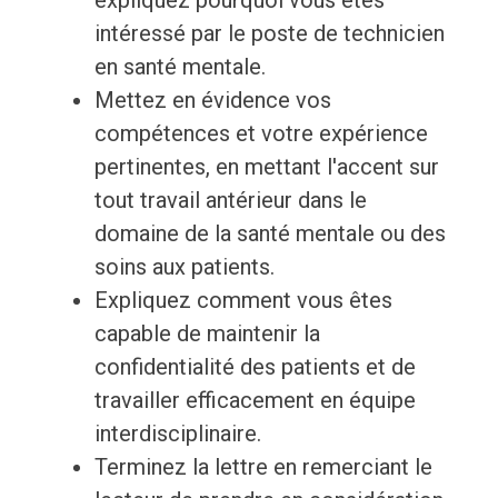
expliquez pourquoi vous êtes
intéressé par le poste de technicien
en santé mentale.
Mettez en évidence vos
compétences et votre expérience
pertinentes, en mettant l'accent sur
tout travail antérieur dans le
domaine de la santé mentale ou des
soins aux patients.
Expliquez comment vous êtes
capable de maintenir la
confidentialité des patients et de
travailler efficacement en équipe
interdisciplinaire.
Terminez la lettre en remerciant le