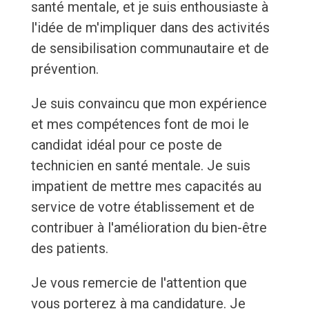
santé mentale, et je suis enthousiaste à
l'idée de m'impliquer dans des activités
de sensibilisation communautaire et de
prévention.
Je suis convaincu que mon expérience
et mes compétences font de moi le
candidat idéal pour ce poste de
technicien en santé mentale. Je suis
impatient de mettre mes capacités au
service de votre établissement et de
contribuer à l'amélioration du bien-être
des patients.
Je vous remercie de l'attention que
vous porterez à ma candidature. Je