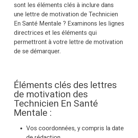
sont les éléments clés à inclure dans
une lettre de motivation de Technicien
En Santé Mentale ? Examinons les lignes
directrices et les éléments qui
permettront à votre lettre de motivation
de se démarquer.
Éléments clés des lettres
de motivation des
Technicien En Santé
Mentale :
Vos coordonnées, y compris la date
de rédaction