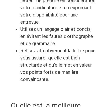
lecteur de prendre en considération
votre candidature et en exprimant
votre disponibilité pour une
entrevue.
Utilisez un langage clair et concis,
en évitant les fautes d'orthographe
et de grammaire.
Relisez attentivement la lettre pour
vous assurer qu'elle est bien
structurée et qu'elle met en valeur
vos points forts de manière
convaincante.
Quelle est la meilleure