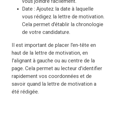
vous joindre facilement.
Date : Ajoutez la date à laquelle
vous rédigez la lettre de motivation.
Cela permet d'établir la chronologie
de votre candidature.
Il est important de placer l'en-tête en
haut de la lettre de motivation, en
l'alignant à gauche ou au centre de la
page. Cela permet au lecteur d'identifier
rapidement vos coordonnées et de
savoir quand la lettre de motivation a
été rédigée.