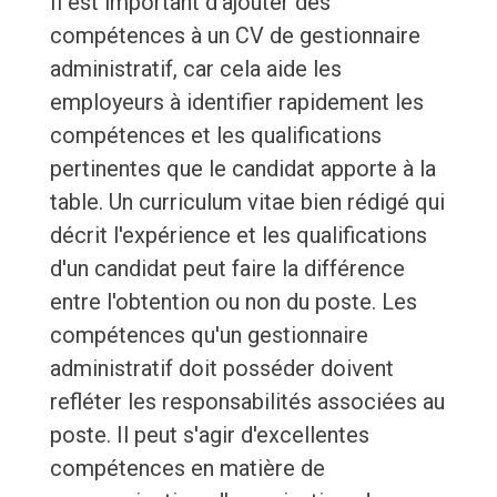
Il est important d'ajouter des
compétences à un CV de gestionnaire
administratif, car cela aide les
employeurs à identifier rapidement les
compétences et les qualifications
pertinentes que le candidat apporte à la
table. Un curriculum vitae bien rédigé qui
décrit l'expérience et les qualifications
d'un candidat peut faire la différence
entre l'obtention ou non du poste. Les
compétences qu'un gestionnaire
administratif doit posséder doivent
refléter les responsabilités associées au
poste. Il peut s'agir d'excellentes
compétences en matière de