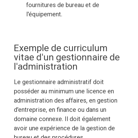
fournitures de bureau et de
l'équipement.
Exemple de curriculum
vitae d'un gestionnaire de
l'administration
Le gestionnaire administratif doit
posséder au minimum une licence en
administration des affaires, en gestion
d'entreprise, en finance ou dans un
domaine connexe. Il doit également
avoir une expérience de la gestion de
bureau et des procédures