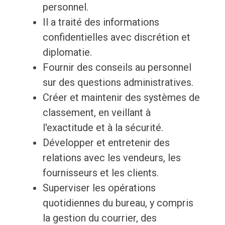
personnel.
Il a traité des informations
confidentielles avec discrétion et
diplomatie.
Fournir des conseils au personnel
sur des questions administratives.
Créer et maintenir des systèmes de
classement, en veillant à
l'exactitude et à la sécurité.
Développer et entretenir des
relations avec les vendeurs, les
fournisseurs et les clients.
Superviser les opérations
quotidiennes du bureau, y compris
la gestion du courrier, des