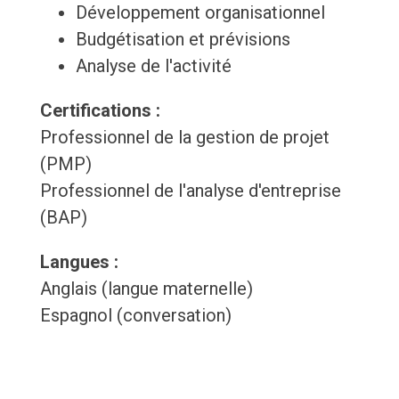
Développement organisationnel
Budgétisation et prévisions
Analyse de l'activité
Certifications :
Professionnel de la gestion de projet
(PMP)
Professionnel de l'analyse d'entreprise
(BAP)
Langues :
Anglais (langue maternelle)
Espagnol (conversation)