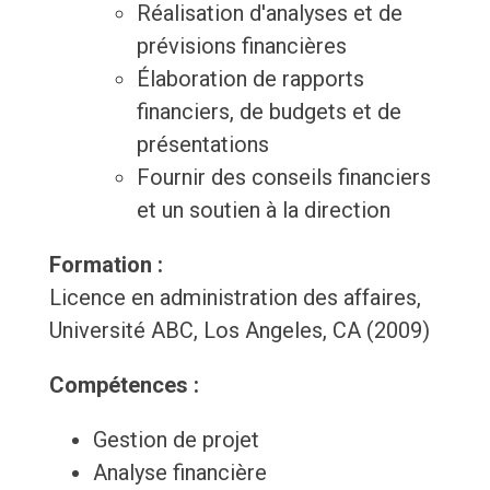
Réalisation d'analyses et de
prévisions financières
Élaboration de rapports
financiers, de budgets et de
présentations
Fournir des conseils financiers
et un soutien à la direction
Formation :
Licence en administration des affaires,
Université ABC, Los Angeles, CA (2009)
Compétences :
Gestion de projet
Analyse financière