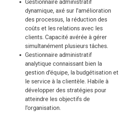
Gestionnaire administratif
dynamique, axé sur l'amélioration
des processus, la réduction des
coûts et les relations avec les
clients. Capacité avérée à gérer
simultanément plusieurs tâches.
Gestionnaire administratif
analytique connaissant bien la
gestion d'équipe, la budgétisation et
le service à la clientèle. Habile à
développer des stratégies pour
atteindre les objectifs de
l'organisation.