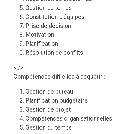
Gestion du temps
Constitution d'équipes
Prise de décision
Motivation
Planification
Résolution de conflits
< />
Compétences difficiles à acquérir :
Gestion de bureau
Planification budgétaire
Gestion de projet
Compétences organisationnelles
Gestion du temps