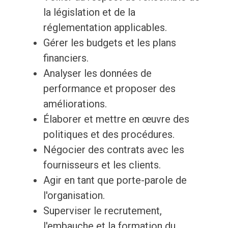
la législation et de la
réglementation applicables.
Gérer les budgets et les plans
financiers.
Analyser les données de
performance et proposer des
améliorations.
Élaborer et mettre en œuvre des
politiques et des procédures.
Négocier des contrats avec les
fournisseurs et les clients.
Agir en tant que porte-parole de
l'organisation.
Superviser le recrutement,
l'embauche et la formation du