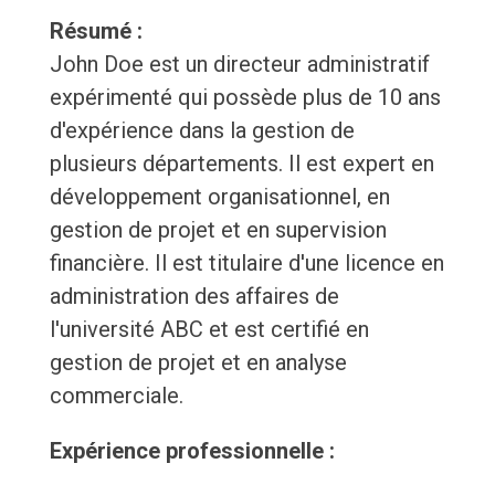
Résumé :
John Doe est un directeur administratif
expérimenté qui possède plus de 10 ans
d'expérience dans la gestion de
plusieurs départements. Il est expert en
développement organisationnel, en
gestion de projet et en supervision
financière. Il est titulaire d'une licence en
administration des affaires de
l'université ABC et est certifié en
gestion de projet et en analyse
commerciale.
Expérience professionnelle :