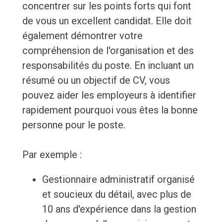
concentrer sur les points forts qui font
de vous un excellent candidat. Elle doit
également démontrer votre
compréhension de l'organisation et des
responsabilités du poste. En incluant un
résumé ou un objectif de CV, vous
pouvez aider les employeurs à identifier
rapidement pourquoi vous êtes la bonne
personne pour le poste.
Par exemple :
Gestionnaire administratif organisé
et soucieux du détail, avec plus de
10 ans d'expérience dans la gestion