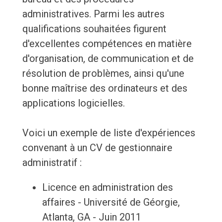
administratives. Parmi les autres
qualifications souhaitées figurent
d'excellentes compétences en matière
d'organisation, de communication et de
résolution de problèmes, ainsi qu'une
bonne maîtrise des ordinateurs et des
applications logicielles.
Voici un exemple de liste d'expériences
convenant à un CV de gestionnaire
administratif :
Licence en administration des
affaires - Université de Géorgie,
Atlanta, GA - Juin 2011