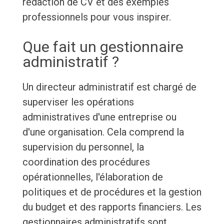
rédaction de CV et des exemples
professionnels pour vous inspirer.
Que fait un gestionnaire
administratif ?
Un directeur administratif est chargé de
superviser les opérations
administratives d'une entreprise ou
d'une organisation. Cela comprend la
supervision du personnel, la
coordination des procédures
opérationnelles, l'élaboration de
politiques et de procédures et la gestion
du budget et des rapports financiers. Les
gestionnaires administratifs sont