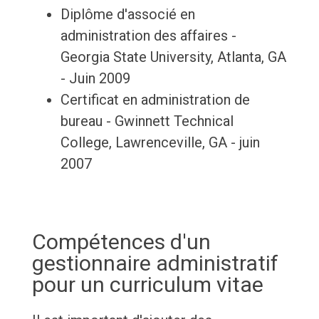
Diplôme d'associé en
administration des affaires -
Georgia State University, Atlanta, GA
- Juin 2009
Certificat en administration de
bureau - Gwinnett Technical
College, Lawrenceville, GA - juin
2007
Compétences d'un
gestionnaire administratif
pour un curriculum vitae