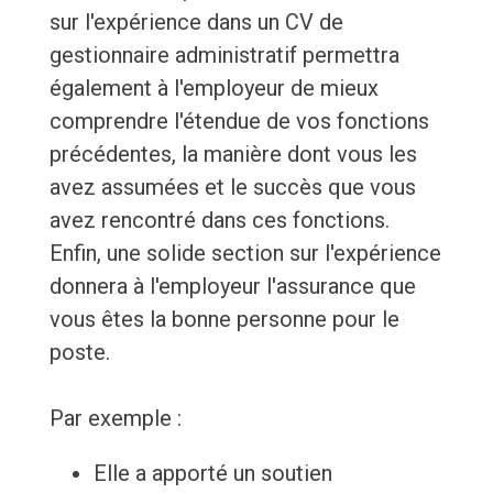
sur l'expérience dans un CV de
gestionnaire administratif permettra
également à l'employeur de mieux
comprendre l'étendue de vos fonctions
précédentes, la manière dont vous les
avez assumées et le succès que vous
avez rencontré dans ces fonctions.
Enfin, une solide section sur l'expérience
donnera à l'employeur l'assurance que
vous êtes la bonne personne pour le
poste.
Par exemple :
Elle a apporté un soutien