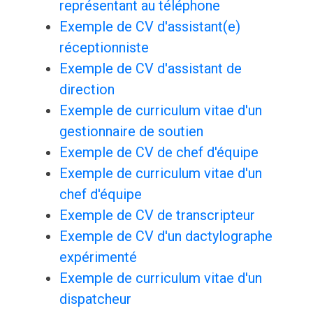
représentant au téléphone
Exemple de CV d'assistant(e)
réceptionniste
Exemple de CV d'assistant de
direction
Exemple de curriculum vitae d'un
gestionnaire de soutien
Exemple de CV de chef d'équipe
Exemple de curriculum vitae d'un
chef d'équipe
Exemple de CV de transcripteur
Exemple de CV d'un dactylographe
expérimenté
Exemple de curriculum vitae d'un
dispatcheur