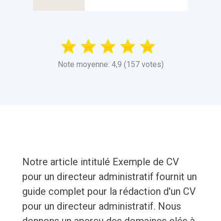
Note moyenne: 4,9 (157 votes)
Notre article intitulé Exemple de CV
pour un directeur administratif fournit un
guide complet pour la rédaction d'un CV
pour un directeur administratif. Nous