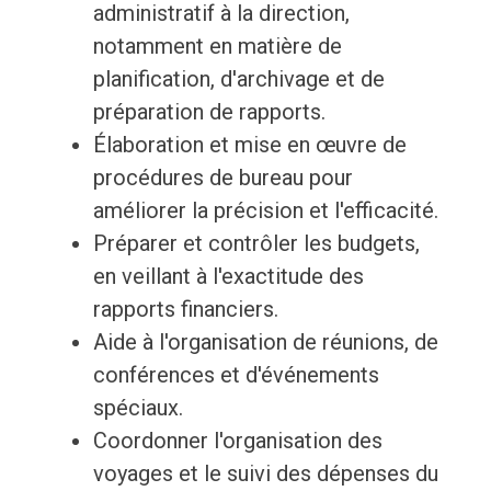
administratif à la direction,
notamment en matière de
planification, d'archivage et de
préparation de rapports.
Élaboration et mise en œuvre de
procédures de bureau pour
améliorer la précision et l'efficacité.
Préparer et contrôler les budgets,
en veillant à l'exactitude des
rapports financiers.
Aide à l'organisation de réunions, de
conférences et d'événements
spéciaux.
Coordonner l'organisation des
voyages et le suivi des dépenses du