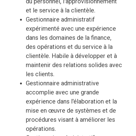
du personnel, l'approvisionnement
et le service à la clientèle.
Gestionnaire administratif
expérimenté avec une expérience
dans les domaines de la finance,
des opérations et du service à la
clientèle. Habile à développer et à
maintenir des relations solides avec
les clients.
Gestionnaire administrative
accomplie avec une grande
expérience dans l'élaboration et la
mise en œuvre de systèmes et de
procédures visant à améliorer les
opérations.