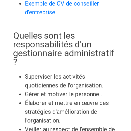
Exemple de CV de conseiller
d'entreprise
Quelles sont les
responsabilités d'un
gestionnaire administratif
?
Superviser les activités
quotidiennes de l'organisation.
Gérer et motiver le personnel.
Élaborer et mettre en œuvre des
stratégies d'amélioration de
l'organisation.
Veiller au respect de l'ensemble de