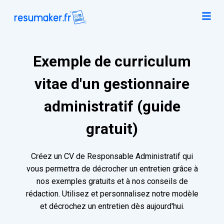
Exemple de curriculum
vitae d'un gestionnaire
administratif (guide
gratuit)
Créez un CV de Responsable Administratif qui
vous permettra de décrocher un entretien grâce à
nos exemples gratuits et à nos conseils de
rédaction. Utilisez et personnalisez notre modèle
et décrochez un entretien dès aujourd'hui.