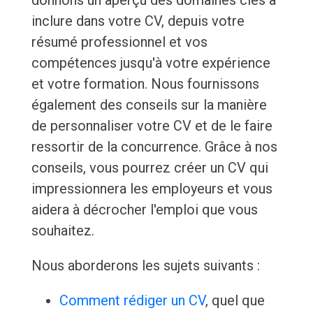
donnons un aperçu des domaines clés à
inclure dans votre CV, depuis votre
résumé professionnel et vos
compétences jusqu'à votre expérience
et votre formation. Nous fournissons
également des conseils sur la manière
de personnaliser votre CV et de le faire
ressortir de la concurrence. Grâce à nos
conseils, vous pourrez créer un CV qui
impressionnera les employeurs et vous
aidera à décrocher l'emploi que vous
souhaitez.
Nous aborderons les sujets suivants :
Comment rédiger un CV
, quel que