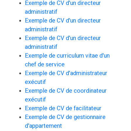
Exemple de CV d'un directeur
administratif
Exemple de CV d'un directeur
administratif
Exemple de CV d'un directeur
administratif
Exemple de curriculum vitae d'un
chef de service
Exemple de CV d'administrateur
exécutif
Exemple de CV de coordinateur
exécutif
Exemple de CV de facilitateur
Exemple de CV de gestionnaire
d'appartement