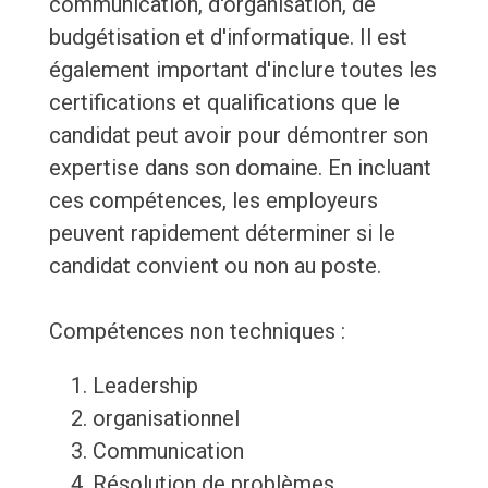
communication, d'organisation, de
budgétisation et d'informatique. Il est
également important d'inclure toutes les
certifications et qualifications que le
candidat peut avoir pour démontrer son
expertise dans son domaine. En incluant
ces compétences, les employeurs
peuvent rapidement déterminer si le
candidat convient ou non au poste.
Compétences non techniques :
Leadership
organisationnel
Communication
Résolution de problèmes