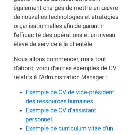
également chargés de mettre en œuvre
de nouvelles technologies et stratégies
organisationnelles afin de garantir
l'efficacité des opérations et un niveau
élevé de service à la clientèle.
Nous allons commencer, mais tout
d'abord, voici d'autres exemples de CV
relatifs à l'Administration Manager :
Exemple de CV de vice-président
des ressources humaines
Exemple de CV d'assistant
personnel
Exemple de curriculum vitae d'un