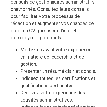
conseils de gestionnaires administratifs
chevronnés. Consultez leurs conseils
pour faciliter votre processus de
rédaction et augmenter vos chances de
créer un CV qui suscite l'intérêt
d'employeurs potentiels.
Mettez en avant votre expérience
en matière de leadership et de
gestion.
Présenter un résumé clair et concis.
Indiquez toutes les certifications et
qualifications pertinentes.
Décrivez votre expérience des
activités administratives.