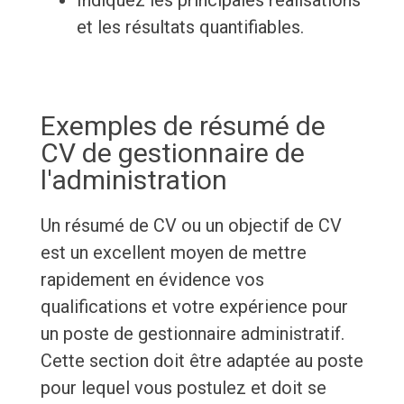
Indiquez les principales réalisations
et les résultats quantifiables.
Exemples de résumé de
CV de gestionnaire de
l'administration
Un résumé de CV ou un objectif de CV
est un excellent moyen de mettre
rapidement en évidence vos
qualifications et votre expérience pour
un poste de gestionnaire administratif.
Cette section doit être adaptée au poste
pour lequel vous postulez et doit se