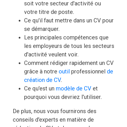
soit votre secteur d'activité ou
votre titre de poste.
Ce qu'il faut mettre dans un CV pour
se démarquer.
Les principales compétences que
les employeurs de tous les secteurs
d'activité veulent voir.
Comment rédiger rapidement un CV
grâce à notre
outil
professionnel
de
création de CV
.
Ce qu'est un
modèle de CV
et
pourquoi vous devriez l'utiliser.
De plus, nous vous fournirons des
conseils d'experts en matière de