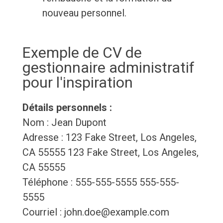
nouveau personnel.
Exemple de CV de
gestionnaire administratif
pour l'inspiration
Détails personnels :
Nom : Jean Dupont
Adresse : 123 Fake Street, Los Angeles,
CA 55555 123 Fake Street, Los Angeles,
CA 55555
Téléphone : 555-555-5555 555-555-
5555
Courriel : john.doe@example.com