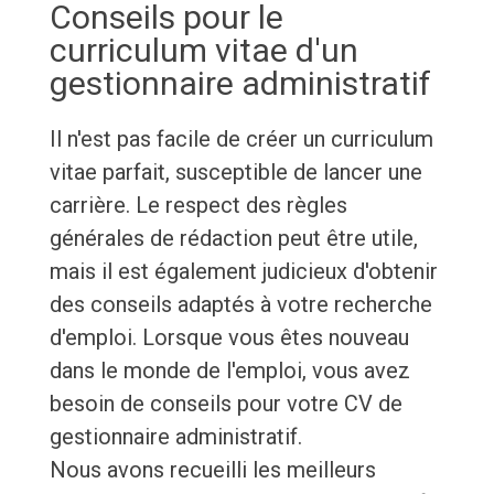
Conseils pour le
curriculum vitae d'un
gestionnaire administratif
Il n'est pas facile de créer un curriculum
vitae parfait, susceptible de lancer une
carrière. Le respect des règles
générales de rédaction peut être utile,
mais il est également judicieux d'obtenir
des conseils adaptés à votre recherche
d'emploi. Lorsque vous êtes nouveau
dans le monde de l'emploi, vous avez
besoin de conseils pour votre CV de
gestionnaire administratif.
Nous avons recueilli les meilleurs