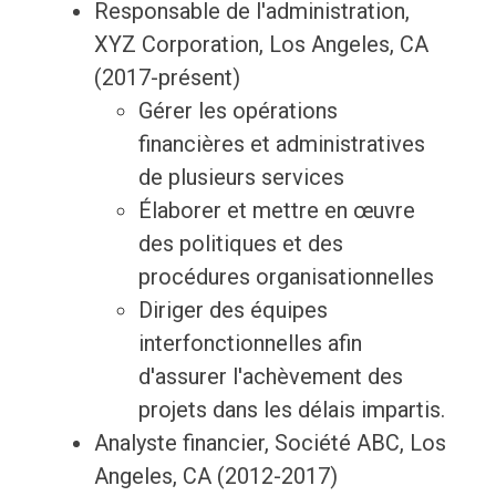
Responsable de l'administration,
XYZ Corporation, Los Angeles, CA
(2017-présent)
Gérer les opérations
financières et administratives
de plusieurs services
Élaborer et mettre en œuvre
des politiques et des
procédures organisationnelles
Diriger des équipes
interfonctionnelles afin
d'assurer l'achèvement des
projets dans les délais impartis.
Analyste financier, Société ABC, Los
Angeles, CA (2012-2017)