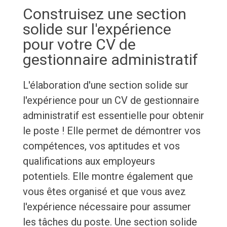
Construisez une section
solide sur l'expérience
pour votre CV de
gestionnaire administratif
L'élaboration d'une section solide sur
l'expérience pour un CV de gestionnaire
administratif est essentielle pour obtenir
le poste ! Elle permet de démontrer vos
compétences, vos aptitudes et vos
qualifications aux employeurs
potentiels. Elle montre également que
vous êtes organisé et que vous avez
l'expérience nécessaire pour assumer
les tâches du poste. Une section solide