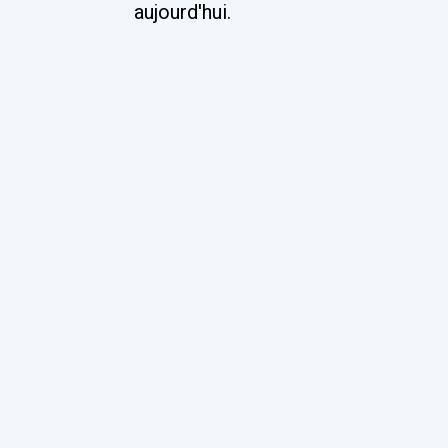
aujourd'hui.