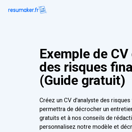
Exemple de CV 
des risques fin
(Guide gratuit)
Créez un CV d'analyste des risques 
permettra de décrocher un entreti
gratuits et à nos conseils de rédacti
personnalisez notre modèle et décr