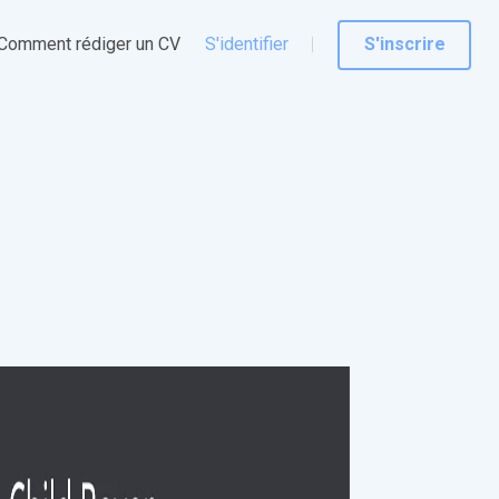
Comment rédiger un CV
S'identifier
S'inscrire