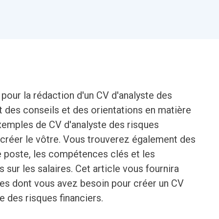
 pour la rédaction d'un CV d'analyste des
nit des conseils et des orientations en matière
exemples de CV d'analyste des risques
à créer le vôtre. Vous trouverez également des
e poste, les compétences clés et les
s sur les salaires. Cet article vous fournira
les dont vous avez besoin pour créer un CV
e des risques financiers.