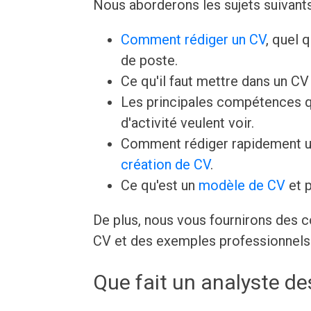
Nous aborderons les sujets suivants
Comment rédiger un CV
, quel 
de poste.
Ce qu'il faut mettre dans un C
Les principales compétences q
d'activité veulent voir.
Comment rédiger rapidement u
création de CV
.
Ce qu'est un
modèle de CV
et p
De plus, nous vous fournirons des c
CV et des exemples professionnels 
Que fait un analyste des