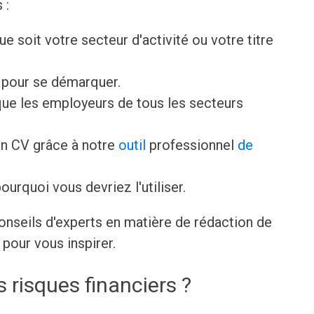
 :
que soit votre secteur d'activité ou votre titre
V pour se démarquer.
ue les employeurs de tous les secteurs
n CV grâce à notre
outil
professionnel
de
ourquoi vous devriez l'utiliser.
onseils d'experts en matière de rédaction de
pour vous inspirer.
 risques financiers ?