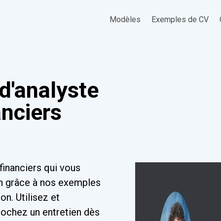
Modèles
Exemples de CV
d'analyste
anciers
financiers qui vous
en grâce à nos exemples
on. Utilisez et
ochez un entretien dès