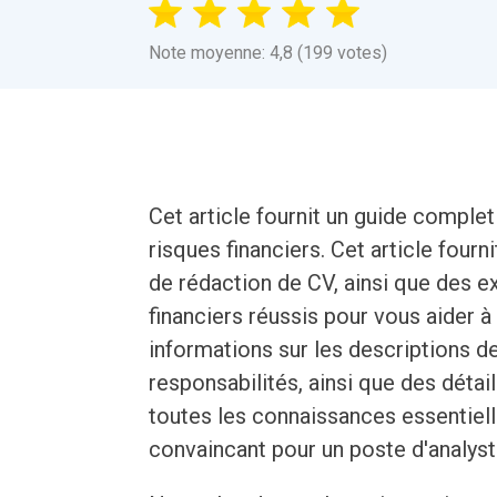
Note moyenne: 4,8 (199 votes)
Cet article fournit un guide complet
risques financiers. Cet article four
de rédaction de CV, ainsi que des 
financiers réussis pour vous aider 
informations sur les descriptions d
responsabilités, ainsi que des détail
toutes les connaissances essentiel
convaincant pour un poste d'analyst