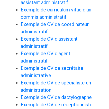
assistant administratif
Exemple de curriculum vitae d'un
commis administratif
Exemple de CV de coordinateur
administratif
Exemple de CV d'assistant
administratif
Exemple de CV d'agent
administratif
Exemple de CV de secrétaire
administrative
Exemple de CV de spécialiste en
administration
Exemple de CV de dactylographe
Exemple de CV de réceptionniste