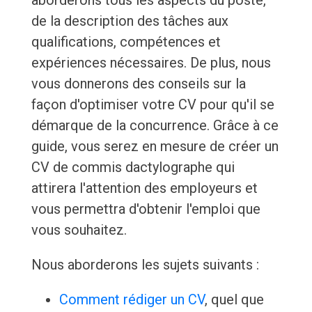
aborderons tous les aspects du poste,
de la description des tâches aux
qualifications, compétences et
expériences nécessaires. De plus, nous
vous donnerons des conseils sur la
façon d'optimiser votre CV pour qu'il se
démarque de la concurrence. Grâce à ce
guide, vous serez en mesure de créer un
CV de commis dactylographe qui
attirera l'attention des employeurs et
vous permettra d'obtenir l'emploi que
vous souhaitez.
Nous aborderons les sujets suivants :
Comment rédiger un CV
, quel que