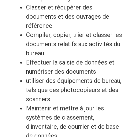
Classer et récupérer des
documents et des ouvrages de
référence
Compiler, copier, trier et classer les
documents relatifs aux activités du
bureau.
Effectuer la saisie de données et
numériser des documents
utiliser des équipements de bureau,
tels que des photocopieurs et des
scanners
Maintenir et mettre à jour les
systèmes de classement,
d'inventaire, de courrier et de base
de données.