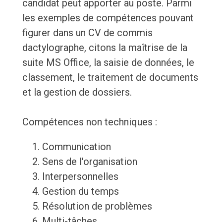
candidat peut apporter au poste. Parmi
les exemples de compétences pouvant
figurer dans un CV de commis
dactylographe, citons la maîtrise de la
suite MS Office, la saisie de données, le
classement, le traitement de documents
et la gestion de dossiers.
Compétences non techniques :
Communication
Sens de l'organisation
Interpersonnelles
Gestion du temps
Résolution de problèmes
Multi-tâches