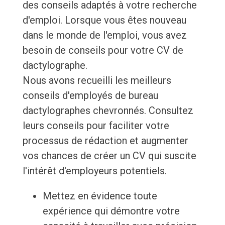
des conseils adaptés à votre recherche
d'emploi. Lorsque vous êtes nouveau
dans le monde de l'emploi, vous avez
besoin de conseils pour votre CV de
dactylographe.
Nous avons recueilli les meilleurs
conseils d'employés de bureau
dactylographes chevronnés. Consultez
leurs conseils pour faciliter votre
processus de rédaction et augmenter
vos chances de créer un CV qui suscite
l'intérêt d'employeurs potentiels.
Mettez en évidence toute
expérience qui démontre votre