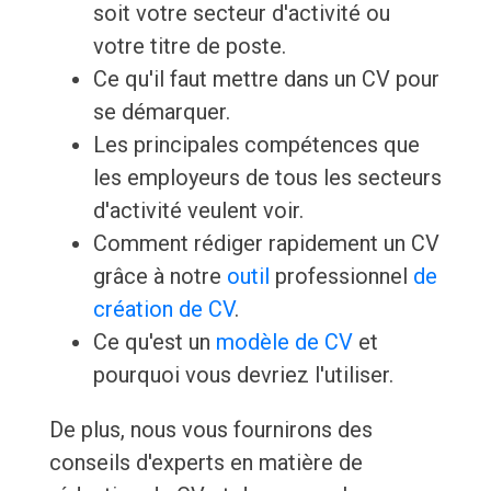
soit votre secteur d'activité ou
votre titre de poste.
Ce qu'il faut mettre dans un CV pour
se démarquer.
Les principales compétences que
les employeurs de tous les secteurs
d'activité veulent voir.
Comment rédiger rapidement un CV
grâce à notre
outil
professionnel
de
création de CV
.
Ce qu'est un
modèle de CV
et
pourquoi vous devriez l'utiliser.
De plus, nous vous fournirons des
conseils d'experts en matière de