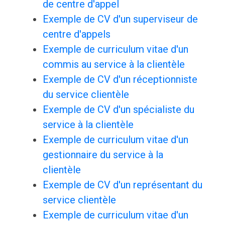
de centre d'appel
Exemple de CV d'un superviseur de
centre d'appels
Exemple de curriculum vitae d'un
commis au service à la clientèle
Exemple de CV d'un réceptionniste
du service clientèle
Exemple de CV d'un spécialiste du
service à la clientèle
Exemple de curriculum vitae d'un
gestionnaire du service à la
clientèle
Exemple de CV d'un représentant du
service clientèle
Exemple de curriculum vitae d'un