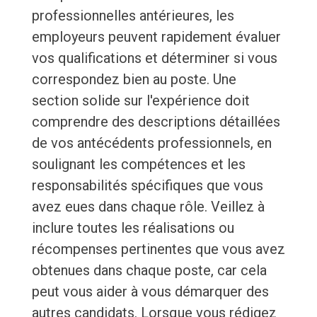
professionnelles antérieures, les
employeurs peuvent rapidement évaluer
vos qualifications et déterminer si vous
correspondez bien au poste. Une
section solide sur l'expérience doit
comprendre des descriptions détaillées
de vos antécédents professionnels, en
soulignant les compétences et les
responsabilités spécifiques que vous
avez eues dans chaque rôle. Veillez à
inclure toutes les réalisations ou
récompenses pertinentes que vous avez
obtenues dans chaque poste, car cela
peut vous aider à vous démarquer des
autres candidats. Lorsque vous rédigez