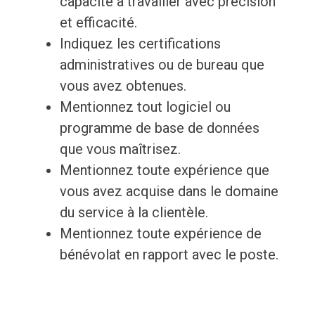
capacité à travailler avec précision
et efficacité.
Indiquez les certifications
administratives ou de bureau que
vous avez obtenues.
Mentionnez tout logiciel ou
programme de base de données
que vous maîtrisez.
Mentionnez toute expérience que
vous avez acquise dans le domaine
du service à la clientèle.
Mentionnez toute expérience de
bénévolat en rapport avec le poste.