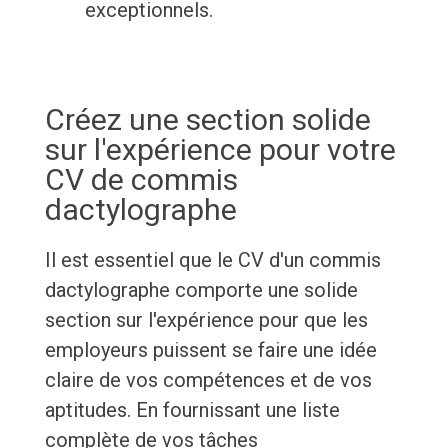
exceptionnels.
Créez une section solide
sur l'expérience pour votre
CV de commis
dactylographe
Il est essentiel que le CV d'un commis
dactylographe comporte une solide
section sur l'expérience pour que les
employeurs puissent se faire une idée
claire de vos compétences et de vos
aptitudes. En fournissant une liste
complète de vos tâches