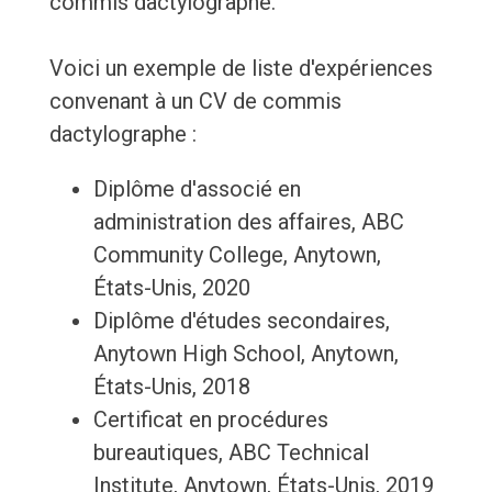
commis dactylographe.
Voici un exemple de liste d'expériences
convenant à un CV de commis
dactylographe :
Diplôme d'associé en
administration des affaires, ABC
Community College, Anytown,
États-Unis, 2020
Diplôme d'études secondaires,
Anytown High School, Anytown,
États-Unis, 2018
Certificat en procédures
bureautiques, ABC Technical
Institute, Anytown, États-Unis, 2019