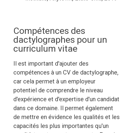
Compétences des
dactylographes pour un
curriculum vitae
Il est important d'ajouter des
compétences à un CV de dactylographe,
car cela permet à un employeur
potentiel de comprendre le niveau
d'expérience et d'expertise d'un candidat
dans ce domaine. Il permet également
de mettre en évidence les qualités et les
capacités les plus importantes qu'un