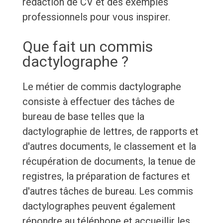
rédaction de CV et des exemples
professionnels pour vous inspirer.
Que fait un commis
dactylographe ?
Le métier de commis dactylographe
consiste à effectuer des tâches de
bureau de base telles que la
dactylographie de lettres, de rapports et
d'autres documents, le classement et la
récupération de documents, la tenue de
registres, la préparation de factures et
d'autres tâches de bureau. Les commis
dactylographes peuvent également
répondre au téléphone et accueillir les