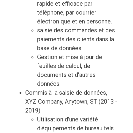
rapide et efficace par
téléphone, par courrier
électronique et en personne.
saisie des commandes et des
paiements des clients dans la
base de données
Gestion et mise à jour de
feuilles de calcul, de
documents et d'autres
données.
Commis à la saisie de données,
XYZ Company, Anytown, ST (2013 -
2019)
Utilisation d'une variété
d'équipements de bureau tels