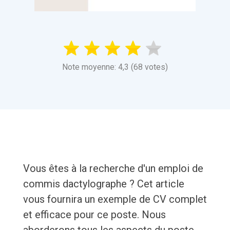
Note moyenne: 4,3 (68 votes)
Vous êtes à la recherche d'un emploi de
commis dactylographe ? Cet article
vous fournira un exemple de CV complet
et efficace pour ce poste. Nous