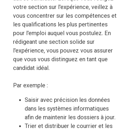
votre section sur l'expérience, veillez à
vous concentrer sur les compétences et
les qualifications les plus pertinentes
pour l'emploi auquel vous postulez. En
rédigeant une section solide sur
l'expérience, vous pouvez vous assurer
que vous vous distinguez en tant que
candidat idéal.
Par exemple :
Saisir avec précision les données
dans les systèmes informatiques
afin de maintenir les dossiers à jour.
Trier et distribuer le courrier et les