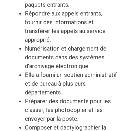
paquets entrants.
Répondre aux appels entrants,
fournir des informations et
transférer les appels au service
approprié.
Numérisation et chargement de
documents dans des systèmes
d'archivage électronique.
Elle a fourni un soutien administratif
et de bureau à plusieurs
départements.
Préparer des documents pour les
classer, les photocopier et les
envoyer par la poste.
Composer et dactylographier la