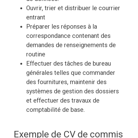
Ouvrir, trier et distribuer le courrier
entrant
Préparer les réponses à la
correspondance contenant des
demandes de renseignements de
routine
Effectuer des tâches de bureau
générales telles que commander
des fournitures, maintenir des
systèmes de gestion des dossiers
et effectuer des travaux de
comptabilité de base.
Exemple de CV de commis