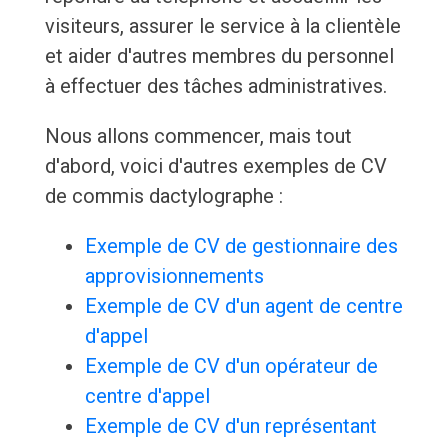
visiteurs, assurer le service à la clientèle
et aider d'autres membres du personnel
à effectuer des tâches administratives.
Nous allons commencer, mais tout
d'abord, voici d'autres exemples de CV
de commis dactylographe :
Exemple de CV de gestionnaire des
approvisionnements
Exemple de CV d'un agent de centre
d'appel
Exemple de CV d'un opérateur de
centre d'appel
Exemple de CV d'un représentant