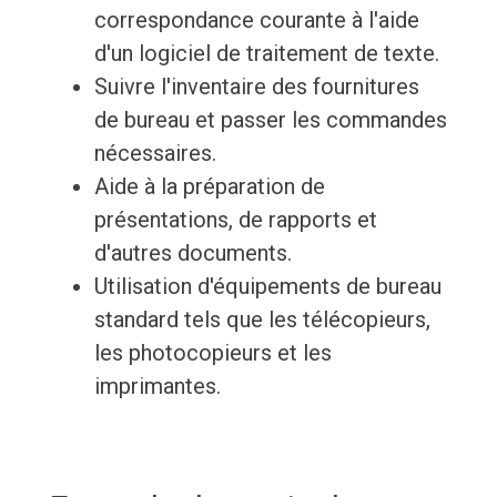
correspondance courante à l'aide
d'un logiciel de traitement de texte.
Suivre l'inventaire des fournitures
de bureau et passer les commandes
nécessaires.
Aide à la préparation de
présentations, de rapports et
d'autres documents.
Utilisation d'équipements de bureau
standard tels que les télécopieurs,
les photocopieurs et les
imprimantes.