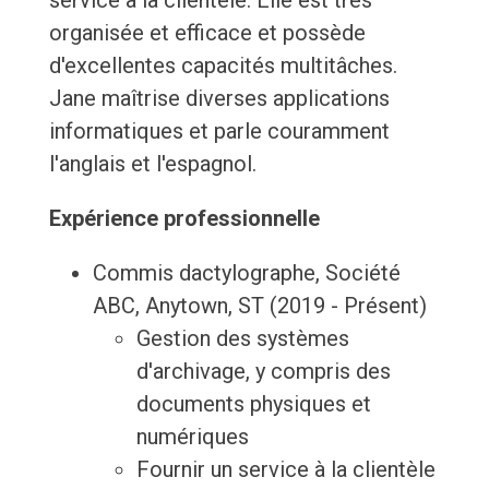
service à la clientèle. Elle est très
organisée et efficace et possède
d'excellentes capacités multitâches.
Jane maîtrise diverses applications
informatiques et parle couramment
l'anglais et l'espagnol.
Expérience professionnelle
Commis dactylographe, Société
ABC, Anytown, ST (2019 - Présent)
Gestion des systèmes
d'archivage, y compris des
documents physiques et
numériques
Fournir un service à la clientèle