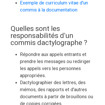
Exemple de curriculum vitae d'un
commis à la documentation
Quelles sont les
responsabilités d'un
commis dactylographe ?
Répondre aux appels entrants et
prendre les messages ou rediriger
les appels vers les personnes
appropriées.
Dactylographier des lettres, des
mémos, des rapports et d'autres
documents à partir de brouillons ou
de copies corrigées.