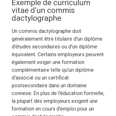
Exemple de curriculum
vitae d'un commis
dactylographe
Un commis dactylographe doit
généralement être titulaire d'un diplôme
d'études secondaires ou d'un diplôme
équivalent. Certains employeurs peuvent
également exiger une formation
complémentaire telle qu'un diplôme
d'associé ou un certificat
postsecondaire dans un domaine
connexe. En plus de l'éducation formelle,
la plupart des employeurs exigent une
formation en cours d'emploi pour un