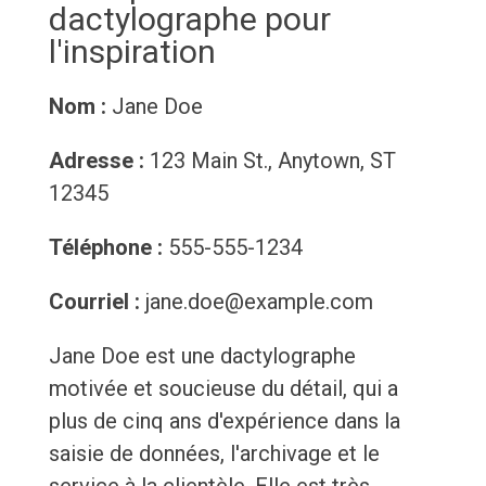
dactylographe pour
l'inspiration
Nom :
Jane Doe
Adresse :
123 Main St., Anytown, ST
12345
Téléphone :
555-555-1234
Courriel :
jane.doe@example.com
Jane Doe est une dactylographe
motivée et soucieuse du détail, qui a
plus de cinq ans d'expérience dans la
saisie de données, l'archivage et le