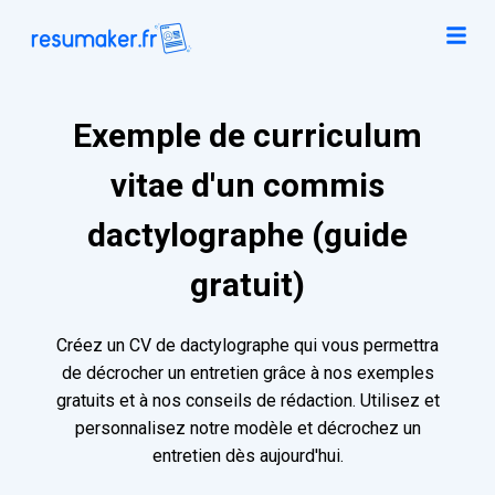
Exemple de curriculum
vitae d'un commis
dactylographe (guide
gratuit)
Créez un CV de dactylographe qui vous permettra
de décrocher un entretien grâce à nos exemples
gratuits et à nos conseils de rédaction. Utilisez et
personnalisez notre modèle et décrochez un
entretien dès aujourd'hui.