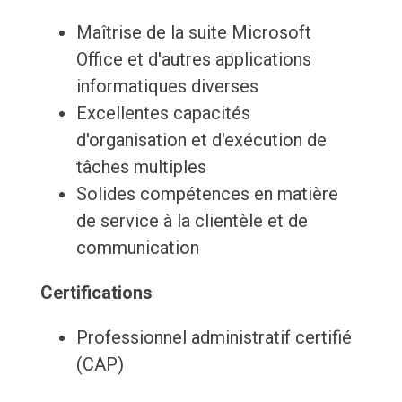
Maîtrise de la suite Microsoft
Office et d'autres applications
informatiques diverses
Excellentes capacités
d'organisation et d'exécution de
tâches multiples
Solides compétences en matière
de service à la clientèle et de
communication
Certifications
Professionnel administratif certifié
(CAP)