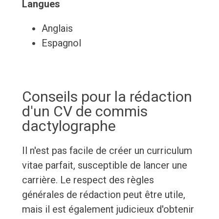
Langues
Anglais
Espagnol
Conseils pour la rédaction
d'un CV de commis
dactylographe
Il n'est pas facile de créer un curriculum
vitae parfait, susceptible de lancer une
carrière. Le respect des règles
générales de rédaction peut être utile,
mais il est également judicieux d'obtenir