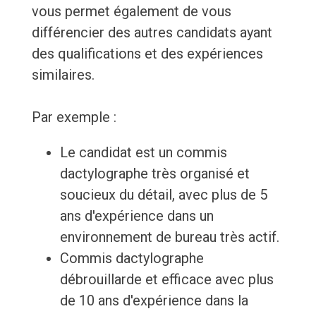
vous permet également de vous
différencier des autres candidats ayant
des qualifications et des expériences
similaires.
Par exemple :
Le candidat est un commis
dactylographe très organisé et
soucieux du détail, avec plus de 5
ans d'expérience dans un
environnement de bureau très actif.
Commis dactylographe
débrouillarde et efficace avec plus
de 10 ans d'expérience dans la