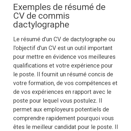
Exemples de résumé de
CV de commis
dactylographe
Le résumé d'un CV de dactylographe ou
l'objectif d'un CV est un outil important
pour mettre en évidence vos meilleures
qualifications et votre expérience pour
le poste. Il fournit un résumé concis de
votre formation, de vos compétences et
de vos expériences en rapport avec le
poste pour lequel vous postulez. Il
permet aux employeurs potentiels de
comprendre rapidement pourquoi vous
êtes le meilleur candidat pour le poste. Il