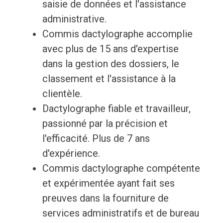
saisie de données et l'assistance
administrative.
Commis dactylographe accomplie
avec plus de 15 ans d'expertise
dans la gestion des dossiers, le
classement et l'assistance à la
clientèle.
Dactylographe fiable et travailleur,
passionné par la précision et
l'efficacité. Plus de 7 ans
d'expérience.
Commis dactylographe compétente
et expérimentée ayant fait ses
preuves dans la fourniture de
services administratifs et de bureau