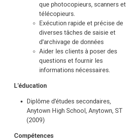
que photocopieurs, scanners et
télécopieurs.
Exécution rapide et précise de
diverses tâches de saisie et
d'archivage de données
Aider les clients à poser des
questions et fournir les
informations nécessaires.
L'éducation
Diplôme d'études secondaires,
Anytown High School, Anytown, ST
(2009)
Compétences