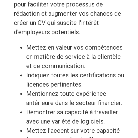
pour faciliter votre processus de
rédaction et augmenter vos chances de
créer un CV qui suscite l'intérêt
d'employeurs potentiels.
Mettez en valeur vos compétences
en matière de service à la clientèle
et de communication.
Indiquez toutes les certifications ou
licences pertinentes.
Mentionnez toute expérience
antérieure dans le secteur financier.
Démontrer sa capacité à travailler
avec une variété de logiciels.
Mettez l'accent sur votre capacité