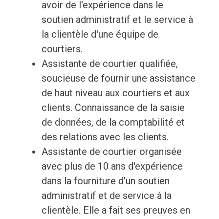
avoir de l'expérience dans le
soutien administratif et le service à
la clientèle d'une équipe de
courtiers.
Assistante de courtier qualifiée,
soucieuse de fournir une assistance
de haut niveau aux courtiers et aux
clients. Connaissance de la saisie
de données, de la comptabilité et
des relations avec les clients.
Assistante de courtier organisée
avec plus de 10 ans d'expérience
dans la fourniture d'un soutien
administratif et de service à la
clientèle. Elle a fait ses preuves en