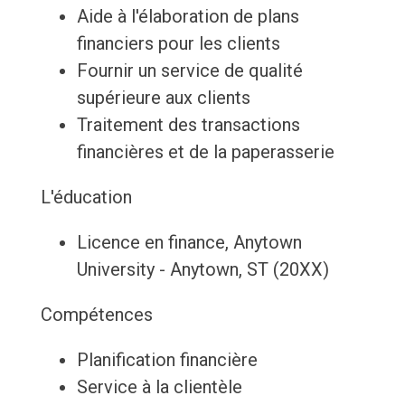
Aide à l'élaboration de plans
financiers pour les clients
Fournir un service de qualité
supérieure aux clients
Traitement des transactions
financières et de la paperasserie
L'éducation
Licence en finance, Anytown
University - Anytown, ST (20XX)
Compétences
Planification financière
Service à la clientèle