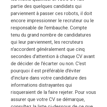
partie des quelques candidats qui
parviennent à passer ces robots, il doit
encore impressionner le recruteur ou le
responsable de l'embauche. Compte
tenu du grand nombre de candidatures
qui leur parviennent, les recruteurs
n'accordent généralement que cinq
secondes d'attention à chaque CV avant
de décider de l'écarter ou non. C'est
pourquoi il est préférable d'éviter
d'inclure dans votre candidature des
informations distrayantes qui
risqueraient de la faire rejeter. Pour vous
assurer que votre CV se démarque,
consultez la liste ci-dessous de ce que