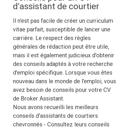
d'assistant de courtier
Il n'est pas facile de créer un curriculum
vitae parfait, susceptible de lancer une
carrière. Le respect des règles
générales de rédaction peut être utile,
mais il est également judicieux d'obtenir
des conseils adaptés à votre recherche
d'emploi spécifique. Lorsque vous êtes
nouveau dans le monde de l'emploi, vous
avez besoin de conseils pour votre CV
de Broker Assistant.
Nous avons recueilli les meilleurs
conseils d'assistants de courtiers
chevronnés - Consultez leurs conseils