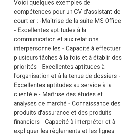
Voici quelques exemples de
compétences pour un CV d'assistant de
courtier : -Maîtrise de la suite MS Office
- Excellentes aptitudes à la
communication et aux relations
interpersonnelles - Capacité à effectuer
plusieurs tâches à la fois et à établir des
priorités - Excellentes aptitudes à
l'organisation et à la tenue de dossiers -
Excellentes aptitudes au service à la
clientèle - Maîtrise des études et
analyses de marché - Connaissance des
produits d'assurance et des produits
financiers - Capacité à interpréter et à
expliquer les règlements et les lignes