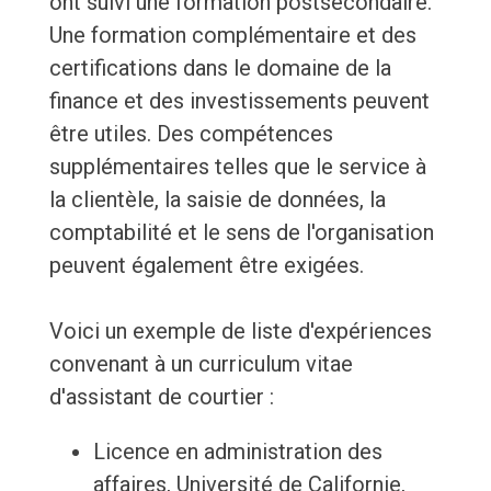
ont suivi une formation postsecondaire.
Une formation complémentaire et des
certifications dans le domaine de la
finance et des investissements peuvent
être utiles. Des compétences
supplémentaires telles que le service à
la clientèle, la saisie de données, la
comptabilité et le sens de l'organisation
peuvent également être exigées.
Voici un exemple de liste d'expériences
convenant à un curriculum vitae
d'assistant de courtier :
Licence en administration des
affaires, Université de Californie,