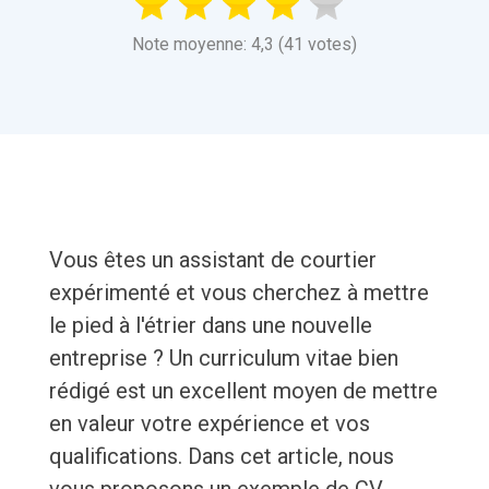
Note moyenne: 4,3 (41 votes)
Vous êtes un assistant de courtier
expérimenté et vous cherchez à mettre
le pied à l'étrier dans une nouvelle
entreprise ? Un curriculum vitae bien
rédigé est un excellent moyen de mettre
en valeur votre expérience et vos
qualifications. Dans cet article, nous