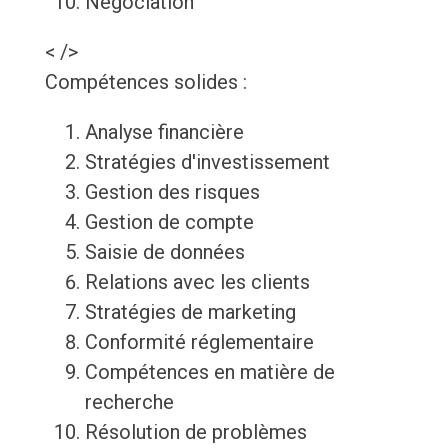
Négociation
< />
Compétences solides :
Analyse financière
Stratégies d'investissement
Gestion des risques
Gestion de compte
Saisie de données
Relations avec les clients
Stratégies de marketing
Conformité réglementaire
Compétences en matière de
recherche
Résolution de problèmes