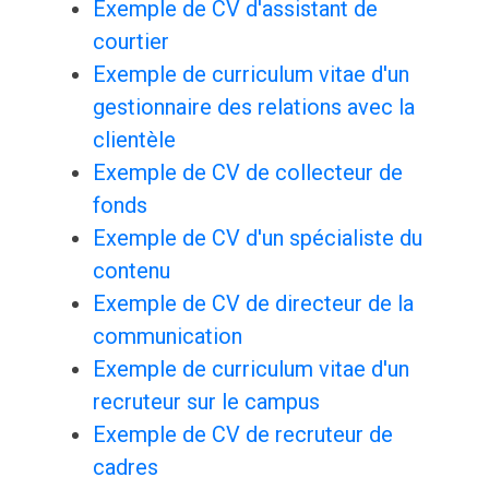
Exemple de CV d'assistant de
courtier
Exemple de curriculum vitae d'un
gestionnaire des relations avec la
clientèle
Exemple de CV de collecteur de
fonds
Exemple de CV d'un spécialiste du
contenu
Exemple de CV de directeur de la
communication
Exemple de curriculum vitae d'un
recruteur sur le campus
Exemple de CV de recruteur de
cadres