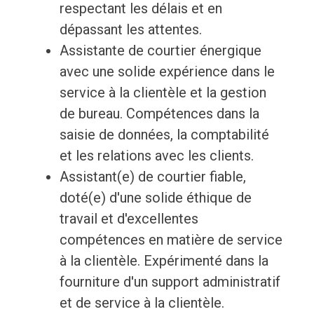
respectant les délais et en
dépassant les attentes.
Assistante de courtier énergique
avec une solide expérience dans le
service à la clientèle et la gestion
de bureau. Compétences dans la
saisie de données, la comptabilité
et les relations avec les clients.
Assistant(e) de courtier fiable,
doté(e) d'une solide éthique de
travail et d'excellentes
compétences en matière de service
à la clientèle. Expérimenté dans la
fourniture d'un support administratif
et de service à la clientèle.