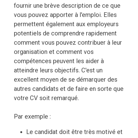
fournir une brève description de ce que
vous pouvez apporter à l'emploi. Elles
permettent également aux employeurs
potentiels de comprendre rapidement
comment vous pouvez contribuer à leur
organisation et comment vos
compétences peuvent les aider à
atteindre leurs objectifs. C'est un
excellent moyen de se démarquer des
autres candidats et de faire en sorte que
votre CV soit remarqué.
Par exemple :
Le candidat doit être très motivé et