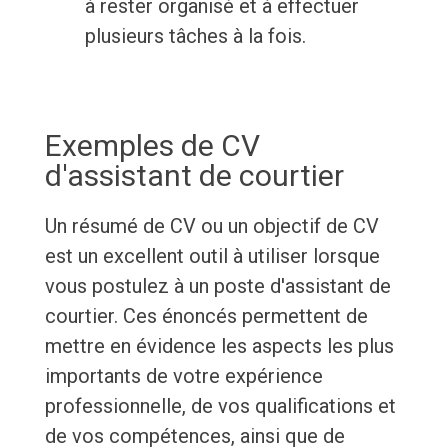
à rester organisé et à effectuer
plusieurs tâches à la fois.
Exemples de CV
d'assistant de courtier
Un résumé de CV ou un objectif de CV
est un excellent outil à utiliser lorsque
vous postulez à un poste d'assistant de
courtier. Ces énoncés permettent de
mettre en évidence les aspects les plus
importants de votre expérience
professionnelle, de vos qualifications et
de vos compétences, ainsi que de