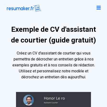
Exemple de CV d'assistant
de courtier (guide gratuit)
Créez un CV d'assistant de courtier qui vous
permettra de décrocher un entretien grâce à nos
exemples gratuits et à nos conseils de rédaction.
Utilisez et personnalisez notre modèle et
décrochez un entretien dès aujourd'hui.