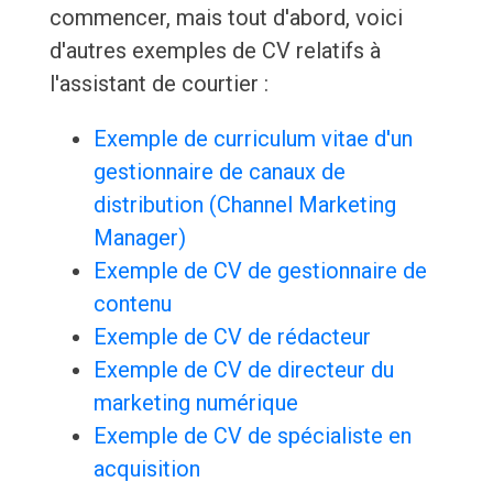
commencer, mais tout d'abord, voici
d'autres exemples de CV relatifs à
l'assistant de courtier :
Exemple de curriculum vitae d'un
gestionnaire de canaux de
distribution (Channel Marketing
Manager)
Exemple de CV de gestionnaire de
contenu
Exemple de CV de rédacteur
Exemple de CV de directeur du
marketing numérique
Exemple de CV de spécialiste en
acquisition