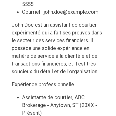
5555
Courriel : john.doe@example.com
John Doe est un assistant de courtier
expérimenté qui a fait ses preuves dans
le secteur des services financiers. Il
possède une solide expérience en
matière de service à la clientèle et de
transactions financières, et il est très
soucieux du détail et de l'organisation.
Expérience professionnelle
Assistante de courtier, ABC
Brokerage - Anytown, ST (20XX -
Présent)