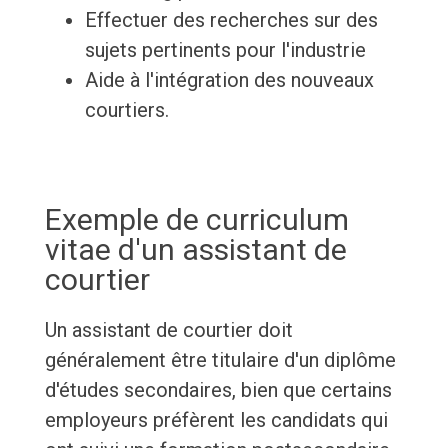
Effectuer des recherches sur des
sujets pertinents pour l'industrie
Aide à l'intégration des nouveaux
courtiers.
Exemple de curriculum
vitae d'un assistant de
courtier
Un assistant de courtier doit
généralement être titulaire d'un diplôme
d'études secondaires, bien que certains
employeurs préfèrent les candidats qui