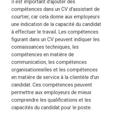
Il est important d'ajouter des
compétences dans un CV d'assistant de
courtier, car cela donne aux employeurs
une indication de la capacité du candidat
à effectuer le travail. Les compétences
figurant dans un CV peuvent indiquer les
connaissances techniques, les
compétences en matière de
communication, les compétences
organisationnelles et les compétences
en matière de service à la clientèle d'un
candidat. Ces compétences peuvent
permettre aux employeurs de mieux
comprendre les qualifications et les
capacités du candidat pour le poste.