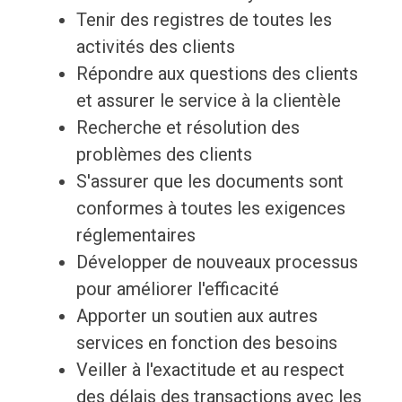
Tenir des registres de toutes les
activités des clients
Répondre aux questions des clients
et assurer le service à la clientèle
Recherche et résolution des
problèmes des clients
S'assurer que les documents sont
conformes à toutes les exigences
réglementaires
Développer de nouveaux processus
pour améliorer l'efficacité
Apporter un soutien aux autres
services en fonction des besoins
Veiller à l'exactitude et au respect
des délais des transactions avec les