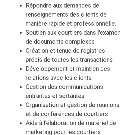
Répondre aux demandes de
renseignements des clients de
manière rapide et professionnelle.
Soutien aux courtiers dans l'examen
de documents complexes
Création et tenue de registres
précis de toutes les transactions
Développement et maintien des
relations avec les clients
Gestion des communications
entrantes et sortantes
Organisation et gestion de réunions
et de conférences de courtiers
Aide à l'élaboration de matériel de
marketing pour les courtiers