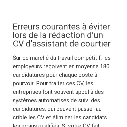
Erreurs courantes à éviter
lors de la rédaction d'un
CV d'assistant de courtier
Sur ce marché du travail compétitif, les
employeurs reçoivent en moyenne 180
candidatures pour chaque poste à
pourvoir. Pour traiter ces CV, les
entreprises font souvent appel à des
systèmes automatisés de suivi des
candidatures, qui peuvent passer au
crible les CV et éliminer les candidats
les moins qualifiés. Si votre CV fait