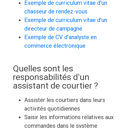
Exemple de curriculum vitae d'un
chasseur de rendez-vous
Exemple de curriculum vitae d'un
directeur de campagne
Exemple de CV d'analyste en
commerce électronique
Quelles sont les
responsabilités d'un
assistant de courtier ?
Assister les courtiers dans leurs
activités quotidiennes
Saisir les informations relatives aux
commandes dans le système