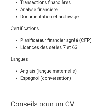
Transactions financières
Analyse financière
Documentation et archivage
Certifications
Planificateur financier agréé (CFP)
Licences des séries 7 et 63
Langues
Anglais (langue maternelle)
Espagnol (conversation)
Conseils pour un CV