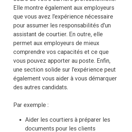
Elle montre également aux employeurs
que vous avez l'expérience nécessaire
pour assumer les responsabilités d'un
assistant de courtier. En outre, elle
permet aux employeurs de mieux
comprendre vos capacités et ce que
vous pouvez apporter au poste. Enfin,
une section solide sur l'expérience peut
également vous aider à vous démarquer
des autres candidats.
Par exemple :
Aider les courtiers à préparer les
documents pour les clients