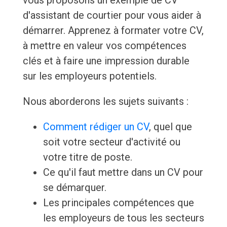
vous proposons un exemple de CV
d'assistant de courtier pour vous aider à
démarrer. Apprenez à formater votre CV,
à mettre en valeur vos compétences
clés et à faire une impression durable
sur les employeurs potentiels.
Nous aborderons les sujets suivants :
Comment rédiger un CV
, quel que
soit votre secteur d'activité ou
votre titre de poste.
Ce qu'il faut mettre dans un CV pour
se démarquer.
Les principales compétences que
les employeurs de tous les secteurs