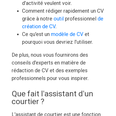
d'activité veulent voir.
Comment rédiger rapidement un CV
grâce à notre
outil
professionnel
de
création de CV
.
Ce qu'est un
modèle de CV
et
pourquoi vous devriez l'utiliser.
De plus, nous vous fournirons des
conseils d'experts en matière de
rédaction de CV et des exemples
professionnels pour vous inspirer.
Que fait l'assistant d'un
courtier ?
L'assistant de courtier est une fonction