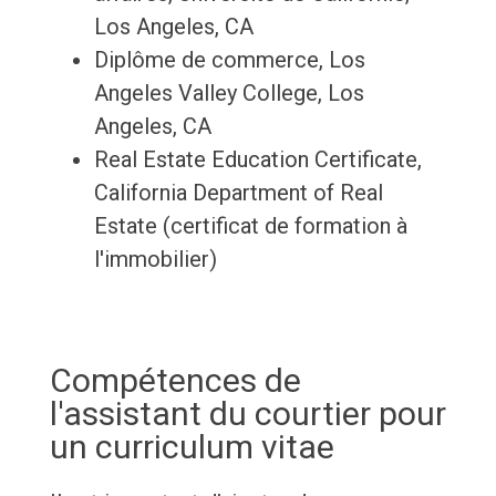
Los Angeles, CA
Diplôme de commerce, Los
Angeles Valley College, Los
Angeles, CA
Real Estate Education Certificate,
California Department of Real
Estate (certificat de formation à
l'immobilier)
Compétences de
l'assistant du courtier pour
un curriculum vitae