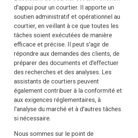
d'appui pour un courtier. Il apporte un
soutien administratif et opérationnel au
courtier, en veillant à ce que toutes les
tâches soient exécutées de manière
efficace et précise. Il peut s'agir de
répondre aux demandes des clients, de
préparer des documents et d'effectuer
des recherches et des analyses. Les
assistants de courtiers peuvent
également contribuer à la conformité et
aux exigences réglementaires, à
l'analyse du marché et à d'autres tâches
si nécessaire.
Nous sommes sur le point de