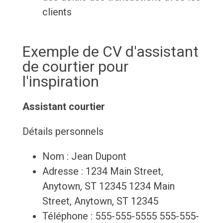
clients
Exemple de CV d'assistant
de courtier pour
l'inspiration
Assistant courtier
Détails personnels
Nom : Jean Dupont
Adresse : 1234 Main Street,
Anytown, ST 12345 1234 Main
Street, Anytown, ST 12345
Téléphone : 555-555-5555 555-555-