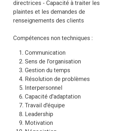
directrices - Capacité à traiter les
plaintes et les demandes de
renseignements des clients
Compétences non techniques :
Communication
Sens de l'organisation
Gestion du temps
Résolution de problèmes
Interpersonnel
Capacité d'adaptation
Travail d'équipe
Leadership
Motivation