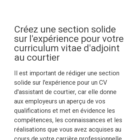
Créez une section solide
sur l'expérience pour votre
curriculum vitae d'adjoint
au courtier
Il est important de rédiger une section
solide sur l'expérience pour un CV
d'assistant de courtier, car elle donne
aux employeurs un aperçu de vos
qualifications et met en évidence les
compétences, les connaissances et les
réalisations que vous avez acquises au
cours de votre carrière professionnelle.